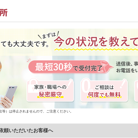
訟等）は停止されませんので、ご注意ください。
依頼いただいたお客様へ