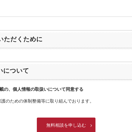
いただくために
いについて
載の、個人情報の取扱いについて同意する
保護のための体制整備等に取り組んでおります。
無料相談を申し込む