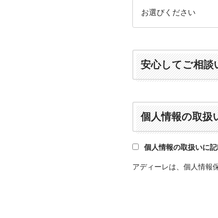
安心してご相談
個人情報の取扱
個人情報の取扱いに記
アディーレは、個人情報