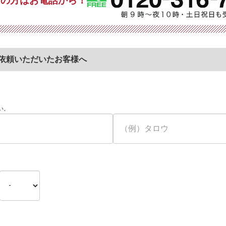
ぎの方はお電話から！
依頼いただいたお客様へ
い。