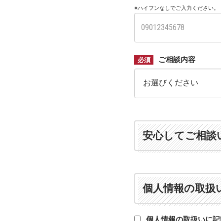
※ハイフンなしでご入力ください。
ご相談内容
必須
安心してご相談
個人情報の取扱
個人情報の取扱いに記