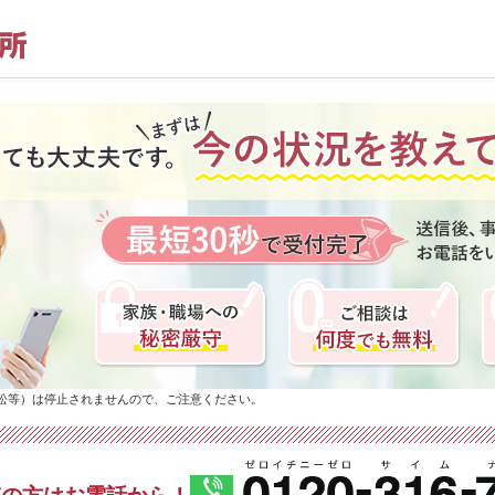
訟等）は停止されませんので、ご注意ください。