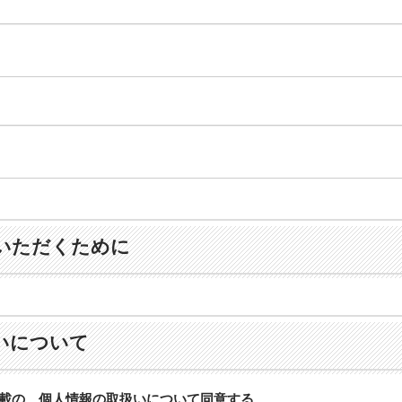
いただくために
いについて
載の、個人情報の取扱いについて同意する