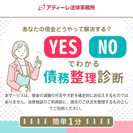
本サービスは、借金の減額の可否や方針を確定的にお伝えするものでは
ありません。
法律相談のご利用前に、現在のご状況を整理するものとし
てご利用ください。