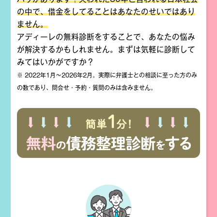
の中で、借金をしてることはあなたのせいではあり
ません。
アディーレの無料診断をすることで、あなたの悩み
が解決するかもしれません。まずは気軽に診断して
みてはいかがですか？
※ 2022年1月～2026年2月。実際に弁護士との相談に至った方のみ
の数であり、問合せ・予約・質問のみは含みません。