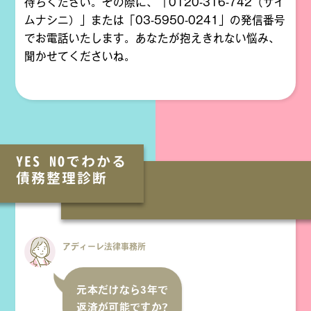
待ちください。その際に、「0120-316-742（サイ
ムナシニ）」または「03-5950-0241」の発信番号
でお電話いたします。あなたが抱えきれない悩み、
聞かせてくださいね。
YES NOでわかる
債務整理診断
アディーレ法律事務所
元本だけなら3年で
返済が可能ですか?