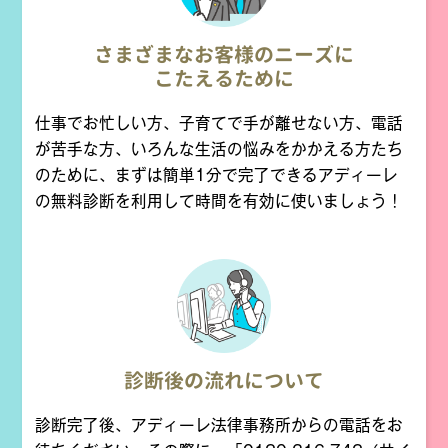
さまざまなお客様のニーズに
こたえるために
仕事でお忙しい方、子育てで手が離せない方、電話
が苦手な方、いろんな生活の悩みをかかえる方たち
のために、まずは簡単1分で完了できるアディーレ
の無料診断を利用して時間を有効に使いましょう！
診断後の流れについて
診断完了後、アディーレ法律事務所からの電話をお