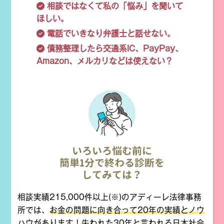
相談ではなくて私の「悩み」を聞いて
ほしい。
電話でいきなり弁護士と話せない。
債務整理したら交通系IC、PayPay、
Amazon、メルカリなどは使えない？
いろいろ悩む前に
簡単1分で終わる診断を
してみては？
相談実績215,000件以上(※)のアディーレ法律事務
所では、
お金の問題に向き合って20年の実績とノウ
ハウがあります！失われた30年と言われる日本社会