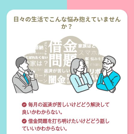
日々の生活でこんな悩み抱えていません
か？
毎月の返済が苦しいけどどう解決して
良いかわからない。
借金問題を打ち明けたいけどどう話し
ていいかわからない。