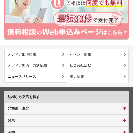
メディア出演情報
イベント情報
メディア出演・講演依頼
社会貢献活動
ニュースリリース
求人情報
地域から支店を探す
北海道・東北
関東
中部