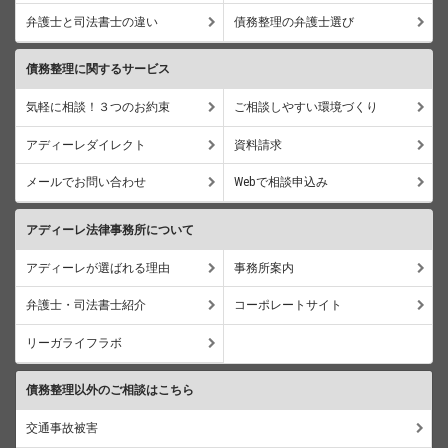
弁護士と司法書士の違い
債務整理の弁護士選び
債務整理に関するサービス
気軽に相談！３つのお約束
ご相談しやすい環境づくり
アディーレダイレクト
資料請求
メールでお問い合わせ
Webで相談申込み
アディーレ法律事務所について
アディーレが選ばれる理由
事務所案内
弁護士・司法書士紹介
コーポレートサイト
リーガライフラボ
債務整理以外のご相談はこちら
交通事故被害