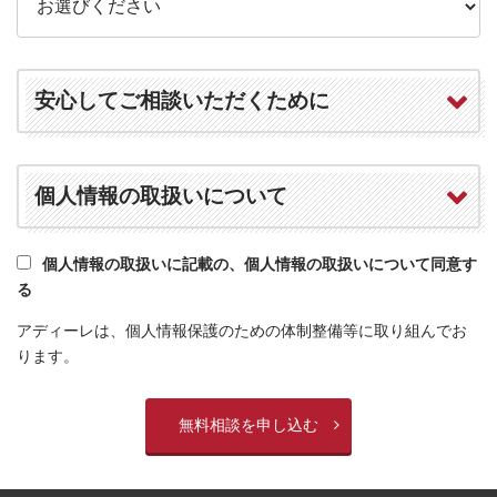
安心してご相談いただくために
個人情報の取扱いについて
個人情報の取扱いに記載の、個人情報の取扱いについて同意す
る
アディーレは、個人情報保護のための体制整備等に取り組んでお
ります。
無料相談を申し込む