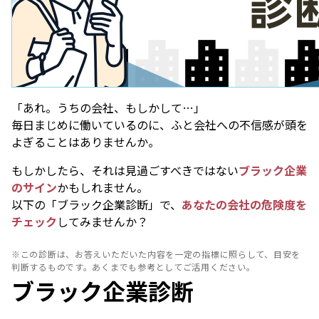
「あれ。うちの会社、もしかして…」
毎日まじめに働いているのに、ふと会社への不信感が頭を
よぎることはありませんか。
もしかしたら、それは見過ごすべきではない
ブラック企業
のサイン
かもしれません。
以下の「ブラック企業診断」で、
あなたの会社の危険度を
チェック
してみませんか？
※この診断は、お答えいただいた内容を一定の指標に照らして、目安を
判断するものです。あくまでも参考としてご活用ください。
ブラック企業診断