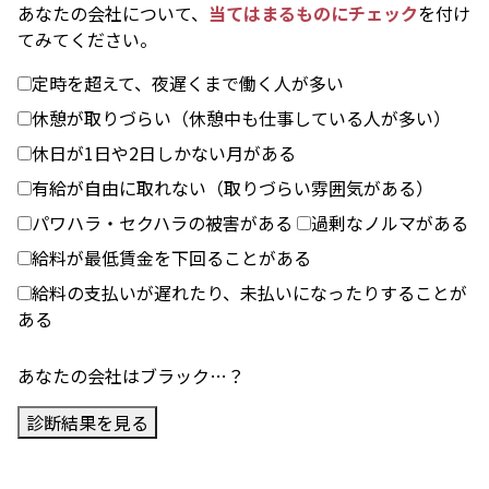
あなたの会社について、
当てはまるものにチェック
を付け
てみてください。
定時を超えて、夜遅くまで働く人が多い
休憩が取りづらい（休憩中も仕事している人が多い）
休日が1日や2日しかない月がある
有給が自由に取れない（取りづらい雰囲気がある）
パワハラ・セクハラの被害がある
過剰なノルマがある
給料が最低賃金を下回ることがある
給料の支払いが遅れたり、未払いになったりすることが
ある
あなたの会社はブラック…？
診断結果を見る