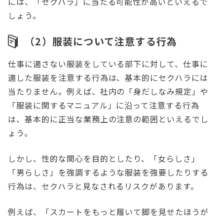
には、「セクハラ」に当たる可能性が高いといえるで
しょう。
（2）服装について注意する行為
仕事に適さない服装をしている部下に対して、仕事に
適した服装を注意する行為は、基本的にセクハラには
当たりません。例えば、社内の「身だしなみ規定」や
「服装に関するマニュアル」に沿って注意する行為
は、基本的に正当な業務上の注意の範囲といえるでし
ょう。
しかし、性的な関心を目的としたり、「女らしさ」
「男らしさ」を強調するような服装を強要したりする
行為は、セクハラと見なされるリスクがあります。
例えば、「スカートをもっと履いて脚を見せたほうが