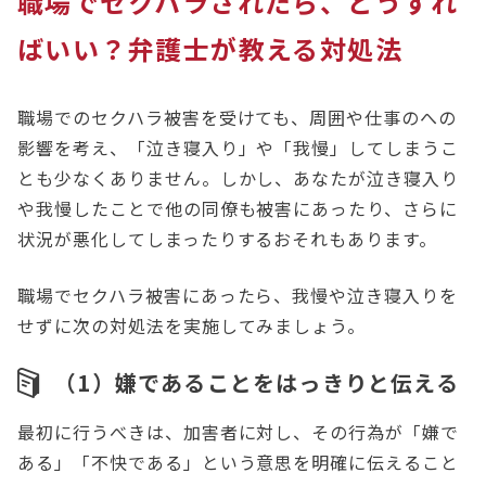
職場でセクハラされたら、どうすれ
ばいい？弁護士が教える対処法
職場でのセクハラ被害を受けても、周囲や仕事のへの
影響を考え、「泣き寝入り」や「我慢」してしまうこ
とも少なくありません。しかし、あなたが泣き寝入り
や我慢したことで他の同僚も被害にあったり、さらに
状況が悪化してしまったりするおそれもあります。
職場でセクハラ被害にあったら、我慢や泣き寝入りを
せずに次の対処法を実施してみましょう。
（1）嫌であることをはっきりと伝える
最初に行うべきは、加害者に対し、その行為が「嫌で
ある」「不快である」という意思を明確に伝えること