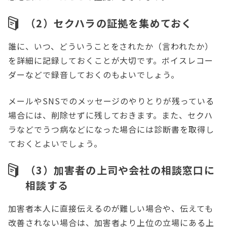
（2）セクハラの証拠を集めておく
誰に、いつ、どういうことをされたか（言われたか）
を詳細に記録しておくことが大切です。ボイスレコー
ダーなどで録音しておくのもよいでしょう。
メールやSNSでのメッセージのやりとりが残っている
場合には、削除せずに残しておきます。また、セクハ
ラなどでうつ病などになった場合には診断書を取得し
ておくとよいでしょう。
（3）加害者の上司や会社の相談窓口に
相談する
加害者本人に直接伝えるのが難しい場合や、伝えても
改善されない場合は、加害者より上位の立場にある上