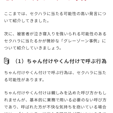
ここまでは、セクハラに当たる可能性の高い発言につ
いて紹介してきました。
次に、被害者が泣き寝入りを強いられる可能性のある
セクハラに当たるかが微妙な「グレーゾーン事例」に
ついて紹介していきましょう。
（1）ちゃん付けやくん付けで呼ぶ行為
ちゃん付けやくん付けで呼ぶ行為は、セクハラに当た
る可能性があります。
ちゃん付けやくん付けは親しみを込めた呼び方かもし
れませんが、基本的に業務で用いる必要のない呼び方
であり、呼ばれた方が不快な気持ちを抱いている場合