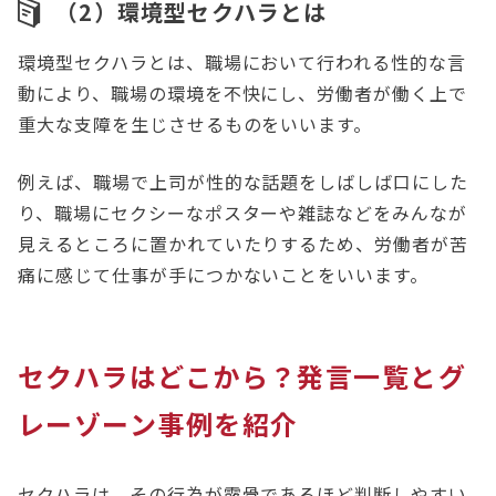
（2）環境型セクハラとは
環境型セクハラとは、職場において行われる性的な言
動により、職場の環境を不快にし、労働者が働く上で
重大な支障を生じさせるものをいいます。
例えば、職場で上司が性的な話題をしばしば口にした
り、職場にセクシーなポスターや雑誌などをみんなが
見えるところに置かれていたりするため、労働者が苦
痛に感じて仕事が手につかないことをいいます。
セクハラはどこから？発言一覧とグ
レーゾーン事例を紹介
セクハラは、その行為が露骨であるほど判断しやすい