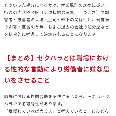
どういった処分になるかは、就業規則の定めに従い、
行為の内容や頻度（身体接触の有無、しつこさ）や加
害者と被害者の立場（上司と部下の関係性）、発覚後
の謝罪・反省の有無、および過去の会社の処分歴など
を総合的に考慮して決定されることになります。
【まとめ】セクハラとは職場におけ
る性的な言動により労働者に嫌な思
いをさせること
職場における性的言動を不快に感じたら、それはセク
ハラである可能性があります。
「我慢していれば大丈夫」と考えていると、どんどん