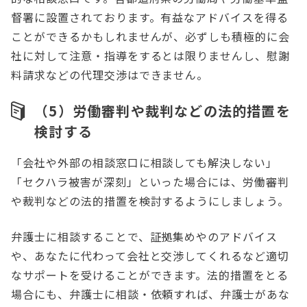
督署に設置されております。有益なアドバイスを得る
ことができるかもしれませんが、必ずしも積極的に会
社に対して注意・指導をするとは限りませんし、慰謝
料請求などの代理交渉はできません。
（5）労働審判や裁判などの法的措置を
検討する
「会社や外部の相談窓口に相談しても解決しない」
「セクハラ被害が深刻」といった場合には、労働審判
や裁判などの法的措置を検討するようにしましょう。
弁護士に相談することで、証拠集めやのアドバイス
や、あなたに代わって会社と交渉してくれるなど適切
なサポートを受けることができます。法的措置をとる
場合にも、弁護士に相談・依頼すれば、弁護士があな