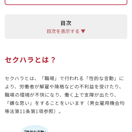
目次
目次を表示する ▼
セクハラとは？
セクハラとは、「職場」で行われる「性的な言動」に
より、労働者が解雇や降格などの不利益を受けたり、
職場の環境が不快になり、働く上で支障が出たり、
「嫌な思い」をすることをいいます（男女雇用機会均
等法第11条第1項参照）。