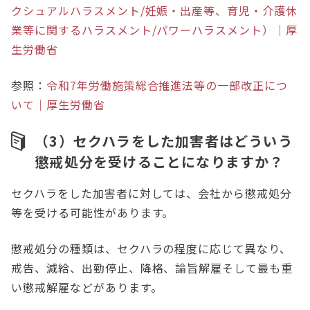
クシュアルハラスメント/妊娠・出産等、育児・介護休
業等に関するハラスメント/パワーハラスメント）｜厚
生労働省
参照：
令和7年労働施策総合推進法等の一部改正につ
いて｜厚生労働省
（3）セクハラをした加害者はどういう
懲戒処分を受けることになりますか？
セクハラをした加害者に対しては、会社から懲戒処分
等を受ける可能性があります。
懲戒処分の種類は、セクハラの程度に応じて異なり、
戒告、減給、出勤停止、降格、論旨解雇そして最も重
い懲戒解雇などがあります。