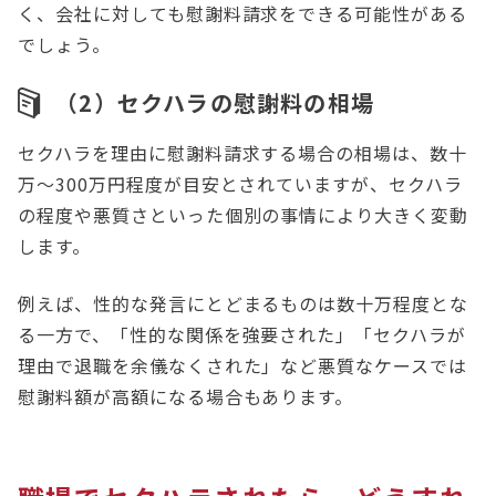
く、会社に対しても慰謝料請求をできる可能性がある
でしょう。
（2）セクハラの慰謝料の相場
セクハラを理由に慰謝料請求する場合の相場は、数十
万～300万円程度が目安とされていますが、セクハラ
の程度や悪質さといった個別の事情により大きく変動
します。
例えば、性的な発言にとどまるものは数十万程度とな
る一方で、「性的な関係を強要された」「セクハラが
理由で退職を余儀なくされた」など悪質なケースでは
慰謝料額が高額になる場合もあります。