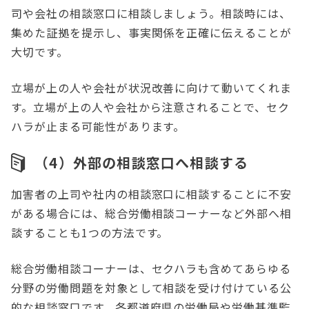
司や会社の相談窓口に相談しましょう。相談時には、
集めた証拠を提示し、事実関係を正確に伝えることが
大切です。
立場が上の人や会社が状況改善に向けて動いてくれま
す。立場が上の人や会社から注意されることで、セク
ハラが止まる可能性があります。
（4）外部の相談窓口へ相談する
加害者の上司や社内の相談窓口に相談することに不安
がある場合には、総合労働相談コーナーなど外部へ相
談することも1つの方法です。
総合労働相談コーナーは、セクハラも含めてあらゆる
分野の労働問題を対象として相談を受け付けている公
的な相談窓口です。各都道府県の労働局や労働基準監