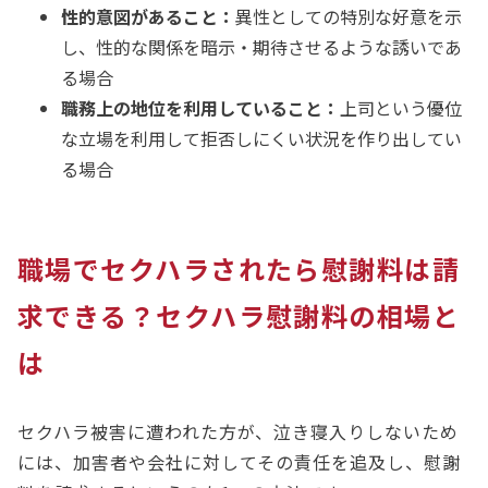
性的意図があること：
異性としての特別な好意を示
し、性的な関係を暗示・期待させるような誘いであ
る場合
職務上の地位を利用していること：
上司という優位
な立場を利用して拒否しにくい状況を作り出してい
る場合
職場でセクハラされたら慰謝料は請
求できる？セクハラ慰謝料の相場と
は
セクハラ被害に遭われた方が、泣き寝入りしないため
には、加害者や会社に対してその責任を追及し、慰謝