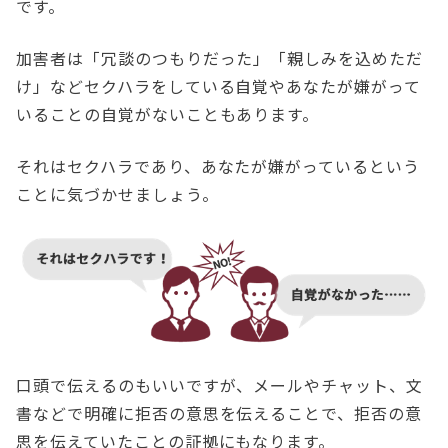
です。
加害者は「冗談のつもりだった」「親しみを込めただ
け」などセクハラをしている自覚やあなたが嫌がって
いることの自覚がないこともあります。
それはセクハラであり、あなたが嫌がっているという
ことに気づかせましょう。
口頭で伝えるのもいいですが、メールやチャット、文
書などで明確に拒否の意思を伝えることで、拒否の意
思を伝えていたことの証拠にもなります。