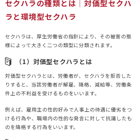
セクハラの種類とは｜対価型セクハ
ラと環境型セクハラ
セクハラは、厚生労働省の指針により、その被害の態
様によって大きく二つの類型に分類されます。
（1）対価型セクハラとは
対価型セクハラとは、労働者が、セクハラを拒否した
りすると、当該労働者が解雇、降格、減給等、労働条
件上の不利益を受けるものをいいます。
例えば、雇用主の性的好みで人事上の待遇に優劣をつ
ける行為や、職場内の性的な発言に対して抗議したも
のを降格する行為をいいます。