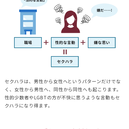
セクハラは、男性から女性へというパターンだけでな
く、女性から男性へ、同性から同性へも起こります。
性的少数者やLGBTの方が不快に思うような言動もセ
クハラになり得ます。