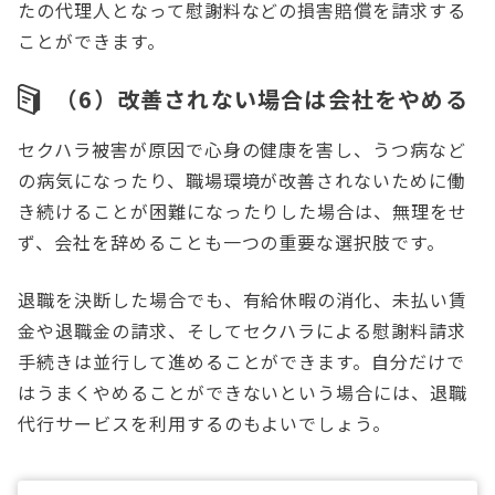
たの代理人となって慰謝料などの損害賠償を請求する
ことができます。
（6）改善されない場合は会社をやめる
セクハラ被害が原因で心身の健康を害し、うつ病など
の病気になったり、職場環境が改善されないために働
き続けることが困難になったりした場合は、無理をせ
ず、会社を辞めることも一つの重要な選択肢です。
退職を決断した場合でも、有給休暇の消化、未払い賃
金や退職金の請求、そしてセクハラによる慰謝料請求
手続きは並行して進めることができます。自分だけで
はうまくやめることができないという場合には、退職
代行サービスを利用するのもよいでしょう。