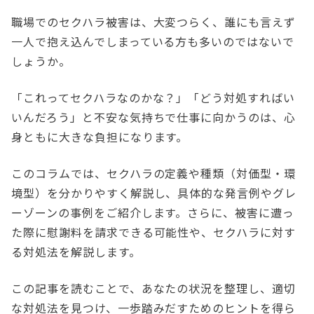
職場でのセクハラ被害は、大変つらく、誰にも言えず
一人で抱え込んでしまっている方も多いのではないで
しょうか。
「これってセクハラなのかな？」「どう対処すればい
いんだろう」と不安な気持ちで仕事に向かうのは、心
身ともに大きな負担になります。
このコラムでは、セクハラの定義や種類（対価型・環
境型）を分かりやすく解説し、具体的な発言例やグレ
ーゾーンの事例をご紹介します。さらに、被害に遭っ
た際に慰謝料を請求できる可能性や、セクハラに対す
る対処法を解説します。
この記事を読むことで、あなたの状況を整理し、適切
な対処法を見つけ、一歩踏みだすためのヒントを得ら