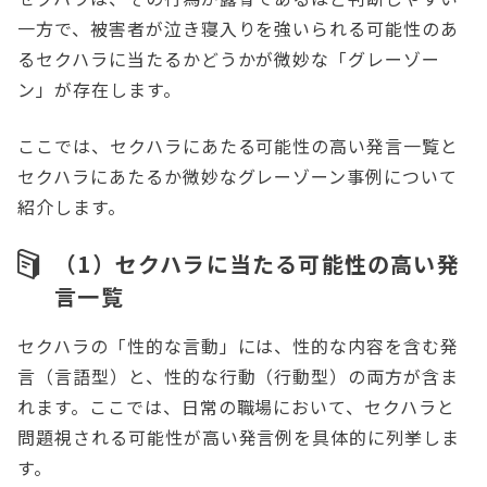
一方で、被害者が泣き寝入りを強いられる可能性のあ
るセクハラに当たるかどうかが微妙な「グレーゾー
ン」が存在します。
ここでは、セクハラにあたる可能性の高い発言一覧と
セクハラにあたるか微妙なグレーゾーン事例について
紹介します。
（1）セクハラに当たる可能性の高い発
言一覧
セクハラの「性的な言動」には、性的な内容を含む発
言（言語型）と、性的な行動（行動型）の両方が含ま
れます。ここでは、日常の職場において、セクハラと
問題視される可能性が高い発言例を具体的に列挙しま
す。