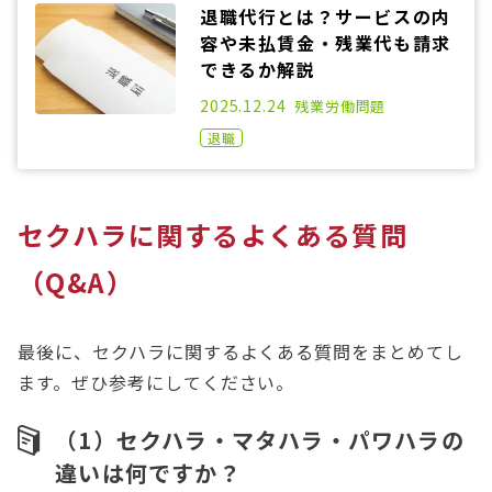
退職代行とは？サービスの内
容や未払賃金・残業代も請求
できるか解説
2020.12.25
2025.12.24
残業
労働問題
退職
セクハラに関するよくある質問
（Q&A）
最後に、セクハラに関するよくある質問をまとめてし
ます。ぜひ参考にしてください。
（1）セクハラ・マタハラ・パワハラの
違いは何ですか？