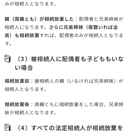
みが相続人となります。
親（両親とも）が相続放棄した
：配偶者と兄弟姉妹が
相続人になります。
さらに兄弟姉妹（複数いれば全
員）も相続放棄
すれば、配偶者のみが相続人となりま
す。
（3）被相続人に配偶者も子どももいな
い場合
相続放棄前
：被相続人の親（いなければ兄弟姉妹）が
相続人となります。
相続放棄後
：両親ともに相続放棄をした場合、兄弟姉
妹が相続人となります。
（4）すべての法定相続人が相続放棄を