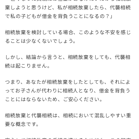
棄しようと思うけど、私が相続放棄したら、代襲相続
で私の子どもが借金を背負うことになるの？」
相続放棄を検討している場合、このような不安を感じ
ることは少なくないでしょう。
しかし、結論から言うと、相続放棄をしても、代襲相
続は起こりません。
つまり、あなたが相続放棄をしたとしても、それによ
ってお子さんが代わりに相続人となり、借金を背負う
ことにはならないため、ご安心ください。
相続放棄と代襲相続は、相続において混乱しやすい重
要な概念です。