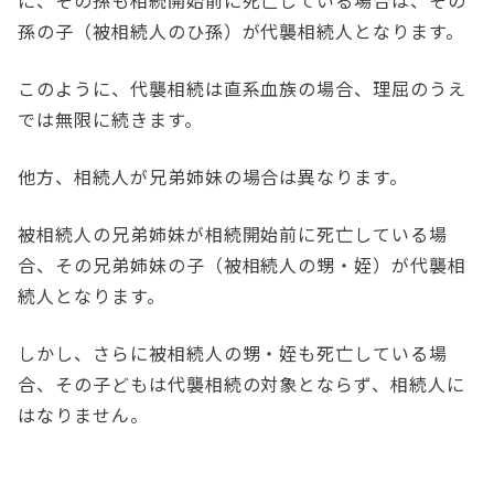
に、その孫も相続開始前に死亡している場合は、その
孫の子（被相続人のひ孫）が代襲相続人となります。
このように、代襲相続は直系血族の場合、理屈のうえ
では無限に続きます。
他方、相続人が兄弟姉妹の場合は異なります。
被相続人の兄弟姉妹が相続開始前に死亡している場
合、その兄弟姉妹の子（被相続人の甥・姪）が代襲相
続人となります。
しかし、さらに被相続人の甥・姪も死亡している場
合、その子どもは代襲相続の対象とならず、相続人に
はなりません。