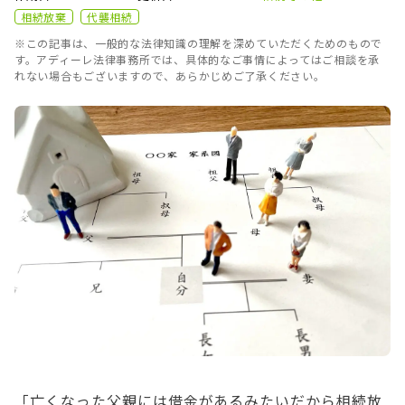
相続放棄
代襲相続
※この記事は、一般的な法律知識の理解を深めていただくためのもので
す。アディーレ法律事務所では、具体的なご事情によってはご相談を承
れない場合もございますので、あらかじめご了承ください。
「亡くなった父親には借金があるみたいだから相続放