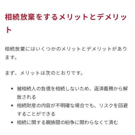
相続放棄をするメリットとデメリッ
ト
相続放棄にはいくつかのメリットとデメリットがあり
ます。
まず、メリットは次のとおりです。
被相続人の負債を相続しないため、返済義務から解
放される
相続財産の内容が不明確な場合でも、リスクを回避
することができる
相続に関する親族間の紛争に関わらなくて済む