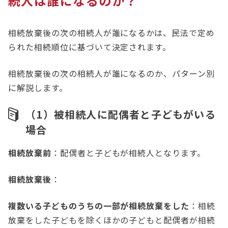
続人は誰になるのか？
相続放棄後の次の相続人が誰になるかは、民法で定め
られた相続順位に基づいて決定されます。
相続放棄後の次の相続人が誰になるのか、パターン別
に解説します。
（1）被相続人に配偶者と子どもがいる
場合
相続放棄前
：配偶者と子どもが相続人となります。
相続放棄後
：
複数いる子どものうちの一部が相続放棄をした
：相続
放棄をした子どもを除くほかの子どもと配偶者が相続