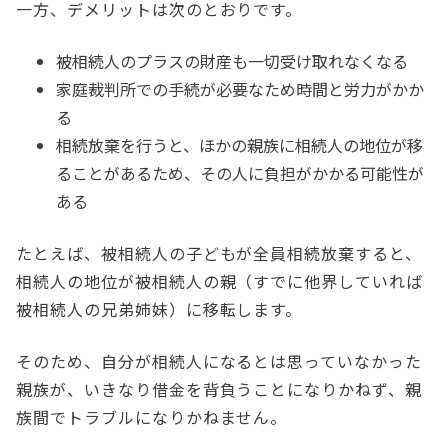
一方、デメリットは次のとおりです。
被相続人のプラスの財産も一切受け取れなくなる
家庭裁判所での手続が必要なため時間と労力がかか
る
相続放棄を行うと、ほかの親族に相続人の地位が移
ることがあるため、その人に負担がかかる可能性が
ある
たとえば、被相続人の子どもが全員相続放棄すると、
相続人の地位が被相続人の親（すでに他界していれば
被相続人の兄弟姉妹）に移転します。
そのため、自分が相続人になるとは思っていなかった
親族が、いきなり借金を背負うことになりかねず、親
族間でトラブルになりかねません。