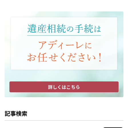
詳しくはこちら
記事検索