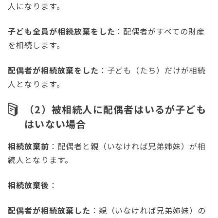
人になります。
子ども全員が相続放棄をした
：配偶者がすべての財産
を相続します。
配偶者が相続放棄をした
：子ども（たち）だけが相続
人となります。
（2）被相続人に配偶者はいるが子ども
はいない場合
相続放棄前
：配偶者と親（いなければ兄弟姉妹）が相
続人となります。
相続放棄後
：
配偶者が相続放棄した
：親（いなければ兄弟姉妹）の