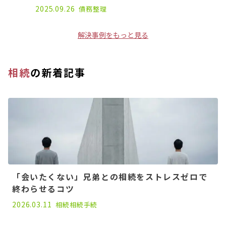
2025.09.26
債務整理
解決事例をもっと見る
相続
の新着記事
「会いたくない」兄弟との相続をストレスゼロで
終わらせるコツ
2026.03.11
相続
相続手続