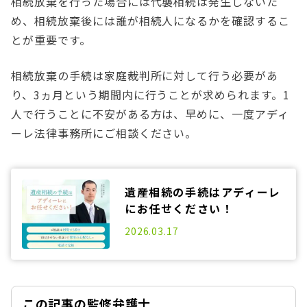
相続放棄を行った場合には代襲相続は発生しないた
め、相続放棄後には誰が相続人になるかを確認するこ
とが重要です。
相続放棄の手続は家庭裁判所に対して行う必要があ
り、3ヵ月という期間内に行うことが求められます。1
人で行うことに不安がある方は、早めに、一度アディ
ーレ法律事務所にご相談ください。
遺産相続の手続はアディーレ
にお任せください！
2025.06.12
2026.03.17
この記事の監修弁護士