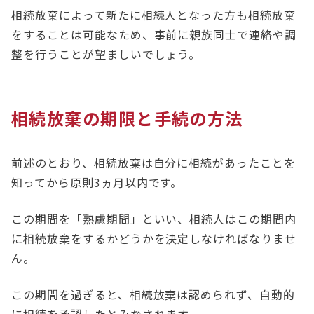
相続放棄によって新たに相続人となった方も相続放棄
をすることは可能なため、事前に親族同士で連絡や調
整を行うことが望ましいでしょう。
相続放棄の期限と手続の方法
前述のとおり、相続放棄は自分に相続があったことを
知ってから原則3ヵ月以内です。
この期間を「熟慮期間」といい、相続人はこの期間内
に相続放棄をするかどうかを決定しなければなりませ
ん。
この期間を過ぎると、相続放棄は認められず、自動的