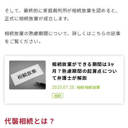
そして、最終的に家庭裁判所が相続放棄を認めると、
正式に相続放棄が成立します。
相続放棄の熟慮期間について、詳しくはこちらの記事
をご覧ください。
相続放棄ができる期間は3ヶ
月？熟慮期間の起算点につい
て弁護士が解説
2023.04.19
2025.07.25
相続
相続放棄
相続
代襲相続とは？