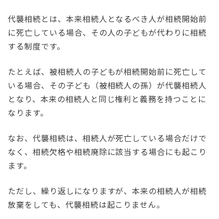
代襲相続とは、本来相続人となるべき人が相続開始前
に死亡している場合、その人の子どもが代わりに相続
する制度です。
たとえば、被相続人の子どもが相続開始前に死亡して
いる場合、その子ども（被相続人の孫）が代襲相続人
となり、本来の相続人と同じ権利と義務を持つことに
なります。
なお、代襲相続は、相続人が死亡している場合だけで
なく、相続欠格や相続廃除に該当する場合にも起こり
ます。
ただし、繰り返しになりますが、本来の相続人が相続
放棄をしても、代襲相続は起こりません。