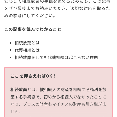
安心して相続放棄の手続を進めるためにも、この記事
をぜひ最後までお読みいただき、適切な対応を取るた
めの参考にしてください。
この記事を読んでわかること
相続放棄とは
代襲相続とは
相続放棄をしても代襲相続は起こらない理由
ここを押さえればOK！
相続放棄とは、被相続人の財産を相続する権利を放
棄する手続きで、初めから相続人でなかったことに
なり、プラスの財産もマイナスの財産も引き継ぎま
せん。