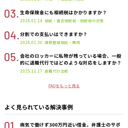
生命保険金にも相続税はかかりますか？
2026.01.14
相続・遺言
相続税・相続税の対策
分割での支払いはできますか？
2026.01.30
債務整理
相談・費用
会社のロッカーに私物が残っている場合、一般
的に退職代行ではどのような対応をしますか？
2025.12.17
退職代行
全般
FAQをもっと見る
よく見られている解決事例
病気で働けず300万円近い借金。弁護士のサポ