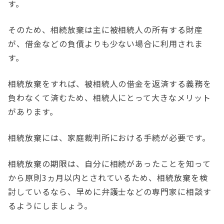
す。
そのため、相続放棄は主に被相続人の所有する財産
が、借金などの負債よりも少ない場合に利用されま
す。
相続放棄をすれば、被相続人の借金を返済する義務を
負わなくて済むため、相続人にとって大きなメリット
があります。
相続放棄には、家庭裁判所における手続が必要です。
相続放棄の期限は、自分に相続があったことを知って
から原則3ヵ月以内とされているため、相続放棄を検
討しているなら、早めに弁護士などの専門家に相談す
るようにしましょう。