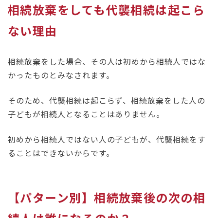
相続放棄をしても代襲相続は起こら
ない理由
相続放棄をした場合、その人は初めから相続人ではな
かったものとみなされます。
そのため、代襲相続は起こらず、相続放棄をした人の
子どもが相続人となることはありません。
初めから相続人ではない人の子どもが、代襲相続をす
ることはできないからです。
【パターン別】相続放棄後の次の相