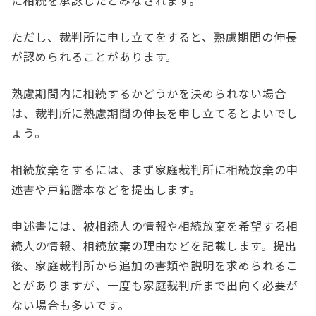
に相続を承認したとみなされます。
ただし、裁判所に申し立てをすると、熟慮期間の伸長
が認められることがあります。
熟慮期間内に相続するかどうかを決められない場合
は、裁判所に熟慮期間の伸長を申し立てるとよいでし
ょう。
相続放棄をするには、まず家庭裁判所に相続放棄の申
述書や戸籍謄本などを提出します。
申述書には、被相続人の情報や相続放棄を希望する相
続人の情報、相続放棄の理由などを記載します。提出
後、家庭裁判所から追加の書類や説明を求められるこ
とがありますが、一度も家庭裁判所まで出向く必要が
ない場合も多いです。