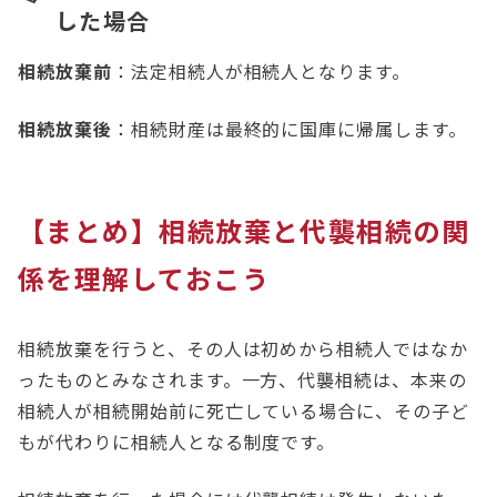
した場合
相続放棄前
：法定相続人が相続人となります。
相続放棄後
：相続財産は最終的に国庫に帰属します。
【まとめ】相続放棄と代襲相続の関
係を理解しておこう
相続放棄を行うと、その人は初めから相続人ではなか
ったものとみなされます。一方、代襲相続は、本来の
相続人が相続開始前に死亡している場合に、その子ど
もが代わりに相続人となる制度です。