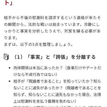
ト」
相手から不倫の慰謝料を請求するという連絡が来たそ
の瞬間から、法的な戦いは始まっています。冷静にし
っかりと事実を分析したうえで、対策を練る必要があ
ります。
まずは、以下の3点を整理しましょう。
（1）「事実」と「誇張」を分離する
肉体関係は本当にあったか？（食事だけやデートだ
けなら不貞行為ではない）
相手が「既婚者であること」を知っていたか？知ら
ないことに過失があったか？（既婚者であることを
知らず、知らないことに過失もなかった場合、法律
上は慰謝料を支払う義務を負わない）