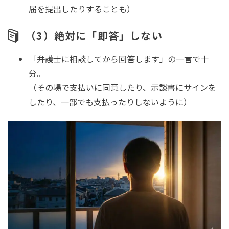
届を提出したりすることも）
（3）絶対に「即答」しない
「弁護士に相談してから回答します」の一言で十
分。
（その場で支払いに同意したり、示談書にサインを
したり、一部でも支払ったりしないように）