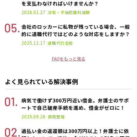
を支払わなければいけませんか？
2026.01.27
浮気・不倫
慰謝料減額
会社のロッカーに私物が残っている場合、一般
的に退職代行ではどのような対応をしますか？
2025.12.17
退職代行
全般
FAQをもっと見る
よく見られている解決事例
病気で働けず300万円近い借金。弁護士のサポ
ートで自己破産手続を進め、借金がゼロに！
2025.09.26
債務整理
過払い金の返還額は300万円以上！弁護士に依