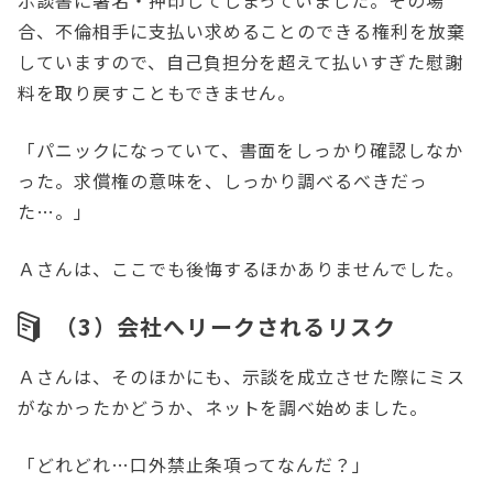
示談書に署名・押印してしまっていました。その場
合、不倫相手に支払い求めることのできる権利を放棄
していますので、自己負担分を超えて払いすぎた慰謝
料を取り戻すこともできません。
「パニックになっていて、書面をしっかり確認しなか
った。求償権の意味を、しっかり調べるべきだっ
た…。」
Ａさんは、ここでも後悔するほかありませんでした。
（3）会社へリークされるリスク
Ａさんは、そのほかにも、示談を成立させた際にミス
がなかったかどうか、ネットを調べ始めました。
「どれどれ…口外禁止条項ってなんだ？」