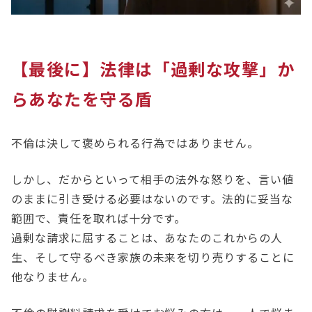
【最後に】法律は「過剰な攻撃」か
らあなたを守る盾
不倫は決して褒められる行為ではありません。
しかし、だからといって相手の法外な怒りを、言い値
のままに引き受ける必要はないのです。法的に妥当な
範囲で、責任を取れば十分です。
過剰な請求に屈することは、あなたのこれからの人
生、そして守るべき家族の未来を切り売りすることに
他なりません。