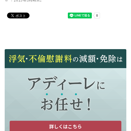
詳しくはこちら