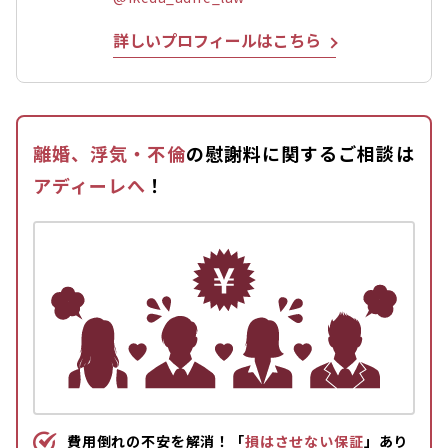
詳しいプロフィールはこちら
離婚、浮気・不倫
の慰謝料に関するご相談は
アディーレへ
！
費用倒れの不安を解消！「
損はさせない保証
」あり