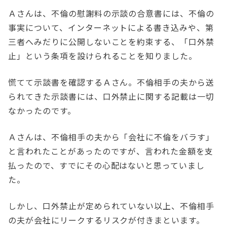
Ａさんは、不倫の慰謝料の示談の合意書には、不倫の
事実について、インターネットによる書き込みや、第
三者へみだりに公開しないことを約束する、「口外禁
止」という条項を設けられることを知りました。
慌てて示談書を確認するＡさん。不倫相手の夫から送
られてきた示談書には、口外禁止に関する記載は一切
なかったのです。
Ａさんは、不倫相手の夫から「会社に不倫をバラす」
と言われたことがあったのですが、言われた金額を支
払ったので、すでにその心配はないと思っていまし
た。
しかし、口外禁止が定められていない以上、不倫相手
の夫が会社にリークするリスクが付きまといます。