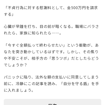
「不貞行為に対する慰謝料として、金500万円を請求
する」
心臓が早鐘を打ち、目の前が暗くなる。職場にバラさ
れたら、家族に知られたら……。
「今すぐ全額払って終わらせたい」という衝動が、あ
なたを突き動かしているはずです。しかし、その焦り
や不安こそが、相手方の「思うツボ」だとしたらどう
でしょうか？
パニックに陥り、法外な額の支払いに同意してしまう
前に、冷静にこの記事を読み、「自分を守る盾」を手
に入れましょう。