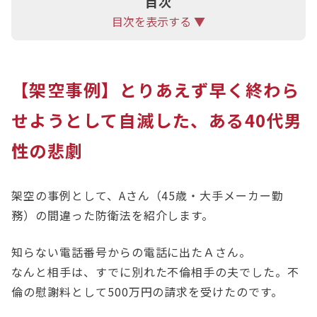
目次
目次を表示する ▼
【架空事例】とりあえず早く終わら
せようとして自滅した、ある40代男
性の悲劇
架空の事例として、Aさん（45歳・大手メーカー勤
務）の間違った防衛法を紹介します。
知らない電話番号からの電話に出たＡさん。
なんと相手は、すでに別れた不倫相手の夫でした。不
倫の慰謝料として500万円の請求を受けたのです。