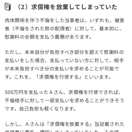
（2）求償権を放棄してしまっていた
肉体関係を伴う不倫をした当事者は、いずれも、被害
者（不倫をされた側の配偶者）に対して、基本的に、
慰謝料の全額を支払う義務があります。
ただし、本来自分が負担すべき部分を超えて慰謝料の
支払いをした場合、支払っていない方に対して、相手
が本来負担すべき分の支払いを求めることが可能で
す。これを、「求償権を行使する」といいます。
500万円を支払ったＡさん、求償権を行使できれば、
不倫相手に対して一部支払いを求めることができそう
です。自己負担も軽くなります。
しかし、Ａさんは「求償権を放棄する」旨記載された