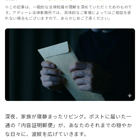
※この記事は、一般的な法律知識の理解を深めていただくためのもので
す。アディーレ法律事務所では、具体的なご事情によってはご相談を承
れない場合もございますので、あらかじめご了承ください。
深夜、家族が寝静まったリビング。ポストに届いた一
通の「内容証明郵便」が、あなたのそれまでの穏やか
な日々に、波紋を広げていきます。