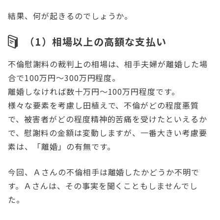
結果、何が起きるのでしょうか。
（1）相場以上の高額な支払い
不倫慰謝料の裁判上の相場は、相手夫婦が離婚した場
合で100万円～300万円程度。
離婚しなければ数十万円～100万円程度です。
様々な要素を考慮し田植えで、不倫がどの程度悪質
で、被害者がどの程度精神的苦痛を受けたといえるか
で、慰謝料の金額は変動しますが、一番大きい考慮要
素は、「離婚」の有無です。
今回、Ａさんの不倫相手は離婚したかどうか不明で
す。Ａさんは、その事実を聞くこともしませんでし
た。