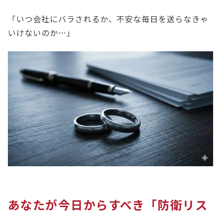
「いつ会社にバラされるか、不安な毎日を送らなきゃ
いけないのか…」
あなたが今日からすべき「防衛リス