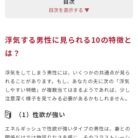
目次
目次を表示する ▼
浮気する男性に見られる10の特徴と
は？
浮気をしてしまう男性には、いくつかの共通点が見ら
れることがあります。もし、あなたの夫に次の「浮気
しやすい特徴」が複数当てはまるようであれば、少し
注意深く様子を見てみる必要があるかもしれません。
（1）性欲が強い
エネルギッシュで性欲が強いタイプの男性は、妻との
関係だけでは物足りなさを感じ、そのフラストレーシ