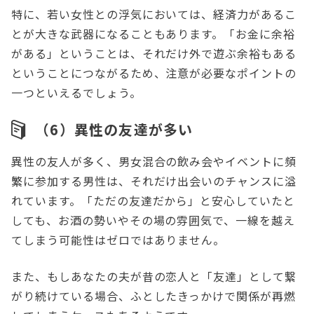
特に、若い女性との浮気においては、経済力があるこ
とが大きな武器になることもあります。「お金に余裕
がある」ということは、それだけ外で遊ぶ余裕もある
ということにつながるため、注意が必要なポイントの
一つといえるでしょう。
（6）異性の友達が多い
異性の友人が多く、男女混合の飲み会やイベントに頻
繁に参加する男性は、それだけ出会いのチャンスに溢
れています。「ただの友達だから」と安心していたと
しても、お酒の勢いやその場の雰囲気で、一線を越え
てしまう可能性はゼロではありません。
また、もしあなたの夫が昔の恋人と「友達」として繋
がり続けている場合、ふとしたきっかけで関係が再燃