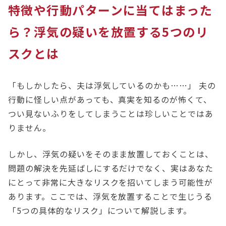
特徴や行動パターンに当てはまった
ら？浮気の疑いを放置する5つのリ
スクとは
「もしかしたら、夫は浮気しているのかも……」 夫の
行動に怪しい点があっても、真実を知るのが怖くて、
つい見ないふりをしてしまうことは珍しいことではあ
りません。
しかし、浮気の疑いをそのまま放置しておくことは、
問題の解決を先延ばしにするだけでなく、実はあなた
にとって非常に大きなリスクを招いてしまう可能性が
あります。ここでは、浮気を放置することで生じうる
「5つの具体的なリスク」について解説します。