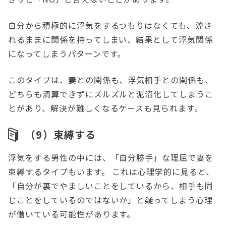
自分から積極的に浮気をするつもりはなくても、流さ
れるままに関係を持ってしまい、結果として浮気関係
になってしまうパターンです。
このタイプは、妻との関係も、浮気相手との関係も、
どちらも清算できずにズルズルと泥沼化してしまうこ
とがあり、解決が難しくなるケースも見られます。
（9）束縛する
浮気をする男性の中には、「自分勝手」な理屈で妻を
束縛するタイプもいます。 これは心理学的に見ると、
「自分が裏でやましいことをしているから、相手も同
じことをしているのではないか」と疑ってしまう心理
が働いている可能性があります。