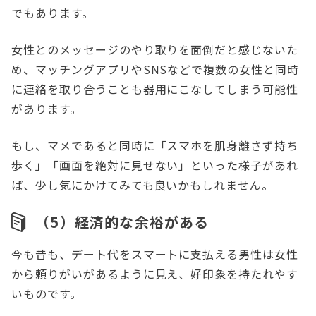
でもあります。
女性とのメッセージのやり取りを面倒だと感じないた
め、マッチングアプリやSNSなどで複数の女性と同時
に連絡を取り合うことも器用にこなしてしまう可能性
があります。
もし、マメであると同時に「スマホを肌身離さず持ち
歩く」「画面を絶対に見せない」といった様子があれ
ば、少し気にかけてみても良いかもしれません。
（5）経済的な余裕がある
今も昔も、デート代をスマートに支払える男性は女性
から頼りがいがあるように見え、好印象を持たれやす
いものです。