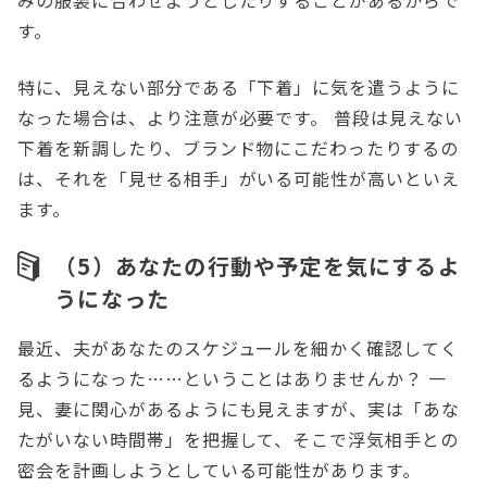
す。
特に、見えない部分である「下着」に気を遣うように
なった場合は、より注意が必要です。 普段は見えない
下着を新調したり、ブランド物にこだわったりするの
は、それを「見せる相手」がいる可能性が高いといえ
ます。
（5）あなたの行動や予定を気にするよ
うになった
最近、夫があなたのスケジュールを細かく確認してく
るようになった……ということはありませんか？ 一
見、妻に関心があるようにも見えますが、実は「あな
たがいない時間帯」を把握して、そこで浮気相手との
密会を計画しようとしている可能性があります。