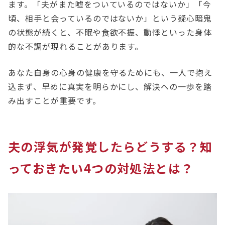
ます。「夫がまた嘘をついているのではないか」「今
頃、相手と会っているのではないか」という疑心暗鬼
の状態が続くと、不眠や食欲不振、動悸といった身体
的な不調が現れることがあります。
あなた自身の心身の健康を守るためにも、一人で抱え
込まず、早めに真実を明らかにし、解決への一歩を踏
み出すことが重要です。
夫の浮気が発覚したらどうする？知
っておきたい4つの対処法とは？