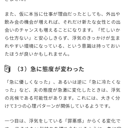
また、仮に本当に仕事が理由だったとしても、外出や
飲み会の機会が増えれば、それだけ新たな女性との出
会いのチャンスも増えることになります。「忙しいか
ら仕方ない」と安心しきらず、浮気のきっかけが生ま
れやすい環境になっている、という意識は持っておい
たほうが良いかもしれません。
（3）急に態度が変わった
「急に優しくなった」、あるいは逆に「急に冷たくな
った」など、夫の態度が急激に変化したときは、浮気
の兆候である可能性があります。これには、大きく分
けて3つの心理パターンが関係しているようです。
一つ目は、浮気をしている「罪悪感」からくる変化で