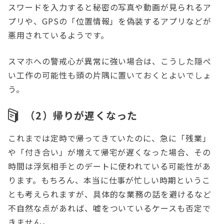
スワードを入力すると秘密の写真や動画が見られるア
プリや、GPSの「位置情報」を偽装するアプリなどが
悪用されているようです。
スマホへの警戒心が異常に強い場合は、こうした隠ぺ
い工作の可能性も頭の片隅に置いておくとよいでしょ
う。
（2）帰りが遅くなった
これまでは定時で帰ってきていたのに、急に「残業」
や「付き合い」が増えて帰宅が遅くなった場合、その
時間は浮気相手とのデートに使われている可能性があ
ります。もちろん、本当に仕事が忙しい時期というこ
とも考えられますが、具体的な業務の話を避けるなど
不自然な点があれば、嘘をついているケースも否定で
きません。