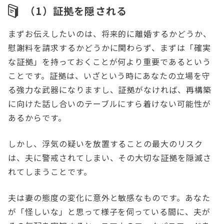
（1）証拠を隠される
まずお伝えしたいのは、将来的に離婚するかどうか、
慰謝料を請求するかどうかに関わらず、まずは「確実
な証拠」を持っておくことが何より重要であるという
ことです。証拠は、いざという時にあなたの立場を守
る強力な武器になりますし、証拠がなければ、再構築
に向けた話し合いのテーブルにすら着けない可能性が
あるからです。
しかし、浮気の疑いを放置することの最大のリスク
は、夫に警戒されてしまい、その大切な証拠を隠滅さ
れてしまうことです。
夫は妻の態度の変化に意外と敏感なものです。あなた
が「怪しいな」と思って様子を伺っている間に、夫が