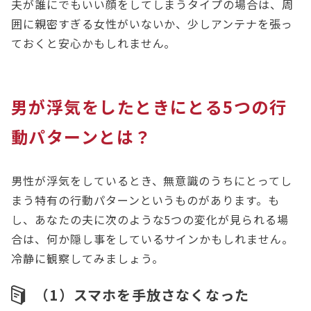
夫が誰にでもいい顔をしてしまうタイプの場合は、周
囲に親密すぎる女性がいないか、少しアンテナを張っ
ておくと安心かもしれません。
男が浮気をしたときにとる5つの行
動パターンとは？
男性が浮気をしているとき、無意識のうちにとってし
まう特有の行動パターンというものがあります。も
し、あなたの夫に次のような5つの変化が見られる場
合は、何か隠し事をしているサインかもしれません。
冷静に観察してみましょう。
（1）スマホを手放さなくなった