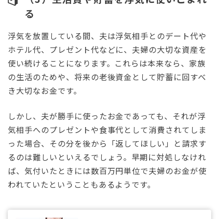
る
浮気を放置している間、夫は浮気相手とのデート代や
ホテル代、プレゼント代などに、夫婦の大切な資産を
使い続けることになります。これらは本来なら、家族
の生活のためや、将来の老後資金として貯蓄に回すべ
き大切なお金です。
しかし、夫が勝手に使ったお金であっても、それが浮
気相手へのプレゼントや食事代として消費されてしま
った場合、その分を後から「返してほしい」と請求す
るのは難しいといえるでしょう。早期に対処しなけれ
ば、気付いたときには数百万円単位で夫婦のお金が使
われていたということもあるようです。