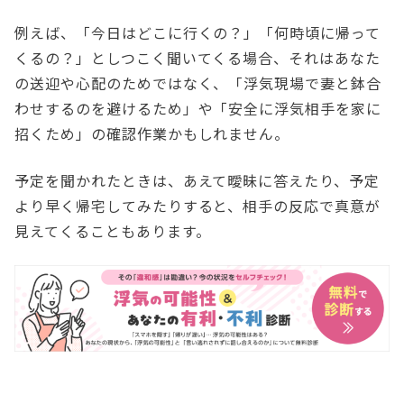
例えば、「今日はどこに行くの？」「何時頃に帰って
くるの？」としつこく聞いてくる場合、それはあなた
の送迎や心配のためではなく、「浮気現場で妻と鉢合
わせするのを避けるため」や「安全に浮気相手を家に
招くため」の確認作業かもしれません。
予定を聞かれたときは、あえて曖昧に答えたり、予定
より早く帰宅してみたりすると、相手の反応で真意が
見えてくることもあります。