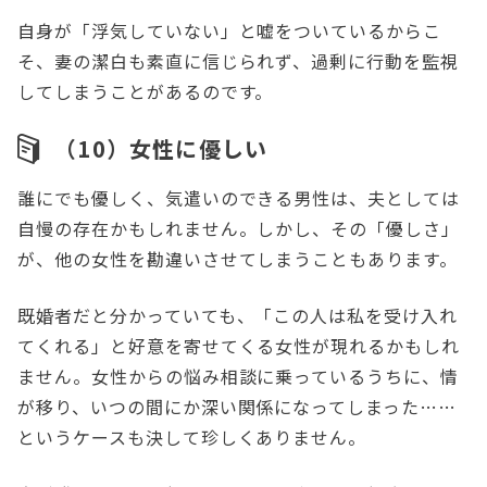
自身が「浮気していない」と嘘をついているからこ
そ、妻の潔白も素直に信じられず、過剰に行動を監視
してしまうことがあるのです。
（10）女性に優しい
誰にでも優しく、気遣いのできる男性は、夫としては
自慢の存在かもしれません。しかし、その「優しさ」
が、他の女性を勘違いさせてしまうこともあります。
既婚者だと分かっていても、「この人は私を受け入れ
てくれる」と好意を寄せてくる女性が現れるかもしれ
ません。女性からの悩み相談に乗っているうちに、情
が移り、いつの間にか深い関係になってしまった……
というケースも決して珍しくありません。