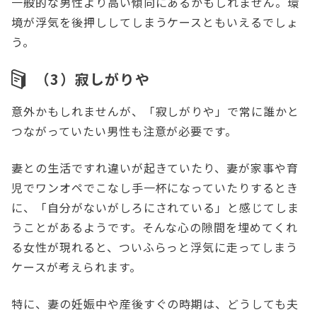
一般的な男性より高い傾向にあるかもしれません。環
境が浮気を後押ししてしまうケースともいえるでしょ
う。
（3）寂しがりや
意外かもしれませんが、「寂しがりや」で常に誰かと
つながっていたい男性も注意が必要です。
妻との生活ですれ違いが起きていたり、妻が家事や育
児でワンオペでこなし手一杯になっていたりするとき
に、「自分がないがしろにされている」と感じてしま
うことがあるようです。そんな心の隙間を埋めてくれ
る女性が現れると、ついふらっと浮気に走ってしまう
ケースが考えられます。
特に、妻の妊娠中や産後すぐの時期は、どうしても夫