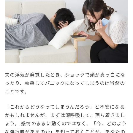
夫の浮気が発覚したとき、ショックで頭が真っ白にな
ったり、動揺してパニックになってしまうのは当然の
ことです。
「これからどうなってしまうんだろう」と不安になる
かもしれませんが、まずは深呼吸して、落ち着きまし
ょう。 感情のままに動くのではなく、「今、どのよう
な選択肢があるのか」を知っておくことが、あなたの