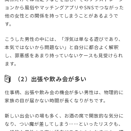
ョンから風俗やマッチングアプリやSNSでつながった
他の女性との関係を持ってしまうことがあるようで
す。
こうした男性の中には、「浮気は単なる遊びであり、
本気ではないから問題ない」と自分に都合よく解釈
し、罪悪感をあまり持っていないケースも見受けられ
ます。
（2）出張や飲み会が多い
仕事柄、出張や飲み会の機会が多い男性は、物理的に
家族の目が届かない時間が長くなりがちです。
新しい出会いの場も多く、お酒の席で開放的な気分に
なり、つい魔が差してしまう……といったリスクも、