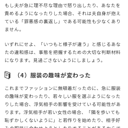
もし夫が急に理不尽な理由で怒り出したり、あなたを
責めるようになったりした場合、それは夫自身が抱え
ている「罪悪感の裏返し」である可能性も少なくあり
ません。
いずれにせよ、「いつもと様子が違う」と感じるあな
たの違和感は、事態を把握するための大切な判断材料
になります。見過ごさないようにしましょう。
（4）服装の趣味が変わった
これまでファッションに無頓着だったのに、急に服装
の趣味が変わったり、若々しい服を選ぶようになった
りした場合、浮気相手の影響を受けている可能性があ
ります。浮気相手が若い女性の場合、「隣を歩いても
恥ずかしくないように」と若作りを始めたり、相手好
みの服装に合わせようとしたりすることがあるからで