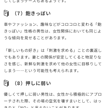
してしまうケースもあるようです。
（7）飽きっぽい
車やファッション、趣味などがコロコロと変わる「飽
きっぽい」性格の男性は、女性関係においても同じよ
うな傾向を見せることがあります。
「新しいもの好き」は「刺激を求める」ことの裏返し
でもあります。妻との関係が安定してくると物足りな
さを感じ、新鮮な刺激を求めて他の女性に目移りして
しまう……という可能性も考えられます。
（8）押しに弱い
優しくて押しに弱い男性は、女性から積極的にアプロ
ーチされた際、その場の空気を壊すまいとして、はっ
きりと「NO」と言えないことがあります。