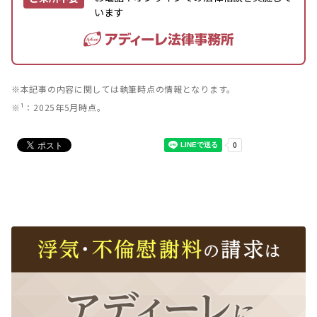
います
※本記事の内容に関しては執筆時点の情報となります。
※¹：2025年5月時点。