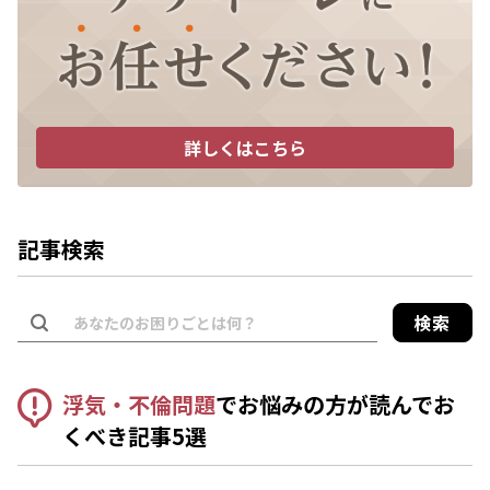
詳しくはこちら
記事検索
検索
浮気・不倫問題
でお悩みの方が読んでお
くべき記事5選