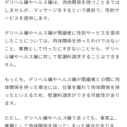
デリヘル嬢やヘルス嬢は、肉体関係を持つことまでは
しませんが、マッサージをするという建前で、性的サ
ービスを提供します。
デリヘル嬢やヘルス嬢が既婚者に性的サービスを提供
したことについては、肉体関係を持ったわけではない
こと、業務として行ったにすぎないことから、デリヘ
ル嬢やヘルス嬢に対して慰謝料請求することはできま
せん。
もっとも、デリヘル嬢やヘルス嬢が既婚者との間に肉
体関係を持った場合には、仕事を離れて肉体関係を持
ったといえるため、慰謝料請求ができる可能性があり
ます。
ただし、デリヘル嬢やヘルス嬢であっても、事実上、
業務として肉体関係を持ってしまった場合がありま