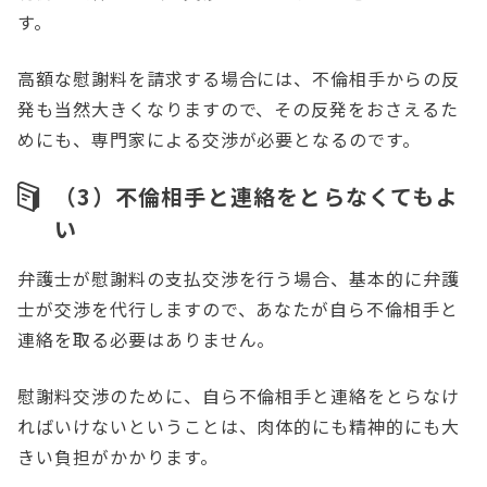
す。
高額な慰謝料を請求する場合には、不倫相手からの反
発も当然大きくなりますので、その反発をおさえるた
めにも、専門家による交渉が必要となるのです。
（3）不倫相手と連絡をとらなくてもよ
い
弁護士が慰謝料の支払交渉を行う場合、基本的に弁護
士が交渉を代行しますので、あなたが自ら不倫相手と
連絡を取る必要はありません。
慰謝料交渉のために、自ら不倫相手と連絡をとらなけ
ればいけないということは、肉体的にも精神的にも大
きい負担がかかります。