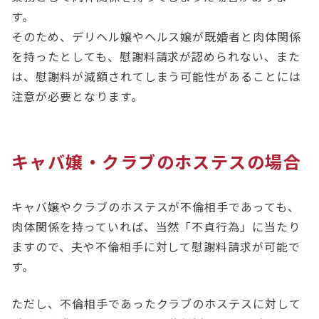
す。
そのため、デリヘル嬢やヘルス嬢が既婚者と肉体関係
を持ったとしても、慰謝料請求が認められない、また
は、慰謝料が減額されてしまう可能性があることには
注意が必要となります。
キャバ嬢・クラブのホステスの場合
キャバ嬢やクラブのホステスが不倫相手であっても、
肉体関係を持っていれば、当然「不貞行為」に当たり
ますので、夫や不倫相手に対して慰謝料請求が可能で
す。
ただし、不倫相手であったクラブのホステスに対して