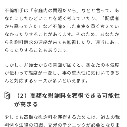
不倫相手は「家庭内の問題だから」などと言って、あ
なたにしたひどいことを軽く考えていたり、「配偶者
から誘ってきた」など不倫をした事実を重く考えてい
なかったりすることがあります。そのため、あなたか
ら慰謝料請求の連絡が来ても無視したり、適当にあし
らったりすることもあります。
しかし、弁護士からの書面が届くと、あなたの本気度
が伝わって態度が一変し、事の重大性に気付いてきち
んと対応するケースが多いといえます。
（2）高額な慰謝料を獲得できる可能性
が高まる
少しでも高額な慰謝料を獲得するためには、過去の裁
判例や法律の知識、交渉のテクニックが必要となりま