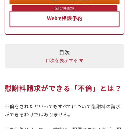
Web
相談予約
で
目次
目次を表示する ▼
慰謝料請求ができる「不倫」とは？
不倫をされたといってもすべてについて慰謝料の請求
ができるわけではありません。