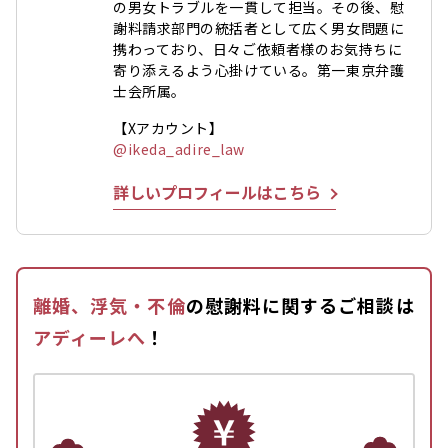
の男女トラブルを一貫して担当。その後、慰
謝料請求部門の統括者として広く男女問題に
携わっており、日々ご依頼者様のお気持ちに
寄り添えるよう心掛けている。第一東京弁護
士会所属。
【Xアカウント】
@ikeda_adire_law
詳しいプロフィールはこちら
離婚、浮気・不倫
の慰謝料に関するご相談は
アディーレへ
！