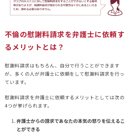
不倫の慰謝料請求を弁護士に依頼す
るメリットとは？
慰謝料請求はもちろん、自分で行うことができます
が、多くの人が弁護士に依頼をして慰謝料請求を行っ
ています。
慰謝料請求を弁護士に依頼するメリットとしては次の
4つが挙げられます。
弁護士からの請求であなたの本気の怒りを伝えるこ
とができる