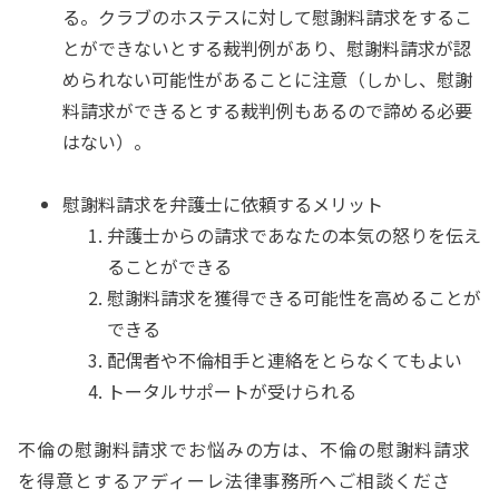
る。クラブのホステスに対して慰謝料請求をするこ
とができないとする裁判例があり、慰謝料請求が認
められない可能性があることに注意（しかし、慰謝
料請求ができるとする裁判例もあるので諦める必要
はない）。
慰謝料請求を弁護士に依頼するメリット
弁護士からの請求であなたの本気の怒りを伝え
ることができる
慰謝料請求を獲得できる可能性を高めることが
できる
配偶者や不倫相手と連絡をとらなくてもよい
トータルサポートが受けられる
不倫の慰謝料請求でお悩みの方は、不倫の慰謝料請求
を得意とするアディーレ法律事務所へご相談くださ