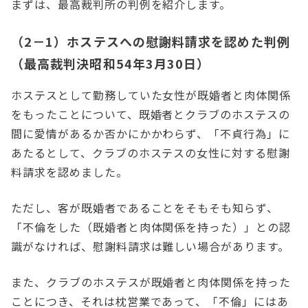
まずは、最高裁判所の判例を紹介します。
（2－1）ホステスへの慰謝料請求を認めた判例
（最高裁判決昭和54年3月30日）
ホステスとして勤務していた女性が既婚者と肉体関係
をもったことについて、既婚者とクラブのホステスの
間に愛情があるか否かにかかわらず、「不貞行為」に
あたるとして、クラブのホステスの女性に対する慰謝
料請求を認めました。
ただし、客が既婚者であることをそもそも知らず、
「不倫をした（既婚者と肉体関係を持った）」との認
識がなければ、慰謝料請求は難しい場合があります。
また、クラブのホステスが既婚者と肉体関係を持った
ことにつき、それは枕営業であって、「不倫」にはあ