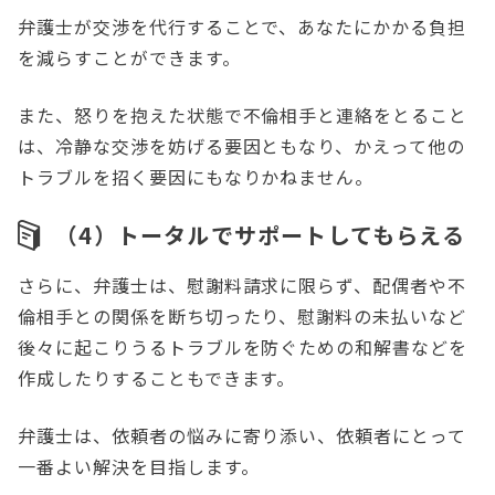
弁護士が交渉を代行することで、あなたにかかる負担
を減らすことができます。
また、怒りを抱えた状態で不倫相手と連絡をとること
は、冷静な交渉を妨げる要因ともなり、かえって他の
トラブルを招く要因にもなりかねません。
（4）トータルでサポートしてもらえる
さらに、弁護士は、慰謝料請求に限らず、配偶者や不
倫相手との関係を断ち切ったり、慰謝料の未払いなど
後々に起こりうるトラブルを防ぐための和解書などを
作成したりすることもできます。
弁護士は、依頼者の悩みに寄り添い、依頼者にとって
一番よい解決を目指します。