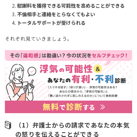
慰謝料を獲得できる可能性を高めることができる
不倫相手と連絡をとらなくてもよい
トータルサポートが受けられる
それぞれ見ていきましょう。
（1）弁護士からの請求であなたの本気
の怒りを伝えることができる