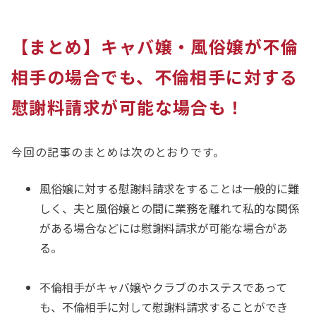
【まとめ】キャバ嬢・風俗嬢が不倫
相手の場合でも、不倫相手に対する
慰謝料請求が可能な場合も！
今回の記事のまとめは次のとおりです。
風俗嬢に対する慰謝料請求をすることは一般的に難
しく、夫と風俗嬢との間に業務を離れて私的な関係
がある場合などには慰謝料請求が可能な場合があ
る。
不倫相手がキャバ嬢やクラブのホステスであって
も、不倫相手に対して慰謝料請求することができ