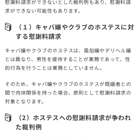
慰謝料請求ができないとした裁判例もあり、慰謝料請
求ができない可能性もあります。
（１）キャバ嬢やクラブのホステスに対
する慰謝料請求
キャバ嬢やクラブのホステスは、風俗嬢やデリヘル嬢
とは異なり、男性を接待することが業務であって、性
的行為を行うことは業務としていません。
そのため、キャバ嬢やクラブのホステスが既婚者との
間で肉体関係を持った場合、原則として慰謝料請求の
対象となります。
（2）ホステスへの慰謝料請求が争われ
た裁判例