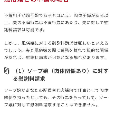
不倫相手が風俗嬢であるとはいえ、肉体関係がある以
上、夫の不倫行為は不貞行為にあたり、夫に対して慰
謝料請求は可能です。
しかし、風俗嬢に対する慰謝料請求は難しいといえる
でしょう。夫と風俗嬢の間に業務を離れて私的な関係
があれば、慰謝料請求が可能となる場合があります。
（1）ソープ嬢（肉体関係あり）に対す
る慰謝料請求
ソープ嬢があなたの配偶者と店舗内で仕事として肉体
関係を持ったとしても、その行為をもってして、ソー
プ嬢に対して慰謝料請求することはできません。