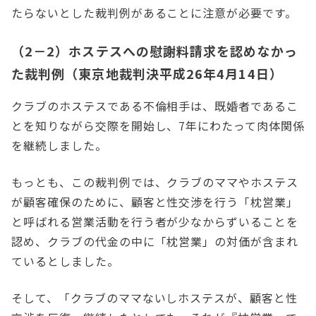
たらないとした裁判例があることに注意が必要です。
（2－2）ホステスへの慰謝料請求を認めなかっ
た裁判例（東京地裁判決平成26年4月14日）
クラブのホステスである不倫相手は、既婚者であるこ
とを知りながら交際を開始し、7年にわたって肉体関係
を継続しました。
もっとも、この裁判例では、クラブのママやホステス
が顧客確保のために、顧客と性交渉を行う「枕営業」
と呼ばれる営業活動を行う者が少なからずいることを
認め、クラブの代金の中に「枕営業」の対価が含まれ
ているとしました。
そして、「クラブのママないしホステスが、顧客と性