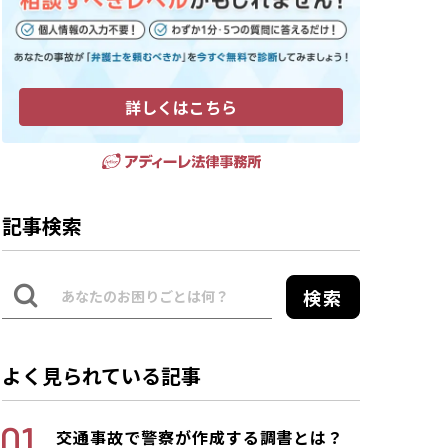
詳しくはこちら
記事検索
検索
よく見られている記事
交通事故で警察が作成する調書とは？