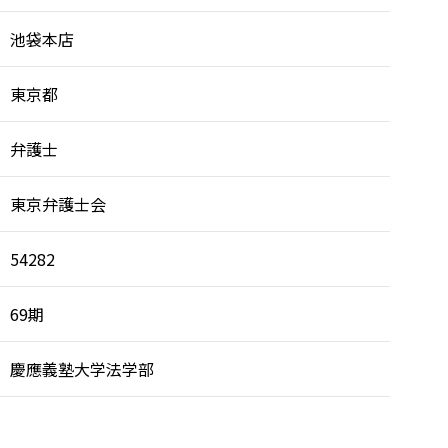
池袋本店
東京都
弁護士
東京弁護士会
54282
69期
慶應義塾大学法学部