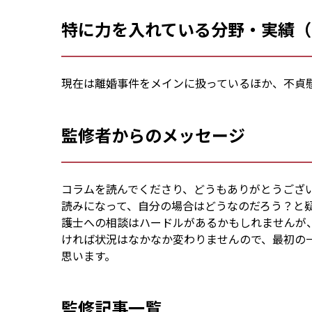
特に力を入れている分野・実績（
現在は離婚事件をメインに扱っているほか、不貞
監修者からのメッセージ
コラムを読んでくださり、どうもありがとうござ
読みになって、自分の場合はどうなのだろう？と疑
護士への相談はハードルがあるかもしれませんが
ければ状況はなかなか変わりませんので、最初の
思います。
監修記事一覧