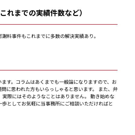
これまでの実績件数など）
慰謝料事件もこれまでに多数の解決実績あり。
います。コラムはあくまでも一般論になりますので、お
問に思われた方もいらっしゃると思います。 また、弁
、実際にはそのようなことはありません。 動き始めな
一歩としてお気軽に当事務所にご相談いただければと