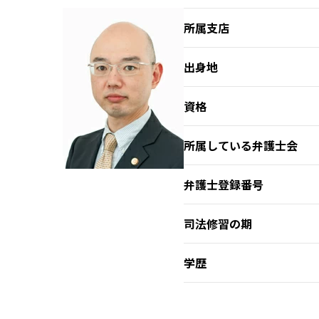
所属支店
出身地
資格
所属している弁護士会
弁護士登録番号
司法修習の期
学歴