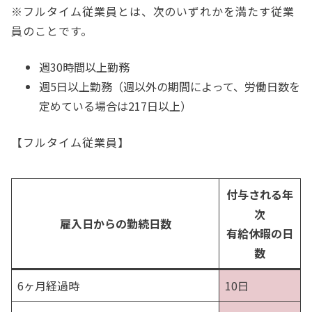
※フルタイム従業員とは、次のいずれかを満たす従業
員のことです。
週30時間以上勤務
週5日以上勤務（週以外の期間によって、労働日数を
定めている場合は217日以上）
【フルタイム従業員】
付与される年
次
雇入日からの勤続日数
有給休暇の日
数
6ヶ月経過時
10日