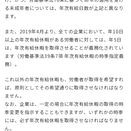
る未成年者については、年次有給日数が上記と異なり
ます。
また、2019年4月より、全ての企業において、年10日
以上の年次有給休暇がある労働者に対しては、年5日
は、年次有給休暇を取得させることが義務化されてい
ます（労働基準法39条7項 年次有給休暇の時季指定義
務）。
これ以外の年次有給休暇も、労働者が取得を希望すれ
ば、原則としてその希望通りに取得させなければなり
ません。
なお、企業は、一定の場合に年次有給休暇の取得の時
季変更を指示することもできますが、いずれかの時季
には、必ず年次有給休暇を取得させなければなりませ
ん。