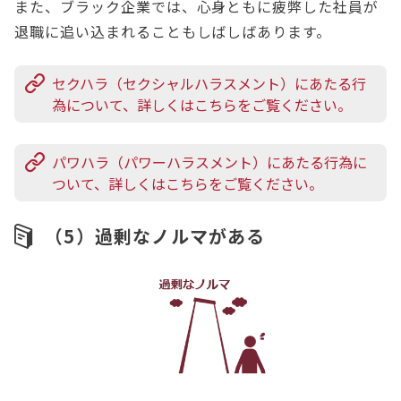
また、ブラック企業では、心身ともに疲弊した社員が
退職に追い込まれることもしばしばあります。
セクハラ（セクシャルハラスメント）にあたる行
為について、詳しくはこちらをご覧ください。
パワハラ（パワーハラスメント）にあたる行為に
ついて、詳しくはこちらをご覧ください。
（5）過剰なノルマがある