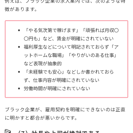
例えば、ブラック企業の求人案内では、次のような特
徴があります。
「やる気次第で稼げます」「頑張れば月収〇
〇円も」など、賃金が明確にされていない
福利厚生などについて明記されておらず「ア
ットホームな職場」「やりがいのある仕事」
など表現が抽象的
「未経験でも安心」などしか書かれておら
ず、仕事内容が明確にされていない
労働時間が明確にされていない
ブラック企業が、雇用契約を明確にできないのは正直
に明かすと都合が悪いからです。