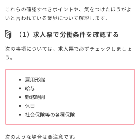
これらの確認すべきポイントや、気をつけたほうがよ
いと言われている業界について解説します。
（1）求人票で労働条件を確認する
次の事項については、求人票で必ずチェックしましょ
う。
雇用形態
給与
勤務時間
休日
社会保険等の各種保険
次のような場合は要注意です。