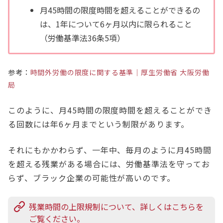
月45時間の限度時間を超えることができるの
は、1年について6ヶ月以内に限られること
（労働基準法36条5項）
参考：
時間外労働の限度に関する基準｜厚生労働省 大阪労働
局
このように、月45時間の限度時間を超えることができ
る回数には年6ヶ月までという制限があります。
それにもかかわらず、一年中、毎月のように月45時間
を超える残業がある場合には、労働基準法を守ってお
らず、ブラック企業の可能性が高いのです。
残業時間の上限規制について、詳しくはこちらを
ご覧ください。