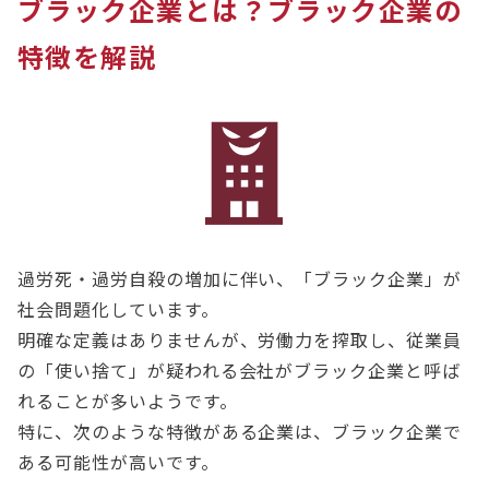
ブラック企業とは？ブラック企業の
特徴を解説
過労死・過労自殺の増加に伴い、「ブラック企業」が
社会問題化しています。
明確な定義はありませんが、労働力を搾取し、従業員
の「使い捨て」が疑われる会社がブラック企業と呼ば
れることが多いようです。
特に、次のような特徴がある企業は、ブラック企業で
ある可能性が高いです。