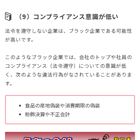
（9）コンプライアンス意識が低い
法令を遵守しない企業は、ブラック企業である可能性
が高いです。
このようなブラック企業では、会社のトップや社員の
コンプライアンス（法令遵守）についての意識が低
く、次のような違法行為がなされていることがありま
す。
食品の産地偽装や消費期限の偽装
粉飾決算や不正会計