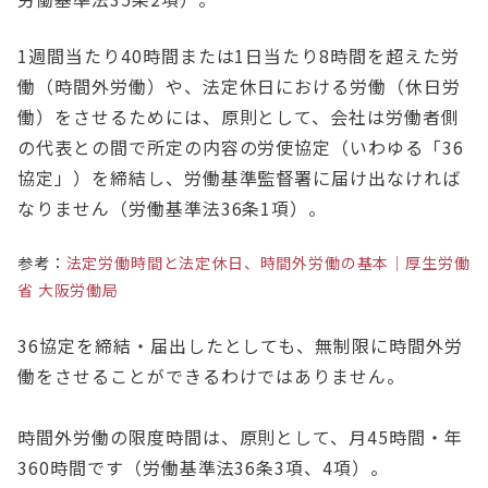
1週間当たり40時間または1日当たり8時間を超えた労
働（時間外労働）や、法定休日における労働（休日労
働）をさせるためには、原則として、会社は労働者側
の代表との間で所定の内容の労使協定（いわゆる「36
協定」）を締結し、労働基準監督署に届け出なければ
なりません（労働基準法36条1項）。
参考：
法定労働時間と法定休日、時間外労働の基本｜厚生労働
省 大阪労働局
36協定を締結・届出したとしても、無制限に時間外労
働をさせることができるわけではありません。
時間外労働の限度時間は、原則として、月45時間・年
360時間です（労働基準法36条3項、4項）。