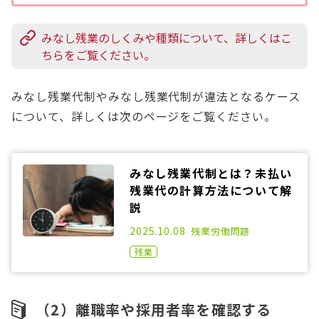
みなし残業のしくみや種類について、詳しくはこ
ちらをご覧ください。
みなし残業代制やみなし残業代制が違法となるケース
について、詳しくは次のページをご覧ください。
みなし残業代制とは？未払い
残業代の計算方法について解
説
2021.05.21
2025.10.08
残業
労働問題
残業
（2）離職率や採用者率を確認する