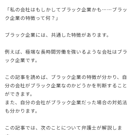
「私の会社はもしかしてブラック企業かも……ブラッ
ク企業の特徴って何？」
ブラック企業には、共通した特徴があります。
例えば、極端な長時間労働を強いるような会社はブラ
ック企業です。
この記事を読めば、ブラック企業の特徴が分かり、自
分の会社がブラック企業なのかどうかを判断すること
ができます。
また、自分の会社がブラック企業だった場合の対処法
も分かります。
この記事では、次のことについて弁護士が解説しま