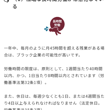
る
一年中、毎月のように月45時間を超える残業がある場
合は、ブラック企業の可能性が高いです。
労働時間の限度は、原則として、1週間当たり40時間
以内、かつ、1日当たり8時間以内とされています（労
働基準法第32条1項）。
また、休日は、毎週少なくとも1日、または4週間当た
り4日以上与えられなければなりません（法定休日。
労働基準法35条2項）。