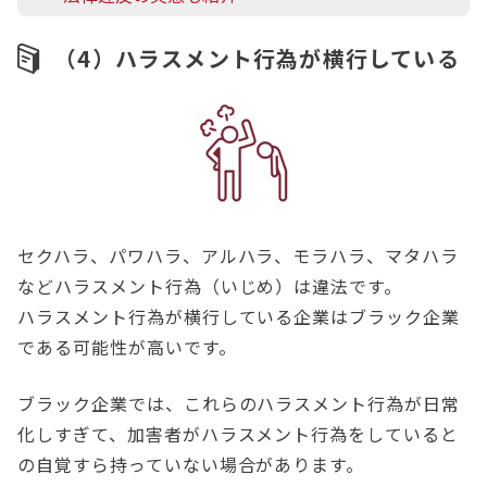
（4）ハラスメント行為が横行している
セクハラ、パワハラ、アルハラ、モラハラ、マタハラ
などハラスメント行為（いじめ）は違法です。
ハラスメント行為が横行している企業はブラック企業
である可能性が高いです。
ブラック企業では、これらのハラスメント行為が日常
化しすぎて、加害者がハラスメント行為をしていると
の自覚すら持っていない場合があります。