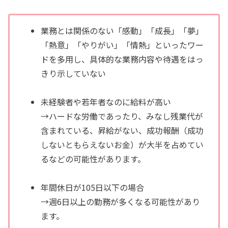
業務とは関係のない「感動」「成長」「夢」
「熱意」「やりがい」「情熱」といったワー
ドを多用し、具体的な業務内容や待遇をはっ
きり示していない
未経験者や若年者なのに給料が高い
→ハードな労働であったり、みなし残業代が
含まれている、昇給がない、成功報酬（成功
しないともらえないお金）が大半を占めてい
るなどの可能性があります。
年間休日が105日以下の場合
→週6日以上の勤務が多くなる可能性があり
ます。