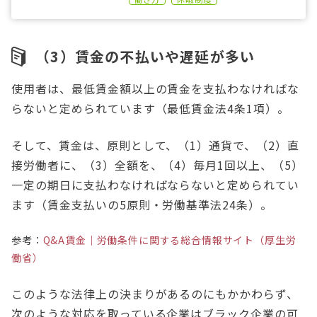
（3）賃金の不払いや遅延が多い
使用者は、最低賃金額以上の賃金を支払わなければな
らないと定められています（最低賃金法4条1項）。
そして、賃金は、原則として、（1）通貨で、（2）直
接労働者に、（3）全額を、（4）毎月1回以上、（5）
一定の期日に支払わなければならないと定められてい
ます（賃金支払いの5原則・労働基準法24条）。
参考：
Q&A賃金｜労働条件に関する総合情報サイト（厚生労
働省）
このような法律上の決まりがあるのにもかかわらず、
次のような対応を取っている企業はブラック企業の可