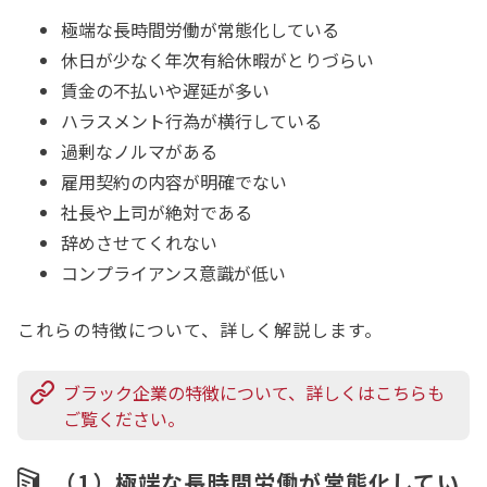
極端な長時間労働が常態化している
休日が少なく年次有給休暇がとりづらい
賃金の不払いや遅延が多い
ハラスメント行為が横行している
過剰なノルマがある
雇用契約の内容が明確でない
社長や上司が絶対である
辞めさせてくれない
コンプライアンス意識が低い
これらの特徴について、詳しく解説します。
ブラック企業の特徴について、詳しくはこちらも
ご覧ください。
（1）極端な長時間労働が常態化してい