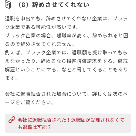
（8）辞めさせてくれない
退職を申出ても、辞めさせてくれない企業は、ブラッ
ク企業である可能性が高いです。
ブラック企業の場合、離職率が高く、辞められると困
るので辞めさせてくれません。
例えば、ブラック企業では、退職願を受け取ってもら
えなかったり、辞めるなら損害賠償請求をする、懲戒
解雇ということにする、などと脅してくることもあり
ます。
会社に退職拒否された場合について、詳しくは次のペ
ージをご覧ください。
会社に退職拒否された！退職届が受理されなくて
も退職は可能？