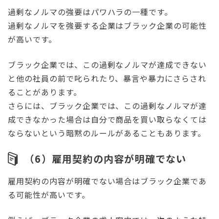
過剰なノルマの強要はパワハラの一種です。
過剰なノルマを強要する企業はブラック企業の可能性
が高いです。
ブラック企業では、この過剰なノルマが達成できない
と他の社員の前で叱られたり、暴言や暴力にさらされ
ることがあります。
さらには、ブラック企業では、この過剰なノルマが達
成できなかった場合は自分で商品を買い取らなくては
ならないという暗黙のルールがあることもあります。
（6）雇用契約の内容が明確でない
雇用契約の内容が明確でない場合はブラック企業であ
る可能性が高いです。