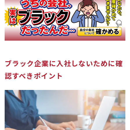
ブラック企業に入社しないために確
認すべきポイント