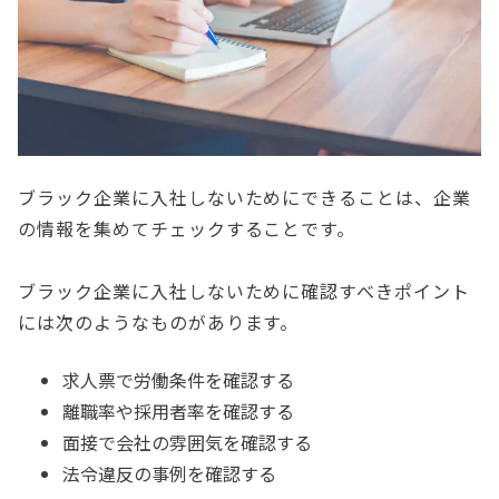
ブラック企業に入社しないためにできることは、企業
の情報を集めてチェックすることです。
ブラック企業に入社しないために確認すべきポイント
には次のようなものがあります。
求人票で労働条件を確認する
離職率や採用者率を確認する
面接で会社の雰囲気を確認する
法令違反の事例を確認する