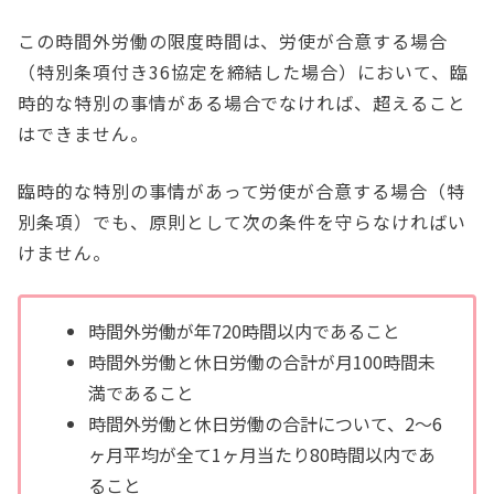
この時間外労働の限度時間は、労使が合意する場合
（特別条項付き36協定を締結した場合）において、臨
時的な特別の事情がある場合でなければ、超えること
はできません。
臨時的な特別の事情があって労使が合意する場合（特
別条項）でも、原則として次の条件を守らなければい
けません。
時間外労働が年720時間以内であること
時間外労働と休日労働の合計が月100時間未
満であること
時間外労働と休日労働の合計について、2～6
ヶ月平均が全て1ヶ月当たり80時間以内であ
ること