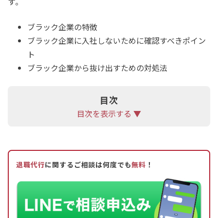
す。
ブラック企業の特徴
ブラック企業に入社しないために確認すべきポイン
ト
ブラック企業から抜け出すための対処法
目次
目次を表示する ▼
退職代行
に関するご相談は何度でも
無料
！