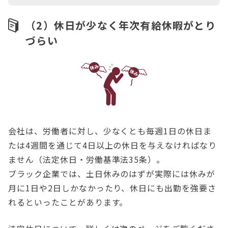
（2）休日が少なく年次有給休暇がとり
づらい
会社は、労働者に対し、少なくとも毎週1日の休日ま
たは4週間を通じて4日以上の休日を与えなければなり
ません（法定休日・労働基準法35条）。
ブラック企業では、土日休みのはずが実際には休みが
月に1日や2日しかなかったり、休日にも出勤を強要さ
れるといったことがあります。