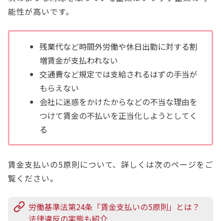
能性が高いです。
残業代など時間外労働や休日出勤に対する割
増賃金が支払われない
交通費など規定では支給されるはずの手当が
もらえない
会社に迷惑をかけたからなどの不当な理由を
つけて賃金の不払いを正当化しようとしてく
る
賃金支払いの5原則について、詳しくは次のページをご
覧ください。
労働基準法第24条「賃金支払いの5原則」とは？
法律違反の実態も紹介