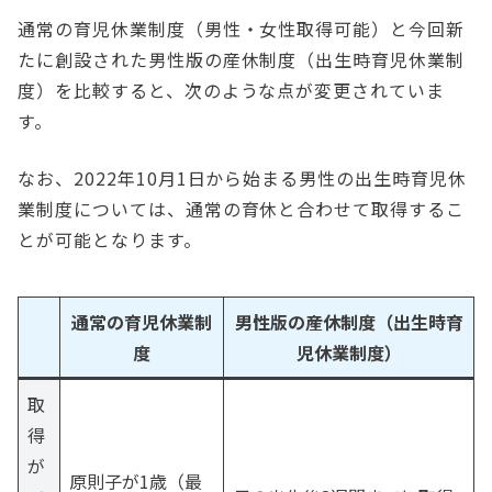
通常の育児休業制度（男性・女性取得可能）と今回新
たに創設された男性版の産休制度（出生時育児休業制
度）を比較すると、次のような点が変更されていま
す。
なお、2022年10月1日から始まる男性の出生時育児休
業制度については、通常の育休と合わせて取得するこ
とが可能となります。
通常の育児休業制
男性版の産休制度（出生時育
度
児休業制度）
取
得
が
原則子が1歳（最