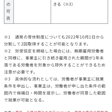
の
きる（※3）
可
否
※1 通常の育休制度についても2022年10月1日から
分割して2回取得することが可能となります。
※2 労使協定を締結した場合には、無期雇用労働者
と同様に、事業主に引き続き雇用された期間が1年未
満である労働者を対象から除外することができるため
注意が必要です。
※3 具体的な流れとしては、労働者が事業主に就業
条件を申出し、事業主は、労働者が申し出た条件の範
囲内で候補日・時間を提示し、労働者が同意した範囲
で就業が可能となる。