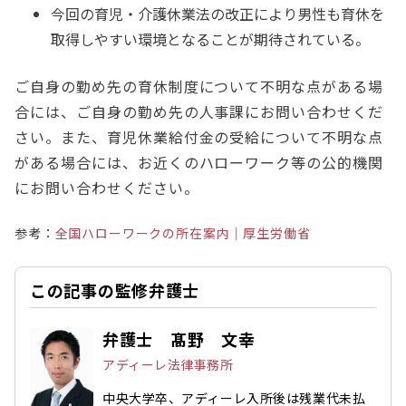
今回の育児・介護休業法の改正により男性も育休を
取得しやすい環境となることが期待されている。
ご自身の勤め先の育休制度について不明な点がある場
合には、ご自身の勤め先の人事課にお問い合わせくだ
さい。また、育児休業給付金の受給について不明な点
がある場合には、お近くのハローワーク等の公的機関
にお問い合わせください。
参考：
全国ハローワークの所在案内｜厚生労働省
この記事の監修弁護士
弁護士 髙野 文幸
アディーレ法律事務所
中央大学卒、アディーレ入所後は残業代未払