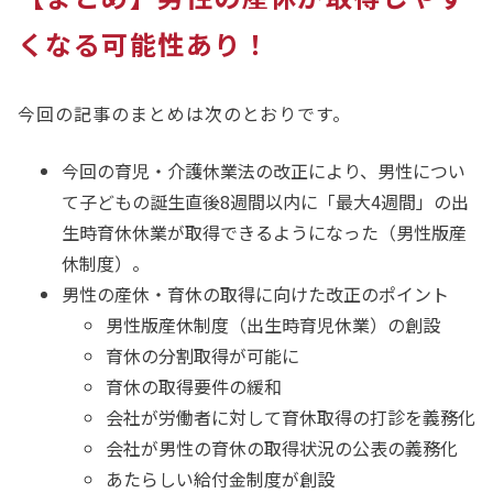
くなる可能性あり！
今回の記事のまとめは次のとおりです。
今回の育児・介護休業法の改正により、男性につい
て子どもの誕生直後8週間以内に「最大4週間」の出
生時育休休業が取得できるようになった（男性版産
休制度）。
男性の産休・育休の取得に向けた改正のポイント
男性版産休制度（出生時育児休業）の創設
育休の分割取得が可能に
育休の取得要件の緩和
会社が労働者に対して育休取得の打診を義務化
会社が男性の育休の取得状況の公表の義務化
あたらしい給付金制度が創設