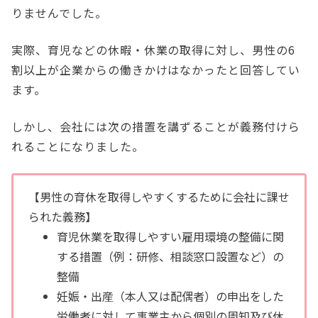
りませんでした。
実際、育児などの休暇・休業の取得に対し、男性の6
割以上が企業からの働きかけはなかったと回答してい
ます。
しかし、会社には次の措置を講ずることが義務付けら
れることになりました。
【男性の育休を取得しやすくするために会社に課せ
られた義務】
育児休業を取得しやすい雇用環境の整備に関
する措置（例：研修、相談窓口設置など）の
整備
妊娠・出産（本人又は配偶者）の申出をした
労働者に対して事業主から個別の周知及び休