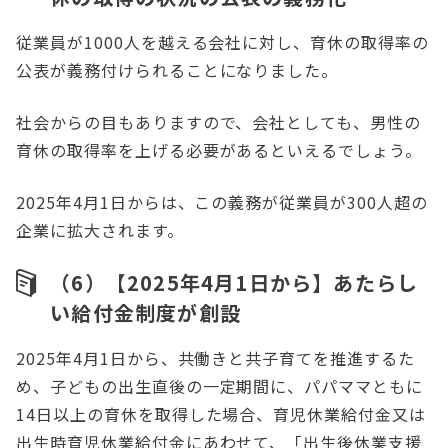
従業員が1000人を越える会社に対し、育休の取得率の
公表が義務付けられることになりました。
社会からの目もありますので、会社としても、男性の
育休の取得率を上げる必要があるといえるでしょう。
2025年4月1日からは、この義務が従業員が300人超の
企業に拡大されます。
（6）【2025年4月1日から】あたらし
い給付金制度が創設
2025年4月1日から、共働きと共子育てを推進するた
め、子どもの出生直後の一定期間に、パパママともに
14日以上の育休を取得した場合、育児休業給付金又は
出生時育児休業給付金にあわせて、「出生後休業支援