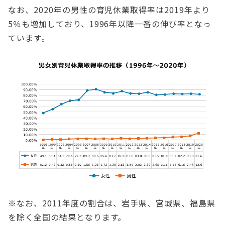
なお、2020年の男性の育児休業取得率は2019年より
5％も増加しており、1996年以降一番の伸び率となっ
ています。
※なお、2011年度の割合は、岩手県、宮城県、福島県
を除く全国の結果となります。