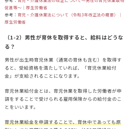
参考：
育児・介護休業法の改正について～男性の育児休業取得
促進等～｜厚生労働省
参考：
育児・介護休業法について（令和3年改正法の概要）｜
厚生労働省
（1-2）男性が育休を取得すると、給料はどうな
る？
男性が出生時育児休業（通常の育休も含む）を取得す
ると、受給資格を満たしていれば、「育児休業給付
金」が支給されることになります。
育児休業給付金とは、育児休業を取得した労働者が申
請をすることで受けられる雇用保険からの給付金のこ
とをいいます。
育児休業給金を申請することで、育休中であっても原