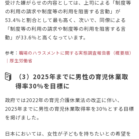
受けた嫌がらせの内容としては、上司による「制度等
の利用の請求や制度等の利用を阻害する言動」が
53.4％と割合として最も高く、次いで、同僚による
「制度等の利用の請求や制度等の利用を阻害する言
動」が33.6％と高くなっています。
参考：
職場のハラスメントに関する実態調査報告書（概要版）
｜厚生労働省
（3）2025年までに男性の育児休業取
得率30％を目標に
政府では2022年の育児介護休業法の改正に伴い、
2025年までに男性の育児休業取得率を30％とする目標
を掲げました。
日本においては、女性が子どもを持ちたいとの希望を