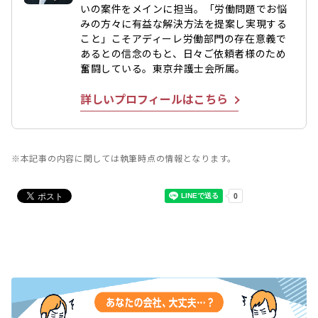
いの案件をメインに担当。「労働問題でお悩
みの方々に有益な解決方法を提案し実現する
こと」こそアディーレ労働部門の存在意義で
あるとの信念のもと、日々ご依頼者様のため
奮闘している。東京弁護士会所属。
詳しいプロフィールはこちら
※本記事の内容に関しては執筆時点の情報となります。