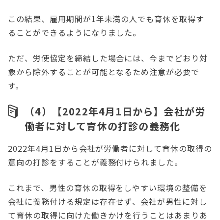
この結果、雇用期間が1年未満の人でも育休を取得す
ることができるようになりました。
ただ、労使協定を締結した場合には、今までどおり対
象から除外することが可能となるため注意が必要で
す。
（4）【2022年4月1日から】会社が労
働者に対して育休の打診の義務化
2022年4月1日から会社が労働者に対して育休の取得の
意向の打診をすることが義務付けられました。
これまで、男性の育休の取得をしやすい環境の整備を
会社に義務付ける規定は存在せず、会社が男性に対し
て育休の取得に向けた働きかけを行うことはあまりあ