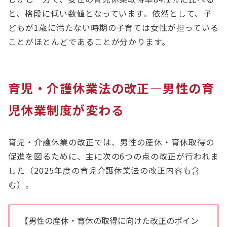
と、格段に低い数値となっています。依然として、子
どもが1歳に満たない時期の子育ては女性が担っている
ことがほとんどであることが分かります。
育児・介護休業法の改正―男性の育
児休業制度が変わる
育児・介護休業の改正では、男性の産休・育休取得の
促進を図るために、主に次の6つの点の改正が行われま
した（2025年度の育児介護休業法の改正内容も含
む）。
【男性の産休・育休の取得に向けた改正のポイン