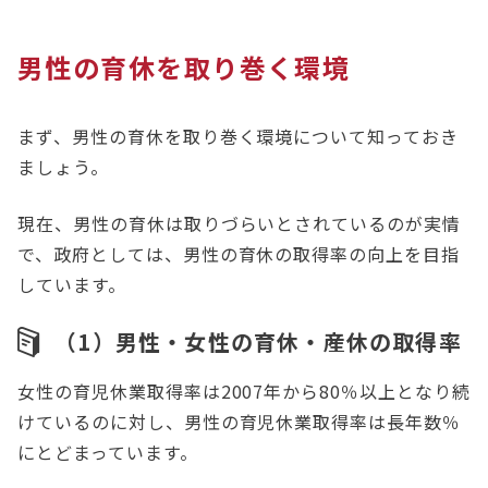
男性の育休を取り巻く環境
まず、男性の育休を取り巻く環境について知っておき
ましょう。
現在、男性の育休は取りづらいとされているのが実情
で、政府としては、男性の育休の取得率の向上を目指
しています。
（1）男性・女性の育休・産休の取得率
女性の育児休業取得率は2007年から80％以上となり続
けているのに対し、男性の育児休業取得率は長年数％
にとどまっています。