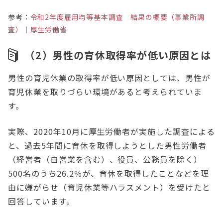
参考：
令和2年度雇用均等基本調査 結果の概要（事業所調
査）｜厚生労働省
（2）男性の育休取得率が低い原因とは
男性の育児休業の取得率が低い原因としては、男性が
育児休業を取りづらい環境があると考えられていま
す。
実際、2020年10月に厚生労働者が実施した調査による
と、過去5年間に育休を取得しようとした男性労働者
（経営者（自営業を含む）、役員、公務員を除く）
500名のうち26.2％が、育休を取得したことなどを理
由に嫌がらせ（育児休業等ハラスメント）を受けたと
回答しています。