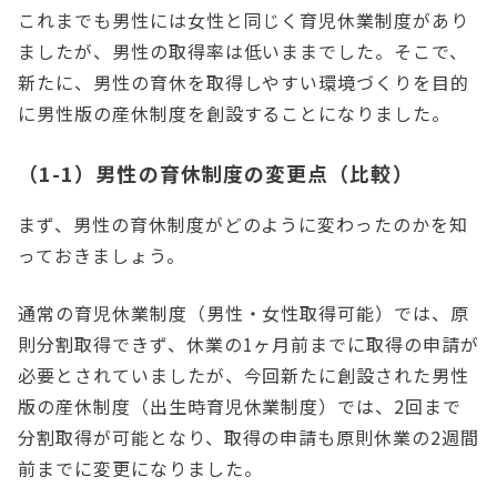
これまでも男性には女性と同じく育児休業制度があり
ましたが、男性の取得率は低いままでした。そこで、
新たに、男性の育休を取得しやすい環境づくりを目的
に男性版の産休制度を創設することになりました。
（1-1）男性の育休制度の変更点（比較）
まず、男性の育休制度がどのように変わったのかを知
っておきましょう。
通常の育児休業制度（男性・女性取得可能）では、原
則分割取得できず、休業の1ヶ月前までに取得の申請が
必要とされていましたが、今回新たに創設された男性
版の産休制度（出生時育児休業制度）では、2回まで
分割取得が可能となり、取得の申請も原則休業の2週間
前までに変更になりました。