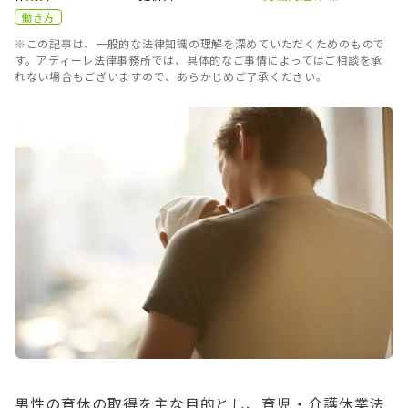
働き方
※この記事は、一般的な法律知識の理解を深めていただくためのもので
す。アディーレ法律事務所では、具体的なご事情によってはご相談を承
れない場合もございますので、あらかじめご了承ください。
男性の育休の取得を主な目的とし、育児・介護休業法