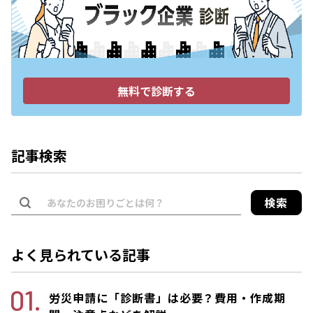
無料で診断する
記事検索
検索
よく見られている記事
労災申請に「診断書」は必要？費用・作成期