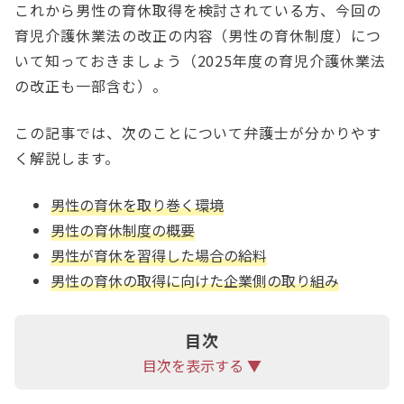
これから男性の育休取得を検討されている方、今回の
育児介護休業法の改正の内容（男性の育休制度）につ
いて知っておきましょう（2025年度の育児介護休業法
の改正も一部含む）。
この記事では、次のことについて弁護士が分かりやす
く解説します。
男性の育休を取り巻く環境
男性の育休制度の概要
男性が育休を習得した場合の給料
男性の育休の取得に向けた企業側の取り組み
目次
目次を表示する ▼