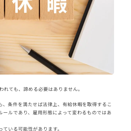
言われても、諦める必要はありません。
も、条件を満たせば法律上、有給休暇を取得するこ
ルールであり、雇用形態によって変わるものではあ
っている可能性があります。