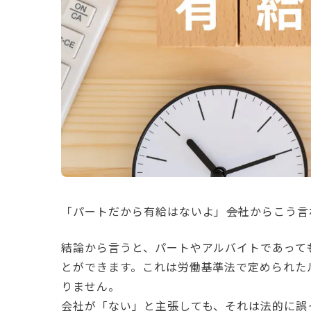
「パートだから有給はないよ」――会社からこう
結論から言うと、パートやアルバイトであって
とができます。これは労働基準法で定められた
りません。
会社が「ない」と主張しても、それは法的に誤