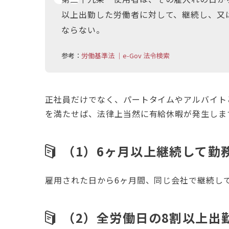
以上出勤した労働者に対して、継続し、又
ならない。
参考：
労働基準法 ｜e-Gov 法令検索
正社員だけでなく、パートタイムやアルバイト
を満たせば、法律上当然に有給休暇が発生しま
（1）6ヶ月以上継続して勤
雇用された日から6ヶ月間、同じ会社で継続し
（2）全労働日の8割以上出