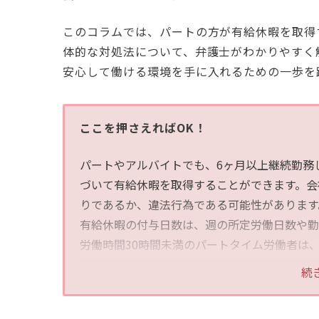
このコラムでは、パートの方が有給休暇を取得
体的な対処法について、弁護士がわかりやすく
安心して働ける環境を手に入れるための一歩を
ここを押さえればOK！
パートやアルバイトでも、6ヶ月以上継続勤務
づいて有給休暇を取得することができます。会
りであるか、違法行為である可能性があります
有給休暇の付与日数は、週の所定労働日数や勤
労働時間30時間未満のパートタイム労働者は
す。
続
会社は、労働者が希望する時期に有給休暇を与