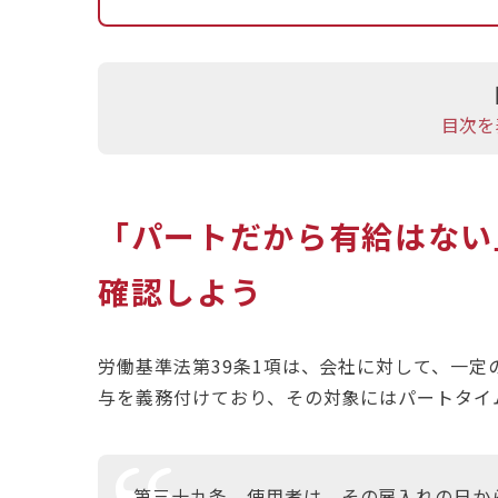
目次を
「パートだから有給はない
確認しよう
労働基準法第39条1項は、会社に対して、一
与を義務付けており、その対象にはパートタイ
第三十九条 使用者は、その雇入れの日か