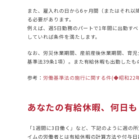
また、雇入れの日から6ヶ月間（またはそれ以
る必要があります。
例えば、週5日勤務のパートで1年間に出勤すべ
していれば条件を満たします。
なお、労災休業期間、産前産後休業期間、育児
基準法39条1項）。また有給休暇も出勤したもの
参考：
労働基準法の施行に関する件(◆昭和22年
あなたの有給休暇、何日も
「1週間に3日働く」など、下記のように週の
イムの労働者とは有給休暇の計算方法や付与日