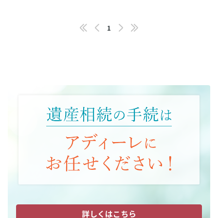
1
詳しくはこちら