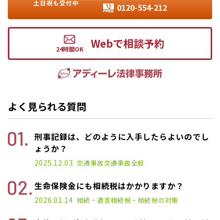
土日祝も受付中
0120-554-212
Webで相談予約
よく見られる質問
刑事記録は、どのように入手したらよいのでし
ょうか？
2025.12.03
交通事故
交通事故全般
生命保険金にも相続税はかかりますか？
2026.01.14
相続・遺言
相続税・相続税の対策