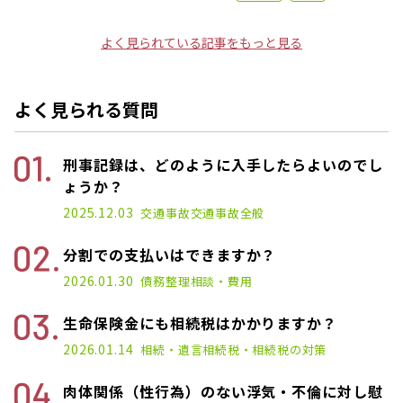
よく見られている記事をもっと見る
よく見られる質問
刑事記録は、どのように入手したらよいのでし
ょうか？
2025.12.03
交通事故
交通事故全般
分割での支払いはできますか？
2026.01.30
債務整理
相談・費用
生命保険金にも相続税はかかりますか？
2026.01.14
相続・遺言
相続税・相続税の対策
肉体関係（性行為）のない浮気・不倫に対し慰