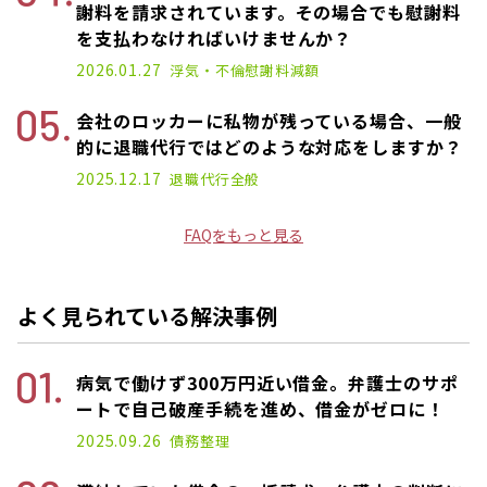
謝料を請求されています。その場合でも慰謝料
を支払わなければいけませんか？
2026.01.27
浮気・不倫
慰謝料減額
会社のロッカーに私物が残っている場合、一般
的に退職代行ではどのような対応をしますか？
2025.12.17
退職代行
全般
FAQをもっと見る
よく見られている解決事例
病気で働けず300万円近い借金。弁護士のサポ
ートで自己破産手続を進め、借金がゼロに！
2025.09.26
債務整理