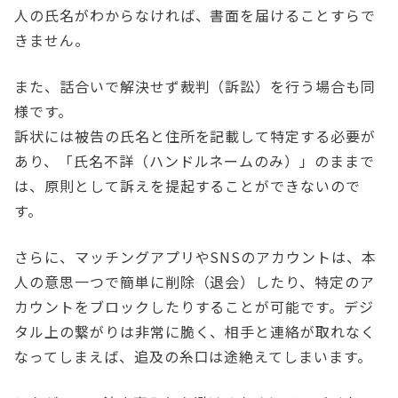
人の氏名がわからなければ、書面を届けることすらで
きません。
また、話合いで解決せず裁判（訴訟）を行う場合も同
様です。
訴状には被告の氏名と住所を記載して特定する必要が
あり、「氏名不詳（ハンドルネームのみ）」のままで
は、原則として訴えを提起することができないので
す。
さらに、マッチングアプリやSNSのアカウントは、本
人の意思一つで簡単に削除（退会）したり、特定のア
カウントをブロックしたりすることが可能です。デジ
タル上の繋がりは非常に脆く、相手と連絡が取れなく
なってしまえば、追及の糸口は途絶えてしまいます。