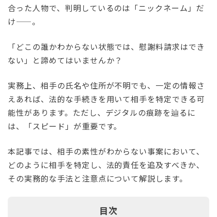
合った人物で、判明しているのは「ニックネーム」だ
け——。
「どこの誰かわからない状態では、慰謝料請求はでき
ない」と諦めてはいませんか？
実務上、相手の氏名や住所が不明でも、一定の情報さ
えあれば、法的な手続きを用いて相手を特定できる可
能性があります。ただし、デジタルの痕跡を辿るに
は、「スピード」が重要です。
本記事では、相手の素性がわからない事案において、
どのように相手を特定し、法的責任を追及すべきか、
その実務的な手法と注意点について解説します。
目次