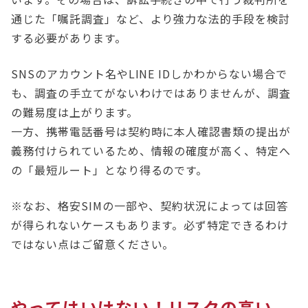
通じた「嘱託調査」など、より強力な法的手段を検討
する必要があります。
SNSのアカウント名やLINE IDしかわからない場合で
も、調査の手立てがないわけではありませんが、調査
の難易度は上がります。
一方、携帯電話番号は契約時に本人確認書類の提出が
義務付けられているため、情報の確度が高く、特定へ
の「最短ルート」となり得るのです。
※なお、格安SIMの一部や、契約状況によっては回答
が得られないケースもあります。必ず特定できるわけ
ではない点はご留意ください。
やってはいけない！リスクの高い