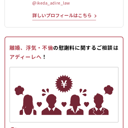
@ikeda_adire_law
詳しいプロフィールはこちら
離婚、浮気・不倫
の慰謝料に関するご相談は
アディーレへ
！