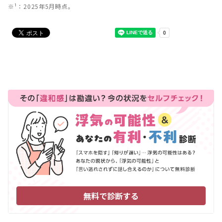
※¹：2025年5月時点。
無料で診断する