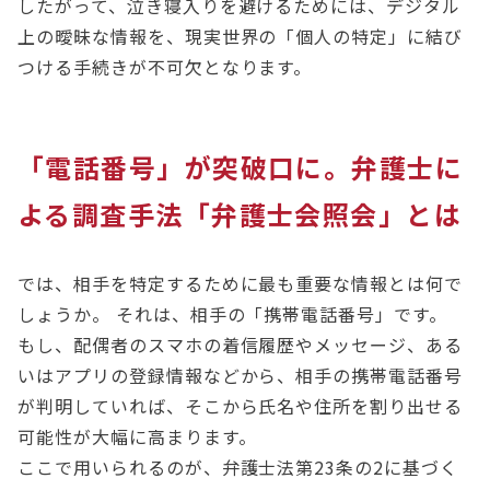
したがって、泣き寝入りを避けるためには、デジタル
上の曖昧な情報を、現実世界の「個人の特定」に結び
つける手続きが不可欠となります。
「電話番号」が突破口に。弁護士に
よる調査手法「弁護士会照会」とは
では、相手を特定するために最も重要な情報とは何で
しょうか。 それは、相手の「携帯電話番号」です。
もし、配偶者のスマホの着信履歴やメッセージ、ある
いはアプリの登録情報などから、相手の携帯電話番号
が判明していれば、そこから氏名や住所を割り出せる
可能性が大幅に高まります。
ここで用いられるのが、弁護士法第23条の2に基づく