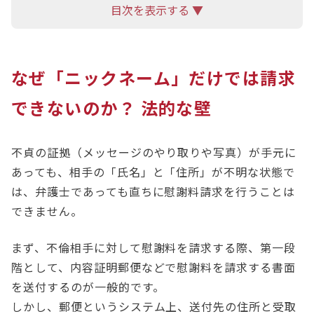
目次を表示する ▼
なぜ「ニックネーム」だけでは請求
できないのか？ 法的な壁
不貞の証拠（メッセージのやり取りや写真）が手元に
あっても、相手の「氏名」と「住所」が不明な状態で
は、弁護士であっても直ちに慰謝料請求を行うことは
できません。
まず、不倫相手に対して慰謝料を請求する際、第一段
階として、内容証明郵便などで慰謝料を請求する書面
を送付するのが一般的です。
しかし、郵便というシステム上、送付先の住所と受取