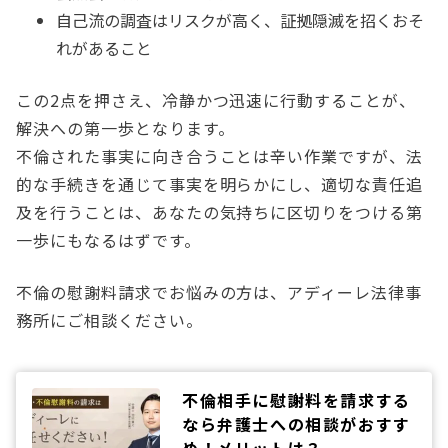
自己流の調査はリスクが高く、証拠隠滅を招くおそ
れがあること
この2点を押さえ、冷静かつ迅速に行動することが、
解決への第一歩となります。
不倫された事実に向き合うことは辛い作業ですが、法
的な手続きを通じて事実を明らかにし、適切な責任追
及を行うことは、あなたの気持ちに区切りをつける第
一歩にもなるはずです。
不倫の慰謝料請求でお悩みの方は、アディーレ法律事
務所にご相談ください。
不倫相手に慰謝料を請求する
なら弁護士への相談がおすす