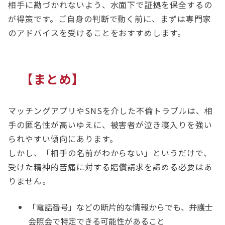
相手に勘づかれないよう、水面下で証拠を保全するの
が得策です。ご自身の判断で動く前に、まずは専門家
のアドバイスを受けることをおすすめします。
【まとめ】
マッチングアプリやSNSを介した不倫トラブルは、相
手の匿名性が高いゆえに、被害者が泣き寝入りを強い
られやすい傾向にあります。
しかし、「相手の名前がわからない」というだけで、
受けた精神的苦痛に対する賠償請求を諦める必要はあ
りません。
「電話番号」などの断片的な情報からでも、弁護士
会照会で特定できる可能性があること