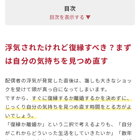
目次
目次を表示する ▼
浮気されたけれど復縁すべき？まず
は自分の気持ちを見つめ直す
配偶者の浮気が発覚した直後は、誰しも大きなショッ
クを受けて頭が真っ白になってしまいます。
ですから、
すぐに復縁するか離婚するかを決めずに、
じっくり自分の気持ちを見つめ直す時間をとる方がよ
いでしょう。
「復縁か離婚か」という二択で考えるよりも、「自分
がこれからどういった生活をしていきたいか」「数年