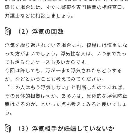
感じた場合には、すぐに警察や専門機関の相談窓口、
弁護士などに相談しましょう。
（2）浮気の回数
浮気を繰り返されている場合にも、復縁には慎重にな
った方がよいでしょう。浮気性な人は、いつまでたっ
ても治らないケースも多いからです。
今回は許しても、万が一また浮気されたらどうする
か、などということも考えてみてください。
「この人はもう浮気しない」と判断したのであれば、
その具体的根拠は何か、あるいは、具体的な浮気防止
策はあるのか、といった点も考えてみると良いでしょ
う。
（3）浮気相手が妊娠していないか