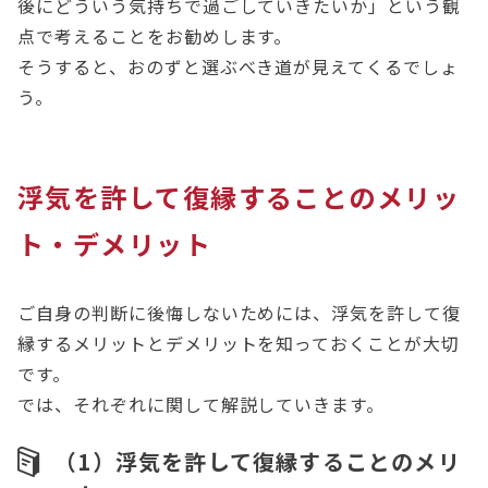
後にどういう気持ちで過ごしていきたいか」という観
点で考えることをお勧めします。
そうすると、おのずと選ぶべき道が見えてくるでしょ
う。
浮気を許して復縁することのメリッ
ト・デメリット
ご自身の判断に後悔しないためには、浮気を許して復
縁するメリットとデメリットを知っておくことが大切
です。
では、それぞれに関して解説していきます。
（1）浮気を許して復縁することのメリ