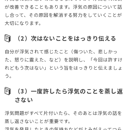
が改善できることもあります。浮気の原因について話
し合って、その原因を解消する努力をしていくことが
大切になります。
（2）次はないことをはっきり伝える
自分が浮気されて感じたこと（傷ついた、悲しかっ
た、怒りに震えた、など）を説明し、「今回は許すけ
れどもう次はない」という旨をはっきりと伝えましょ
う。
（3）一度許したら浮気のことを蒸し返
さない
浮気問題がすべて片付いたら、そのあとは浮気の話を
蒸し返さないことが重要です。
浮気を発見したときの気持ちなどがよみがえってつら