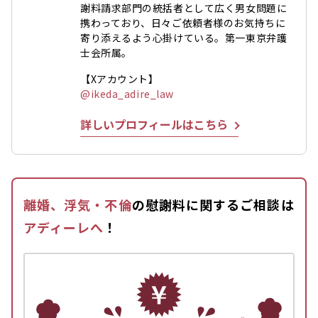
謝料請求部門の統括者として広く男女問題に
携わっており、日々ご依頼者様のお気持ちに
寄り添えるよう心掛けている。第一東京弁護
士会所属。
【Xアカウント】
@ikeda_adire_law
詳しいプロフィールはこちら
離婚、浮気・不倫
の慰謝料に関するご相談は
アディーレへ
！