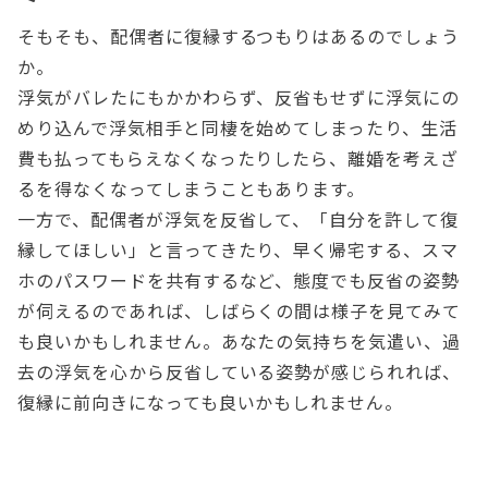
そもそも、配偶者に復縁するつもりはあるのでしょう
か。
浮気がバレたにもかかわらず、反省もせずに浮気にの
めり込んで浮気相手と同棲を始めてしまったり、生活
費も払ってもらえなくなったりしたら、離婚を考えざ
るを得なくなってしまうこともあります。
一方で、配偶者が浮気を反省して、「自分を許して復
縁してほしい」と言ってきたり、早く帰宅する、スマ
ホのパスワードを共有するなど、態度でも反省の姿勢
が伺えるのであれば、しばらくの間は様子を見てみて
も良いかもしれません。あなたの気持ちを気遣い、過
去の浮気を心から反省している姿勢が感じられれば、
復縁に前向きになっても良いかもしれません。