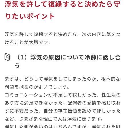
浮気を許して復縁すると決めたら守
りたいポイント
浮気を許して復縁すると決めたら、次の内容に気をつ
けることが大切です。
（1）浮気の原因について冷静に話し合
う
まずは、どうして浮気をしてしまったのか、根本的な
問題を探るのがよいでしょう。
コミュニケーションが不足して寂しかった、性生活の
あり方に満足できなかった、配偶者の愛情を感じ取れ
ずに不安だった、自分の存在価値を認めてほしかった
など、さまざまな理由で人は浮気に走ります。
浮気した側が悪いのはもちろんですが、浮気された側