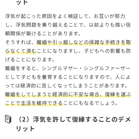
ット
浮気が起こった原因をよく検証して、お互いが努力
し、浮気問題を乗り越えることで、以前よりも強い信
頼関係が築けることがあります。
そうすれば、
離婚や引っ越しなどの煩雑な手続きを取
らなくて済む
ことになりますし、子どもへの影響も防
げることになります。
離婚をすると、シングルマザー・シングルファーザー
として子どもを養育することになりますので、人によ
っては経済的に苦しくなってしまうことがあります。
離婚をしてしまうと経済的に不安な場合、復縁を選ぶ
ことで生活を維持できる
ことにもなるでしょう。
（2）浮気を許して復縁することのデメ
リット