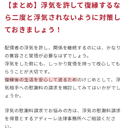
【まとめ】浮気を許して復縁するな
ら二度と浮気されないように対策し
ておきましょう！
配偶者の浮気を許し、関係を継続するのには、かなり
の寛容さと覚悟が必要なはずでしょう。
浮気をした側にも、しっかり覚悟を持って改心しても
らうことが大切です。
復縁後の生活を安心して送るためのけじめとして、浮
気相手への慰謝料の請求を検討してみてはいかがでし
ょうか。
浮気の慰謝料請求でお悩みの方は、浮気の慰謝料請求
を得意とするアディーレ法律事務所へご相談くださ
い。