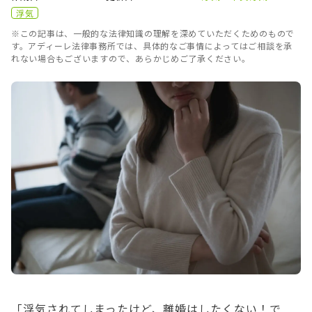
浮気
※この記事は、一般的な法律知識の理解を深めていただくためのもので
す。アディーレ法律事務所では、具体的なご事情によってはご相談を承
れない場合もございますので、あらかじめご了承ください。
「浮気されてしまったけど、離婚はしたくない！で