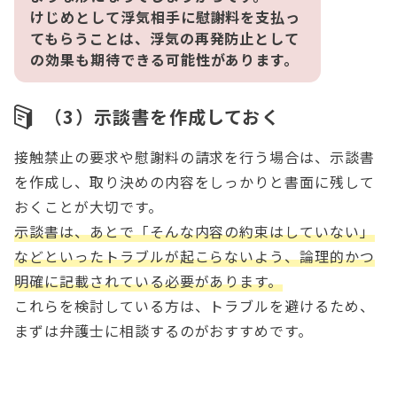
けじめとして浮気相手に慰謝料を支払っ
てもらうことは、浮気の再発防止として
の効果も期待できる可能性があります。
（3）示談書を作成しておく
接触禁止の要求や慰謝料の請求を行う場合は、示談書
を作成し、取り決めの内容をしっかりと書面に残して
おくことが大切です。
示談書は、あとで「そんな内容の約束はしていない」
などといったトラブルが起こらないよう、論理的かつ
明確に記載されている必要があります。
これらを検討している方は、トラブルを避けるため、
まずは弁護士に相談するのがおすすめです。