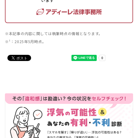
※本記事の内容に関しては執筆時点の情報となります。
※¹：2025年5月時点。