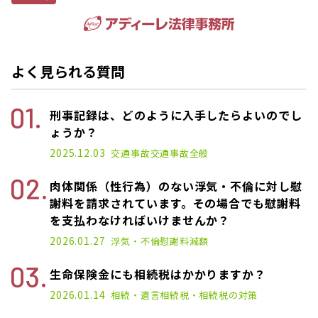
よく見られる質問
刑事記録は、どのように入手したらよいのでし
ょうか？
2025.12.03
交通事故
交通事故全般
肉体関係（性行為）のない浮気・不倫に対し慰
謝料を請求されています。その場合でも慰謝料
を支払わなければいけませんか？
2026.01.27
浮気・不倫
慰謝料減額
生命保険金にも相続税はかかりますか？
2026.01.14
相続・遺言
相続税・相続税の対策