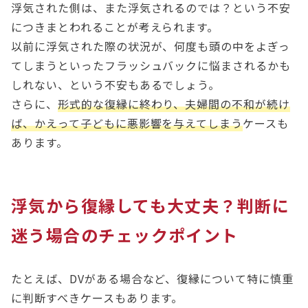
浮気された側は、また浮気されるのでは？という不安
につきまとわれることが考えられます。
以前に浮気された際の状況が、何度も頭の中をよぎっ
てしまうといったフラッシュバックに悩まされるかも
しれない、という不安もあるでしょう。
さらに、
形式的な復縁に終わり、夫婦間の不和が続け
ば、かえって子どもに悪影響を与えてしまう
ケースも
あります。
浮気から復縁しても大丈夫？判断に
迷う場合のチェックポイント
たとえば、DVがある場合など、復縁について特に慎重
に判断すべきケースもあります。