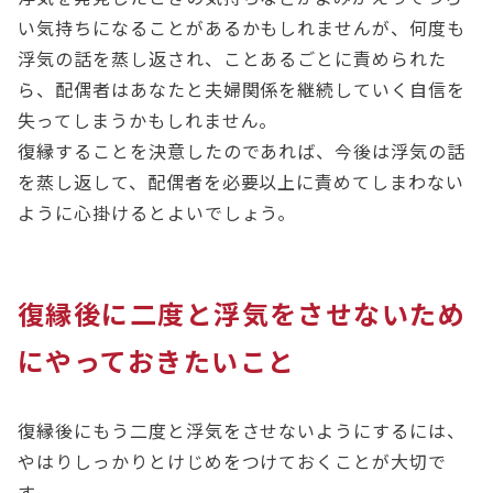
い気持ちになることがあるかもしれませんが、何度も
浮気の話を蒸し返され、ことあるごとに責められた
ら、配偶者はあなたと夫婦関係を継続していく自信を
失ってしまうかもしれません。
復縁することを決意したのであれば、今後は浮気の話
を蒸し返して、配偶者を必要以上に責めてしまわない
ように心掛けるとよいでしょう。
復縁後に二度と浮気をさせないため
にやっておきたいこと
復縁後にもう二度と浮気をさせないようにするには、
やはりしっかりとけじめをつけておくことが大切で
す。