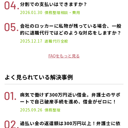
分割での支払いはできますか？
2026.01.30
債務整理
相談・費用
会社のロッカーに私物が残っている場合、一般
的に退職代行ではどのような対応をしますか？
2025.12.17
退職代行
全般
FAQをもっと見る
よく見られている解決事例
病気で働けず300万円近い借金。弁護士のサポ
ートで自己破産手続を進め、借金がゼロに！
2025.09.26
債務整理
過払い金の返還額は300万円以上！弁護士に依