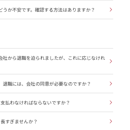
どうか不安です。確認する方法はありますか？
会社から退職を迫られましたが、これに応じなけれ
。退職には、会社の同意が必要なのですか？
、支払わなければならないですか？
、長すぎませんか？