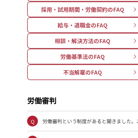
採用・試用期間・労働契約のFAQ
給与・退職金のFAQ
相談・解決方法のFAQ
労働基準法のFAQ
不当解雇のFAQ
労働審判
労働審判という制度があると聞きました。