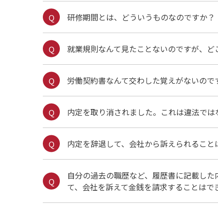
研修期間とは、どういうものなのですか？
就業規則なんて見たことないのですが、ど
労働契約書なんて交わした覚えがないので
内定を取り消されました。これは違法では
内定を辞退して、会社から訴えられること
自分の過去の職歴など、履歴書に記載した
て、会社を訴えて金銭を請求することはで