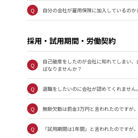
自分の会社が雇用保険に加入しているのか
採用・試用期間・労働契約
自己破産をしたのが会社に知れてしまい、
ばなりませんか？
退職をしたいのに会社が認めてくれません
無断欠勤は罰金3万円と言われたのですが
「試用期間は1年間」と言われたのですが