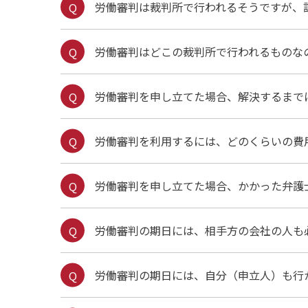
労働審判は裁判所で行われるそうですが、
労働審判はどこの裁判所で行われるものな
労働審判を申し立てた場合、解決するまで
労働審判を利用するには、どのくらいの費
労働審判を申し立てた場合、かかった弁護
労働審判の期日には、相手方の会社の人も
労働審判の期日には、自分（申立人）も行