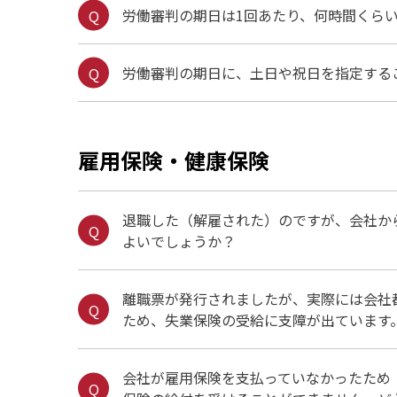
労働審判の期日は1回あたり、何時間くら
労働審判の期日に、土日や祝日を指定する
雇用保険・健康保険
退職した（解雇された）のですが、会社か
よいでしょうか？
離職票が発行されましたが、実際には会社
ため、失業保険の受給に支障が出ています
会社が雇用保険を支払っていなかったため