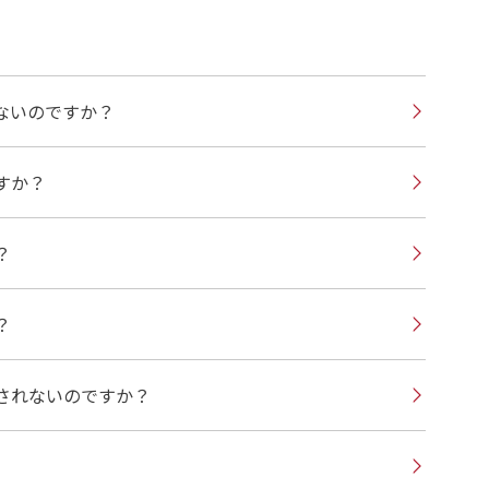
ないのですか？
すか？
？
？
されないのですか？