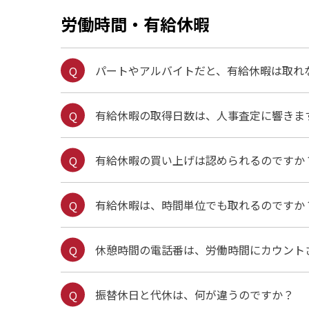
労働時間・有給休暇
パートやアルバイトだと、有給休暇は取れ
有給休暇の取得日数は、人事査定に響きま
有給休暇の買い上げは認められるのですか
有給休暇は、時間単位でも取れるのですか
休憩時間の電話番は、労働時間にカウント
振替休日と代休は、何が違うのですか？