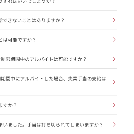
うすればいいでしょうか？
給できないことはありますか？
とは可能ですか？
付制限期間中のアルバイトは可能ですか？
期期間中にアルバイトした場合、失業手当の支給は
ますか？
まいました。手当は打ち切られてしまいますか？