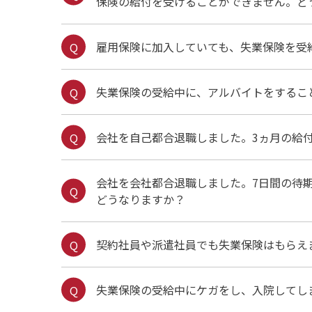
保険の給付を受けることができません。ど
雇用保険に加入していても、失業保険を受
失業保険の受給中に、アルバイトをするこ
会社を自己都合退職しました。3ヵ月の給
会社を会社都合退職しました。7日間の待
どうなりますか？
契約社員や派遣社員でも失業保険はもらえ
失業保険の受給中にケガをし、入院してし