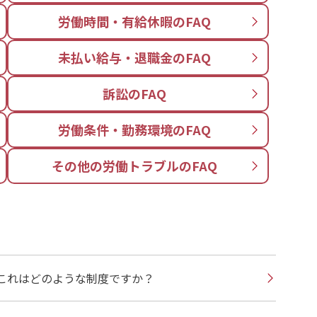
労働時間・有給休暇のFAQ
未払い給与・退職金のFAQ
訴訟のFAQ
労働条件・勤務環境のFAQ
その他の労働トラブルのFAQ
これはどのような制度ですか？