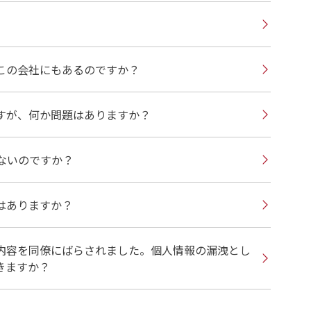
この会社にもあるのですか？
すが、何か問題はありますか？
ないのですか？
はありますか？
内容を同僚にばらされました。個人情報の漏洩とし
きますか？