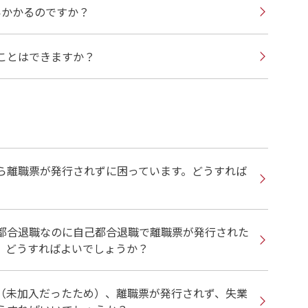
いかかるのですか？
ことはできますか？
ら離職票が発行されずに困っています。どうすれば
都合退職なのに自己都合退職で離職票が発行された
。どうすればよいでしょうか？
（未加入だったため）、離職票が発行されず、失業