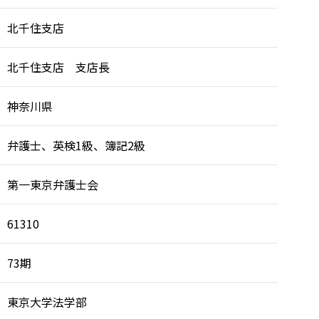
北千住支店
北千住支店 支店長
神奈川県
弁護士、英検1級、簿記2級
第一東京弁護士会
61310
73期
東京大学法学部