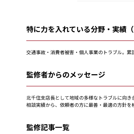
特に力を入れている分野・実績（
交通事故・消費者被害・個人事業のトラブル。累計
監修者からのメッセージ
北千住支店長として地域の多様なトラブルに向き
相談実績から、依頼者の方に最善・最適の方針を
監修記事一覧