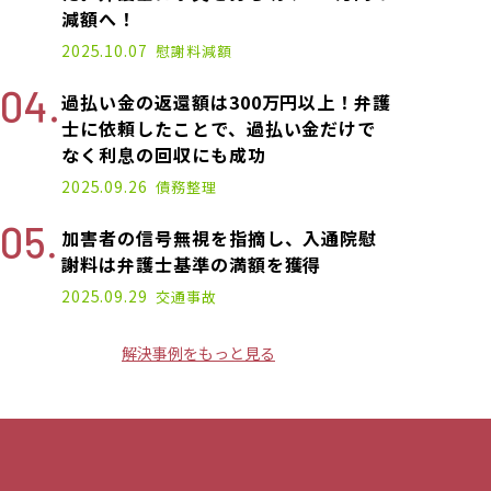
減額へ！
2025.10.07
慰謝料減額
過払い金の返還額は300万円以上！弁護
士に依頼したことで、過払い金だけで
なく利息の回収にも成功
2025.09.26
債務整理
加害者の信号無視を指摘し、入通院慰
謝料は弁護士基準の満額を獲得
2025.09.29
交通事故
解決事例をもっと見る