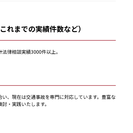
これまでの実績件数など）
法律相談実績3000件以上。
合い、現在は交通事故を専門に対応しています。豊富な
検討・実践いたします。