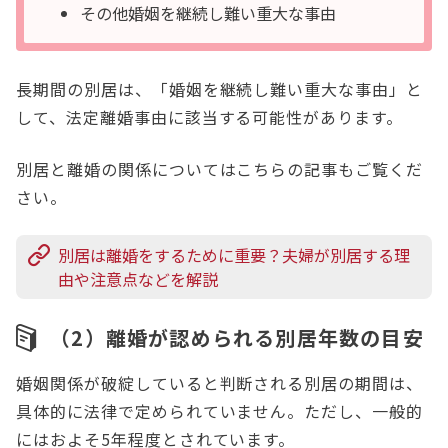
その他婚姻を継続し難い重大な事由
長期間の別居は、「婚姻を継続し難い重大な事由」と
して、法定離婚事由に該当する可能性があります。
別居と離婚の関係についてはこちらの記事もご覧くだ
さい。
別居は離婚をするために重要？夫婦が別居する理
由や注意点などを解説
（2）離婚が認められる別居年数の目安
婚姻関係が破綻していると判断される別居の期間は、
具体的に法律で定められていません。ただし、一般的
にはおよそ5年程度とされています。