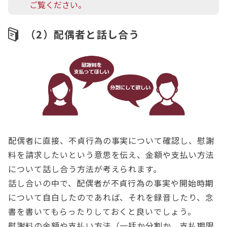
ご覧ください。
（2）配偶者と話し合う
配偶者に直接、不貞行為の事実について確認し、慰謝
料を請求したいという意思を伝え、金額や支払い方法
について話し合う方法が考えられます。
話し合いの中で、配偶者が不貞行為の事実や開始時期
について自白したのであれば、それを録音したり、念
書を書いてもらったりしておくと良いでしょう。
慰謝料の金額や支払い方法（一括か分割か、支払期限