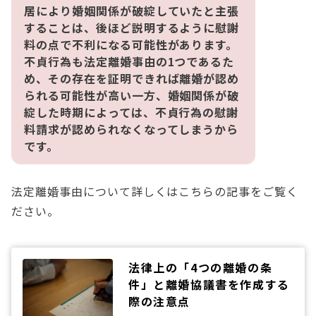
居により婚姻関係が破綻していたと主張
することは、後ほど説明するように慰謝
料の点で不利になる可能性があります。
不貞行為も法定離婚事由の1つであるた
め、その存在を証明できれば離婚が認め
られる可能性が高い一方、婚姻関係が破
綻した時期によっては、不貞行為の慰謝
料請求が認められなくなってしまうから
です。
法定離婚事由について詳しくはこちらの記事をご覧く
ださい。
法律上の「4つの離婚の条
件」と離婚協議書を作成する
際の注意点