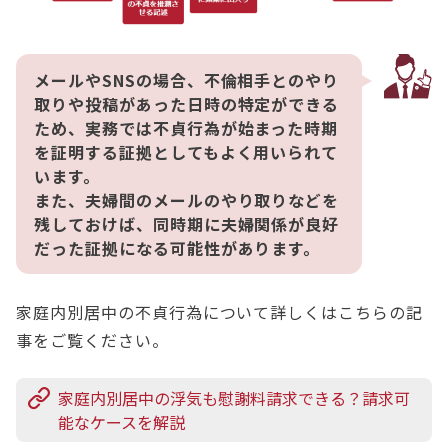
メールやSNSの場合、不倫相手とのやり
取りや投稿があった日時の特定ができる
ため、実務では不貞行為が始まった時期
を証明する証拠としてもよく用いられて
います。
また、夫婦間のメールのやり取りなどを
残しておけば、同時期に夫婦関係が良好
だった証拠になる可能性があります。
家庭内別居中の不貞行為について詳しくはこちらの記
事をご覧ください。
家庭内別居中の浮気も慰謝料請求できる？請求可
能なケースを解説