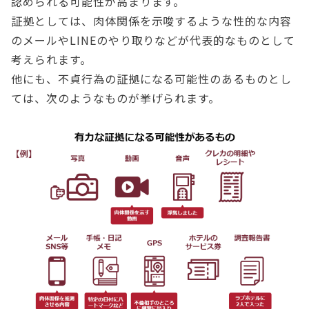
認められる可能性が高まります。
証拠としては、肉体関係を示唆するような性的な内容
のメールやLINEのやり取りなどが代表的なものとして
考えられます。
他にも、不貞行為の証拠になる可能性のあるものとし
ては、次のようなものが挙げられます。