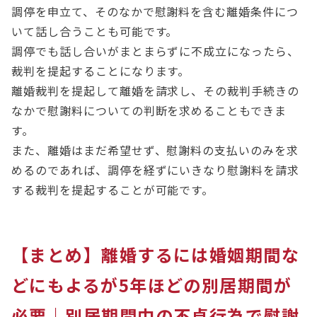
調停を申立て、そのなかで慰謝料を含む離婚条件につ
いて話し合うことも可能です。
調停でも話し合いがまとまらずに不成立になったら、
裁判を提起することになります。
離婚裁判を提起して離婚を請求し、その裁判手続きの
なかで慰謝料についての判断を求めることもできま
す。
また、離婚はまだ希望せず、慰謝料の支払いのみを求
めるのであれば、調停を経ずにいきなり慰謝料を請求
する裁判を提起することが可能です。
【まとめ】離婚するには婚姻期間な
どにもよるが5年ほどの別居期間が
必要｜別居期間中の不貞行為で慰謝