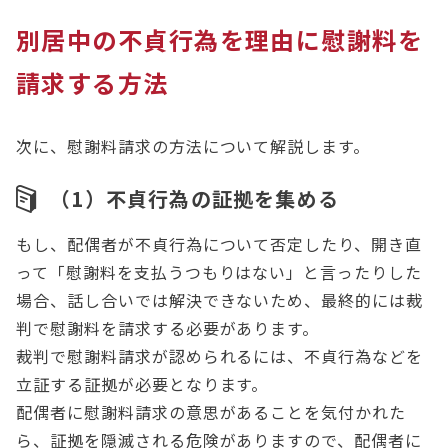
別居中の不貞行為を理由に慰謝料を
請求する方法
次に、慰謝料請求の方法について解説します。
（1）不貞行為の証拠を集める
もし、配偶者が不貞行為について否定したり、開き直
って「慰謝料を支払うつもりはない」と言ったりした
場合、話し合いでは解決できないため、最終的には裁
判で慰謝料を請求する必要があります。
裁判で慰謝料請求が認められるには、不貞行為などを
立証する証拠が必要となります。
配偶者に慰謝料請求の意思があることを気付かれた
ら、証拠を隠滅される危険がありますので、配偶者に