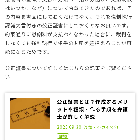
はいつか、など）について合意できたのであれば、そ
の内容を書面にしておくだけでなく、それを強制執行
認諾文言付きの公正証書にしておくとなお良いです。
約束通りに慰謝料が支払われなかった場合に、裁判を
しなくても強制執行で相手の財産を差押えることが可
能になるためです。
公正証書について詳しくはこちらの記事をご覧くださ
い。
公正証書とは？作成するメリ
ットや種類・作る手順を弁護
士が詳しく解説
2020.12.25
2025.09.30
浮気・不貞
その他
離婚