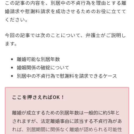
この記事の内容を、別居中の不貞行為を理由とする離
婚請求や慰謝料請求を成功させるためのお役に立てて
ください。
今回の記事では次のことについて、弁護士がご説明し
ます。
離婚可能な別居年数
婚姻関係の破綻について
別居中の不貞行為で慰謝料を請求できるケース
ここを押さえればOK！
離婚が成立するための別居年数は一般的に約5年と
されますが、法定離婚事由に該当する不貞行為があ
れば、別居期間に関係なく離婚が認められる可能性