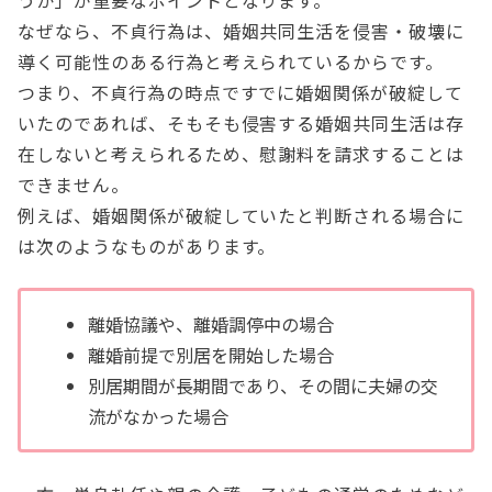
うか」が重要なポイントとなります。
なぜなら、不貞行為は、婚姻共同生活を侵害・破壊に
導く可能性のある行為と考えられているからです。
つまり、不貞行為の時点ですでに婚姻関係が破綻して
いたのであれば、そもそも侵害する婚姻共同生活は存
在しないと考えられるため、慰謝料を請求することは
できません。
例えば、婚姻関係が破綻していたと判断される場合に
は次のようなものがあります。
離婚協議や、離婚調停中の場合
離婚前提で別居を開始した場合
別居期間が長期間であり、その間に夫婦の交
流がなかった場合