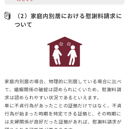
（2）家庭内別居における慰謝料請求に
ついて
家庭内別居の場合、物理的に別居している場合に比べ
て、婚姻関係の破綻は認められにくいため、慰謝料請
求は認められやすい状況であるといえます。
単に不貞行為があったことの証拠だけではなく、不貞
行為が始まった時期を特定できる証拠と、その時期に
は夫婦関係が良好だった証拠があれば、慰謝料請求が