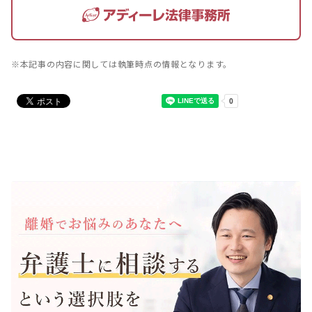
※本記事の内容に関しては執筆時点の情報となります。