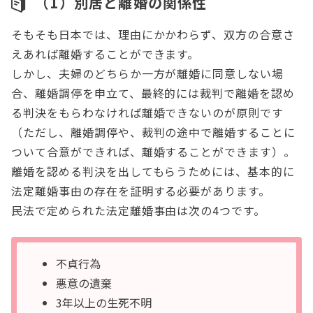
（1）別居と離婚の関係性
そもそも日本では、理由にかかわらず、双方の合意さ
えあれば離婚することができます。
しかし、夫婦のどちらか一方が離婚に同意しない場
合、離婚調停を申立て、最終的には裁判で離婚を認め
る判決をもらわなければ離婚できないのが原則です
（ただし、離婚調停や、裁判の途中で離婚することに
ついて合意ができれば、離婚することができます）。
離婚を認める判決を出してもらうためには、基本的に
法定離婚事由の存在を証明する必要があります。
民法で定められた法定離婚事由は次の4つです。
不貞行為
悪意の遺棄
3年以上の生死不明