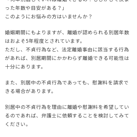
った年数や目安がある？」
このようにお悩みの方はいませんか？
婚姻期間にもよりますが、離婚が認められる別居年数
はおよそ5年程度とされています。
ただし、不貞行為など、法定離婚事由に該当する行為
があれば、別居期間にかかわらず離婚できる可能性は
十分にあります。
また、別居中の不貞行為であっても、慰謝料を請求で
きる場合があります。
別居中の不貞行為を理由に離婚や慰謝料を希望してい
るのであれば、弁護士に依頼することを検討してみて
ください。