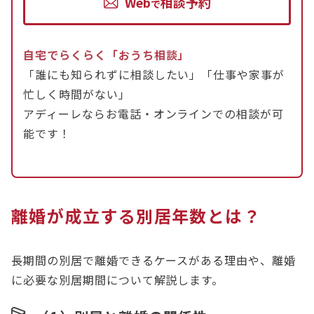
Web
相談予約
で
自宅でらくらく「おうち相談」
「誰にも知られずに相談したい」「仕事や家事が
忙しく時間がない」
アディーレならお電話・オンラインでの相談が可
能です！
離婚が成立する別居年数とは？
長期間の別居で離婚できるケースがある理由や、離婚
に必要な別居期間について解説します。