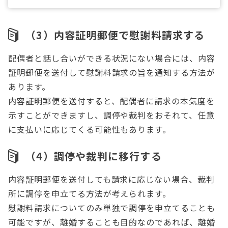
（3）内容証明郵便で慰謝料請求する
配偶者と話し合いができる状況にない場合には、内容
証明郵便を送付して慰謝料請求の旨を通知する方法が
あります。
内容証明郵便を送付すると、配偶者に請求の本気度を
示すことができますし、調停や裁判をおそれて、任意
に支払いに応じてくる可能性もあります。
（4）調停や裁判に移行する
内容証明郵便を送付しても請求に応じない場合、裁判
所に調停を申立てる方法が考えられます。
慰謝料請求についてのみ単独で調停を申立てることも
可能ですが、離婚することも目的なのであれば、離婚