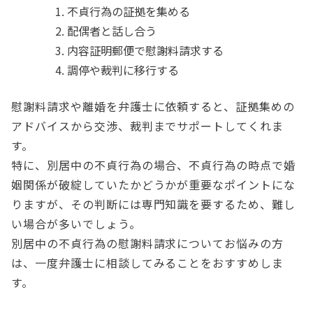
不貞行為の証拠を集める
配偶者と話し合う
内容証明郵便で慰謝料請求する
調停や裁判に移行する
慰謝料請求や離婚を弁護士に依頼すると、証拠集めの
アドバイスから交渉、裁判までサポートしてくれま
す。
特に、別居中の不貞行為の場合、不貞行為の時点で婚
姻関係が破綻していたかどうかが重要なポイントにな
りますが、その判断には専門知識を要するため、難し
い場合が多いでしょう。
別居中の不貞行為の慰謝料請求についてお悩みの方
は、一度弁護士に相談してみることをおすすめしま
す。