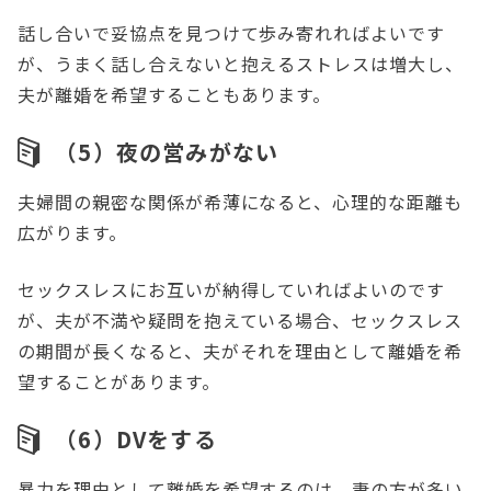
話し合いで妥協点を見つけて歩み寄れればよいです
が、うまく話し合えないと抱えるストレスは増大し、
夫が離婚を希望することもあります。
（5）夜の営みがない
夫婦間の親密な関係が希薄になると、心理的な距離も
広がります。
セックスレスにお互いが納得していればよいのです
が、夫が不満や疑問を抱えている場合、セックスレス
の期間が長くなると、夫がそれを理由として離婚を希
望することがあります。
（6）DVをする
暴力を理由として離婚を希望するのは、妻の方が多い