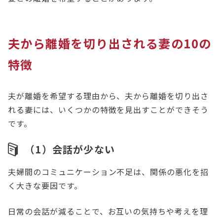
夫から離婚を切り出される妻の10の
特徴
夫が離婚を希望する理由から、夫から離婚を切り出さ
れる妻には、いくつかの特徴を見出すことができそう
です。
（1）会話が少ない
夫婦間のコミュニケーション不足は、関係の悪化を招
く大きな要因です。
日常の会話が減ることで、お互いの気持ちや考えを理