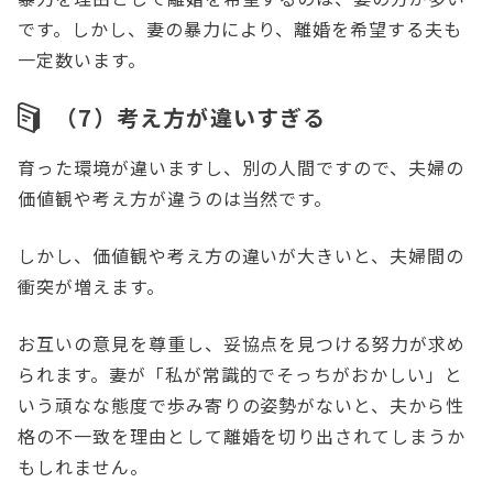
です。しかし、妻の暴力により、離婚を希望する夫も
一定数います。
（7）考え方が違いすぎる
育った環境が違いますし、別の人間ですので、夫婦の
価値観や考え方が違うのは当然です。
しかし、価値観や考え方の違いが大きいと、夫婦間の
衝突が増えます。
お互いの意見を尊重し、妥協点を見つける努力が求め
られます。妻が「私が常識的でそっちがおかしい」と
いう頑なな態度で歩み寄りの姿勢がないと、夫から性
格の不一致を理由として離婚を切り出されてしまうか
もしれません。