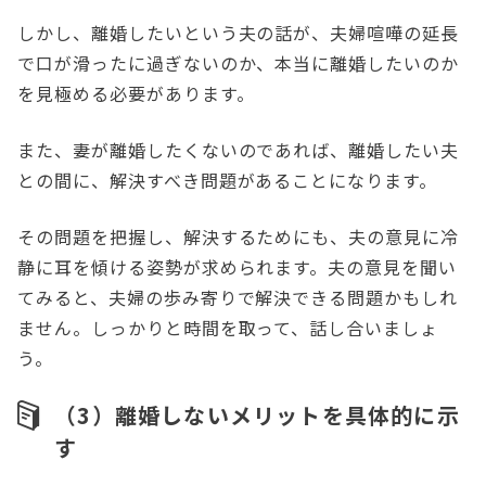
しかし、離婚したいという夫の話が、夫婦喧嘩の延長
で口が滑ったに過ぎないのか、本当に離婚したいのか
を見極める必要があります。
また、妻が離婚したくないのであれば、離婚したい夫
との間に、解決すべき問題があることになります。
その問題を把握し、解決するためにも、夫の意見に冷
静に耳を傾ける姿勢が求められます。夫の意見を聞い
てみると、夫婦の歩み寄りで解決できる問題かもしれ
ません。しっかりと時間を取って、話し合いましょ
う。
（3）離婚しないメリットを具体的に示
す