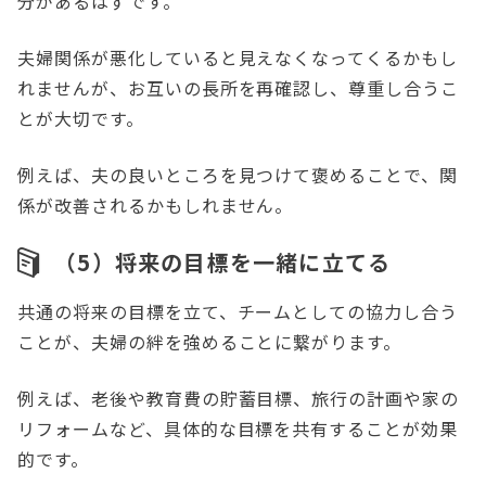
分があるはずです。
夫婦関係が悪化していると見えなくなってくるかもし
れませんが、お互いの長所を再確認し、尊重し合うこ
とが大切です。
例えば、夫の良いところを見つけて褒めることで、関
係が改善されるかもしれません。
（5）将来の目標を一緒に立てる
共通の将来の目標を立て、チームとしての協力し合う
ことが、夫婦の絆を強めることに繋がります。
例えば、老後や教育費の貯蓄目標、旅行の計画や家の
リフォームなど、具体的な目標を共有することが効果
的です。