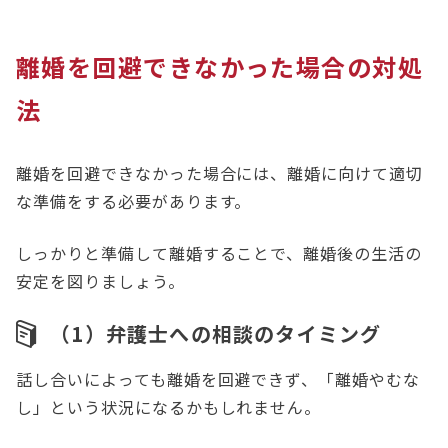
離婚を回避できなかった場合の対処
法
離婚を回避できなかった場合には、離婚に向けて適切
な準備をする必要があります。
しっかりと準備して離婚することで、離婚後の生活の
安定を図りましょう。
（1）弁護士への相談のタイミング
話し合いによっても離婚を回避できず、「離婚やむな
し」という状況になるかもしれません。