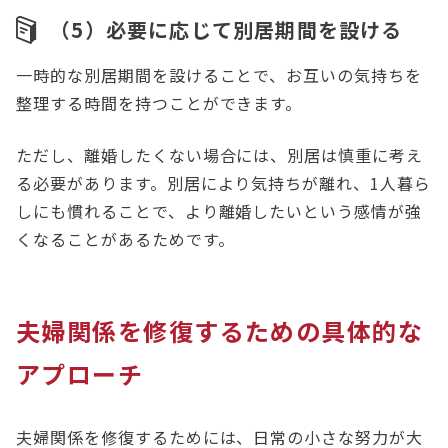
（5）必要に応じて別居期間を設ける
一時的な別居期間を設けることで、お互いの気持ちを
整理する時間を持つことができます。
ただし、離婚したくない場合には、別居は慎重に考え
る必要があります。別居により気持ちが離れ、1人暮ら
しにも慣れることで、より離婚したいという感情が強
くなることがあるためです。
夫婦関係を修復するための具体的な
アプローチ
夫婦関係を修復するためには、日常の小さな努力が大