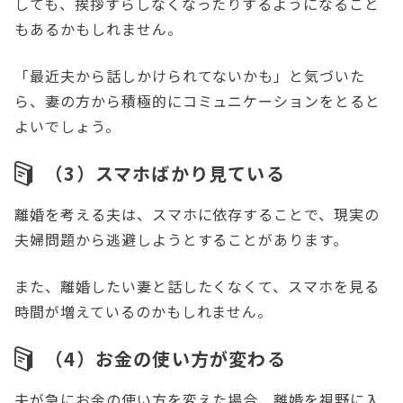
しても、挨拶すらしなくなったりするようになること
もあるかもしれません。
「最近夫から話しかけられてないかも」と気づいた
ら、妻の方から積極的にコミュニケーションをとると
よいでしょう。
（3）スマホばかり見ている
離婚を考える夫は、スマホに依存することで、現実の
夫婦問題から逃避しようとすることがあります。
また、離婚したい妻と話したくなくて、スマホを見る
時間が増えているのかもしれません。
（4）お金の使い方が変わる
夫が急にお金の使い方を変えた場合、離婚を視野に入