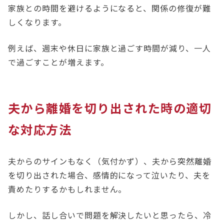
家族との時間を避けるようになると、関係の修復が難
しくなります。
例えば、週末や休日に家族と過ごす時間が減り、一人
で過ごすことが増えます。
夫から離婚を切り出された時の適切
な対応方法
夫からのサインもなく（気付かず）、夫から突然離婚
を切り出された場合、感情的になって泣いたり、夫を
責めたりするかもしれません。
しかし、話し合いで問題を解決したいと思ったら、冷