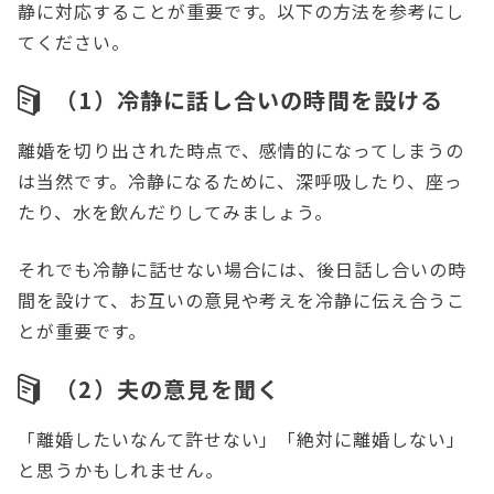
静に対応することが重要です。以下の方法を参考にし
てください。
（1）冷静に話し合いの時間を設ける
離婚を切り出された時点で、感情的になってしまうの
は当然です。冷静になるために、深呼吸したり、座っ
たり、水を飲んだりしてみましょう。
それでも冷静に話せない場合には、後日話し合いの時
間を設けて、お互いの意見や考えを冷静に伝え合うこ
とが重要です。
（2）夫の意見を聞く
「離婚したいなんて許せない」「絶対に離婚しない」
と思うかもしれません。