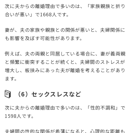
次に夫からの離婚理由で多いのは、「家族親族と折り
合いが悪い」で1668人です。
妻が、夫の家族や親族との関係が悪いと、夫婦関係に
も影響を及ぼす可能性があります。
例えば、夫の両親と同居している場合に、妻が義両親
と頻繁に衝突することが続くと、夫婦間のストレスが
増大し、板挟みにあった夫が離婚を考えることがあり
ます。
（6）セックスレスなど
次に夫からの離婚理由で多いのは、「性的不調和」で
1598人です。
夫婦間の性的な関係が希薄になると、心理的な距離も