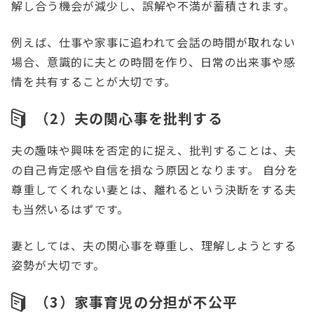
解し合う機会が減少し、誤解や不満が蓄積されます。
例えば、仕事や家事に追われて会話の時間が取れない
場合、意識的に夫との時間を作り、日常の出来事や感
情を共有することが大切です。
（2）夫の関心事を批判する
夫の趣味や興味を否定的に捉え、批判することは、夫
の自己肯定感や自信を損なう原因となります。 自分を
尊重してくれない妻とは、離れるという決断をする夫
も当然いるはずです。
妻としては、夫の関心事を尊重し、理解しようとする
姿勢が大切です。
（3）家事育児の分担が不公平