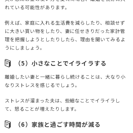
れている可能性があります。
例えば、家庭に入れる生活費を減らしたり、相談せず
に大きい買い物をしたり、妻に任せきりだった家計管
理を把握しようとしたりしたら、理由を聞いてみるよ
うにしましょう。
（5）小さなことでイライラする
離婚したい妻と一緒に暮らし続けることは、大なり小
なりストレスを感じるでしょう。
ストレスが溜まった夫は、些細なことでイライラし
て、怒ることが増えたりします。
（6）家族と過ごす時間が減る