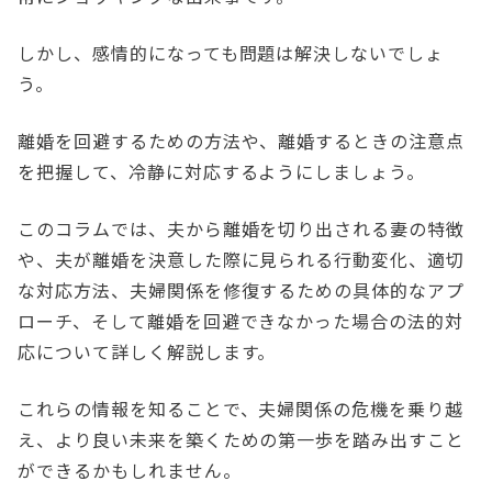
しかし、感情的になっても問題は解決しないでしょ
う。
離婚を回避するための方法や、離婚するときの注意点
を把握して、冷静に対応するようにしましょう。
このコラムでは、夫から離婚を切り出される妻の特徴
や、夫が離婚を決意した際に見られる行動変化、適切
な対応方法、夫婦関係を修復するための具体的なアプ
ローチ、そして離婚を回避できなかった場合の法的対
応について詳しく解説します。
これらの情報を知ることで、夫婦関係の危機を乗り越
え、より良い未来を築くための第一歩を踏み出すこと
ができるかもしれません。