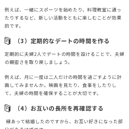
例えば、一緒にスポーツを始めたり、料理教室に通っ
たりするなど、新しい活動をともに楽しむことが効果
的です。
（3）定期的なデートの時間を作る
定期的に夫婦2人でデートの時間を設けることで、夫婦
の親密さを取り戻しましょう。
例えば、月に一度は二人だけの時間を過ごすように計
画してみませんか。映画を見たり、食事をしたりし
て、夫婦の時間を確保することが大切です。
（4）お互いの長所を再確認する
縁あって結婚したのですから、お互い好きになった部