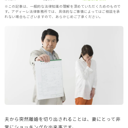
※この記事は、一般的な法律知識の理解を深めていただくためのもので
す。アディーレ法律事務所では、具体的なご事情によってはご相談を承
れない場合もございますので、あらかじめご了承ください。
夫から突然離婚を切り出されることは、妻にとって非
常にショッキングな出来事です。