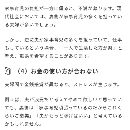
家事育児の負担が一方に偏ると、不満が募ります。現
代社会においては、妻側が家事育児の多くを担ってい
る夫婦が多いでしょう。
しかし、逆に夫が家事育児の多くを担っていて、仕事
もしているという場合、「一人で生活した方が楽」と
考え、離婚を希望することがあります。
（4）お金の使い方が合わない
夫婦間で金銭感覚が異なると、ストレスが生じます。
例えば、夫が浪費だと考えてやめて欲しいと思ってい
ても、妻側は「家事育児頑張っているのだからこれく
らいご褒美」「夫がもっと稼げばいい」と考えている
かもしれません。