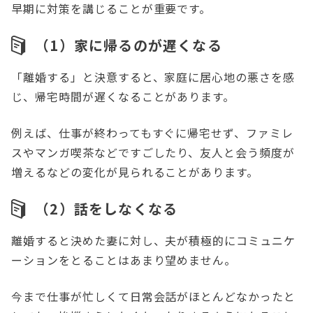
早期に対策を講じることが重要です。
（1）家に帰るのが遅くなる
「離婚する」と決意すると、家庭に居心地の悪さを感
じ、帰宅時間が遅くなることがあります。
例えば、仕事が終わってもすぐに帰宅せず、ファミレ
スやマンガ喫茶などですごしたり、友人と会う頻度が
増えるなどの変化が見られることがあります。
（2）話をしなくなる
離婚すると決めた妻に対し、夫が積極的にコミュニケ
ーションをとることはあまり望めません。
今まで仕事が忙しくて日常会話がほとんどなかったと