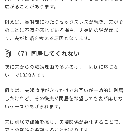
広がることがあります。
例えば、長期間にわたりセックスレスが続き、夫がそ
のことに不満を感じている場合、夫婦間の絆が弱ま
り、夫が離婚を考える原因となります。
（7）同居してくれない
次に夫からの離婚理由で多いのは、「同居に応じな
い」で1338人です。
例えば、夫婦喧嘩がきっかけでお互いが一時的に別居
したけれど、その後夫が同居を希望しても妻が応じな
いケースがあげられます。
夫は別居で孤独を感じ、夫婦関係が悪化することで、
妻との離婚を希望することがあります。