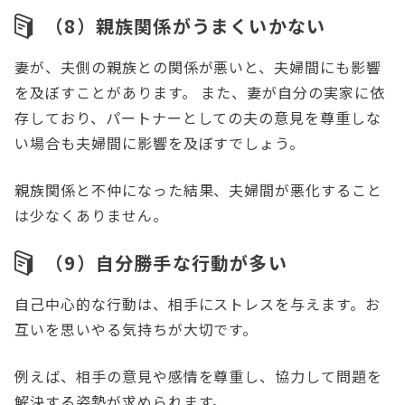
（8）親族関係がうまくいかない
妻が、夫側の親族との関係が悪いと、夫婦間にも影響
を及ぼすことがあります。 また、妻が自分の実家に依
存しており、パートナーとしての夫の意見を尊重しな
い場合も夫婦間に影響を及ぼすでしょう。
親族関係と不仲になった結果、夫婦間が悪化すること
は少なくありません。
（9）自分勝手な行動が多い
自己中心的な行動は、相手にストレスを与えます。お
互いを思いやる気持ちが大切です。
例えば、相手の意見や感情を尊重し、協力して問題を
解決する姿勢が求められます。