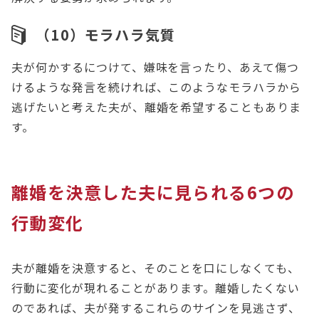
（10）モラハラ気質
夫が何かするにつけて、嫌味を言ったり、あえて傷つ
けるような発言を続ければ、このようなモラハラから
逃げたいと考えた夫が、離婚を希望することもありま
す。
離婚を決意した夫に見られる6つの
行動変化
夫が離婚を決意すると、そのことを口にしなくても、
行動に変化が現れることがあります。離婚したくない
のであれば、夫が発するこれらのサインを見逃さず、