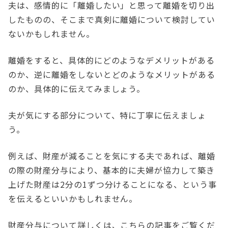
夫は、感情的に「離婚したい」と思って離婚を切り出
したものの、そこまで真剣に離婚について検討してい
ないかもしれません。
離婚をすると、具体的にどのようなデメリットがある
のか、逆に離婚をしないとどのようなメリットがある
のか、具体的に伝えてみましょう。
夫が気にする部分について、特に丁寧に伝えましょ
う。
例えば、財産が減ることを気にする夫であれば、離婚
の際の財産分与により、基本的に夫婦が協力して築き
上げた財産は2分の1ずつ分けることになる、という事
を伝えるといいかもしれません。
財産分与について詳しくは、こちらの記事をご覧くだ