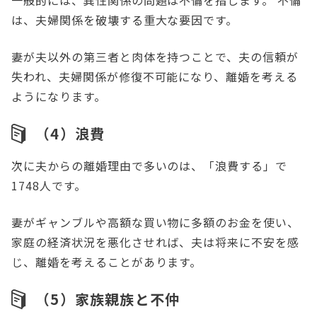
一般的には、異性関係の問題は不倫を指します。 不倫
は、夫婦関係を破壊する重大な要因です。
妻が夫以外の第三者と肉体を持つことで、夫の信頼が
失われ、夫婦関係が修復不可能になり、離婚を考える
ようになります。
（4）浪費
次に夫からの離婚理由で多いのは、「浪費する」で
1748人です。
妻がギャンブルや高額な買い物に多額のお金を使い、
家庭の経済状況を悪化させれば、夫は将来に不安を感
じ、離婚を考えることがあります。
（5）家族親族と不仲