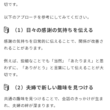
切です。
以下のアプローチを参考にしてみてください。
（1）日々の感謝の気持ちを伝える
感謝の気持ちを日常的に伝えることで、関係が改善さ
れることがあります。
例えば、些細なことでも「当然」「あたりまえ」と思
わずに、「ありがとう」と言葉にして伝えることが大
切です。
（2）夫婦で新しい趣味を見つける
共通の趣味を見つけることで、会話のきっかけが生ま
れ、夫婦の絆が深まります。