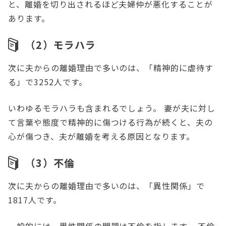
と、離婚を切り出されるほど夫婦仲が悪化することが
あります。
（2）モラハラ
次に夫からの離婚理由で多いのは、「精神的に虐待す
る」で3252人です。
いわゆるモラハラも含まれるでしょう。 妻が夫に対し
て言葉や態度で精神的に傷つける行為が続くと、夫の
心が傷つき、夫が離婚を考える原因となります。
（3）不倫
次に夫からの離婚理由で多いのは、「異性関係」で
1817人です。