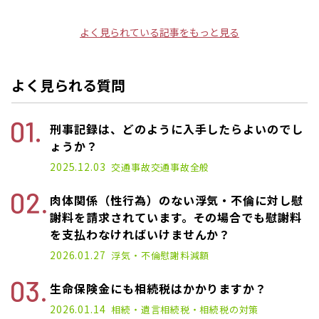
よく見られている記事をもっと見る
よく見られる質問
刑事記録は、どのように入手したらよいのでし
ょうか？
2025.12.03
交通事故
交通事故全般
肉体関係（性行為）のない浮気・不倫に対し慰
謝料を請求されています。その場合でも慰謝料
を支払わなければいけませんか？
2026.01.27
浮気・不倫
慰謝料減額
生命保険金にも相続税はかかりますか？
2026.01.14
相続・遺言
相続税・相続税の対策