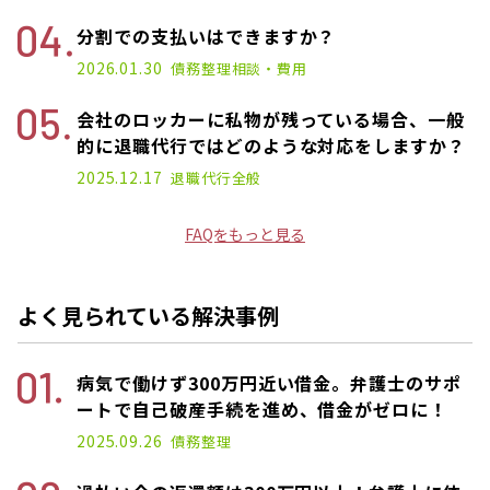
分割での支払いはできますか？
2026.01.30
債務整理
相談・費用
会社のロッカーに私物が残っている場合、一般
的に退職代行ではどのような対応をしますか？
2025.12.17
退職代行
全般
FAQをもっと見る
よく見られている解決事例
病気で働けず300万円近い借金。弁護士のサポ
ートで自己破産手続を進め、借金がゼロに！
2025.09.26
債務整理