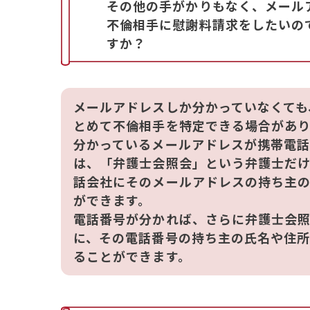
その他の手がかりもなく、メール
不倫相手に慰謝料請求をしたいの
すか？
メールアドレスしか分かっていなくても
とめて不倫相手を特定できる場合があり
分かっているメールアドレスが携帯電
は、「弁護士会照会」という弁護士だけ
話会社にそのメールアドレスの持ち主
ができます。
電話番号が分かれば、さらに弁護士会
に、その電話番号の持ち主の氏名や住
ることができます。