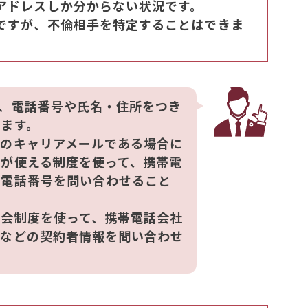
アドレスしか分からない状況です。
ですが、不倫相手を特定することはできま
、電話番号や氏名・住所をつき
ます。
話のキャリアメールである場合に
が使える制度を使って、携帯電
の電話番号を問い合わせること
照会制度を使って、携帯電話会社
所などの契約者情報を問い合わせ