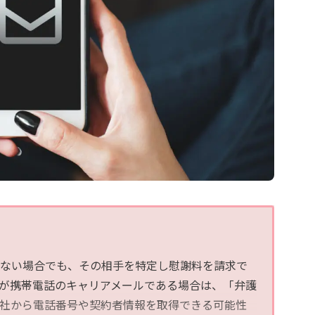
ない場合でも、その相手を特定し慰謝料を請求で
が携帯電話のキャリアメールである場合は、「弁護
社から電話番号や契約者情報を取得できる可能性