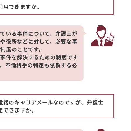
利用できますか。
ている事件について、弁護士が
や役所などに対して、必要な事
制度のことです。
る事件を解決するための制度です
、不倫相手の特定も依頼する必
電話のキャリアメールなのですが、弁護士
定できますか。