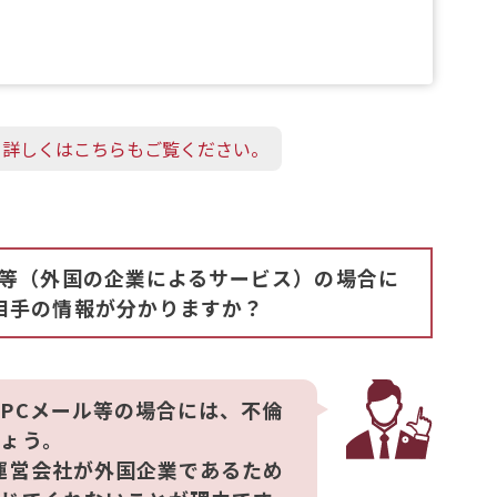
て詳しくはこちらもご覧ください。
ル等（外国の企業によるサービス）の場合に
相手の情報が分かりますか？
PCメール等の場合には、不倫
ょう。
運営会社が外国企業であるため