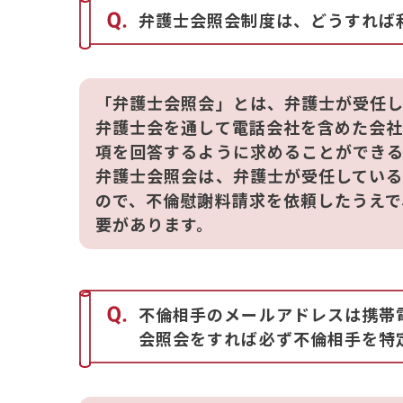
弁護士会照会制度は、どうすれば
「弁護士会照会」とは、弁護士が受任し
弁護士会を通して電話会社を含めた会社
項を回答するように求めることができる
弁護士会照会は、弁護士が受任してい
ので、不倫慰謝料請求を依頼したうえで
要があります。
不倫相手のメールアドレスは携帯
会照会をすれば必ず不倫相手を特