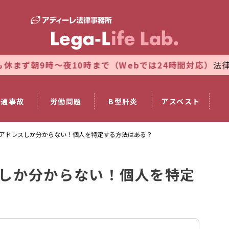
夜10時まで（Webでは24時間対応）
法律相談のご予約
交通事故
労働問題
B型肝炎
アスベスト
アドレスしか分からない！個人を特定する方法はある？
しか分からない！個人を特定