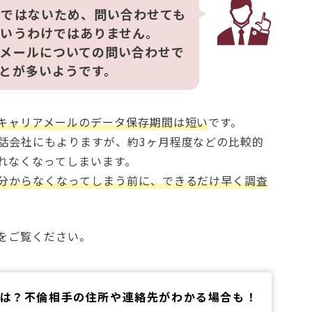
度ではないため、問い合わせても
というわけではありません。
メールについての問い合わせで
とが多いようです。
キャリアメールのデータ保存期間は短い
です。
話会社にもよりますが、約3ヶ月程度などの比較的
れなくなってしまいます。
分からなくなってしまう前に、できるだけ早く調査
をご覧ください。
は？不倫相手の住所や連絡先がわかる場合も！