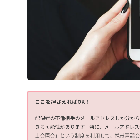
ここを押さえればOK！
配偶者の不倫相手のメールアドレスしか分から
きる可能性があります。特に、メールアドレス
士会照会」という制度を利用して、携帯電話会