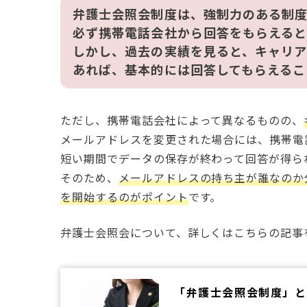
弁護士会照会制度は、強制力のある制
必ず携帯電話会社から回答をもらえる
しかし、過去の実績を見ると、キャリア
あれば、基本的には回答してもらえるこ
ただし、携帯電話会社によって異なるものの、
メールアドレスを変更された場合には、携帯電
短い期間でデータの保存が終わって回答が得ら
そのため、
メールアドレスの持ち主が誰なのか
を開始するのがポイント
です。
弁護士会照会について、詳しくはこちらの記事
「弁護士会照会制度」と