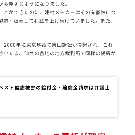
が多発するようになりました。
ことができたのに、建材メーカーはその有害性につ
製造・販売して利益を上げ続けていました。また、
2008年に東京地裁で集団訴訟が提起され、これ
さいたま、仙台の各地の地方裁判所で同様の提訴が
アスベスト健康被害の給付金・賠償金請求は弁護士