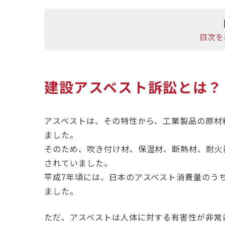
目次を
建設アスベスト訴訟とは？
アスベストは、その特性から、工業製品の原材
ました。
そのため、吹き付け材、保温材、断熱材、耐火
されていました。
平成7年頃には、日本のアスベスト消費量のう
ました。
ただ、アスベストは人体に対する有害性が非常