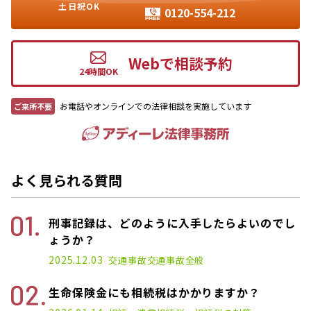
土日祝OK
0120-554-212
Webで相談予約
お電話やオンラインでの法律相談を実施しています
ご来所不要
よく見られる質問
刑事記録は、どのように入手したらよいのでし
ょうか？
2025.12.03
交通事故
交通事故全般
生命保険金にも相続税はかかりますか？