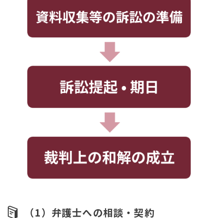
（1）弁護士への相談・契約