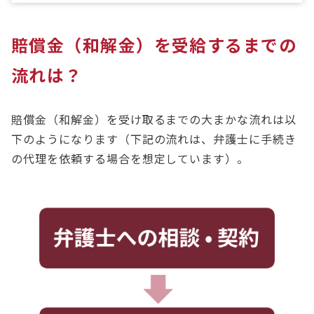
賠償金（和解金）を受給するまでの
流れは？
賠償金（和解金）を受け取るまでの大まかな流れは以
下のようになります（下記の流れは、弁護士に手続き
の代理を依頼する場合を想定しています）。