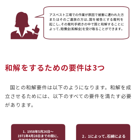
和解をするための要件は3つ
国との和解要件は以下のようになります。和解を成
立させるためには、以下のすべての要件を満たす必要
があります。