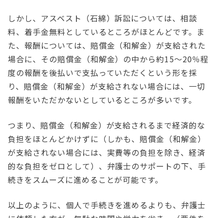
しかし、アスベスト（石綿）訴訟については、相談
料、着手金無料としているところがほとんどです。ま
た、報酬については、賠償金（和解金）が支給された
場合に、その賠償金（和解金）の中から約15～20％程
度の報酬を後払いで支払っていただくという形を採
り、賠償金（和解金）が支給されない場合には、一切
報酬をいただかないとしているところが多いです。
つまり、賠償金（和解金）が支給されるまで経済的な
負担をほとんどかけずに（しかも、賠償金（和解金）
が支給されない場合には、実費等の負担を除き、経済
的な負担をゼロとして）、弁護士のサポートの下、手
続きをスムーズに進めることが可能です。
以上のように、個人で手続きを進めるよりも、弁護士