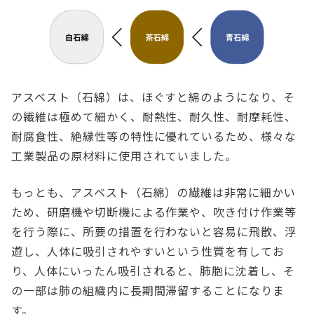
アスベスト（石綿）は、ほぐすと綿のようになり、そ
の繊維は極めて細かく、耐熱性、耐久性、耐摩耗性、
耐腐食性、絶縁性等の特性に優れているため、様々な
工業製品の原材料に使用されていました。
もっとも、アスベスト（石綿）の繊維は非常に細かい
ため、研磨機や切断機による作業や、吹き付け作業等
を行う際に、所要の措置を行わないと容易に飛散、浮
遊し、人体に吸引されやすいという性質を有してお
り、人体にいったん吸引されると、肺胞に沈着し、そ
の一部は肺の組織内に長期間滞留することになりま
す。