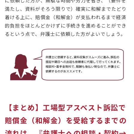
に依頼した方が、無駄な時間や労力を省き、（要件を
満たし、資料がそろう限りで）確実に和解までたどり
着ける上に、賠償金（和解金）が支払われるまで経済
的負担をほとんどかけずに手続きを進めることができ
るという点で、弁護士に依頼した方がよいでしょう。
【まとめ】工場型アスベスト訴訟で
賠償金（和解金）を受給するまでの
流れは、『弁護士への相談・契約→