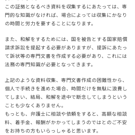
この証拠となるべき資料を収集するにあたっては、専
門的な知識がなければ、場合によっては収集にかなり
の時間と労力を要することになります。
また、和解をするためには、国を被告とする国家賠償
請求訴訟を提起する必要がありますが、提訴にあたっ
て訴状等の専門文書を作成する必要があり、これには
法務の専門知識が必要となってきます。
上記のような資料収集、専門文書作成の困難性から、
個人で手続きを進めた場合、時間だけを無駄に浪費し
てしまい、結局、和解を途中で断念してしまうという
ことも少なくありません。
もっとも、弁護士に相談や依頼をすると、高額な相談
料、着手金、報酬がかかってしまうのではとのご不安
をお持ちの方もいらっしゃると思います。