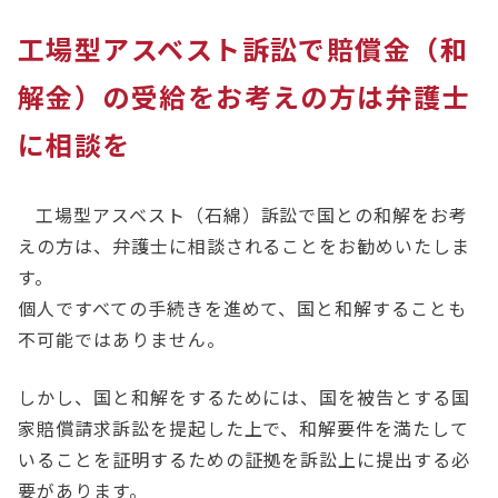
工場型アスベスト訴訟で賠償金（和
解金）の受給をお考えの方は弁護士
に相談を
工場型アスベスト（石綿）訴訟で国との和解をお考
えの方は、弁護士に相談されることをお勧めいたしま
す。
個人ですべての手続きを進めて、国と和解することも
不可能ではありません。
しかし、国と和解をするためには、国を被告とする国
家賠償請求訴訟を提起した上で、和解要件を満たして
いることを証明するための証拠を訴訟上に提出する必
要があります。