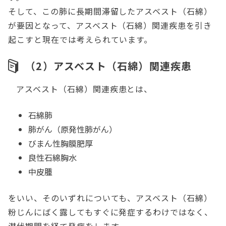
そして、この肺に長期間滞留したアスベスト（石綿）
が要因となって、アスベスト（石綿）関連疾患を引き
起こすと現在では考えられています。
（2）アスベスト（石綿）関連疾患
アスベスト（石綿）関連疾患とは、
石綿肺
肺がん（原発性肺がん）
びまん性胸膜肥厚
良性石綿胸水
中皮腫
をいい、そのいずれについても、アスベスト（石綿）
粉じんにばく露してもすぐに発症するわけではなく、