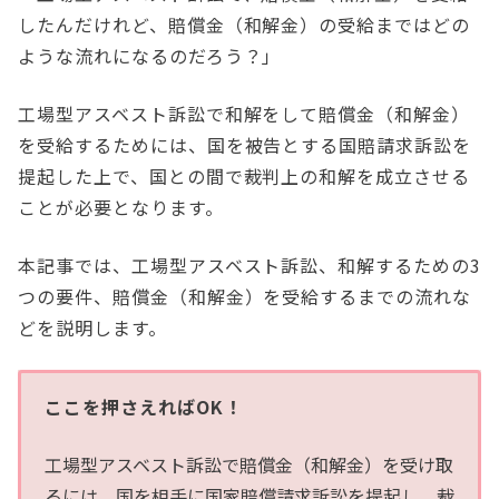
したんだけれど、賠償金（和解金）の受給まではどの
ような流れになるのだろう？」
工場型アスベスト訴訟で和解をして賠償金（和解金）
を受給するためには、国を被告とする国賠請求訴訟を
提起した上で、国との間で裁判上の和解を成立させる
ことが必要となります。
本記事では、工場型アスベスト訴訟、和解するための3
つの要件、賠償金（和解金）を受給するまでの流れな
どを説明します。
ここを押さえればOK！
工場型アスベスト訴訟で賠償金（和解金）を受け取
るには、国を相手に国家賠償請求訴訟を提起し、裁