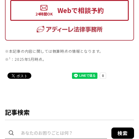
Webで相談予約
※本記事の内容に関しては執筆時点の情報となります。
※¹：2025年5月時点。
記事検索
検索