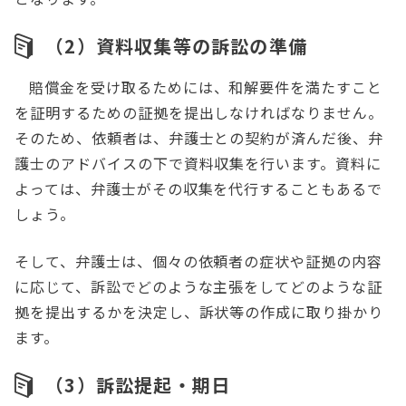
（2）資料収集等の訴訟の準備
賠償金を受け取るためには、和解要件を満たすこと
を証明するための証拠を提出しなければなりません。
そのため、依頼者は、弁護士との契約が済んだ後、弁
護士のアドバイスの下で資料収集を行います。資料に
よっては、弁護士がその収集を代行することもあるで
しょう。
そして、弁護士は、個々の依頼者の症状や証拠の内容
に応じて、訴訟でどのような主張をしてどのような証
拠を提出するかを決定し、訴状等の作成に取り掛かり
ます。
（3）訴訟提起・期日