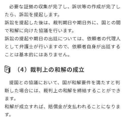
必要な証拠の収集が完了し、訴状等の作成が完了し
たら、訴訟を提起します。
訴訟を提起した後は、裁判期日や期日外に、国との間
で和解に向けた協議を行います。
訴訟の提起や期日の出廷については、依頼者の代理人
として弁護士が行いますので、依頼者自身が出廷する
ことは基本的にはありません。
（4）裁判上の和解の成立
提国との協議において、国が和解要件を満たすと判
断した場合には、裁判上の和解を締結することができ
ます。
和解が成立すれば、賠償金が支払われることになりま
す。