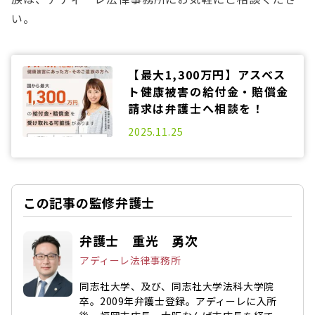
い。
【最大1,300万円】アスベス
ト健康被害の給付金・賠償金
請求は弁護士へ相談を！
2025.11.25
この記事の監修弁護士
弁護士 重光 勇次
アディーレ法律事務所
同志社大学、及び、同志社大学法科大学院
卒。2009年弁護士登録。アディーレに入所