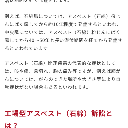
潜伏期間を経て発症をします。
例えば、石綿肺については、アスベスト（石綿）粉じ
んにばく露してから約10年程度で発症するといわれ、
中皮腫については、アスベスト（石綿）粉じんにばく
露してから40～50年と長い潜伏期間を経てから発症す
るといわれています。
アスベスト（石綿）関連疾患の代表的な症状として
は、咳や痰、息切れ、胸の痛み等ですが、例えば肺が
んについては、がんのできた場所や大きさ等により自
覚症状がない場合もあるといわれます。
工場型アスベスト（石綿）訴訟と
は？