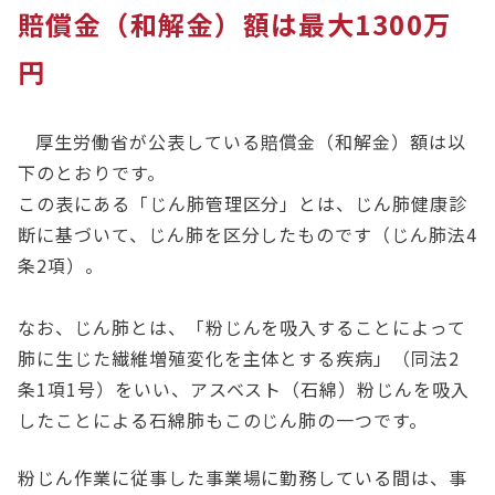
賠償金（和解金）額は最大1300万
円
厚生労働省が公表している賠償金（和解金）額は以
下のとおりです。
この表にある「じん肺管理区分」とは、じん肺健康診
断に基づいて、じん肺を区分したものです（じん肺法4
条2項）。
なお、じん肺とは、「粉じんを吸入することによって
肺に生じた繊維増殖変化を主体とする疾病」（同法2
条1項1号）をいい、アスベスト（石綿）粉じんを吸入
したことによる石綿肺もこのじん肺の一つです。
粉じん作業に従事した事業場に勤務している間は、事