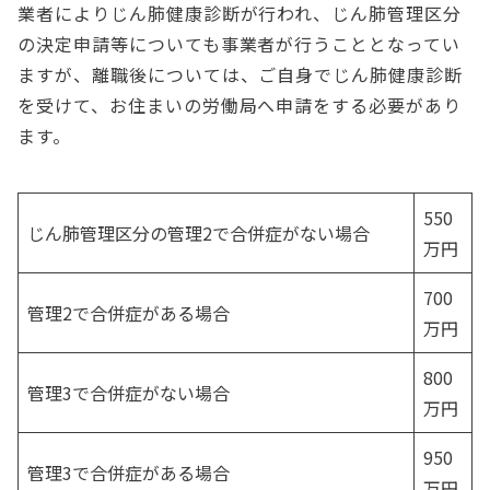
業者によりじん肺健康診断が行われ、じん肺管理区分
の決定申請等についても事業者が行うこととなってい
ますが、離職後については、ご自身でじん肺健康診断
を受けて、お住まいの労働局へ申請をする必要があり
ます。
550
じん肺管理区分の管理2で合併症がない場合
万円
700
管理2で合併症がある場合
万円
800
管理3で合併症がない場合
万円
950
管理3で合併症がある場合
万円