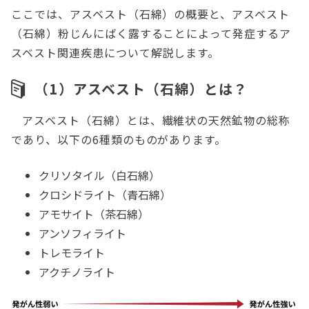
ここでは、アスベスト（石綿）の概要と、アスベスト
（石綿）粉じんにばく露することによって発症するア
スベスト関連疾患について解説します。
（1）アスベスト（石綿）とは？
アスベスト（石綿）とは、繊維状の天然鉱物の総称
であり、以下の6種類のものがあります。
クリソタイル（白石綿）
クロシドライト（青石綿）
アモサイト（茶石綿）
アンソフィライト
トレモライト
アクチノライト