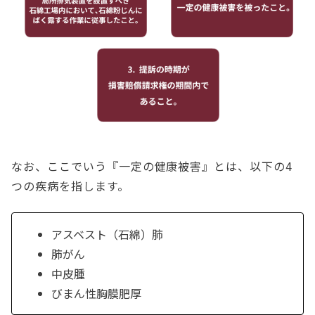
なお、ここでいう『一定の健康被害』とは、以下の4
つの疾病を指します。
アスベスト（石綿）肺
肺がん
中皮腫
びまん性胸膜肥厚