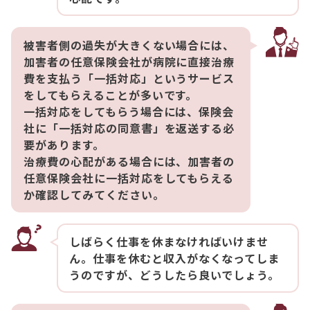
被害者側の過失が大きくない場合には、
加害者の任意保険会社が病院に直接治療
費を支払う「一括対応」というサービス
をしてもらえることが多いです。
一括対応をしてもらう場合には、保険会
社に「一括対応の同意書」を返送する必
要があります。
治療費の心配がある場合には、加害者の
任意保険会社に一括対応をしてもらえる
か確認してみてください。
しばらく仕事を休まなければいけませ
ん。仕事を休むと収入がなくなってしま
うのですが、どうしたら良いでしょう。