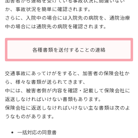
加害者から連絡を受けている事故状況に間違いない
か、事故状況を簡単に確認されます。
さらに、入院中の場合には入院先の病院を、通院治療
中の場合には通院先の病院を確認されます。
各種書類を送付することの連絡
交通事故にあってけがをすると、加害者の保険会社か
ら、様々な書類が送られてきます、
中には、被害者側が内容を確認・記載して保険会社に
返送しなければいけない書類もあります。
保険会社に返送しなければいけない主な書類は次のよ
うなものがあります。
一括対応の同意書