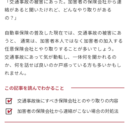
「交通事故の被害にあった。加害者の保険会社から連
絡があると聞いたけれど、どんなやり取りがある
の？」
自動車保険の普及した現在では、交通事故の被害にあ
うと、 通常は、加害者本人ではなく加害者の加入する
任意保険会社とやり取りすることが多いでしょう。
交通事故にあって気が動転し、一体何を聞かれるの
か、何を話せば良いのか戸惑っている方も多いかもし
れません。
この記事を読んでわかること
交通事故後にすべき保険会社とのやり取りの内容
加害者の保険会社から連絡がこない場合の対処法