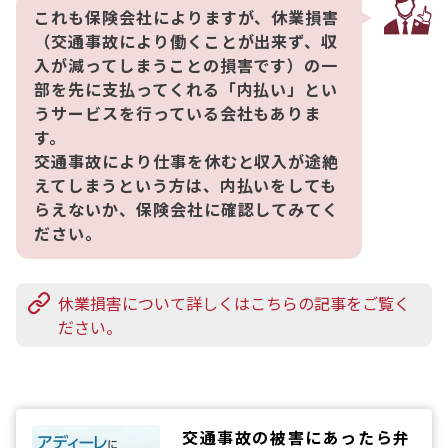
これも保険会社によりますが、休業損害
（交通事故により働くことが出来ず、収
入が減ってしまうことの損害です）の一
部を先に支払ってくれる「内払い」とい
うサービスを行っている会社もありま
す。
交通事故により仕事を休むと収入が途絶
えてしまうという方は、内払いをしても
らえないか、保険会社に確認してみてく
ださい。
休業損害について詳しくはこちらの記事をご覧く
ださい。
交通事故の被害にあったら弁