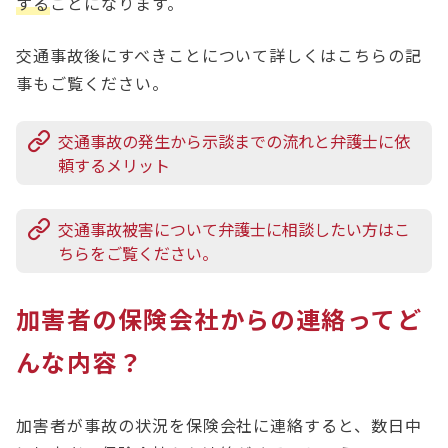
する
ことになります。
交通事故後にすべきことについて詳しくはこちらの記
事もご覧ください。
交通事故の発生から示談までの流れと弁護士に依
頼するメリット
交通事故被害について弁護士に相談したい方はこ
ちらをご覧ください。
加害者の保険会社からの連絡ってど
んな内容？
加害者が事故の状況を保険会社に連絡すると、数日中