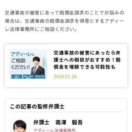
交通事故の被害にあって賠償金請求のことでお悩みの
場合は、交通事故の賠償金請求を得意とするアディー
レ法律事務所にご相談ください。
交通事故の被害にあったら弁
護士への相談がおすすめ！賠
償金を増額できる可能性も
2025.06.20
2026.01.26
この記事の監修弁護士
弁護士 南澤 毅吾
アディーレ法律事務所