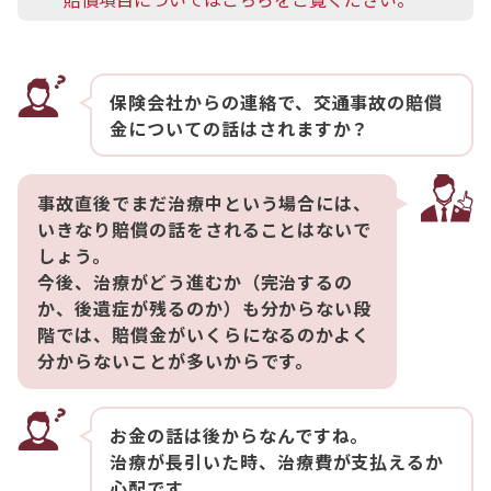
保険会社からの連絡で、交通事故の賠償
金についての話はされますか？
事故直後でまだ治療中という場合には、
いきなり賠償の話をされることはないで
しょう。
今後、治療がどう進むか（完治するの
か、後遺症が残るのか）も分からない段
階では、賠償金がいくらになるのかよく
分からないことが多いからです。
お金の話は後からなんですね。
治療が長引いた時、治療費が支払えるか
心配です。