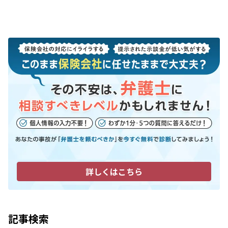
詳しくはこちら
記事検索