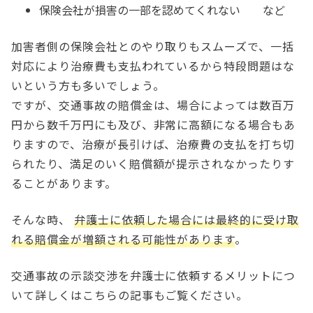
保険会社が損害の一部を認めてくれない など
加害者側の保険会社とのやり取りもスムーズで、一括
対応により治療費も支払われているから特段問題はな
いという方も多いでしょう。
ですが、交通事故の賠償金は、場合によっては数百万
円から数千万円にも及び、非常に高額になる場合もあ
りますので、治療が長引けば、治療費の支払を打ち切
られたり、満足のいく賠償額が提示されなかったりす
ることがあります。
そんな時、
弁護士に依頼した場合には最終的に受け取
れる賠償金が増額される可能性があります
。
交通事故の示談交渉を弁護士に依頼するメリットにつ
いて詳しくはこちらの記事もご覧ください。