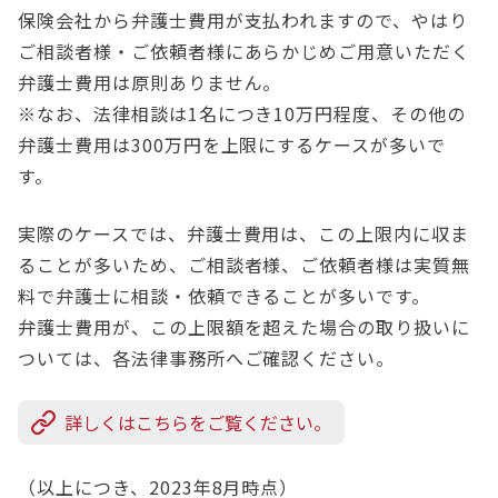
保険会社から弁護士費用が支払われますので、やはり
ご相談者様・ご依頼者様にあらかじめご用意いただく
弁護士費用は原則ありません。
※なお、法律相談は1名につき10万円程度、その他の
弁護士費用は300万円を上限にするケースが多いで
す。
実際のケースでは、弁護士費用は、この上限内に収ま
ることが多いため、ご相談者様、ご依頼者様は実質無
料で弁護士に相談・依頼できることが多いです。
弁護士費用が、この上限額を超えた場合の取り扱いに
ついては、各法律事務所へご確認ください。
詳しくはこちらをご覧ください。
（以上につき、2023年8月時点）