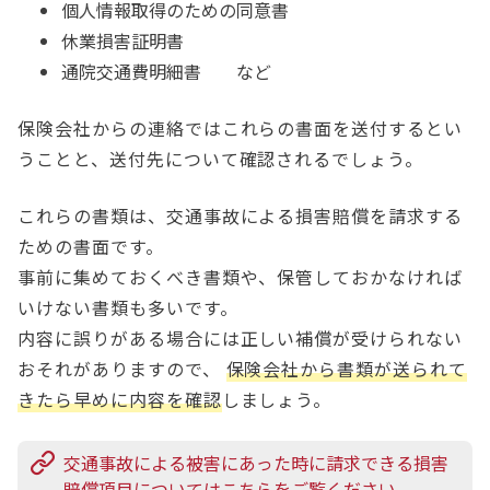
個人情報取得のための同意書
休業損害証明書
通院交通費明細書 など
保険会社からの連絡ではこれらの書面を送付するとい
うことと、送付先について確認されるでしょう。
これらの書類は、交通事故による損害賠償を請求する
ための書面です。
事前に集めておくべき書類や、保管しておかなければ
いけない書類も多いです。
内容に誤りがある場合には正しい補償が受けられない
おそれがありますので、
保険会社から書類が送られて
きたら早めに内容を確認
しましょう。
交通事故による被害にあった時に請求できる損害
賠償項目についてはこちらをご覧ください。