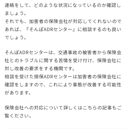
連絡をして、どのような状況になっているのか確認し
ましょう。
それでも、加害者の保険会社が対応してくれないので
あれば、『そんぽADRセンター』に相談するのも良い
でしょう。
そんぽADRセンターは、交通事故の被害者から保険会
社とのトラブルに関する苦情を受け付け、保険会社に
対し改善の要求をする機関です。
相談を受けた損保ADRセンターは加害者の保険会社に
確認をしますので、これにより事態が改善する可能性
があります。
保険会社への対応について詳しくはこちらの記事もご
覧ください。