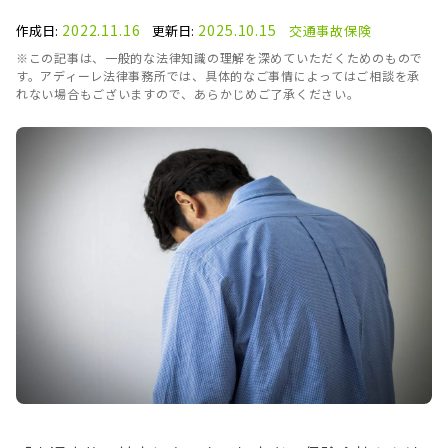
2022.11.16
2025.10.15
作成日:
更新日:
交通事故
保険
※この記事は、一般的な法律知識の理解を深めていただくためのもので
す。アディーレ法律事務所では、具体的なご事情によってはご相談を承
れない場合もございますので、あらかじめご了承ください。