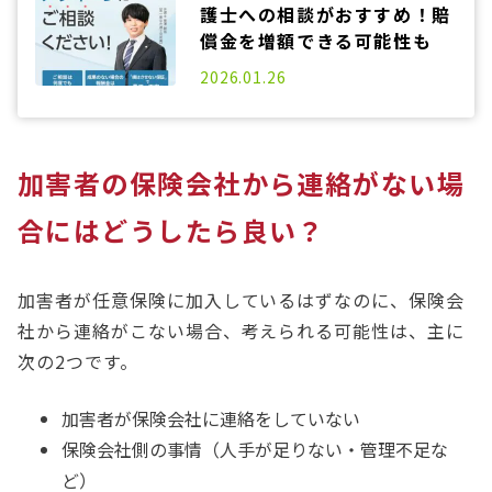
護士への相談がおすすめ！賠
償金を増額できる可能性も
2025.06.20
2026.01.26
加害者の保険会社から連絡がない場
合にはどうしたら良い？
加害者が任意保険に加入しているはずなのに、保険会
社から連絡がこない場合、考えられる可能性は、主に
次の2つです。
加害者が保険会社に連絡をしていない
保険会社側の事情（人手が足りない・管理不足な
ど）