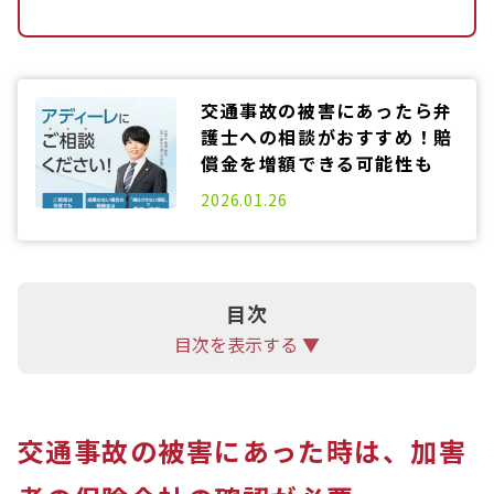
交通事故の被害にあったら弁
護士への相談がおすすめ！賠
償金を増額できる可能性も
2025.06.20
2026.01.26
目次
目次を表示する ▼
交通事故の被害にあった時は、加害