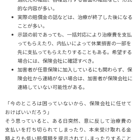
的な内容が多い。
実際の賠償金の話などは、治療が終了した後になる
ことが多い。
示談の前であっても、一括対応により治療費を支払
ってもらえたり、内払いによって休業損害の一部を
先に支払ってもらえたりすることもある。希望する
場合には、保険会社に確認すべき。
加害者が任意保険に加入しているにも関わらず、保
険会社から連絡がない場合は、加害者が保険会社に
連絡していない可能性がある。
「今のところは困っていないから、保険会社に任せて
おけばいいだろう」
そう思っていると、ある日突然、意に反して治療費の
支払いを打ち切られてしまったり、本来受け取れる金
額よりも低い賠償額を提示されてしまったりすること