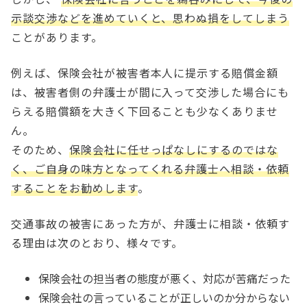
示談交渉などを進めていくと、思わぬ損をしてしまう
ことがあります。
例えば、保険会社が被害者本人に提示する賠償金額
は、被害者側の弁護士が間に入って交渉した場合にも
らえる賠償額を大きく下回ることも少なくありませ
ん。
そのため、
保険会社に任せっぱなしにするのではな
く、ご自身の味方となってくれる弁護士へ相談・依頼
することをお勧めします
。
交通事故の被害にあった方が、弁護士に相談・依頼す
る理由は次のとおり、様々です。
保険会社の担当者の態度が悪く、対応が苦痛だった
保険会社の言っていることが正しいのか分からない