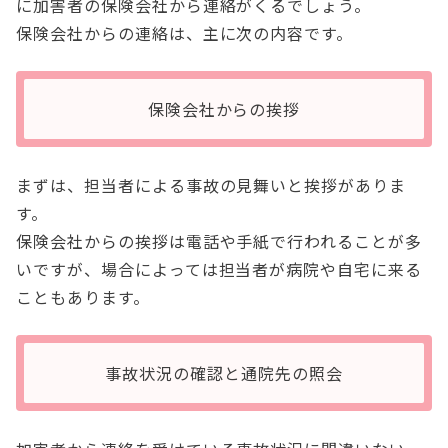
に加害者の保険会社から連絡がくるでしょう。
保険会社からの連絡は、主に次の内容です。
保険会社からの挨拶
まずは、担当者による事故の見舞いと挨拶がありま
す。
保険会社からの挨拶は電話や手紙で行われることが多
いですが、場合によっては担当者が病院や自宅に来る
こともあります。
事故状況の確認と通院先の照会