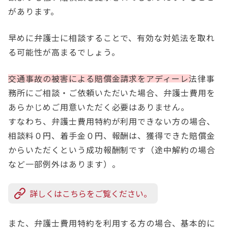
があります。
早めに弁護士に相談することで、有効な対処法を取れ
る可能性が高まるでしょう。
交通事故の被害による賠償金請求をアディーレ法律事
務所にご相談・ご依頼いただいた場合、弁護士費用を
あらかじめご用意いただく必要はありません。
すなわち、弁護士費用特約が利用できない方の場合、
相談料０円、着手金０円、報酬は、獲得できた賠償金
からいただくという成功報酬制です（途中解約の場合
など一部例外はあります）。
詳しくはこちらをご覧ください。
また、弁護士費用特約を利用する方の場合、基本的に