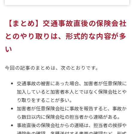
【まとめ】交通事故直後の保険会社
とのやり取りは、形式的な内容が多
い
今回の記事のまとめは、次のとおりです。
交通事故の被害にあった場合、加害者が任意保険に
加入していると加害者本人とではなく保険会社とや
り取りをすることが多い。
加害者が任意保険会社に事故を報告すると、事故か
ら数日以内に保険会社の担当者から連絡がある。
事故直後の保険会社からの連絡は、担当者の挨拶や
通院先の確認、各種送付する書面の確認など、形式