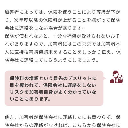
加害者によっては、保険を使うことにより等級が下が
り、次年度以降の保険料が上がることを嫌がって保険
会社に連絡をしない場合があります。
保険が使われないと、十分な補償が受けられないおそ
れがありますので、加害者にはこのままでは加害者本
人に直接損害賠償請求をすることをしっかり伝え、保
険会社に連絡してもらうようにしましょう。
保険料の増額という目先のデメリットに
目を奪われて、保険会社に連絡をしない
リスクを加害者自身がよく分かっていな
いこともあります。
他方、加害者が保険会社に連絡したにも関わらず、保
険会社からの連絡がなければ、こちらから保険会社に