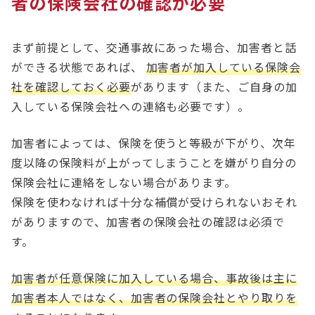
者の保険会社の確認が必要
まず前提として、交通事故にあった場合、加害者と話
ができる状態であれば、
加害者が加入している保険会
社を確認しておく必要
があります（また、ご自身の加
入している保険会社への連絡も必要です）。
加害者によっては、保険を使うと等級が下がり、次年
度以降の保険料が上がってしまうことを嫌がり自分の
保険会社に連絡をしない場合があります。
保険を使わなければ十分な補償が受けられないおそれ
がありますので、加害者の保険会社の確認は必須で
す。
加害者が任意保険に加入している場合、事故後は主に
加害者本人ではなく、加害者の保険会社とやり取りを