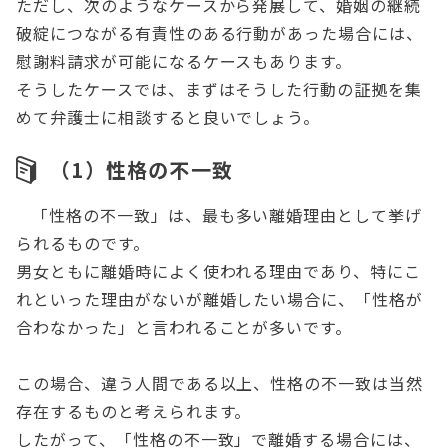
ただし、次のようなケースから発展して、婚姻の継続
破綻につながる有責性のある行動があった場合には、
慰謝料請求が可能になるケースもあります。
そうしたケースでは、まずはそうした行動の証拠を集
めて弁護士に相談すると良いでしょう。
（1）性格の不一致
「性格の不一致」は、最も多い離婚理由として挙げ
られるものです。
男女ともに離婚時によく使われる理由であり、特にこ
れといった理由がないが離婚したい場合に、「性格が
合わなかった」と言われることが多いです。
この場合、違う人間である以上、性格の不一致は当然
存在するものと考えられます。
したがって、「性格の不一致」で離婚する場合には、