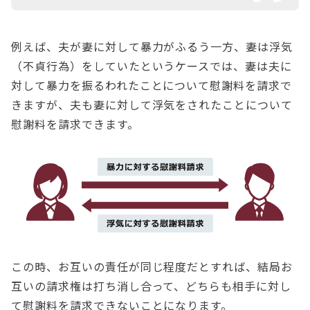
例えば、夫が妻に対して暴力がふるう一方、妻は浮気
（不貞行為）をしていたというケースでは、妻は夫に
対して暴力を振るわれたことについて慰謝料を請求で
きますが、夫も妻に対して浮気をされたことについて
慰謝料を請求できます。
この時、お互いの責任が同じ程度だとすれば、結局お
互いの請求権は打ち消し合って、どちらも相手に対し
て慰謝料を請求できないことになります。