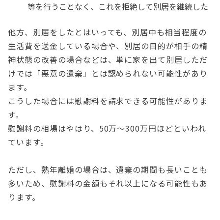
等を行うことなく、これを拒絶して別居を継続した
他方、別居をしたとはいっても、別居中も相当程度の
生活費を送金している場合や、別居の目的が相手の精
神状態の改善の場合などは、単に家を出て別居しただ
けでは「悪意の遺棄」とは認められない可能性があり
ます。
こうした場合には慰謝料を請求できる可能性がありま
す。
慰謝料の相場はやはり、50万～300万円ほどといわれ
ています。
ただし、熟年離婚の場合は、遺棄の期間も長いことも
多いため、慰謝料の金額もそれ以上になる可能性もあ
ります。