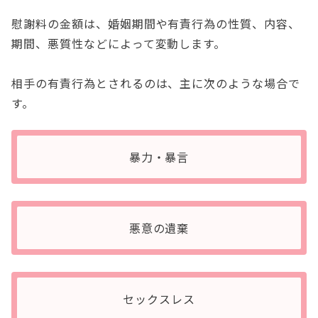
慰謝料の金額は、婚姻期間や有責行為の性質、内容、
期間、悪質性などによって変動します。
相手の有責行為とされるのは、主に次のような場合で
す。
暴力・暴言
悪意の遺棄
セックスレス