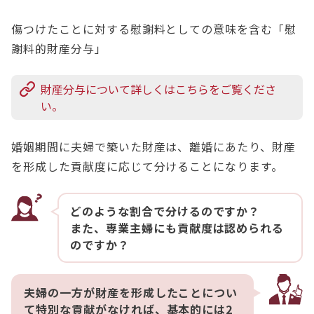
傷つけたことに対する慰謝料としての意味を含む「慰
謝料的財産分与」
財産分与について詳しくはこちらをご覧くださ
い。
婚姻期間に夫婦で築いた財産は、離婚にあたり、財産
を形成した貢献度に応じて分けることになります。
どのような割合で分けるのですか？
また、専業主婦にも貢献度は認められる
のですか？
夫婦の一方が財産を形成したことについ
て特別な貢献がなければ、基本的には2