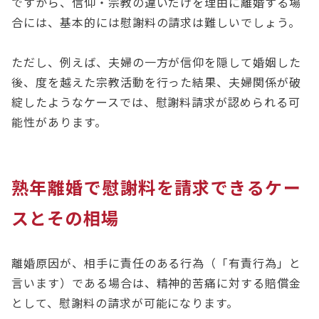
ですから、信仰・宗教の違いだけを理由に離婚する場
合には、基本的には慰謝料の請求は難しいでしょう。
ただし、例えば、夫婦の一方が信仰を隠して婚姻した
後、度を越えた宗教活動を行った結果、夫婦関係が破
綻したようなケースでは、慰謝料請求が認められる可
能性があります。
熟年離婚で慰謝料を請求できるケー
スとその相場
離婚原因が、相手に責任のある行為（「有責行為」と
言います）である場合は、精神的苦痛に対する賠償金
として、慰謝料の請求が可能になります。