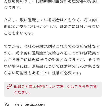
勤続期間のうち、婚姻期間相当分が財産分与の対象に
なります。
ただし、既に退職している場合はともかく、将来的に
退職金が支払われるかどうか、離婚時には分からない
ことも多いです。
ですから、会社の就業規則やこれまでの支給実績など
から、将来的に退職金が支給されることがほぼ確実と
言える場合には財産分与の対象となりますが、そうで
ない場合には、退職金については財産分与の対象とな
らない可能性もあることに注意が必要です。
退職金と年金分割について詳しくはこちらをご覧
ください。
（3）年金分割