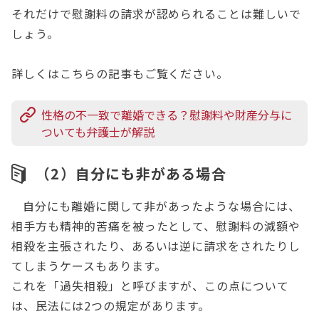
それだけで慰謝料の請求が認められることは難しいで
しょう。
詳しくはこちらの記事もご覧ください。
性格の不一致で離婚できる？慰謝料や財産分与に
ついても弁護士が解説
（2）自分にも非がある場合
自分にも離婚に関して非があったような場合には、
相手方も精神的苦痛を被ったとして、慰謝料の減額や
相殺を主張されたり、あるいは逆に請求をされたりし
てしまうケースもあります。
これを「過失相殺」と呼びますが、この点について
は、民法には2つの規定があります。