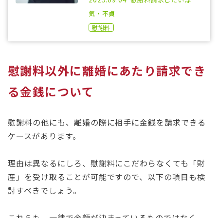
気・不貞
慰謝料
慰謝料以外に離婚にあたり請求でき
る金銭について
慰謝料の他にも、離婚の際に相手に金銭を請求できる
ケースがあります。
理由は異なるにしろ、慰謝料にこだわらなくても「財
産」を受け取ることが可能ですので、以下の項目も検
討すべきでしょう。
これらも、一律で金額が決まっているものではなく、