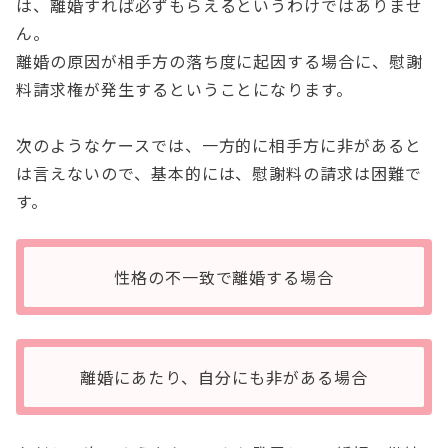
は、離婚すれば必ずもらえるというわけではありませ
ん。
離婚の原因が相手方の落ち度に起因する場合に、慰謝
料請求権が発生するということになります。
次のようなケースでは、一方的に相手方に非があると
は言えないので、基本的には、慰謝料の請求は困難で
す。
性格の不一致で離婚する場合
離婚にあたり、自分にも非がある場合