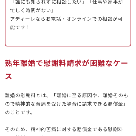
「誰にも知られずに相談したい」「仕事や家事が
忙しく時間がない」
アディーレならお電話・オンラインでの相談が可
能です！
熟年離婚で慰謝料請求が困難なケー
ス
離婚の慰謝料とは、「離婚に至る原因や、離婚そのも
ので精神的な苦痛を受けた場合に請求できる賠償金」
のことです。
そのため、精神的苦痛に対する賠償金である慰謝料