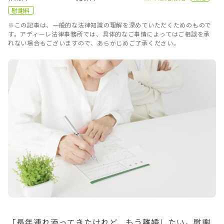
慰謝料
※この記事は、一般的な法律知識の理解を深めていただくためのもので
す。アディーレ法律事務所では、具体的なご事情によってはご相談を承
れない場合もございますので、あらかじめご了承ください。
「長年連れ添ってきたけれど、もう離婚したい。慰謝