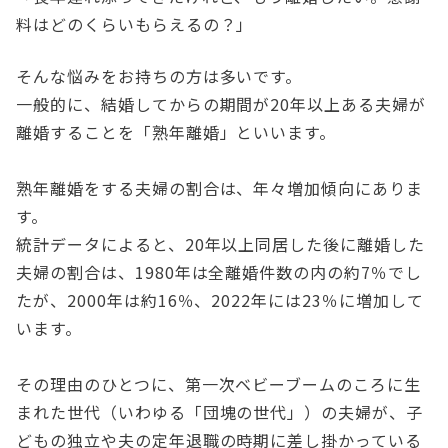
料はどのくらいもらえるの？」
そんな悩みをお持ちの方は多いです。
一般的に、結婚してからの期間が20年以上ある夫婦が
離婚することを「熟年離婚」といいます。
熟年離婚をする夫婦の割合は、年々増加傾向にありま
す。
統計データによると、20年以上同居した後に離婚した
夫婦の割合は、1980年は全離婚件数の内の約7％でし
たが、2000年は約16％、2022年には23％に増加して
います。
その理由のひとつに、第一次ベビーブームのころに生
まれた世代（いわゆる「団塊の世代」）の夫婦が、子
どもの独立や夫の定年退職の時期に差し掛かっている