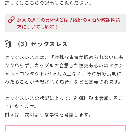
詳しくはこちらの記事もご覧ください。
悪意の遺棄の具体例とは？離婚の可否や慰謝料請
求についても解説！
（3）セックスレス
セックスレスとは、「特殊な事情が認められないにも
かかわらず、カップルの合意した性交あるいはセクシ
ャル・コンタクトが1ヶ月以上なく、その後も長期に
わたることが予想される場合」などと定義されます。
セックスレスの状況によって、慰謝料額は増減するこ
とになります。
例えば、次のような事情を考慮します。