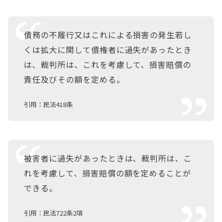
債務の不履行又はこれによる損害の発生若し
くは拡大に関して債権者に過失があったとき
は、裁判所は、これを考慮して、損害賠償の
責任及びその額を定める。
引用：民法418条
被害者に過失があったときは、裁判所は、こ
れを考慮して、損害賠償の額を定めることが
できる。
引用：民法722条2項