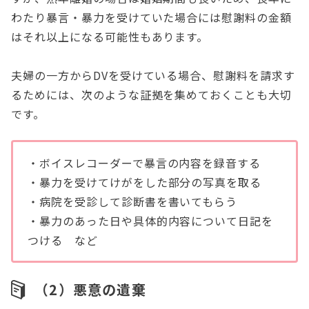
わたり暴言・暴力を受けていた場合には慰謝料の金額
はそれ以上になる可能性もあります。
夫婦の一方からDVを受けている場合、慰謝料を請求す
るためには、次のような証拠を集めておくことも大切
です。
・ボイスレコーダーで暴言の内容を録音する
・暴力を受けてけがをした部分の写真を取る
・病院を受診して診断書を書いてもらう
・暴力のあった日や具体的内容について日記を
つける など
（2）悪意の遺棄