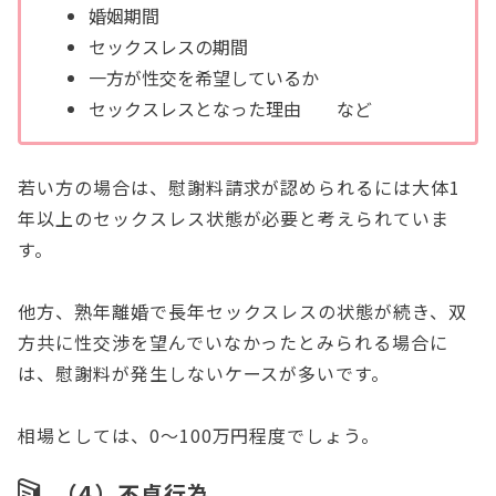
婚姻期間
セックスレスの期間
一方が性交を希望しているか
セックスレスとなった理由 など
若い方の場合は、慰謝料請求が認められるには大体1
年以上のセックスレス状態が必要と考えられていま
す。
他方、熟年離婚で長年セックスレスの状態が続き、双
方共に性交渉を望んでいなかったとみられる場合に
は、慰謝料が発生しないケースが多いです。
相場としては、0～100万円程度でしょう。
（4）不貞行為