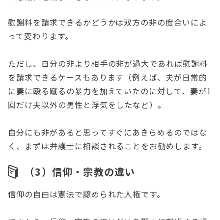
慰謝料を請求できるかどうかは双方の非の度合いによ
って変わります。
ただし、自分の非より相手の非が過大であれば慰謝料
を請求できるケースもあります（例えば、夫が日常的
に妻に殴る蹴るの暴力を加えていたのに対して、妻が1
回だけ夫以外の男性と浮気をしたなど）。
自分にも非があると思ってすぐにあきらめるのではな
く、まずは弁護士に相談されることをお勧めします。
（3）信仰・宗教の違い
信仰の自由は憲法で認められた人権です。