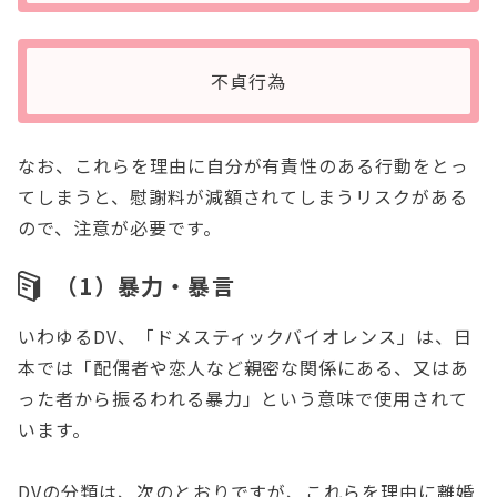
不貞行為
なお、これらを理由に自分が有責性のある行動をとっ
てしまうと、慰謝料が減額されてしまうリスクがある
ので、注意が必要です。
（1）暴力・暴言
いわゆるDV、「ドメスティックバイオレンス」は、日
本では「配偶者や恋人など親密な関係にある、又はあ
った者から振るわれる暴力」という意味で使用されて
います。
DVの分類は、次のとおりですが、これらを理由に離婚