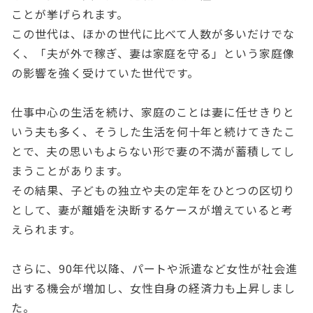
ことが挙げられます。
この世代は、ほかの世代に比べて人数が多いだけでな
く、「夫が外で稼ぎ、妻は家庭を守る」という家庭像
の影響を強く受けていた世代です。
仕事中心の生活を続け、家庭のことは妻に任せきりと
いう夫も多く、そうした生活を何十年と続けてきたこ
とで、夫の思いもよらない形で妻の不満が蓄積してし
まうことがあります。
その結果、子どもの独立や夫の定年をひとつの区切り
として、妻が離婚を決断するケースが増えていると考
えられます。
さらに、90年代以降、パートや派遣など女性が社会進
出する機会が増加し、女性自身の経済力も上昇しまし
た。