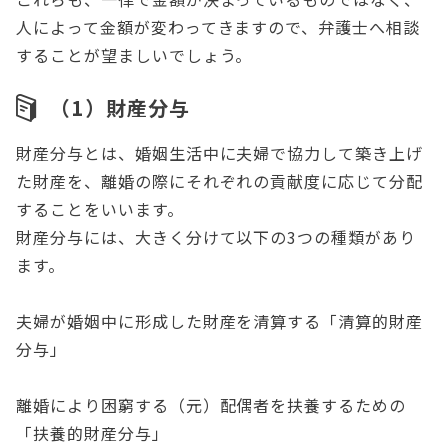
人によって金額が変わってきますので、弁護士へ相談
することが望ましいでしょう。
（1）財産分与
財産分与とは、婚姻生活中に夫婦で協力して築き上げ
た財産を、離婚の際にそれぞれの貢献度に応じて分配
することをいいます。
財産分与には、大きく分けて以下の3つの種類があり
ます。
夫婦が婚姻中に形成した財産を清算する「清算的財産
分与」
離婚により困窮する（元）配偶者を扶養するための
「扶養的財産分与」