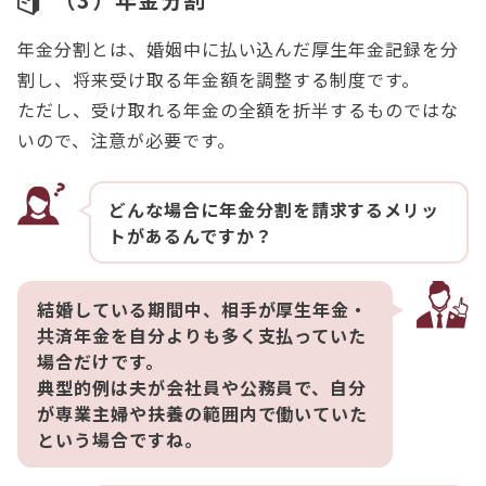
年金分割とは、婚姻中に払い込んだ厚生年金記録を分
割し、将来受け取る年金額を調整する制度です。
ただし、受け取れる年金の全額を折半するものではな
いので、注意が必要です。
どんな場合に年金分割を請求するメリッ
トがあるんですか？
結婚している期間中、相手が厚生年金・
共済年金を自分よりも多く支払っていた
場合だけです。
典型的例は夫が会社員や公務員で、自分
が専業主婦や扶養の範囲内で働いていた
という場合ですね。