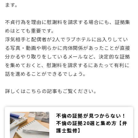
ます。
不貞行為を理由に慰謝料を請求する場合にも、証拠集
めはとても重要です。
浮気相手と配偶者が2人でラブホテルに出入りしてい
る写真・動画や明らかに肉体関係があったことが直接
分かるやり取りをしているメールなど、決定的な証拠
を集めておくと、慰謝料を請求するにあたって有利に
話を進めることができるでしょう。
詳しくはこちらの記事もご覧ください。
不倫の証拠が見つからない！
不倫の証拠20選と集め方【弁
護士監修】