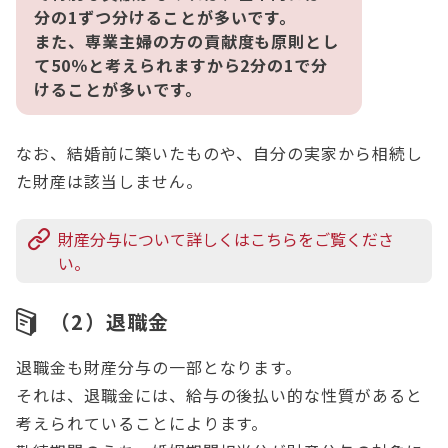
分の1ずつ分けることが多いです。
また、専業主婦の方の貢献度も原則とし
て50％と考えられますから2分の1で分
けることが多いです。
なお、結婚前に築いたものや、自分の実家から相続し
た財産は該当しません。
財産分与について詳しくはこちらをご覧くださ
い。
（2）退職金
退職金も財産分与の一部となります。
それは、退職金には、給与の後払い的な性質があると
考えられていることによります。