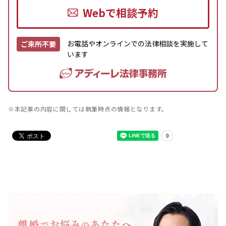
Webで相談予約
お電話やオンラインでの法律相談を実施して
ご来所不要
います
※本記事の内容に関しては執筆時点の情報となります。