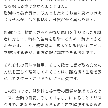
安を抱える方は少なくありません。
慰謝料と養育費は、双方とも貰えるお金に変わりはあ
りませんが、法的根拠や、性質が全く異なります。
慰謝料は、離婚せざるを得ない原因を作り出した配偶
者に対して、精神的苦痛を慰謝するために請求できる
お金です。一方、養育費は、基本的に離婚後も子ども
を監護する親が、他方の親に請求できるお金です。
それぞれの意味や相場、そして確実に受け取るための
方法を正しく理解しておくことは、離婚後の生活を安
心してスタートさせるために不可欠です。
この記事では、慰謝料と養育費の関係や請求できるケ
ース、金額の目安、そして「なし」にすることのリス
クまで、あなたが抱えるお金の問題を解決するための