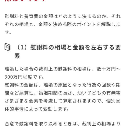
慰謝料と養育費の金額はどのように決まるのか、それ
ぞれの相場と、金額を決める際のポイントを解説しま
す。
（1）慰謝料の相場と金額を左右する要
素
離婚した場合の裁判上の慰謝料の相場は、数十万円〜
300万円程度です。
慰謝料の金額は、離婚の原因となった行為の回数や期
間など悪質性、婚姻期間の長さ、幼い子どもの有無等
さまざまな要素を考慮して算定されますので、個別具
体的事情によって変動します。
合意で慰謝料を取り決めるときは、裁判上の相場より