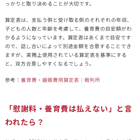
っかりと取り決めることが大切です。
算定表は、支払う側と受け取る側のそれぞれの年収、
子どもの人数と年齢を考慮して、養育費の目安額がわ
かるようになっています。算定表はあくまで目安です
ので、話し合いによって別途金額を合意することでき
ますが、実務上使用されている算定表を基準にする
と、双方合意しやすくなるでしょう。
参考：
養育費・婚姻費用算定表｜裁判所
「慰謝料・養育費は払えない」と言
われたら？