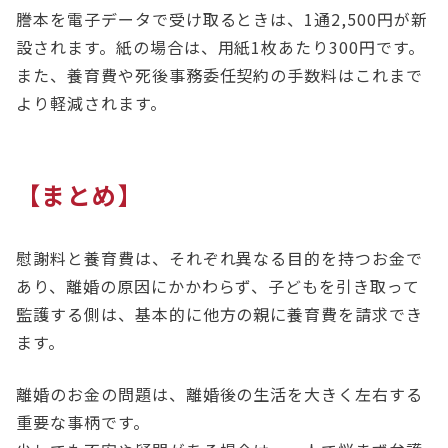
謄本を電子データで受け取るときは、1通2,500円が新
設されます。紙の場合は、用紙1枚あたり300円です。
また、養育費や死後事務委任契約の手数料はこれまで
より軽減されます。
【まとめ】
慰謝料と養育費は、それぞれ異なる目的を持つお金で
あり、離婚の原因にかかわらず、子どもを引き取って
監護する側は、基本的に他方の親に養育費を請求でき
ます。
離婚のお金の問題は、離婚後の生活を大きく左右する
重要な事柄です。