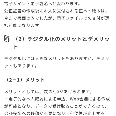
電子サイン・電子署名へと変わります。
公正証書の作成後に本人に交付される正本・謄本は、
今まで書面のみでしたが、電子ファイルでの交付が選
択可能になります。
（2）デジタル化のメリットとデメリッ
ト
デジタル化には大きなメリットもありますが、デメリ
ットもあります。
（2－1）メリット
メリットとしては、次の3点があげられます。
・電子的な本人確認による申込、Web会議による作成
が可能となり、データで受け取ることができるので、
公証役場への移動が不要になり、利便性が向上する