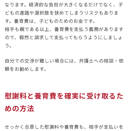
なります。経済的な負担が大きくなるだけでなく、子
どもの進路や選択肢を狭めてしまうリスクもありま
す。養育費は、子どものためのお金です。
相手も親である以上、養育費を支払う義務があります
ので、毅然と請求して支払ってもらうようにしましょ
う。
自分での交渉が難しい場合には、弁護士への相談・依
頼をお勧めします。
慰謝料と養育費を確実に受け取るた
めの方法
せっかく合意した慰謝料や養育費も、相手が支払いを