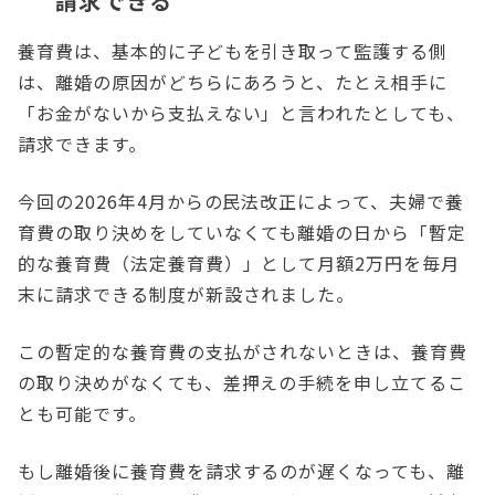
請求できる
養育費は、基本的に子どもを引き取って監護する側
は、離婚の原因がどちらにあろうと、たとえ相手に
「お金がないから支払えない」と言われたとしても、
請求できます。
今回の2026年4月からの民法改正によって、夫婦で養
育費の取り決めをしていなくても離婚の日から「暫定
的な養育費（法定養育費）」として月額2万円を毎月
末に請求できる制度が新設されました。
この暫定的な養育費の支払がされないときは、養育費
の取り決めがなくても、差押えの手続を申し立てるこ
とも可能です。
もし離婚後に養育費を請求するのが遅くなっても、離