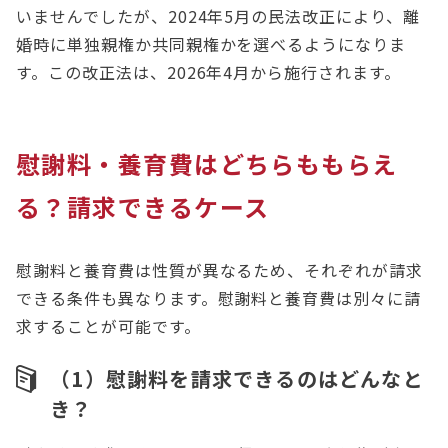
いませんでしたが、2024年5月の民法改正により、離
婚時に単独親権か共同親権かを選べるようになりま
す。この改正法は、2026年4月から施行されます。
慰謝料・養育費はどちらももらえ
る？請求できるケース
慰謝料と養育費は性質が異なるため、それぞれが請求
できる条件も異なります。慰謝料と養育費は別々に請
求することが可能です。
（1）慰謝料を請求できるのはどんなと
き？