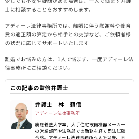
少しでも不安や疑問がある場合は、一人で悩まず弁護
士に相談することをおすすめします。
アディーレ法律事務所では、離婚に伴う慰謝料や養育
費の適正額の算定から相手との交渉など、ご依頼者様
の状況に応じてサポートいたします。
離婚でお悩みの方は、1人で悩まず、一度アディーレ法
律事務所にご相談ください。
この記事の監修弁護士
弁護士 林 頼信
アディーレ法律事務所
慶應義塾大学卒。大手住宅設備機器メーカー
の営業部門や法務部での勤務を経て司法試験
合格。アディーレ法律事務所へ入所以来、不