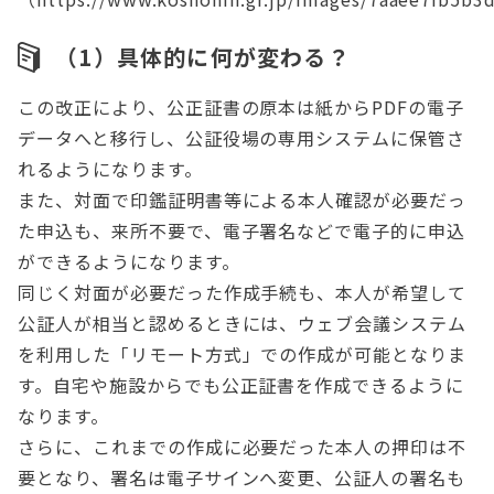
（1）具体的に何が変わる？
この改正により、公正証書の原本は紙からPDFの電子
データへと移行し、公証役場の専用システムに保管さ
れるようになります。
また、対面で印鑑証明書等による本人確認が必要だっ
た申込も、来所不要で、電子署名などで電子的に申込
ができるようになります。
同じく対面が必要だった作成手続も、本人が希望して
公証人が相当と認めるときには、ウェブ会議システム
を利用した「リモート方式」での作成が可能となりま
す。自宅や施設からでも公正証書を作成できるように
なります。
さらに、これまでの作成に必要だった本人の押印は不
要となり、署名は電子サインへ変更、公証人の署名も