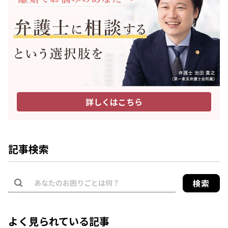
詳しくはこちら
記事検索
検索
よく見られている記事