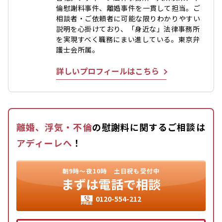
倫慰謝料事件、離婚事件を一貫して担当。ご
相談者・ご依頼者に可能な限りわかりやすい
説明を心掛けており、「身近な」法律事務所
を実現すべく職務にまい進している。東京弁
護士会所属。
詳しいプロフィールはこちら
離婚、浮気・不倫
の慰謝料に関するご相談は
アディーレへ
！
朝9時〜夜10時
土日祝も受付中
まずは
電話で相談
0120-554-212