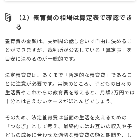
（2）養育費の相場は算定表で確認でき
る
養育費の金額は、夫婦間の話し合いで自由に決めるこ
とができますが、裁判所が公表している「算定表」を
目安に決めるのが一般的です。
法定養育費は、あくまで「暫定的な養育費」であるこ
とに注意が必要です。実際のところ、子どもの日々の
生活費やこれからの教育費を考えると、月額2万円では
十分とは言えないケースがほとんどでしょう。
そのため、法定養育費は当面の生活を支えるための
「つなぎ」として考え、最終的にはお互いの収入や子
どもの成長に合わせた適切な養育費の額と期間を、し