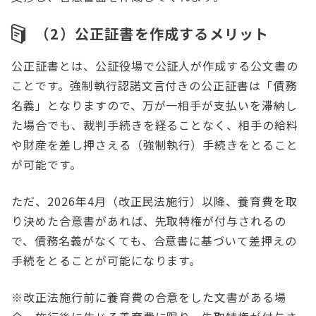
（2）公正証書を作成するメリット
公正証書とは、公証役場で公証人が作成する公文書の
ことです。強制執行認諾文言付きの公正証書は「債務
名義」となりますので、万が一相手が支払いを滞納し
た場合でも、裁判手続きを経ることなく、相手の給料
や財産を差し押さえる（強制執行）手続きをとること
が可能です。
ただ、2026年4月（改正民法施行）以降、養育費を取
り決めた合意書があれば、先取特権が付与されるの
で、債務名義がなくても、合意書に基づいて差押えの
手続をとることが可能になります。
※改正法施行前に養育費の合意をした文書がある場