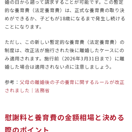
婚の日から遡って請求することが可能です。この暫定
的な養育費（法定養育費）は、正式な養育費の取り決
めができるか、子どもが18歳になるまで発生し続ける
ことになります。
ただし、この新しい暫定的な養育費（法定養育費）の
制度は、改正法が施行された後に離婚したケースにの
み適用されます。施行前（2026年3月31日まで）に離
婚した場合は適用されない点に注意しましょう。
参考：
父母の離婚後の子の養育に関するルールが改正
されました｜法務省
慰謝料と養育費の金額相場と決める
際のポイント