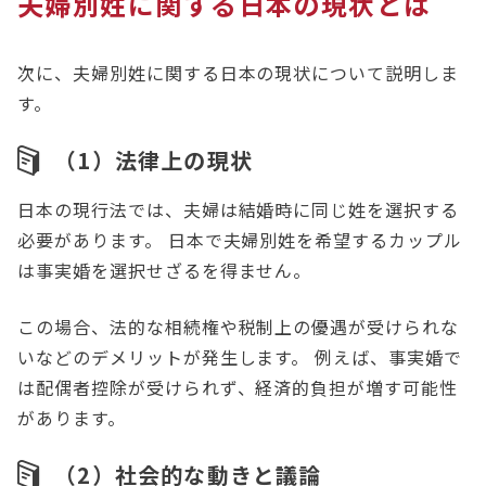
夫婦別姓に関する日本の現状とは
次に、夫婦別姓に関する日本の現状について説明しま
す。
（1）
法律上の現状
日本の現行法では、夫婦は結婚時に同じ姓を選択する
必要があります。 日本で夫婦別姓を希望するカップル
は事実婚を選択せざるを得ません。
この場合、法的な相続権や税制上の優遇が受けられな
いなどのデメリットが発生します。 例えば、事実婚で
は配偶者控除が受けられず、経済的負担が増す可能性
があります。
（2）社会的な動きと議論