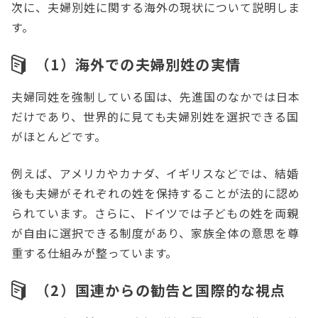
次に、夫婦別姓に関する海外の現状について説明しま
す。
（1）海外での夫婦別姓の実情
夫婦同姓を強制している国は、先進国のなかでは日本
だけであり、世界的に見ても夫婦別姓を選択できる国
がほとんどです。
例えば、アメリカやカナダ、イギリスなどでは、結婚
後も夫婦がそれぞれの姓を保持することが法的に認め
られています。さらに、ドイツでは子どもの姓を両親
が自由に選択できる制度があり、家族全体の意思を尊
重する仕組みが整っています。
（2）国連からの勧告と国際的な視点