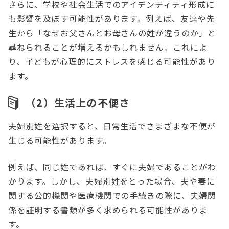
さらに、学校や社会生活でのアイデンティティ形成に
も影響を及ぼす可能性があります。例えば、友達や先
生から「なぜお父さんとお母さんの姓が違うのか」と
尋ねられることが増えるかもしれません。これによ
り、子どもが心理的にストレスを感じる可能性があり
ます。
（2）生活上の不便さ
夫婦別姓を選択すると、日常生活でさまざまな不便が
生じる可能性があります。
例えば、同じ姓であれば、すぐに夫婦であることがわ
かります。しかし、夫婦別姓をとった場合、夫や妻に
関する公的機関や医療機関での手続きの際に、夫婦関
係を証明する書類が多く求められる可能性がありま
す。