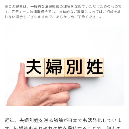
※この記事は、一般的な法律知識の理解を深めていただくためのもので
す。アディーレ法律事務所では、具体的なご事情によってはご相談を承
れない場合もございますので、あらかじめご了承ください。
近年、夫婦別姓を巡る議論が日本でも活発化していま
す。結婚後もそれぞれの姓を保持することで、個人の