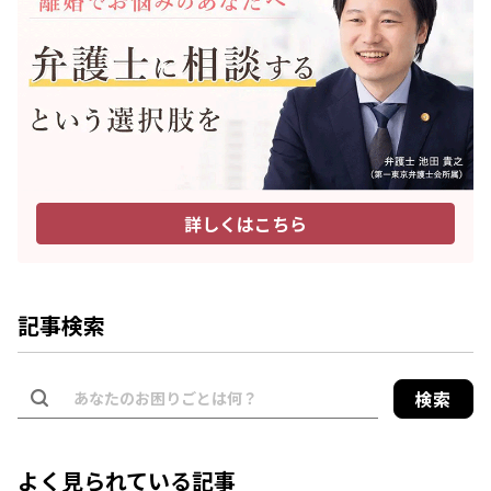
詳しくはこちら
記事検索
検索
よく見られている記事