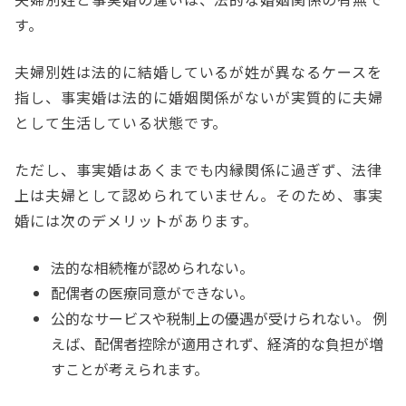
す。
夫婦別姓は法的に結婚しているが姓が異なるケースを
指し、事実婚は法的に婚姻関係がないが実質的に夫婦
として生活している状態です。
ただし、事実婚はあくまでも内縁関係に過ぎず、法律
上は夫婦として認められていません。そのため、事実
婚には次のデメリットがあります。
法的な相続権が認められない。
配偶者の医療同意ができない。
公的なサービスや税制上の優遇が受けられない。 例
えば、配偶者控除が適用されず、経済的な負担が増
すことが考えられます。