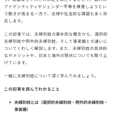
アイデンティティやジェンダー平等を尊重しようとい
う動きが高まる一方で、法律や社会的な課題も多く存
在します。
この記事では、夫婦別姓の基本的な概念から、選択的
夫婦別姓や例外的夫婦別姓、そして事実婚との違いに
ついてくわしく解説します。また、夫婦別姓の具体的
なデメリットや、日本と海外の現状についても取り上
げています。
一緒に夫婦別姓について深く学んでみましょう。
この記事を読んでわかること
夫婦別姓とは（選択的夫婦別姓・例外的夫婦別姓・
事実婚）