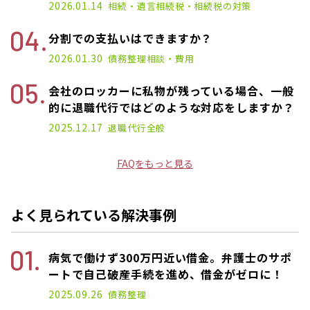
2026.01.14
相続・遺言
相続税・相続税の対策
分割での支払いはできますか？
2026.01.30
債務整理
相談・費用
会社のロッカーに私物が残っている場合、一般
的に退職代行ではどのような対応をしますか？
2025.12.17
退職代行
全般
FAQをもっと見る
よく見られている解決事例
病気で働けず300万円近い借金。弁護士のサポ
ートで自己破産手続を進め、借金がゼロに！
2025.09.26
債務整理