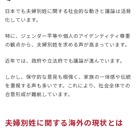
日本でも夫婦別姓に関する社会的な動きと議論は活発
化しています。
特に、ジェンダー平等や個人のアイデンティティ尊重
の観点から、夫婦別姓を求める声が高まっています。
近年では、政府や立法府でも議論が進んでいます。
しかし、保守的な意見も根強く、家族の一体感や伝統
を重視する声も多いです。これにより、社会全体での
合意形成が難航しています。
夫婦別姓に関する海外の現状とは