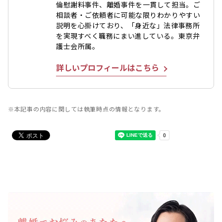
倫慰謝料事件、離婚事件を一貫して担当。ご
相談者・ご依頼者に可能な限りわかりやすい
説明を心掛けており、「身近な」法律事務所
を実現すべく職務にまい進している。東京弁
護士会所属。
詳しいプロフィールはこちら
※本記事の内容に関しては執筆時点の情報となります。