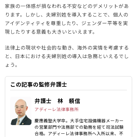
家族の一体感が損なわれる不安などのデメリットがあ
ります。しかし、夫婦別姓を導入することで、個人の
アイデンティティを尊重したり、ジェンダー平等を実
現したりする意義も大きいといえます。
法律上の現状や社会的な動き、海外の実情を考慮する
と、日本における夫婦別姓の導入は急務といえるでし
ょう。
この記事の監修弁護士
弁護士 林 頼信
アディーレ法律事務所
慶應義塾大学卒。大手住宅設備機器メーカー
の営業部門や法務部での勤務を経て司法試験
合格。アディーレ法律事務所へ入所以来、不