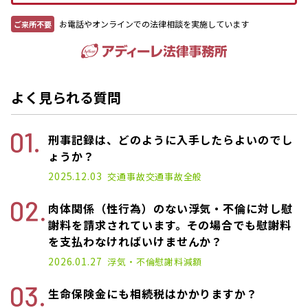
お電話やオンラインでの法律相談を実施しています
ご来所不要
よく見られる質問
刑事記録は、どのように入手したらよいのでし
ょうか？
2025.12.03
交通事故
交通事故全般
肉体関係（性行為）のない浮気・不倫に対し慰
謝料を請求されています。その場合でも慰謝料
を支払わなければいけませんか？
2026.01.27
浮気・不倫
慰謝料減額
生命保険金にも相続税はかかりますか？