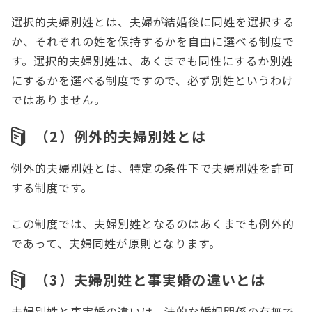
選択的夫婦別姓とは、夫婦が結婚後に同姓を選択する
か、それぞれの姓を保持するかを自由に選べる制度で
す。選択的夫婦別姓は、あくまでも同性にするか別姓
にするかを選べる制度ですので、必ず別姓というわけ
ではありません。
（2）例外的夫婦別姓とは
例外的夫婦別姓とは、特定の条件下で夫婦別姓を許可
する制度です。
この制度では、夫婦別姓となるのはあくまでも例外的
であって、夫婦同姓が原則となります。
（3）夫婦別姓と事実婚の違いとは
夫婦別姓と事実婚の違いは、法的な婚姻関係の有無で