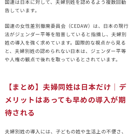
国連は日本に対して、夫婦別姓を認めるよう複数回勧
告しています。
国連の女性差別撤廃委員会（CEDAW）は、日本の現行
法がジェンダー平等を阻害していると指摘し、夫婦別
姓の導入を強く求めています。国際的な視点から見る
と、夫婦別姓の認められない日本は、ジェンダー平等
や人権の観点で後れを取っているとされています。
【まとめ】夫婦同姓は日本だけ｜デ
メリットはあっても早めの導入が期
待される
夫婦別姓の導入には、子どもの姓や生活上の不便さ、