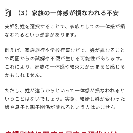
（3）家族の一体感が損なわれる不安
夫婦別姓を選択することで、家族としての一体感が損
なわれるという懸念があります。
例えば、家族旅行や学校行事などで、姓が異なること
で周囲からの誤解や不便が生じる可能性があります。
これにより、家族の一体感や結束力が弱まると感じる
かもしれません。
ただし、姓が違うからといって一体感が損なわれると
いうことはないでしょう。実際、結婚し姓が変わった
娘や息子と親子関係が薄れるという人はいません。