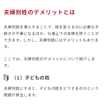
夫婦別姓のデメリットとは
夫婦別姓を導入することで、姓を変えるのに必要な手
続きが不要になるほか、仕事上での支障を防ぐことが
できます。しかし、夫婦別姓にはデメリットもありま
す。
ここでは、夫婦別姓のデメリットについて紹介しま
す。
（1）子どもの姓
夫婦別姓にすると、子どもの姓をどうするのかという
問題が発生します。