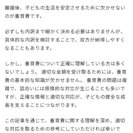
離婚後、子どもの生活を安定させるために欠かせない
のが養育費です。
必ずしも内訳まで細かく決める必要はありませんが、
具体的な内訳を検討することで、双方が納得しやすく
なることもあります。
しかし、養育費について正確に理解している方は多く
ないでしょう。 適切な金額を受け取るためには、養育
費の基本的な知識が欠かせません。 養育費の問題は複
雑で、話合いには感情的な対立が生じることも多いで
すが、正確な情報と適切な対応が、子どもの健全な成
長を支えることにつながります。
この記事を通じて、養育費に関する理解を深め、適切
な対応を取るための参考にしていただければ幸いで