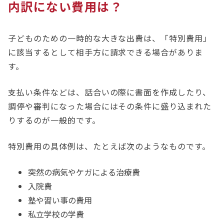
内訳にない費用は？
子どものための一時的な大きな出費は、「特別費用」
に該当するとして相手方に請求できる場合がありま
す。
支払い条件などは、話合いの際に書面を作成したり、
調停や審判になった場合にはその条件に盛り込まれた
りするのが一般的です。
特別費用の具体例は、たとえば次のようなものです。
突然の病気やケガによる治療費
入院費
塾や習い事の費用
私立学校の学費