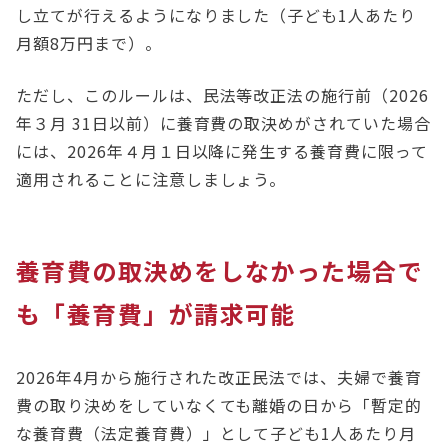
し立てが行えるようになりました（子ども1人あたり
月額8万円まで）。
ただし、このルールは、民法等改正法の施行前（2026
年３月 31日以前）に養育費の取決めがされていた場合
には、2026年４月１日以降に発生する養育費に限って
適用されることに注意しましょう。
養育費の取決めをしなかった場合で
も「養育費」が請求可能
2026年4月から施行された改正民法では、夫婦で養育
費の取り決めをしていなくても離婚の日から「暫定的
な養育費（法定養育費）」として子ども1人あたり月