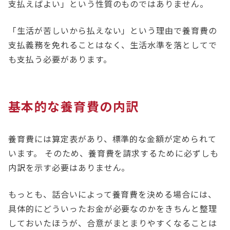
支払えばよい」という性質のものではありません。
「生活が苦しいから払えない」という理由で養育費の
支払義務を免れることはなく、生活水準を落としてで
も支払う必要があります。
基本的な養育費の内訳
養育費には算定表があり、標準的な金額が定められて
います。 そのため、養育費を請求するために必ずしも
内訳を示す必要はありません。
もっとも、話合いによって養育費を決める場合には、
具体的にどういったお金が必要なのかをきちんと整理
しておいたほうが、合意がまとまりやすくなることは