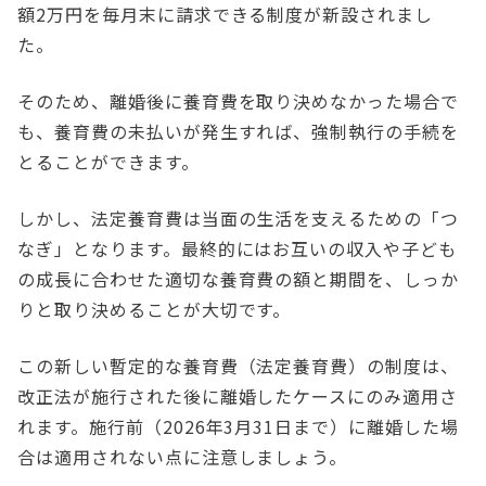
額2万円を毎月末に請求できる制度が新設されまし
た。
そのため、離婚後に養育費を取り決めなかった場合で
も、養育費の未払いが発生すれば、強制執行の手続を
とることができます。
しかし、法定養育費は当面の生活を支えるための「つ
なぎ」となります。最終的にはお互いの収入や子ども
の成長に合わせた適切な養育費の額と期間を、しっか
りと取り決めることが大切です。
この新しい暫定的な養育費（法定養育費）の制度は、
改正法が施行された後に離婚したケースにのみ適用さ
れます。施行前（2026年3月31日まで）に離婚した場
合は適用されない点に注意しましょう。