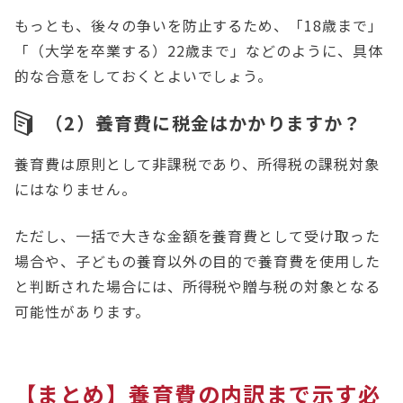
もっとも、後々の争いを防止するため、「18歳まで」
「（大学を卒業する）22歳まで」などのように、具体
的な合意をしておくとよいでしょう。
（2）養育費に税金はかかりますか？
養育費は原則として非課税であり、所得税の課税対象
にはなりません。
ただし、一括で大きな金額を養育費として受け取った
場合や、子どもの養育以外の目的で養育費を使用した
と判断された場合には、所得税や贈与税の対象となる
可能性があります。
【まとめ】養育費の内訳まで示す必