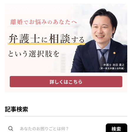
詳しくはこちら
記事検索
検索