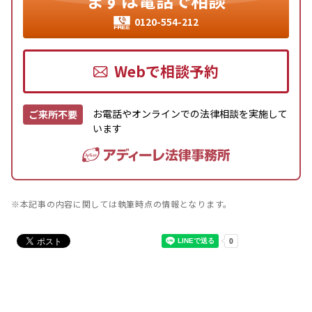
まずは
電話で相談
0120-554-212
Webで相談予約
お電話やオンラインでの法律相談を実施して
ご来所不要
います
※本記事の内容に関しては執筆時点の情報となります。