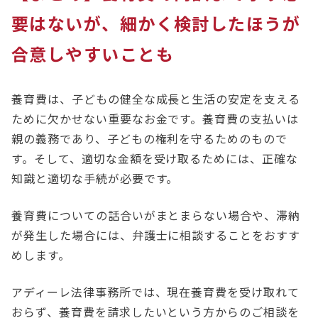
要はないが、細かく検討したほうが
合意しやすいことも
養育費は、子どもの健全な成長と生活の安定を支える
ために欠かせない重要なお金です。養育費の支払いは
親の義務であり、子どもの権利を守るためのもので
す。そして、適切な金額を受け取るためには、正確な
知識と適切な手続が必要です。
養育費についての話合いがまとまらない場合や、滞納
が発生した場合には、弁護士に相談することをおすす
めします。
アディーレ法律事務所では、現在養育費を受け取れて
おらず、養育費を請求したいという方からのご相談を