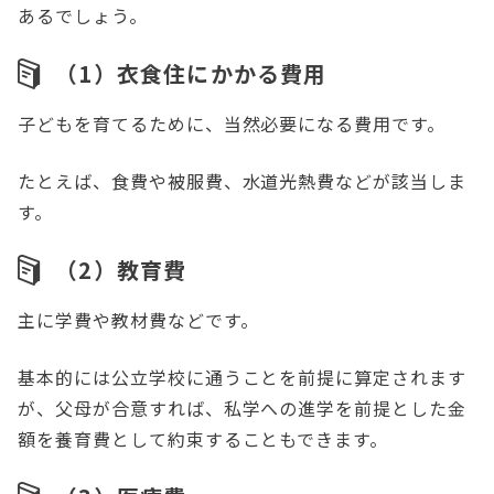
あるでしょう。
（1）衣食住にかかる費用
子どもを育てるために、当然必要になる費用です。
たとえば、食費や被服費、水道光熱費などが該当しま
す。
（2）教育費
主に学費や教材費などです。
基本的には公立学校に通うことを前提に算定されます
が、父母が合意すれば、私学への進学を前提とした金
額を養育費として約束することもできます。