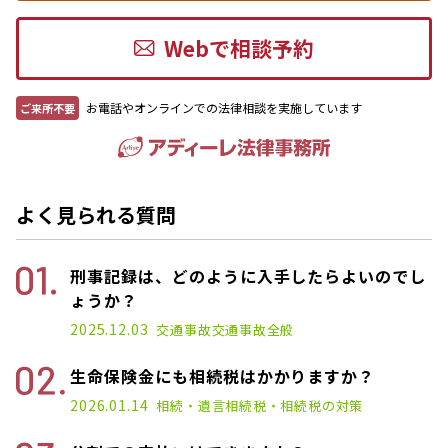
Webで相談予約
お電話やオンラインでの法律相談を実施しています
ご来所不要
よく見られる質問
刑事記録は、どのように入手したらよいのでし
ょうか？
2025.12.03
交通事故
交通事故全般
生命保険金にも相続税はかかりますか？
2026.01.14
相続・遺言
相続税・相続税の対策