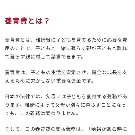
養育費とは？
養育費とは、離婚後に子どもを育てるために必要な費
用のことで、子どもと一緒に暮らす親が子どもと離れ
て暮らす親に対して請求できます。
養育費は、子どもの生活を安定させ、健全な成長を支
えるために欠かせない重要なお金です。
日本の法律では、父母には子どもを養育する義務があ
ります。離婚によって父母が別々に暮らすことになっ
ても、この義務は変わりません。
そして、この養育費の支払義務は、「余裕がある時に