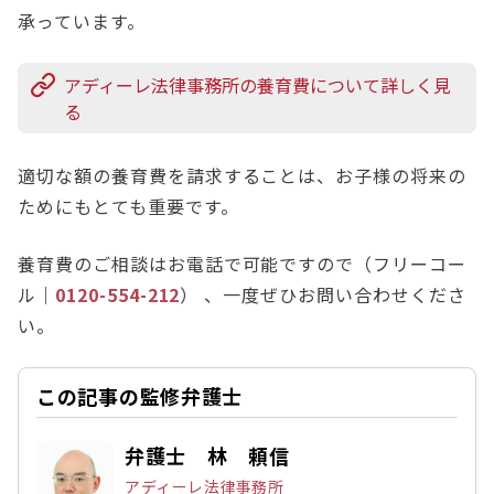
承っています。
アディーレ法律事務所の養育費について詳しく見
る
適切な額の養育費を請求することは、お子様の将来の
ためにもとても重要です。
養育費のご相談はお電話で可能ですので（フリーコー
ル｜
0120-554-212
） 、一度ぜひお問い合わせくださ
い。
この記事の監修弁護士
弁護士 林 頼信
アディーレ法律事務所