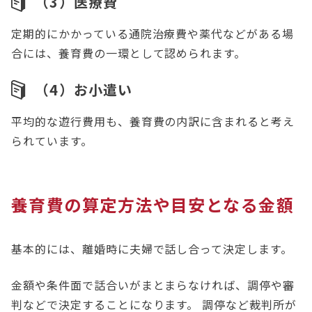
（3）医療費
定期的にかかっている通院治療費や薬代などがある場
合には、養育費の一環として認められます。
（4）お小遣い
平均的な遊行費用も、養育費の内訳に含まれると考え
られています。
養育費の算定方法や目安となる金額
基本的には、離婚時に夫婦で話し合って決定します。
金額や条件面で話合いがまとまらなければ、調停や審
判などで決定することになります。 調停など裁判所が