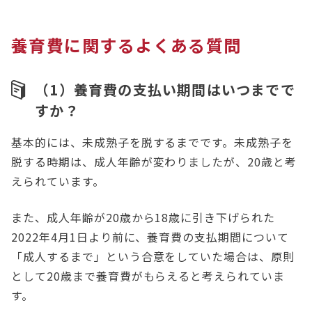
養育費に関するよくある質問
（1）養育費の支払い期間はいつまでで
すか？
基本的には、未成熟子を脱するまでです。未成熟子を
脱する時期は、成人年齢が変わりましたが、20歳と考
えられています。
また、成人年齢が20歳から18歳に引き下げられた
2022年4月1日より前に、養育費の支払期間について
「成人するまで」という合意をしていた場合は、原則
として20歳まで養育費がもらえると考えられていま
す。