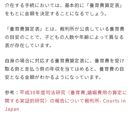
介在する手続においては、基本的に「養育費算定表」
をもとに金額を決定することになるでしょう。
「養育費算定表」とは、裁判所が公表している養育費
の目安のことで、子どもの人数や年齢によって異なる
表が存在しています。
自身の場合に対応する養育費算定表に、養育費を受け
取る側と支払う側の年収を当てはめると、養育費の目
安となる金額がわかるようになっています。
参考：
平成30年度司法研究（養育費,婚姻費用の算定に
関する実証的研究）の報告について裁判所- Courts in
Japan