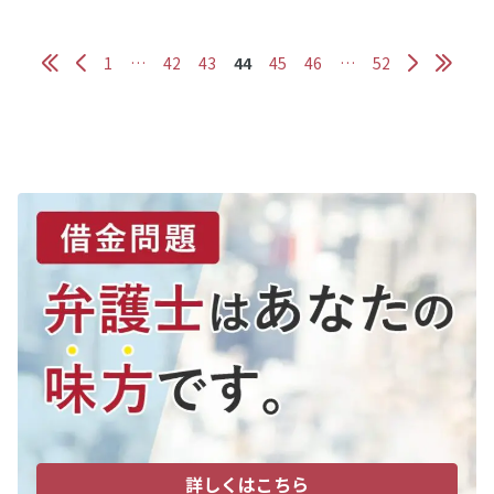
1
…
42
43
44
45
46
…
52
詳しくはこちら