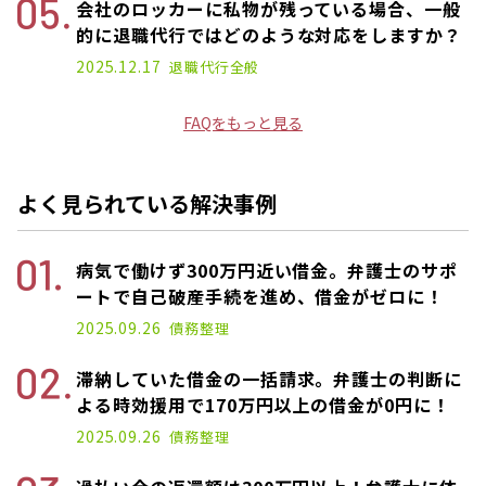
会社のロッカーに私物が残っている場合、一般
的に退職代行ではどのような対応をしますか？
2025.12.17
退職代行
全般
FAQをもっと見る
よく見られている解決事例
病気で働けず300万円近い借金。弁護士のサポ
ートで自己破産手続を進め、借金がゼロに！
2025.09.26
債務整理
滞納していた借金の一括請求。弁護士の判断に
よる時効援用で170万円以上の借金が0円に！
2025.09.26
債務整理