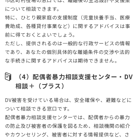
市区町村役場の窓口では、離婚後の生活設計や支援策
について相談できます。
特に、ひとり親家庭の支援制度（児童扶養手当、医療
費助成、各種貸付事業など）に関するアドバイスは事
前に得ておくとよいでしょう。
ただし、提供されるのは一般的な行政サービスの情報
であり、あなたの個別具体的な離婚条件の交渉や法的
な手続きに関するアドバイスは期待できません。
（4）配偶者暴力相談支援センター・DV
相談＋（プラス）
DV被害を受けている場合は、安全確保や、避難などに
ついて相談できる窓口です。
配偶者暴力相談支援センターでは、配偶者からの暴力
の防止及び被害者の保護を図るため、相談機関の紹介
やカウンセリング、被害者に対する情報提供など、さ