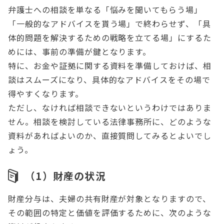
弁護士への相談を単なる「悩みを聞いてもらう場」
「一般的なアドバイスを貰う場」で終わらせず、「具
体的問題を解決するための戦略を立てる場」にするた
めには、事前の準備が鍵となります。
特に、お金や証拠に関する資料を準備しておけば、相
談はスムーズになり、具体的なアドバイスをその場で
得やすくなります。
ただし、なければ相談できないというわけではありま
せん。相談を検討している法律事務所に、どのような
資料があればよいのか、直接質問してみるとよいでし
ょう。
（1）財産の状況
財産分与は、夫婦の共有財産が対象となりますので、
その範囲の特定と価値を評価するために、次のような