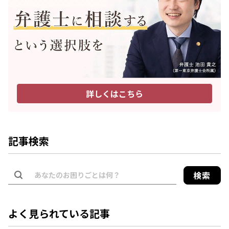
詳しくはこちら
記事検索
検索
よく見られている記事