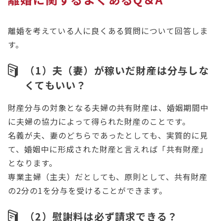
離婚を考えている人に良くある質問について回答しま
す。
（1）夫（妻）が稼いだ財産は分与しな
くてもいい？
財産分与の対象となる夫婦の共有財産は、婚姻期間中
に夫婦の協力によって得られた財産のことです。
名義が夫、妻のどちらであったとしても、実質的に見
て、婚姻中に形成された財産と言えれば「共有財産」
となります。
専業主婦（主夫）だとしても、原則として、共有財産
の2分の1を分与を受けることができます。
（2）慰謝料は必ず請求できる？