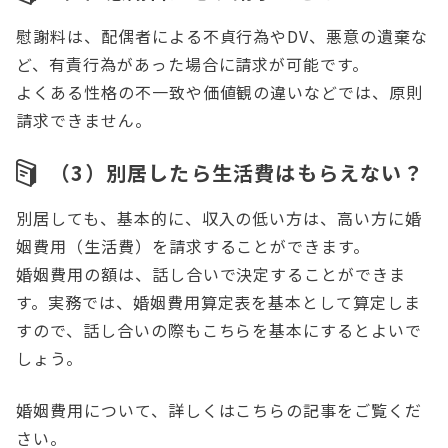
慰謝料は、配偶者による不貞行為やDV、悪意の遺棄な
ど、有責行為があった場合に請求が可能です。
よくある性格の不一致や価値観の違いなどでは、原則
請求できません。
（3）別居したら生活費はもらえない？
別居しても、基本的に、収入の低い方は、高い方に婚
姻費用（生活費）を請求することができます。
婚姻費用の額は、話し合いで決定することができま
す。実務では、婚姻費用算定表を基本として算定しま
すので、話し合いの際もこちらを基本にするとよいで
しょう。
婚姻費用について、詳しくはこちらの記事をご覧くだ
さい。