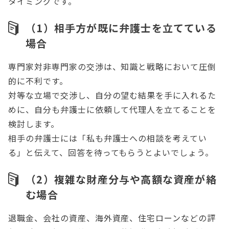
タイミングです。
（1）相手方が既に弁護士を立てている
場合
専門家対非専門家の交渉は、知識と戦略において圧倒
的に不利です。
対等な立場で交渉し、自分の望む結果を手に入れるた
めに、自分も弁護士に依頼して代理人を立てることを
検討します。
相手の弁護士には「私も弁護士への相談を考えてい
る」と伝えて、回答を待ってもらうとよいでしょう。
（2）複雑な財産分与や高額な資産が絡
む場合
退職金、会社の資産、海外資産、住宅ローンなどの評