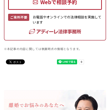
Webで相談予約
お電話やオンラインでの法律相談を実施して
ご来所不要
います
※本記事の内容に関しては執筆時点の情報となります。