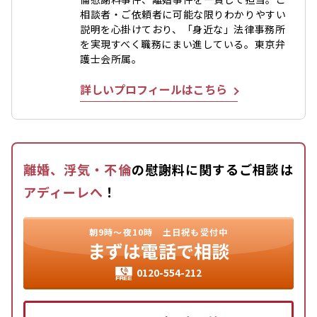
相談者・ご依頼者に可能な限りわかりやすい
説明を心掛けており、「身近な」法律事務所
を実現すべく職務にまい進している。東京弁
護士会所属。
詳しいプロフィールはこちら
離婚、浮気・不倫
の慰謝料に関するご相談は
アディーレへ
！
朝9時〜夜10時
土日祝も受付中
まずは
電話で相談
0120-554-212