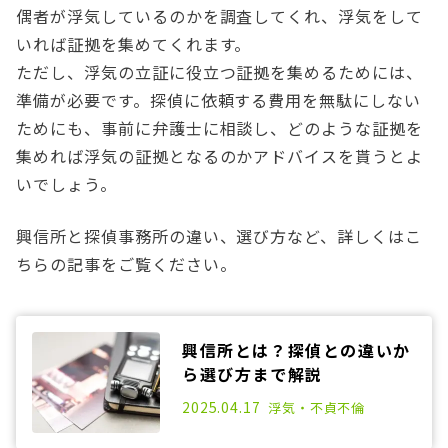
偶者が浮気しているのかを調査してくれ、浮気をして
いれば証拠を集めてくれます。
ただし、浮気の立証に役立つ証拠を集めるためには、
準備が必要です。探偵に依頼する費用を無駄にしない
ためにも、事前に弁護士に相談し、どのような証拠を
集めれば浮気の証拠となるのかアドバイスを貰うとよ
いでしょう。
興信所と探偵事務所の違い、選び方など、詳しくはこ
ちらの記事をご覧ください。
興信所とは？探偵との違いか
ら選び方まで解説
2025.04.17
浮気・不貞
不倫