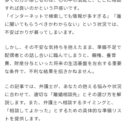
すれば良いのかという戸惑いです。
「インターネットで検索しても情報が多すぎる」「誰
に聞いてもらうべきかわからない」という状況では、
不安ばかりが募ってしまいます。
しかし、その不安な気持ちを抱えたまま、準備不足で
配偶者との話し合いに臨んでしまうと、親権、養育
費、財産分与といった将来の生活基盤を左右する重要
な条件で、不利な結果を招きかねません。
この記事では、弁護士が、あなたの抱える悩みや状況
に合わせて、適切な「離婚相談先」とその選び方を解
説します。また、弁護士へ相談するタイミングと、
「相談してよかった」とするための具体的な準備リス
トを提供します。