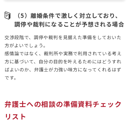
（5）離婚条件で激しく対立しており、
調停や裁判になることが予想される場合
交渉段階で、調停や裁判を見据えた準備をしておいた
方がよいでしょう。
感情論ではなく、裁判所や実務で利用されている考え
方に基づいて、自分の目的を叶えるためにはどうすれ
ばよいのか、弁護士が力強い味方になってくれるはず
です。
弁護士への相談の準備資料チェック
リスト