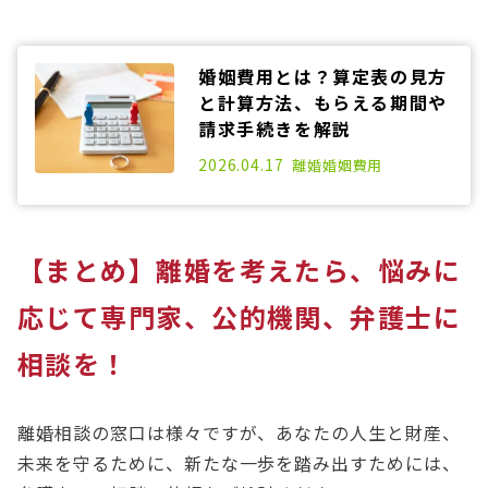
婚姻費用とは？算定表の見方
と計算方法、もらえる期間や
請求手続きを解説
2025.01.17
2026.04.17
離婚
婚姻費用
【まとめ】離婚を考えたら、悩みに
応じて専門家、公的機関、弁護士に
相談を！
離婚相談の窓口は様々ですが、あなたの人生と財産、
未来を守るために、新たな一歩を踏み出すためには、