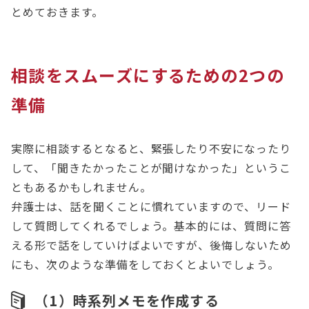
とめておきます。
相談をスムーズにするための2つの
準備
実際に相談するとなると、緊張したり不安になったり
して、「聞きたかったことが聞けなかった」というこ
ともあるかもしれません。
弁護士は、話を聞くことに慣れていますので、リード
して質問してくれるでしょう。基本的には、質問に答
える形で話をしていけばよいですが、後悔しないため
にも、次のような準備をしておくとよいでしょう。
（1）時系列メモを作成する