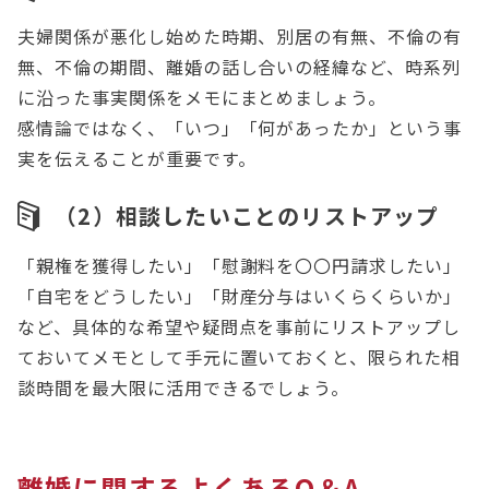
夫婦関係が悪化し始めた時期、別居の有無、不倫の有
無、不倫の期間、離婚の話し合いの経緯など、時系列
に沿った事実関係をメモにまとめましょう。
感情論ではなく、「いつ」「何があったか」という事
実を伝えることが重要です。
（2）相談したいことのリストアップ
「親権を獲得したい」「慰謝料を〇〇円請求したい」
「自宅をどうしたい」「財産分与はいくらくらいか」
など、具体的な希望や疑問点を事前にリストアップし
ておいてメモとして手元に置いておくと、限られた相
談時間を最大限に活用できるでしょう。
離婚に関するよくあるQ＆A