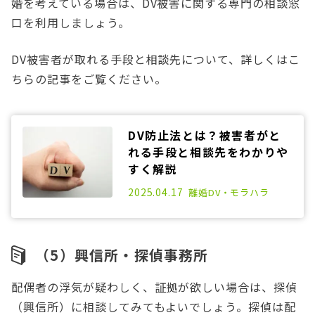
婚を考えている場合は、DV被害に関する専門の相談窓
口を利用しましょう。
DV被害者が取れる手段と相談先について、詳しくはこ
ちらの記事をご覧ください。
DV防止法とは？被害者がと
れる手段と相談先をわかりや
すく解説
2025.04.17
離婚
DV・モラハラ
（5）興信所・探偵事務所
配偶者の浮気が疑わしく、証拠が欲しい場合は、探偵
（興信所）に相談してみてもよいでしょう。探偵は配