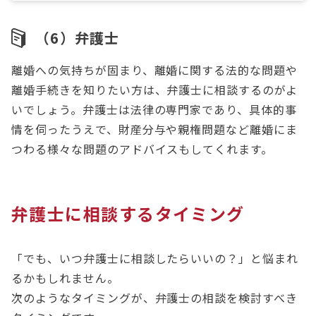
（6）弁護士
離婚への気持ちが固まり、離婚に関する法的な問題や
離婚手続きを知りたい方は、弁護士に相談するのがよ
いでしょう。弁護士は法律の専門家であり、具体的事
情を伺ったうえで、財産分与や親権問題など離婚にま
つわる様々な問題のアドバイスもしてくれます。
弁護士に相談するタイミング
「でも、いつ弁護士に相談したらいいの？」と悩まれ
るかもしれません。
次のようなタイミングが、弁護士の相談を検討すべき