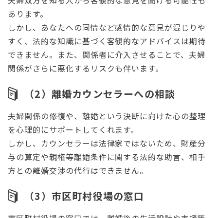
夫婦双方を知る人から客観的な意見を聞ける可能性も
あります。
しかし、あなたへの同情など感情的な意見が混じりや
すく、法的な知識に基づく客観的なアドバイスは期待
できません。また、関係者に介入させることで、夫婦
関係がさらに悪化するリスクも伴います。
（2）
離婚カウンセラーへの相談
夫婦関係の修復や、離婚という決断に向けた心の整理
を心理的にサポートしてくれます。
しかし、カウンセラーは法律家ではないため、財産分
与の算定や親権等離婚条件に関する法的な助言、相手
方との離婚交渉の代行はできません。
（3）
市区町村役場の窓口