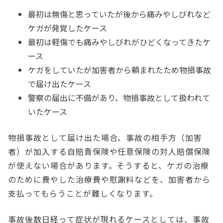
最初は無傷と思っていたが後から痛みやしびれなど
ケガが発覚したケース
最初は軽傷でも痛みやしびれがひどくなってきたケ
ース
ケガをしていたが加害者から頼まれたため物損事故
で届け出たケース
警察の届出に不備があり、物損事故として扱われて
いたケース
物損事故として届け出た場合、事故の相手方（加害
者）が加入する自賠責保険や任意保険の対人賠償保険
が使えない場合があります。そうすると、ケガの治療
のために費やした治療費や慰謝料などを、加害者から
支払ってもらうことが難しくなります。
事故後数日経って症状が現れるケースとしては、事故