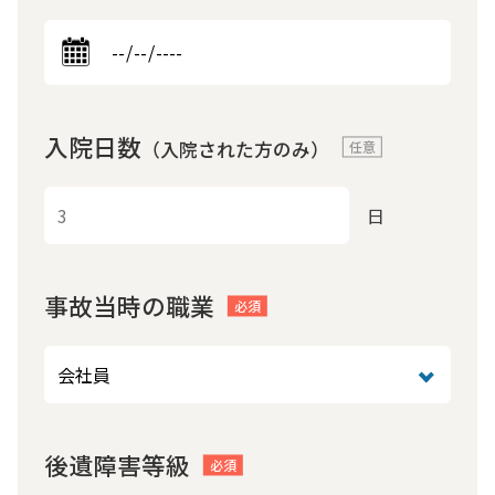
入院日数
（入院された方のみ）
日
事故当時の職業
後遺障害等級