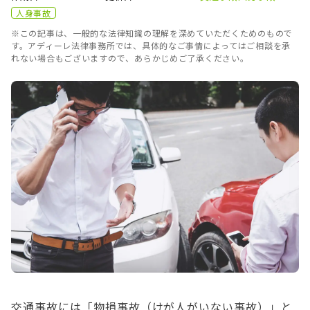
人身事故
※この記事は、一般的な法律知識の理解を深めていただくためのもので
す。アディーレ法律事務所では、具体的なご事情によってはご相談を承
れない場合もございますので、あらかじめご了承ください。
交通事故には「物損事故（けが人がいない事故）」と