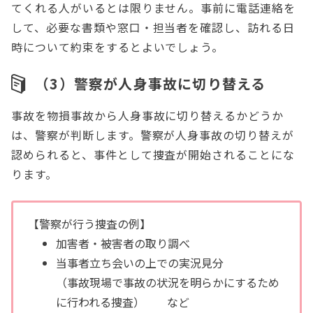
てくれる人がいるとは限りません。事前に電話連絡を
して、必要な書類や窓口・担当者を確認し、訪れる日
時について約束をするとよいでしょう。
（3）警察が人身事故に切り替える
事故を物損事故から人身事故に切り替えるかどうか
は、警察が判断します。警察が人身事故の切り替えが
認められると、事件として捜査が開始されることにな
ります。
【警察が行う捜査の例】
加害者・被害者の取り調べ
当事者立ち会いの上での実況見分
（事故現場で事故の状況を明らかにするため
に行われる捜査） など