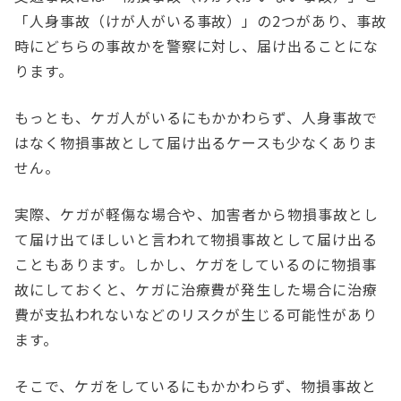
「人身事故（けが人がいる事故）」の2つがあり、事故
時にどちらの事故かを警察に対し、届け出ることにな
ります。
もっとも、ケガ人がいるにもかかわらず、人身事故で
はなく物損事故として届け出るケースも少なくありま
せん。
実際、ケガが軽傷な場合や、加害者から物損事故とし
て届け出てほしいと言われて物損事故として届け出る
こともあります。しかし、ケガをしているのに物損事
故にしておくと、ケガに治療費が発生した場合に治療
費が支払われないなどのリスクが生じる可能性があり
ます。
そこで、ケガをしているにもかかわらず、物損事故と