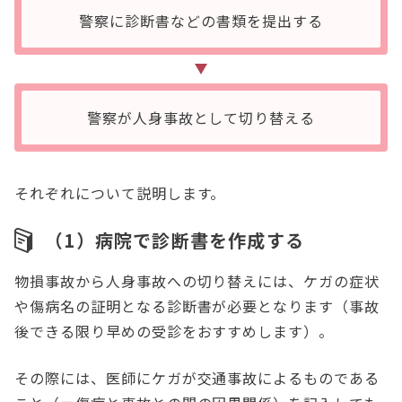
警察に診断書などの書類を提出する
警察が人身事故として切り替える
それぞれについて説明します。
（1）病院で診断書を作成する
物損事故から人身事故への切り替えには、ケガの症状
や傷病名の証明となる診断書が必要となります（事故
後できる限り早めの受診をおすすめします）。
その際には、医師にケガが交通事故によるものである