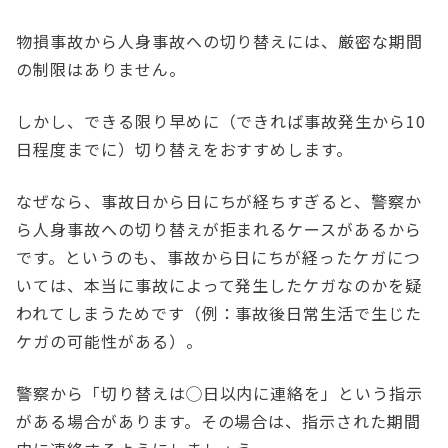
物損事故から人身事故への切り替えには、厳密な期間
の制限はありません。
しかし、できる限り早めに（できれば事故発生から10
日程度までに）切り替えをおすすめします。
なぜなら、事故日から日にちが経ちすぎると、警察か
ら人身事故への切り替えが拒まれるケースがあるから
です。というのも、事故から日にちが経ったケガにつ
いては、本当に事故によって発生したケガなのかを疑
われてしまうためです（例：事故後日常生活で生じた
ケガの可能性がある）。
警察から「切り替えは◯日以内に連絡を」という指示
がある場合があります。その場合は、指示された期間