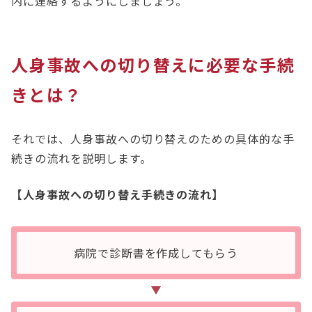
内に連絡するようにしましょう。
人身事故への切り替えに必要な手続
きとは？
それでは、人身事故への切り替えのための具体的な手
続きの流れを説明します。
【人身事故への切り替え手続きの流れ】
病院で診断書を作成してもらう