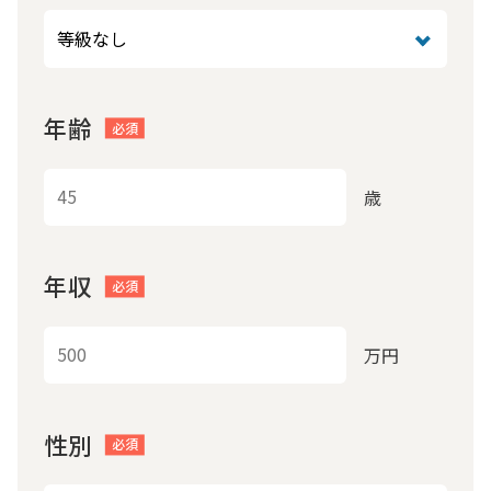
年齢
歳
年収
万円
性別