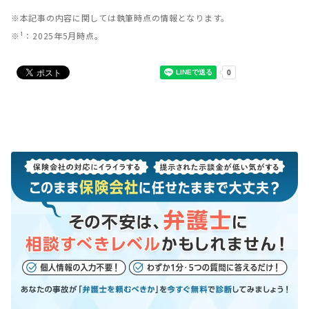
※本記事の内容に関しては執筆時点の情報となります。
※¹：2025年5月時点。