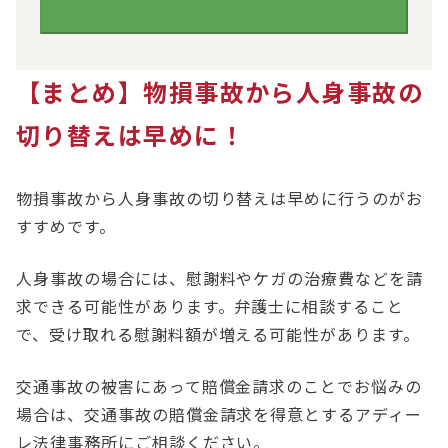
【まとめ】物損事故から人身事故の
切り替えは早めに！
物損事故から人身事故の切り替えは早めに行うのがお
すすめです。
人身事故の場合には、慰謝料やケガの治療費などを請
求できる可能性があります。弁護士に相談すること
で、受け取れる慰謝料額が増える可能性があります。
交通事故の被害にあって賠償金請求のことでお悩みの
場合は、交通事故の賠償金請求を得意とするアディー
レ法律事務所にご相談ください。