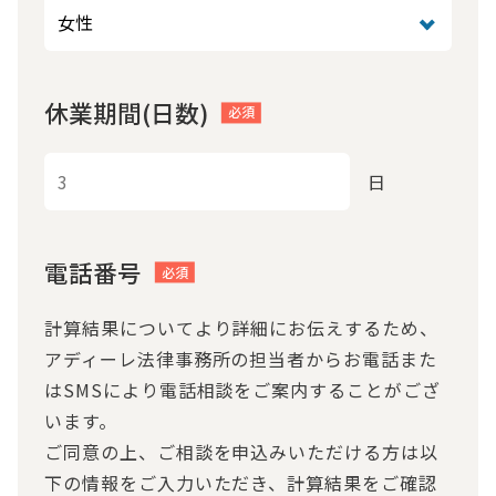
休業期間(日数)
日
電話番号
計算結果についてより詳細にお伝えするため、
アディーレ法律事務所の担当者からお電話また
はSMSにより電話相談をご案内することがござ
います。
ご同意の上、ご相談を申込みいただける方は以
下の情報をご入力いただき、計算結果をご確認