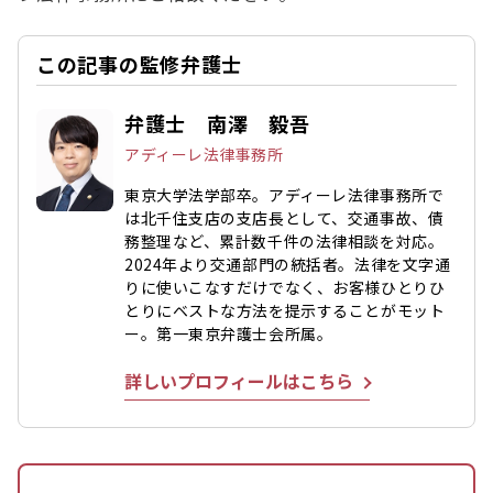
この記事の監修弁護士
弁護士 南澤 毅吾
アディーレ法律事務所
東京大学法学部卒。アディーレ法律事務所で
は北千住支店の支店長として、交通事故、債
務整理など、累計数千件の法律相談を対応。
2024年より交通部門の統括者。法律を文字通
りに使いこなすだけでなく、お客様ひとりひ
とりにベストな方法を提示することがモット
ー。第一東京弁護士会所属。
詳しいプロフィールはこちら