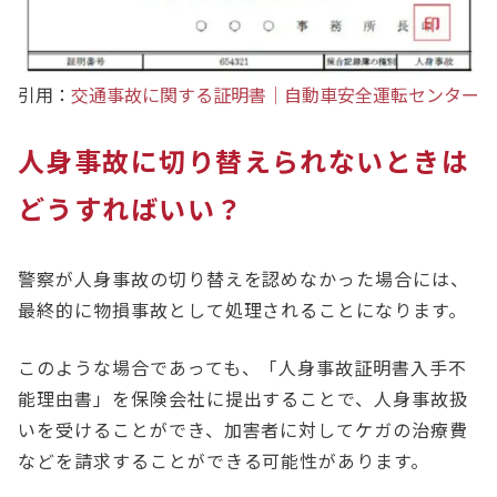
引用：
交通事故に関する証明書│自動車安全運転センター
人身事故に切り替えられないときは
どうすればいい？
警察が人身事故の切り替えを認めなかった場合には、
最終的に物損事故として処理されることになります。
このような場合であっても、「人身事故証明書入手不
能理由書」を保険会社に提出することで、人身事故扱
いを受けることができ、加害者に対してケガの治療費
などを請求することができる可能性があります。