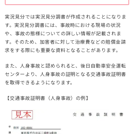
実況見分では実況見分調書が作成されることになりま
す。実況見分調書には、事故時における現場の状況
や、事故の態様についての詳しい情報が記載されま
す。そのため、加害者に対して治療費などの賠償金請
求をする際にも重要な資料となることがあります。
また、人身事故と認められると、後日自動車安全運転
センターより、人身事故の証明となる交通事故証明書
を取得できるようになります。
【交通事故証明書（人身事故）の例】