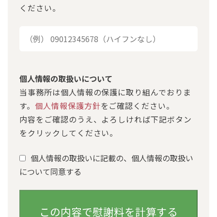
ください。
個人情報の取扱いについて
当事務所は個人情報の保護に取り組んでおりま
す。
個人情報保護方針
をご確認ください。
内容をご確認のうえ、よろしければ下記ボタン
をクリックしてください。
個人情報の取扱いに記載の、個人情報の取扱い
について同意する
この内容で慰謝料を計算する