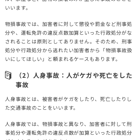
いいます。
物損事故では、加害者に対して懲役や罰金など刑事処
分や、運転免許の違反点数加算といった行政処分がな
されることは原則としてありません。そのため、刑事
処分や行政処分から逃れたい加害者から「物損事故扱
いにしてほしい」と頼まれるケースもあります。
（2）人身事故：人がケガや死亡をした
事故
人身事故とは、被害者がケガをしたり、死亡したりし
た交通事故のことをいいます。
人身事故では、物損事故と異なり、加害者に対して刑
事処分や運転免許の違反点数が加算といった行政処分