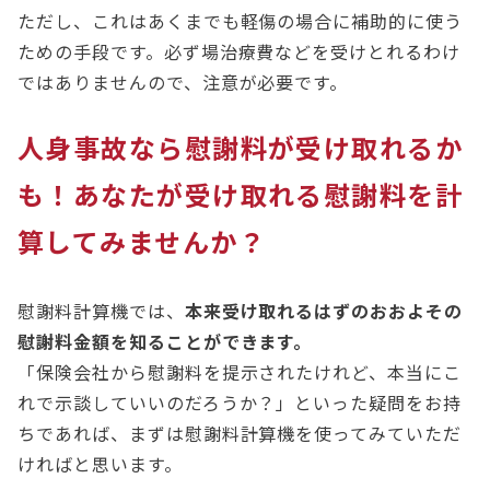
ただし、これはあくまでも軽傷の場合に補助的に使う
ための手段です。必ず場治療費などを受けとれるわけ
ではありませんので、注意が必要です。
人身事故なら
慰謝料が受け取れるか
も！あなたが受け取れる慰謝料を計
算してみませんか？
慰謝料計算機では、
本来受け取れるはずのおおよその
慰謝料金額を知ることができます。
「保険会社から慰謝料を提示されたけれど、本当にこ
れで示談していいのだろうか？」といった疑問をお持
ちであれば、まずは慰謝料計算機を使ってみていただ
ければと思います。