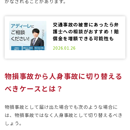
がなされることがあります。
交通事故の被害にあったら弁
護士への相談がおすすめ！賠
償金を増額できる可能性も
2025.06.20
2026.01.26
物損事故から人身事故に切り替える
べきケースとは？
物損事故として届け出た場合でも次のような場合に
は、物損事故ではなく人身事故として切り替えるべき
しょう。