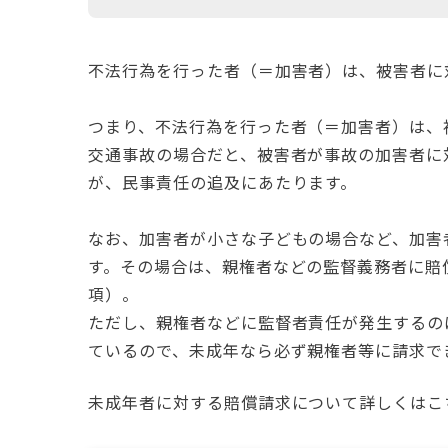
不法行為を行った者（＝加害者）は、被害者に
つまり、不法行為を行った者（＝加害者）は、
交通事故の場合だと、被害者が事故の加害者に
が、民事責任の追及にあたります。
なお、加害者が小さな子どもの場合など、加害
す。その場合は、親権者などの監督義務者に賠償
項）。
ただし、親権者などに監督者責任が発生するのは
ているので、未成年なら必ず親権者等に請求で
未成年者に対する賠償請求について詳しくはこ