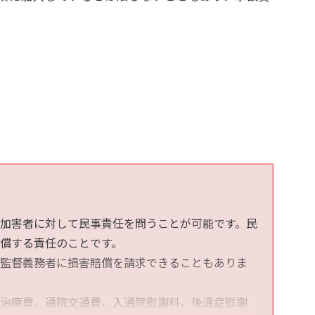
加害者に対して民事責任を問うことが可能です。民
償する責任のことです。
監督義務者に損害賠償を請求できることもありま
治療費、通院交通費、入通院慰謝料、後遺症慰謝