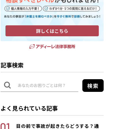
詳しくはこちら
記事検索
検索
よく見られている記事
目の前で事故が起きたらどうする？通