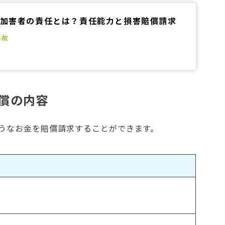
加害者の責任とは？責任能力と損害賠償請求
事故
償の内容
うなお金を賠償請求することができます。