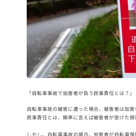
「自転車事故で加害者が負う民事責任とは？
自転車事故の被害に遭った場合、被害者は加害
民事責任とは、簡単に言えば被害者が受けた損
しかし、自転車事故の場合、加害者が自転車保