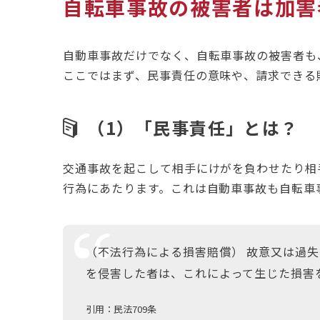
自転車事故の被害者は加害
自動車事故だけでなく、自転車事故の被害者も
ここではまず、民事責任の意味や、請求できる
（1）
「民事責任」とは？
交通事故を起こして相手にけがを負わせたり相
行為にあたります。これは自動車事故も自転車
（不法行為による損害賠償） 故意又は過
を侵害した者は、これによって生じた損害
引用：民法709条