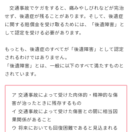
交通事故でケガをすると、痛みやしびれなどが完治
せず、後遺症が残ることがあります。そして、後遺症
に関する賠償金を受け取るためには、「後遺障害」と
して認定を受ける必要があります。
もっとも、後遺症のすべてが「後遺障害」として認定
されるわけではありません。
「後遺障害」とは、一般に以下のすべて満たすものと
されています。
ア 交通事故によって受けた肉体的・精神的な傷
害が治ったときに残存するもの
イ 交通事故によって受けた傷害との間に相当因
果関係があること
ウ 将来においても回復困難であると見込まれる