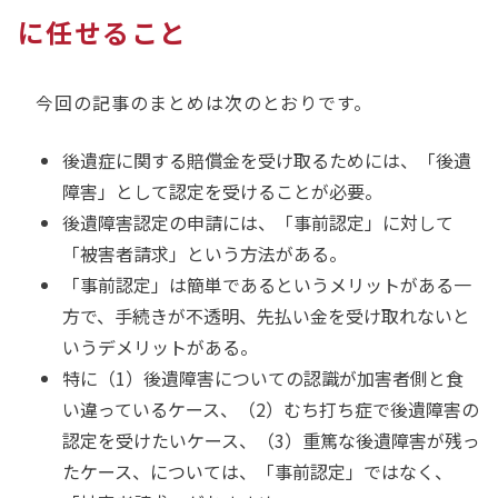
に任せること
今回の記事のまとめは次のとおりです。
後遺症に関する賠償金を受け取るためには、「後遺
障害」として認定を受けることが必要。
後遺障害認定の申請には、「事前認定」に対して
「被害者請求」という方法がある。
「事前認定」は簡単であるというメリットがある一
方で、手続きが不透明、先払い金を受け取れないと
いうデメリットがある。
特に（1）後遺障害についての認識が加害者側と食
い違っているケース、（2）むち打ち症で後遺障害の
認定を受けたいケース、（3）重篤な後遺障害が残っ
たケース、については、「事前認定」ではなく、