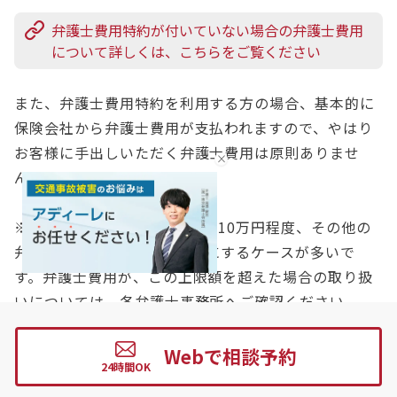
弁護士費用特約が付いていない場合の弁護士費用
について詳しくは、こちらをご覧ください
また、弁護士費用特約を利用する方の場合、基本的に
保険会社から弁護士費用が支払われますので、やはり
お客様に手出しいただく弁護士費用は原則ありませ
ん。
※なお、法律相談は1名につき10万円程度、その他の
弁護士費用は300万円を上限にするケースが多いで
す。弁護士費用が、この上限額を超えた場合の取り扱
いについては、各弁護士事務所へご確認ください。
弁護士費用特約が付いている場合の弁護士費用に
Webで相談予約
ついて詳しくは、こちらをご覧ください。