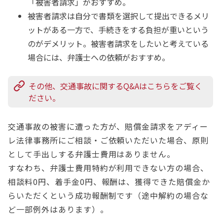
「被害者請求」がおすすめ。
被害者請求は自分で書類を選択して提出できるメリ
ットがある一方で、手続きをする負担が重いという
のがデメリット。被害者請求をしたいと考えている
場合には、弁護士への依頼がおすすめ。
その他、交通事故に関するQ&Aはこちらをご覧く
ださい。
交通事故の被害に遭った方が、賠償金請求をアディー
レ法律事務所にご相談・ご依頼いただいた場合、原則
として手出しする弁護士費用はありません。
すなわち、弁護士費用特約が利用できない方の場合、
相談料0円、着手金0円、報酬は、獲得できた賠償金か
らいただくという成功報酬制です（途中解約の場合な
ど一部例外はあります）。