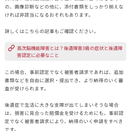
の、画像診断などの他に、添付書類をしっかり揃えな
ければ非該当になるおそれもあります。
詳しくはこちらの記事もご確認ください。
高次脳機能障害とは？後遺障害3級の症状と後遺障
害認定に必要なこと
この場合、事前認定でなく被害者請求であれば、追加
書類などを自由に選択・提出でき、より納得のいく審
査が受けられます。
後遺症で生活に大きな支障が出てしまいそうな場合
は、損害に見合った賠償金を受けるためにも、事前認
定でなく被害者請求により、納得のいく申請をすべき
です。