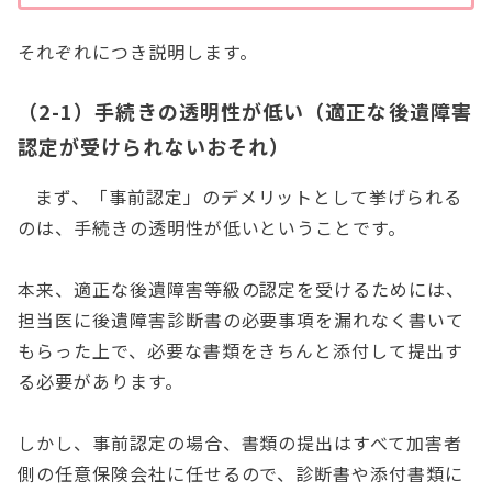
それぞれにつき説明します。
（2-1）手続きの透明性が低い（適正な後遺障害
認定が受けられないおそれ）
まず、「事前認定」のデメリットとして挙げられる
のは、手続きの透明性が低いということです。
本来、適正な後遺障害等級の認定を受けるためには、
担当医に後遺障害診断書の必要事項を漏れなく書いて
もらった上で、必要な書類をきちんと添付して提出す
る必要があります。
しかし、事前認定の場合、書類の提出はすべて加害者
側の任意保険会社に任せるので、診断書や添付書類に