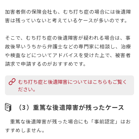
加害者側の保険会社も、むち打ち症の場合には後遺障
害は残っていないと考えているケースが多いのです。
そこで、むち打ち症の後遺障害が疑われる場合は、事
故後早いうちから弁護士などの専門家に相談し、治療
や検査などについてアドバイスを受けた上で、被害者
請求で申請するのがおすすめです。
むち打ち症と後遺障害についてはこちらもご覧く
ださい。
（3）重篤な後遺障害が残ったケース
重篤な後遺障害が残った場合にも「事前認定」はお
すすめしません。