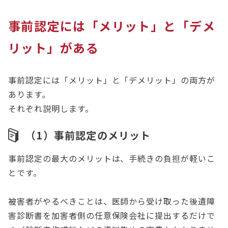
事前認定には「メリット」と「デメ
リット」がある
事前認定には「メリット」と「デメリット」の両方が
あります。
それぞれ説明します。
（1）事前認定のメリット
事前認定の最大のメリットは、手続きの負担が軽いこ
とです。
被害者がやるべきことは、医師から受け取った後遺障
害診断書を加害者側の任意保険会社に提出するだけで