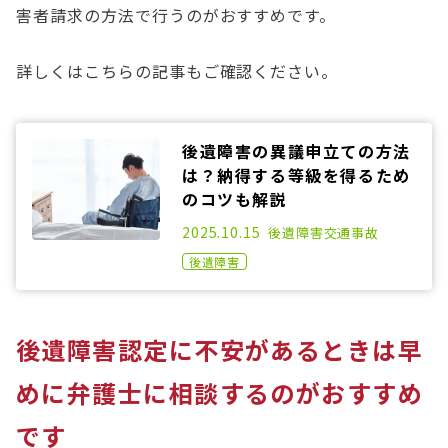
害者請求の方法で行うのがおすすめです。
詳しくはこちらの記事もご確認ください。
後遺障害の異議申立ての方法
は？納得する等級を得るため
のコツも解説
2021.03.31
2025.10.15
後遺障害
交通事故
後遺障害
後遺障害認定に不安があるときは早
めに弁護士に相談するのがおすすめ
です