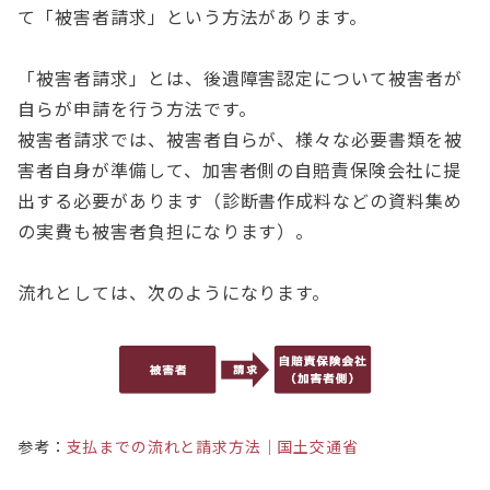
て「被害者請求」という方法があります。
「被害者請求」とは、後遺障害認定について被害者が
自らが申請を行う方法です。
被害者請求では、被害者自らが、様々な必要書類を被
害者自身が準備して、加害者側の自賠責保険会社に提
出する必要があります（診断書作成料などの資料集め
の実費も被害者負担になります）。
流れとしては、次のようになります。
参考：
支払までの流れと請求方法｜国土交通省