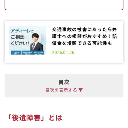
交通事故の被害にあったら弁
護士への相談がおすすめ！賠
償金を増額できる可能性も
2025.06.20
2026.01.26
目次
目次を表示する ▼
「後遺障害」とは