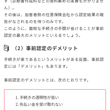
す（診断書作成料などの資料集めの実費もかかりませ
ん）。
その後は、加害者側の任意保険会社から認定結果の報
告がなされるのを待つのみです。
このように、面倒な手続きの手間が省けることが事前
認定の最大のメリットといえるでしょう。
（2）事前認定のデメリット
手続きが楽であるというメリットがある反面、事前認
定には「デメリット」もあります。
事前認定のデメリットとは、次のとおりです。
手続きの透明性が低い
先払い金を受け取れない