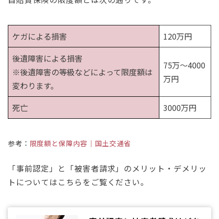
ケガによる損害
120万円
後遺障害による損害
75万～4000
※後遺障害の等級などによって限度額は
万円
変わります。
死亡
3000万円
参考：
限度額と保障内容｜国土交通省
「事前認定」と「被害者請求」のメリット・デメリッ
トについてはこちらをご覧ください。