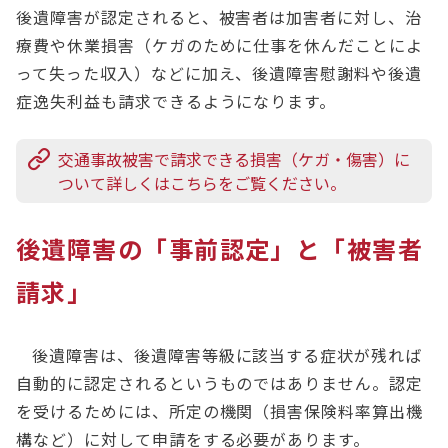
後遺障害が認定されると、被害者は加害者に対し、治
療費や休業損害（ケガのために仕事を休んだことによ
って失った収入）などに加え、後遺障害慰謝料や後遺
症逸失利益も請求できるようになります。
交通事故被害で請求できる損害（ケガ・傷害）に
ついて詳しくはこちらをご覧ください。
後遺障害の「事前認定」と「被害者
請求」
後遺障害は、後遺障害等級に該当する症状が残れば
自動的に認定されるというものではありません。認定
を受けるためには、所定の機関（損害保険料率算出機
構など）に対して申請をする必要があります。