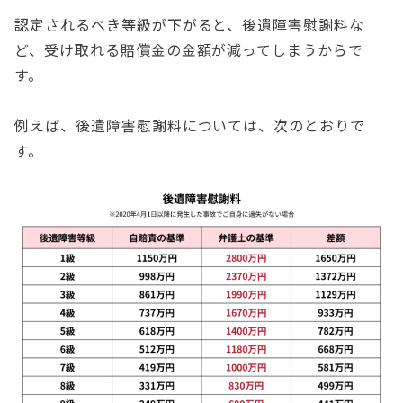
認定されるべき等級が下がると、後遺障害慰謝料な
ど、受け取れる賠償金の金額が減ってしまうからで
す。
例えば、後遺障害慰謝料については、次のとおりで
す。