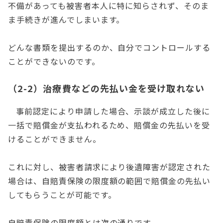
不備があっても被害者本人に特に知らされず、そのま
ま手続きが進んでしまいます。
どんな書類を提出するのか、自分でコントロールする
ことができないのです。
（2-2）治療費などの先払い金を受け取れない
事前認定により申請した場合、示談が成立した後に
一括で賠償金が支払われるため、賠償金の先払いを受
けることができません。
これに対し、被害者請求により後遺障害が認定された
場合は、自賠責保険の限度額の範囲で賠償金の先払い
してもらうことが可能です。
自賠責保険の限度額とは次の通りです。