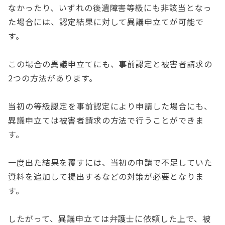
なかったり、いずれの後遺障害等級にも非該当となっ
た場合には、認定結果に対して異議申立てが可能で
す。
この場合の異議申立てにも、事前認定と被害者請求の
2つの方法があります。
当初の等級認定を事前認定により申請した場合にも、
異議申立ては被害者請求の方法で行うことができま
す。
一度出た結果を覆すには、当初の申請で不足していた
資料を追加して提出するなどの対策が必要となりま
す。
したがって、異議申立ては弁護士に依頼した上で、被