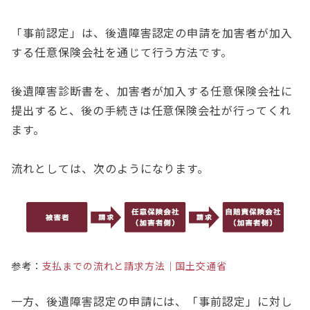
「事前認定」は、後遺障害認定の申請を加害者が加入
する任意保険会社を通じて行う方法です。
後遺障害診断書を、加害者が加入する任意保険会社に
提出すると、後の手続きは任意保険会社が行ってくれ
ます。
流れとしては、次のようになります。
参考：
支払までの流れと請求方法｜国土交通省
一方、後遺障害認定の申請には、「事前認定」に対し