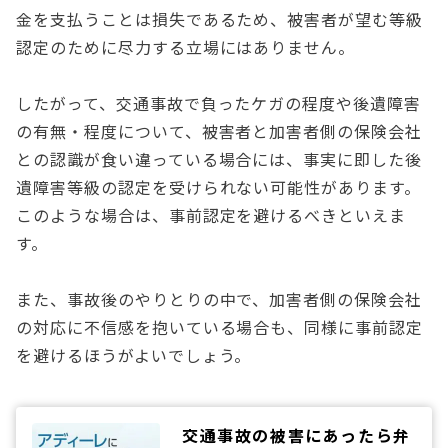
金を支払うことは損失であるため、被害者が望む等級
認定のために尽力する立場にはありません。
したがって、交通事故で負ったケガの程度や後遺障害
の有無・程度について、被害者と加害者側の保険会社
との認識が食い違っている場合には、事実に即した後
遺障害等級の認定を受けられない可能性があります。
このような場合は、事前認定を避けるべきといえま
す。
また、事故後のやりとりの中で、加害者側の保険会社
の対応に不信感を抱いている場合も、同様に事前認定
を避けるほうがよいでしょう。
交通事故の被害にあったら弁