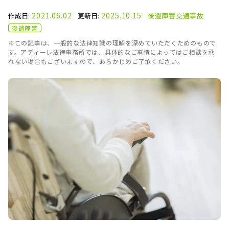
2021.06.02
2025.10.15
作成日:
更新日:
後遺障害
交通事故
後遺障害
※この記事は、一般的な法律知識の理解を深めていただくためのもので
す。アディーレ法律事務所では、具体的なご事情によってはご相談を承
れない場合もございますので、あらかじめご了承ください。