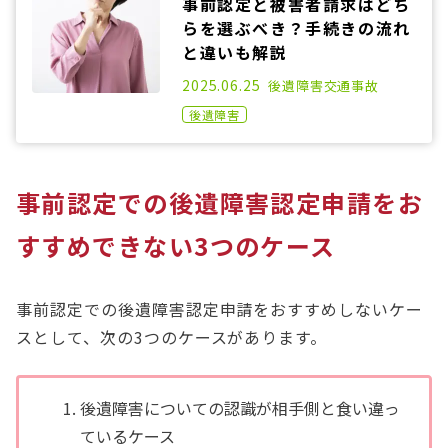
事前認定と被害者請求はどち
らを選ぶべき？手続きの流れ
と違いも解説
2021.08.23
2025.06.25
後遺障害
交通事故
後遺障害
事前認定での後遺障害認定申請をお
すすめできない3つのケース
事前認定での後遺障害認定申請をおすすめしないケー
スとして、次の3つのケースがあります。
後遺障害についての認識が相手側と食い違っ
ているケース