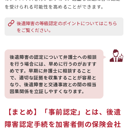
を受けられる可能性を高めることができます。
後遺障害の等級認定のポイントについてはこちら
をご覧ください。
後遺障害の認定について弁護士への相談
を行う場合には、早めに行うのがおすす
めです。早期に弁護士に相談すること
で、適切な証拠を収集することが容易と
なり、後遺障害と交通事故との間の相当
因果関係を立証しやすくなります。
【まとめ】「事前認定」とは、後遺
障害認定手続を加害者側の保険会社