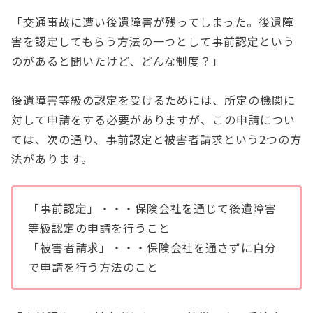
「交通事故に遭い後遺障害が残ってしまった。後遺障
害を認定してもらう方法の一つとして事前認定という
のがあると聞いたけど、どんな制度？」
後遺障害等級の認定を受けるためには、所定の機関に
対して申請をする必要がありますが、この申請につい
ては、次の通り、事前認定と被害者請求という2つの方
法があります。
「事前認定」・・・保険会社を通じて後遺障害
等級認定の申請を行うこと
「被害者請求」・・・保険会社を通さずに自分
で申請を行う方法のこと