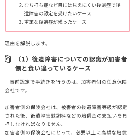
むち打ち症など目には見えにくい後遺症で後
遺障害の認定を受けたいケース
重篤な後遺症が残ったケース
理由を解説します。
（1）後遺障害についての認識が加害者
側と食い違っているケース
事前認定で手続きを行うのは、加害者側の任意保険
会社です。
加害者側の保険会社は、被害者の後遺障害等級が認定
された後、後遺障害慰謝料などの賠償金の支払いを負
担しなければなりません。
加害者側の保険会社にとって、必要以上に高額な賠償