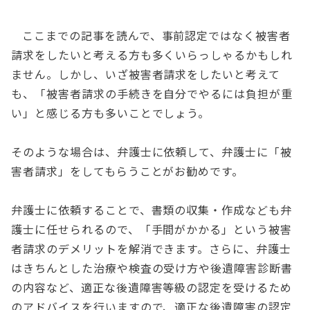
ここまでの記事を読んで、事前認定ではなく被害者
請求をしたいと考える方も多くいらっしゃるかもしれ
ません。しかし、いざ被害者請求をしたいと考えて
も、「被害者請求の手続きを自分でやるには負担が重
い」と感じる方も多いことでしょう。
そのような場合は、弁護士に依頼して、弁護士に「被
害者請求」をしてもらうことがお勧めです。
弁護士に依頼することで、書類の収集・作成なども弁
護士に任せられるので、「手間がかかる」という被害
者請求のデメリットを解消できます。さらに、弁護士
はきちんとした治療や検査の受け方や後遺障害診断書
の内容など、適正な後遺障害等級の認定を受けるため
のアドバイスを行いますので、適正な後遺障害の認定