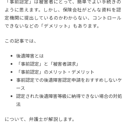
「事前認定」は被害者にとって、簡単でよい手続きの
ように思えます。しかし、保険会社がどんな資料を認
定機関に提出しているのかわからない、コントロール
できないなどの「デメリット」もあります。
この記事では、
後遺障害とは
「事前認定」と「被害者請求」
「事前認定」のメリット・デメリット
事前認定での後遺障害認定申請をおすすめしないケ
ース
認定された後遺障害等級に納得できない場合の対処
法
について、弁護士が解説します。