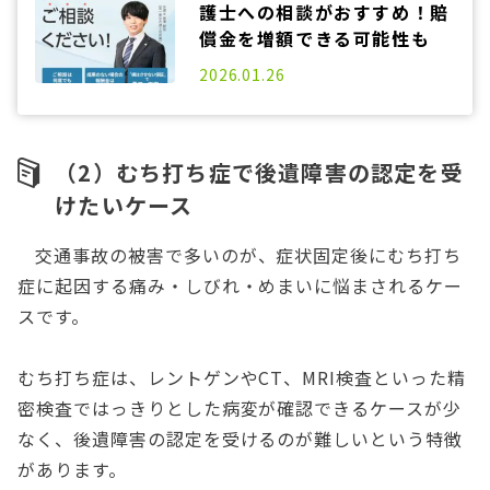
護士への相談がおすすめ！賠
償金を増額できる可能性も
2025.06.20
2026.01.26
（2）むち打ち症で後遺障害の認定を受
けたいケース
交通事故の被害で多いのが、症状固定後にむち打ち
症に起因する痛み・しびれ・めまいに悩まされるケー
スです。
むち打ち症は、レントゲンやCT、MRI検査といった精
密検査ではっきりとした病変が確認できるケースが少
なく、後遺障害の認定を受けるのが難しいという特徴
があります。