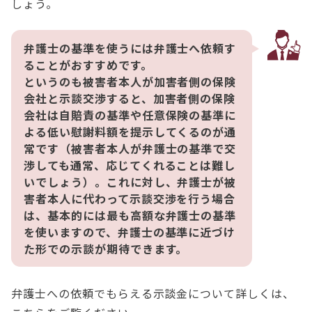
しょう。
弁護士の基準を使うには弁護士へ依頼す
ることがおすすめです。
というのも被害者本人が加害者側の保険
会社と示談交渉すると、加害者側の保険
会社は自賠責の基準や任意保険の基準に
よる低い慰謝料額を提示してくるのが通
常です（被害者本人が弁護士の基準で交
渉しても通常、応じてくれることは難し
いでしょう）。これに対し、弁護士が被
害者本人に代わって示談交渉を行う場合
は、基本的には最も高額な弁護士の基準
を使いますので、弁護士の基準に近づけ
た形での示談が期待できます。
弁護士への依頼でもらえる示談金について詳しくは、