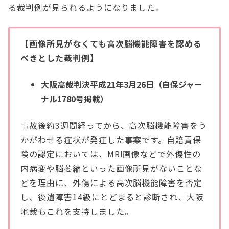
る裁判例が見られるようになりました。
【画像所見がなくても高次脳機能障害を認める
べきとした裁判例】
大阪高裁判決平成21年3月26日（自保ジャー
ナル1780号掲載）
事故後約3週間経ってから、高次脳機能障害をう
かがわせる症状が発症した事案です。自賠責保
険の認定においては、MRI画像などで外傷性の
内病変や脳萎縮といった画像所見がないことな
どを理由に、外傷による高次脳機能障害を否定
し、後遺障害14級にとどまると診断され、大阪
地裁もこれを支持しました。