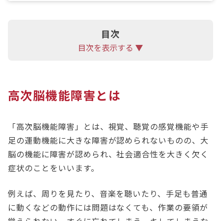
目次
目次を表示する ▼
高次脳機能障害とは
「高次脳機能障害」とは、視覚、聴覚の感覚機能や手
足の運動機能に大きな障害が認められないものの、大
脳の機能に障害が認められ、社会適合性を大きく欠く
症状のことをいいます。
例えば、周りを見たり、音楽を聴いたり、手足も普通
に動くなどの動作には問題はなくても、作業の要領が
覚えられない、すぐに忘れてしまう、キレてしまうな