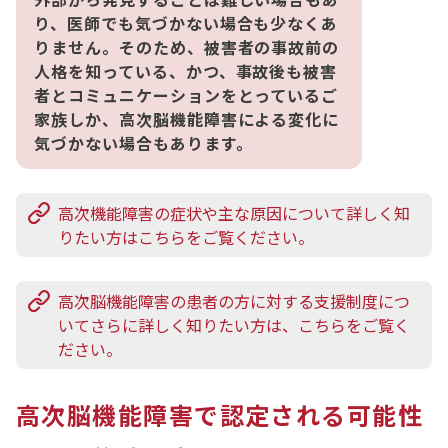
り、医師でも気づかない場合も少なくあ
りません。そのため、被害者の事故前の
人格を知っている、かつ、事故後も被害
者とコミュニケーションをとっているご
家族しか、高次脳機能障害による変化に
気づかない場合もあります。
高次機能障害の症状や主な原因について詳しく知
りたい方はこちらをご覧ください。
高次脳機能障害の患者の方に対する支援制度につ
いてさらに詳しく知りたい方は、こちらをご覧く
ださい。
高次脳機能障害で認定される可能性