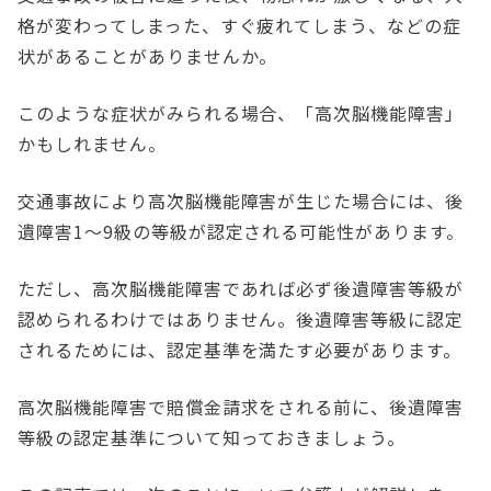
格が変わってしまった、すぐ疲れてしまう、などの症
状があることがありませんか。
このような症状がみられる場合、「高次脳機能障害」
かもしれません。
交通事故により高次脳機能障害が生じた場合には、後
遺障害1～9級の等級が認定される可能性があります。
ただし、高次脳機能障害であれば必ず後遺障害等級が
認められるわけではありません。後遺障害等級に認定
されるためには、認定基準を満たす必要があります。
高次脳機能障害で賠償金請求をされる前に、後遺障害
等級の認定基準について知っておきましょう。