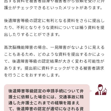
出する資料を被害者自身や被害者から依頼を受けた弁
護士がチェックできるといったメリットがあります。
後遺障害等級の認定に有利となる資料をさらに提出し
たり、不利となりそうな資料については補う資料を提
出したりすることができます。
高次脳機能障害の場合、一見障害がないように見える
こともあるため、どのような資料を提出するかによっ
て、後遺障害等級の認定結果が大きく変わる可能性が
あります。提出前に資料チェックができる被害者請求
を行うことをおすすめします。
後遺障害等級認定の申請手続について弁
護士に依頼した場合には、交通事故に精
通した弁護士これまでの経験を踏まえ
て、後遺障害の認定が適切になされる資