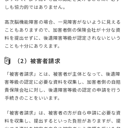
しも協力的ではありません。
高次脳機能障害の場合、一見障害がないように見える
こともありますので、加害者側の保険会社が十分な資
料を提出せずに、後遺障害等級が認定されないという
ことも十分にありえます。
（2）被害者請求
「被害者請求」とは、被害者が主体となって、後遺障
害等級の認定に必要な資料を収集し、加害者側の自賠
責保険会社に対し、後遺障害等級の認定の申請を行う
手続きのことをいいます。
「被害者請求」は、被害者の方が自ら申請に必要な資
料を収集し、提出するといった負担がありますが、提