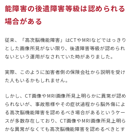
能障害の後遺障害等級は認められる
場合がある
従来、「高次脳機能障害」はCTやMRIなどではっきり
とした画像所見がない限り、後遺障害等級が認められ
ないという運用がなされていた時がありました。
実際、このように加害者側の保険会社から説明を受け
た人もいるかもしれません。
しかし、CT画像やMRI画像所見上明らかに異常が認め
られないが、事故態様やその症状過程から脳外傷によ
る高次脳機能障害を認めるべき場合があるというケー
スが多数存在しており、CT画像やMRI画像所見上明ら
かな異常がなくても高次脳機能障害を認めるべきとす