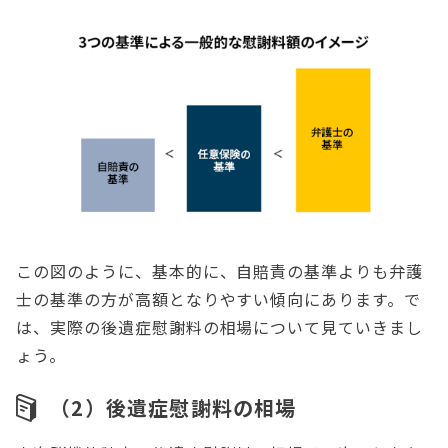
この図のように、基本的に、自賠責の基準よりも弁護
士の基準の方が高額となりやすい傾向にあります。で
は、実際の後遺症慰謝料の相場について見ていきまし
ょう。
（2）後遺症慰謝料の相場