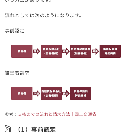
流れとしては次のようになります。
事前認定
被害者請求
参考：
支払までの流れと請求方法｜国土交通省
（1）事前認定