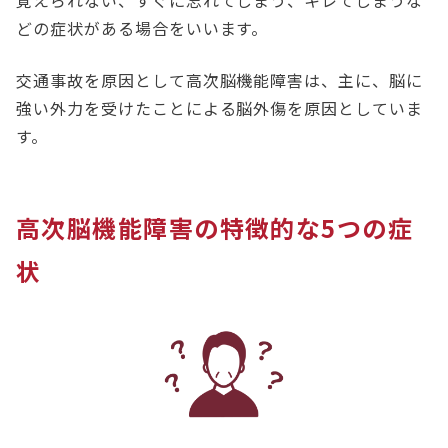
どの症状がある場合をいいます。
交通事故を原因として高次脳機能障害は、主に、脳に
強い外力を受けたことによる脳外傷を原因としていま
す。
高次脳機能障害の特徴的な5つの症
状