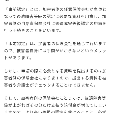
「事前認定」とは、加害者側の任意保険会社が主体と
なって後遺障害等級の認定に必要な資料を用意し、加
害者側の自賠責保険会社に後遺障害等級認定の申請を
行う手続きのことをいいます。
「事前認定」は、加害者の保険会社を通じて行います
ので、被害者自身には手間がかからないというメリッ
トがあります。
しかし、申請の際に必要となる資料を提出するのは加
害者側の保険会社になりますので、提出する資料を被
害者や弁護士がチェックすることはできません。
そして、加害者側の保険会社にとっては、後遺障害等
級が上がればその分だけ支払う賠償金が増えてしまい
ますので、より高い等級の認定を受けることに、必ず