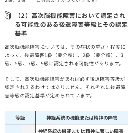
（2）高次脳機能障害において認定され
る可能性のある後遺障害等級とその認定
基準
高次脳機能障害については、その症状の重さ・程度に
よって、後遺障害1級（要介護）、2級（要介護）、3
級、5級、7級、9級に認定される可能性があります。
そして、高次脳機能障害があれば必ず後遺障害等級が
認定されえるわけではありません。それぞれに後遺障
害等級の認定基準が定められています。
等級
神経系統の機能または精神の障害
神経系統の機能または精神に著しい障害