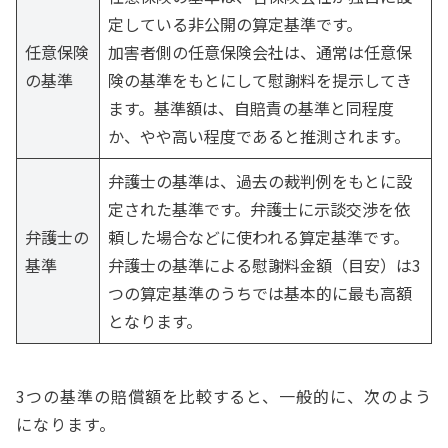
定している非公開の算定基準です。
任意保険
加害者側の任意保険会社は、通常は任意保
の基準
険の基準をもとにして慰謝料を提示してき
ます。基準額は、自賠責の基準と同程度
か、やや高い程度であると推測されます。
弁護士の基準は、過去の裁判例をもとに設
定された基準です。弁護士に示談交渉を依
弁護士の
頼した場合などに使われる算定基準です。
基準
弁護士の基準による慰謝料金額（目安）は3
つの算定基準のうちでは基本的に最も高額
となります。
3つの基準の賠償額を比較すると、一般的に、次のよう
になります。