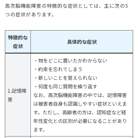
高次脳機能障害の特徴的な症状としては、主に次の5
つの症状があります。
特徴的な
具体的な症状
症状
・物をどこに置いたかわからない
・約束を忘れてしまう
・新しいことを覚えられない
・何度も同じ質問を繰り返す
1.記憶障
なお、高次脳機能障害の中では、記憶障害
害
は被害者自身も認識しやすい症状といえま
す。ただし、高齢者の方は、認知症など経
年性変化との区別が必要になることがあり
ます。