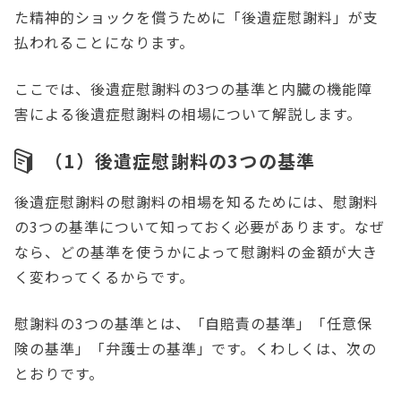
た精神的ショックを償うために「後遺症慰謝料」が支
払われることになります。
ここでは、後遺症慰謝料の3つの基準と内臓の機能障
害による後遺症慰謝料の相場について解説します。
（1）後遺症慰謝料の3つの基準
後遺症慰謝料の慰謝料の相場を知るためには、慰謝料
の3つの基準について知っておく必要があります。なぜ
なら、どの基準を使うかによって慰謝料の金額が大き
く変わってくるからです。
慰謝料の3つの基準とは、「自賠責の基準」「任意保
険の基準」「弁護士の基準」です。くわしくは、次の
とおりです。