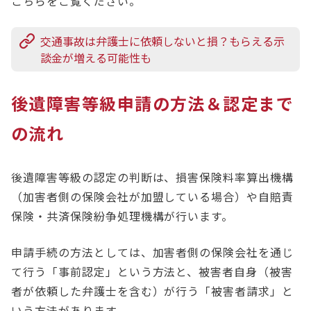
こちらをご覧ください。
交通事故は弁護士に依頼しないと損？もらえる示
談金が増える可能性も
後遺障害等級申請の方法＆認定まで
の流れ
後遺障害等級の認定の判断は、損害保険料率算出機構
（加害者側の保険会社が加盟している場合）や自賠責
保険・共済保険紛争処理機構が行います。
申請手続の方法としては、加害者側の保険会社を通じ
て行う「事前認定」という方法と、被害者自身（被害
者が依頼した弁護士を含む）が行う「被害者請求」と
いう方法があります。