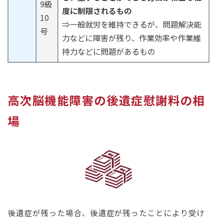
9級
度に制限されるもの
10
⇒一般就労を維持できるが、問題解決能
号
力などに障害が残り、作業効率や作業維
持力などに問題があるもの
高次脳機能障害の後遺症慰謝料の相
場
後遺症が残った場合、後遺症が残ったことにより受け