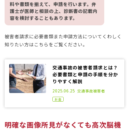
料や書類を揃えて、申請を行います。弁
護士が医師と相談の上、診断書の記載内
容を検討することもあります。
被害者請求に必要書類また申請方法についてくわしく
知りたい方はこちらをご覧ください。
交通事故の被害者請求とは？
必要書類と申請の手順を分か
りやすく解説
2021.02.17
2025.06.25
交通事故
被害者
お金
明確な画像所見がなくても高次脳機