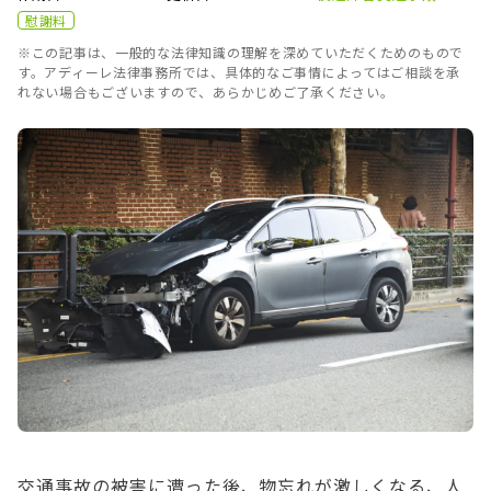
慰謝料
※この記事は、一般的な法律知識の理解を深めていただくためのもので
す。アディーレ法律事務所では、具体的なご事情によってはご相談を承
れない場合もございますので、あらかじめご了承ください。
交通事故の被害に遭った後、物忘れが激しくなる、人