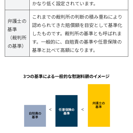
かなり低く設定されています。
これまでの裁判所の判断の積み重ねにより
弁護士の
認められてきた賠償額を目安として基準化
基準
したものです。裁判所の基準とも呼ばれま
（裁判所
す。一般的に、自賠責の基準や任意保険の
の基準）
基準と比べて高額になります。