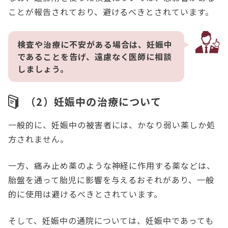
ことが報告されており、避けるべきとされています。
検査や治療に不安がある場合は、妊娠中
であることを告げ、遠慮なく医師に相談
しましょう。
（2）妊娠中の治療について
一般的に、妊娠中の被害者には、かなり弱い薬しか処
方されません。
一方、痛み止め薬のような神経に作用する薬などは、
胎盤を通って胎児に影響を与えるおそれがあり、一般
的に使用は避けるべきとされています。
そして、妊娠中の通院については、妊娠中であっても