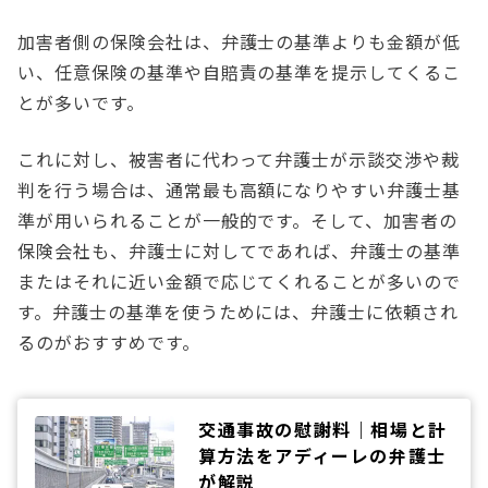
加害者側の保険会社は、弁護士の基準よりも金額が低
い、任意保険の基準や自賠責の基準を提示してくるこ
とが多いです。
これに対し、被害者に代わって弁護士が示談交渉や裁
判を行う場合は、通常最も高額になりやすい弁護士基
準が用いられることが一般的です。そして、加害者の
保険会社も、弁護士に対してであれば、弁護士の基準
またはそれに近い金額で応じてくれることが多いので
す。弁護士の基準を使うためには、弁護士に依頼され
るのがおすすめです。
交通事故の慰謝料｜相場と計
算方法をアディーレの弁護士
が解説