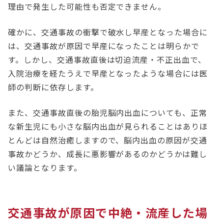
理由で発生した可能性も否定できません。
確かに、交通事故の衝撃で破水し早産となった場合に
は、交通事故が原因で早産になったことは明らかで
す。しかし、交通事故直後は切迫流産・不正出血で、
入院治療を経たうえで早産となったような場合には医
師の判断に依存します。
また、交通事故直後の胎児脳内出血についても、正常
な新生児にも小さな脳内出血が見られることはありほ
とんどは自然治癒しますので、脳内出血の原因が交通
事故かどうか、成長に悪影響があるのかどうかは難し
い議論となります。
交通事故が原因で中絶・流産した場