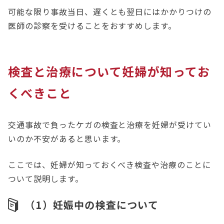
可能な限り事故当日、遅くとも翌日にはかかりつけの
医師の診察を受けることをおすすめします。
検査と治療について妊婦が知ってお
くべきこと
交通事故で負ったケガの検査と治療を妊婦が受けてい
いのか不安があると思います。
ここでは、妊婦が知っておくべき検査や治療のことに
ついて説明します。
（1）妊娠中の検査について