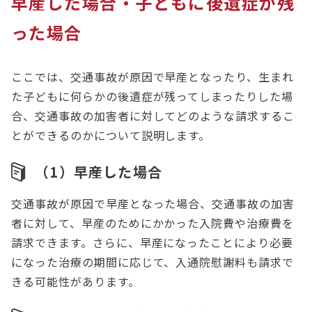
早産した場合・子どもに後遺症が残
った場合
ここでは、交通事故が原因で早産となったり、生まれ
た子どもに何らかの後遺症が残ってしまったりした場
合、交通事故の加害者に対してどのような請求するこ
とができるのかについて説明します。
（1）早産した場合
交通事故が原因で早産となった場合、交通事故の加害
者に対して、早産のためにかかった入院費や治療費を
請求できます。さらに、早産になったことにより必要
になった治療の期間に応じて、入通院慰謝料も請求で
きる可能性があります。