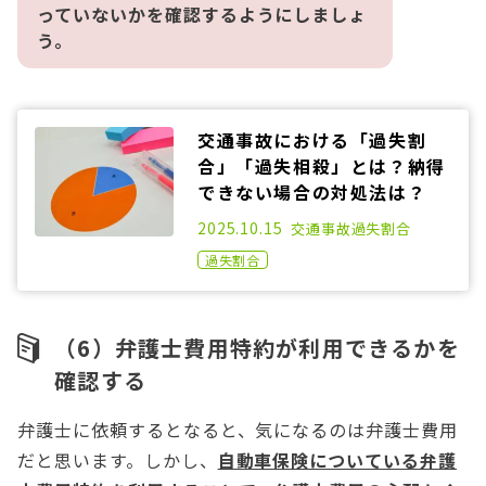
っていないかを確認するようにしましょ
う。
交通事故における「過失割
合」「過失相殺」とは？納得
できない場合の対処法は？
2021.01.14
2025.10.15
交通事故
過失割合
過失割合
（6）弁護士費用特約が利用できるかを
確認する
弁護士に依頼するとなると、気になるのは弁護士費用
だと思います。しかし、
自動車保険についている弁護