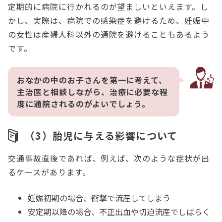
定期的に病院に行かれるのが望ましいといえます。し
かし、実際は、病院での感染症を避けるため、妊娠中
の女性は産婦人科以外の通院を避けることもあるよう
です。
おなかの中のお子さんを第一に考えて、
主治医と相談しながら、治療に必要な程
度に通院されるのがよいでしょう。
（3）胎児に与える影響について
交通事故直後であれば、例えば、次のような症状が出
るケースがあります。
妊娠初期の場合、衝撃で流産してしまう
安定期以降の場合、不正出血や切迫流産でしばらく