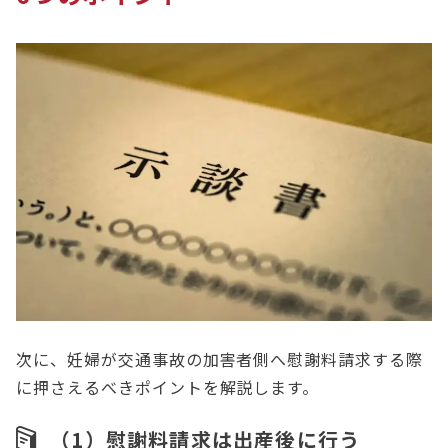
次に、妊婦が交通事故の加害者側へ慰謝料請求する際
に押さえるべきポイントを解説します。
（1）慰謝料請求は出産後に行う