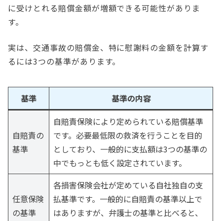
に受けとれる賠償金額が増額できる可能性がありま
す。
実は、交通事故の賠償金、特に慰謝料の金額を計算す
るには3つの基準があります。
基準
基準の内容
自賠責保険により定められている賠償基準
自賠責の
です。必要最低限の救済を行うことを目的
基準
としており、一般的に支払額は3つの基準の
中でもっとも低く設定されています。
各損害保険会社が定めている自社独自の支
任意保険
払基準です。一般的に自賠責の基準以上で
の基準
はありますが、弁護士の基準と比べると、