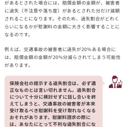
があるとされた場合には、賠償金額の金額が、被害者
に過失（不注意や落ち度）があるとされた分だけ減額
されることになります。そのため、過失割合がどれく
らいになるかが慰謝料の金額に大きく影響することに
なるのです。
例えば、交通事故の被害者に過失が20％ある場合に
は、賠償金額の金額が20％分減らされてしまう可能性
があります。
保険会社の提示する過失割合は、必ず適
正なものとは言い切れません。過失割合
について十分に検討せずに話し合いを終
えてしまうと、交通事故の被害者が本来
受け取るべき慰謝料を受け取れなくなる
おそれがあります。慰謝料請求の際に
は、あなたにとって不利な過失割合にな