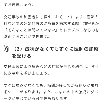
ておきましょう。
交通事故の加害者にも伝えておくことにより、産婦人
科などでの妊婦特有の治療費を請求する際、加害者が
「そんなことは聞いていない」とトラブルになるのを
防止することができます。
（2）症状がなくてもすぐに医師の診察
を受ける
交通事故により痛みなどの症状が生じた場合は、すぐ
に救急車を呼びましょう。
すぐに痛みがなくても、時間が経ってから症状が現れ
るケースがあります。また、おなかの中の胎児にダメ
ージが生じている可能性もあります。