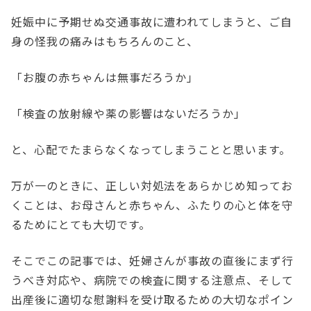
妊娠中に予期せぬ交通事故に遭われてしまうと、ご自
身の怪我の痛みはもちろんのこと、
「お腹の赤ちゃんは無事だろうか」
「検査の放射線や薬の影響はないだろうか」
と、心配でたまらなくなってしまうことと思います。
万が一のときに、正しい対処法をあらかじめ知ってお
くことは、お母さんと赤ちゃん、ふたりの心と体を守
るためにとても大切です。
そこでこの記事では、妊婦さんが事故の直後にまず行
うべき対応や、病院での検査に関する注意点、そして
出産後に適切な慰謝料を受け取るための大切なポイン