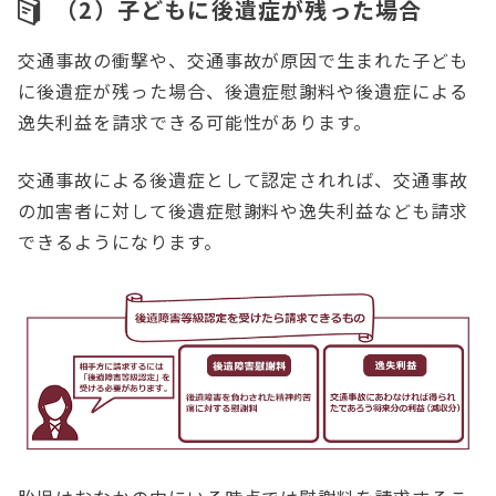
（2）子どもに後遺症が残った場合
交通事故の衝撃や、交通事故が原因で生まれた子ども
に後遺症が残った場合、後遺症慰謝料や後遺症による
逸失利益を請求できる可能性があります。
交通事故による後遺症として認定されれば、交通事故
の加害者に対して後遺症慰謝料や逸失利益なども請求
できるようになります。