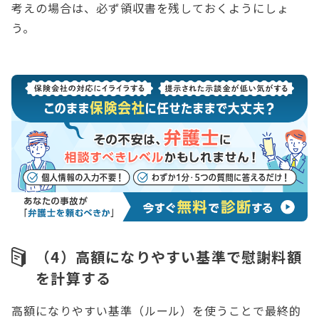
考えの場合は、必ず領収書を残しておくようにしょ
う。
（4）高額になりやすい基準で慰謝料額
を計算する
高額になりやすい基準（ルール）を使うことで最終的