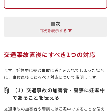
目次
目次を表示する ▼
交通事故直後にすべき2つの対応
まず、妊娠中に交通事故に巻き込まれてしまった場合
に、事故直後にとるべき対応について説明します。
（1）交通事故の加害者・警察に妊娠中
であることを伝える
交通事故の加害者や警察には妊娠中であることを伝え