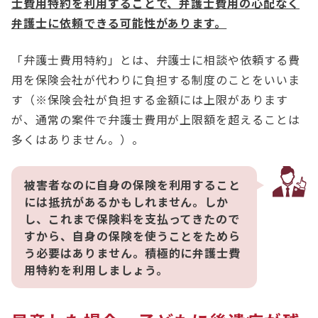
士費用特約を利用することで、弁護士費用の心配なく
弁護士に依頼できる可能性があります。
「弁護士費用特約」とは、弁護士に相談や依頼する費
用を保険会社が代わりに負担する制度のことをいいま
す（※保険会社が負担する金額には上限があります
が、通常の案件で弁護士費用が上限額を超えることは
多くはありません。）。
被害者なのに自身の保険を利用すること
には抵抗があるかもしれません。しか
し、これまで保険料を支払ってきたので
すから、自身の保険を使うことをためら
う必要はありません。積極的に弁護士費
用特約を利用しましょう。