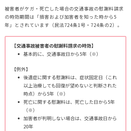
被害者がケガ・死亡した場合の交通事故の慰謝料請求
の時効期間は「損害および加害者を知った時から5
年」とされています（民法724条1号・724条の2）。
【交通事故被害者の慰謝料請求の時効】
基本的に、交通事故日から5年（※）
【例外】
後遺症に関する慰謝料は、症状固定日（これ
以上治療しても回復が望めないと判断された
時点）から5年（※）
死亡に関する慰謝料は、死亡した日から5年
（※）
加害者が判明しない場合は、交通事故日から
20年