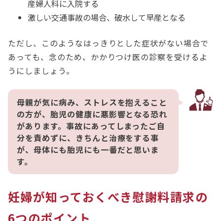
産婦人科に入院する
激しい交通事故の場合、破水して早産となる
ただし、このようなはっきりとした症状がない場合で
あっても、念のため、かかりつけ医の診察を受けるよ
うにしましょう。
母親が気に病み、ストレスを抱えること
の方が、胎児の健康に悪影響となる恐れ
があります。事故にあってしまったご自
分を責めずに、きちんと治療をする事
が、母体にも胎児にも一番だと思いま
す。
妊婦が知っておくべき慰謝料請求の
6つのポイント