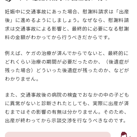
妊娠中に交通事故にあった場合、慰謝料請求は「出産
後」に進めるようにしましょう。なぜなら、慰謝料請
求は交通事故による影響と、最終的に必要になる慰謝
料の金額がわかってから行うべきだからです。
例えば、ケガの治療が済んでからでないと、最終的に
どれくらい治療の期間が必要だったのか、（後遺症が
残った場合）どういった後遺症が残ったのか、などが
わかりません。
また、交通事故後の病院の検査でおなかの中の子ども
に異常がないと診断されたとしても、実際に出産が済
むまではその影響の有無は分かりません。そのため、
出産が終わってから示談交渉を行なうべきなのです。