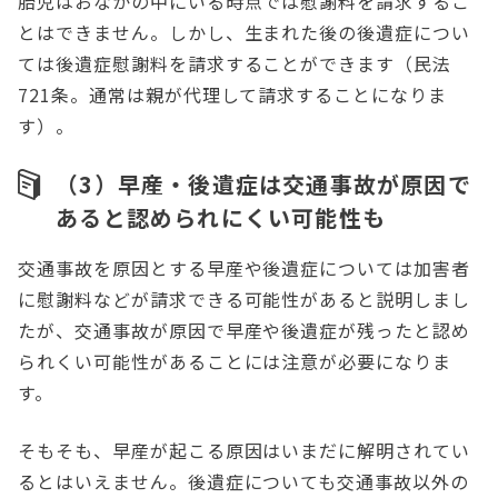
胎児はおなかの中にいる時点では慰謝料を請求するこ
とはできません。しかし、生まれた後の後遺症につい
ては後遺症慰謝料を請求することができます（民法
721条。通常は親が代理して請求することになりま
す）。
（3）早産・後遺症は交通事故が原因で
あると認められにくい可能性も
交通事故を原因とする早産や後遺症については加害者
に慰謝料などが請求できる可能性があると説明しまし
たが、交通事故が原因で早産や後遺症が残ったと認め
られくい可能性があることには注意が必要になりま
す。
そもそも、早産が起こる原因はいまだに解明されてい
るとはいえません。後遺症についても交通事故以外の