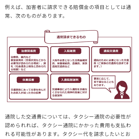
例えば、加害者に請求できる賠償金の項目としては通
常、次のものがあります。
通院した交通費については、タクシー通院の必要性が
認められれば、タクシー通院にかかった費用も支払わ
れる可能性があります。タクシー代を請求したいとお