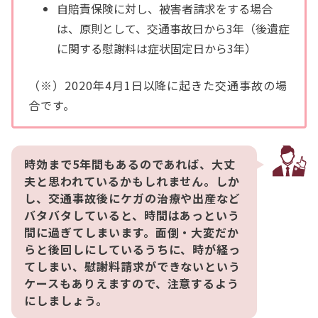
自賠責保険に対し、被害者請求をする場合
は、原則として、交通事故日から3年（後遺症
に関する慰謝料は症状固定日から3年）
（※）2020年4月1日以降に起きた交通事故の場
合です。
時効まで5年間もあるのであれば、大丈
夫と思われているかもしれません。しか
し、交通事故後にケガの治療や出産など
バタバタしていると、時間はあっという
間に過ぎてしまいます。面倒・大変だか
らと後回しにしているうちに、時が経っ
てしまい、慰謝料請求ができないという
ケースもありえますので、注意するよう
にしましょう。