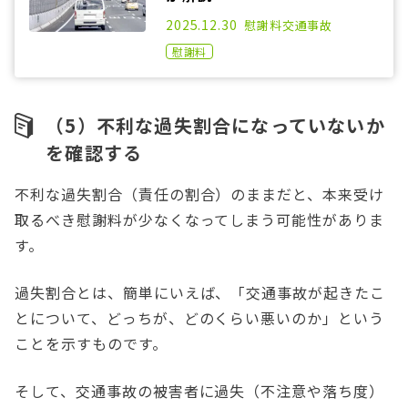
2022.05.06
2025.12.30
慰謝料
交通事故
慰謝料
（5）不利な過失割合になっていないか
を確認する
不利な過失割合（責任の割合）のままだと、本来受け
取るべき慰謝料が少なくなってしまう可能性がありま
す。
過失割合とは、簡単にいえば、「交通事故が起きたこ
とについて、どっちが、どのくらい悪いのか」という
ことを示すものです。
そして、交通事故の被害者に過失（不注意や落ち度）