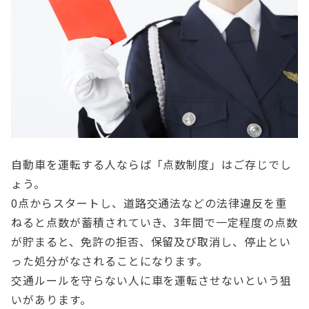
自動車を運転する人ならば「点数制度」はご存じでし
ょう。
0点からスタートし、道路交通法などの法律違反を重
ねると点数が蓄積されていき、3年間で一定程度の点数
が貯まると、免許の拒否、保留及び取消し、停止とい
った処分がなされることになります。
交通ルールを守らない人に車を運転させないという狙
いがあります。