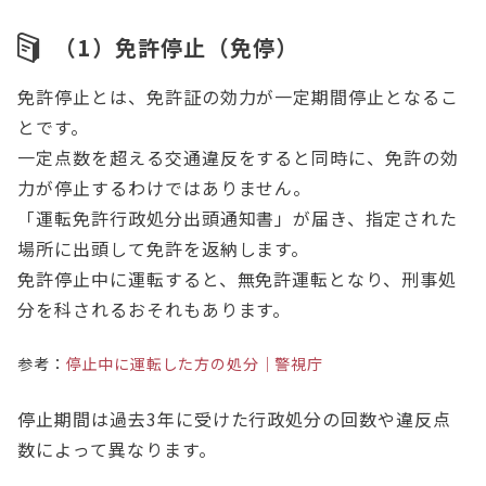
（1）免許停止（免停）
免許停止とは、免許証の効力が一定期間停止となるこ
とです。
一定点数を超える交通違反をすると同時に、免許の効
力が停止するわけではありません。
「運転免許行政処分出頭通知書」が届き、指定された
場所に出頭して免許を返納します。
免許停止中に運転すると、無免許運転となり、刑事処
分を科されるおそれもあります。
参考：
停止中に運転した方の処分｜警視庁
停止期間は過去3年に受けた行政処分の回数や違反点
数によって異なります。