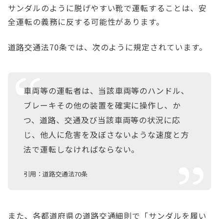
サンダルのように脱げやすい靴で運転することは、安
全運転の義務に反する可能性があります。
道路交通法70条では、次のように規定されています。
車両等の運転者は、当該車両等のハンドル、
ブレーキその他の装置を確実に操作し、か
つ、道路、交通及び当該車両等の状況に応
じ、他人に危害を及ぼさないような速度と方
法で運転しなければならない。
引用：道路交通法70条
また、各都道府県の道路交通細則で「サンダルを履い