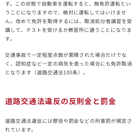
す。この状態で自動車を運転すると、無免許運転とい
うことになりますので、絶対に運転してはいけませ
ん。改めて免許を取得するには、取消処分者講習を受
講して、テストを受けるか教習所に通うことになりま
す。
交通事故で一定程度点数が累積された場合だけでな
く、認知症など一定の病気を患った場合にも免許取消
となります（道路交通法103条）。
道路交通法違反の反則金と罰金
道路交通法違反には懲役や罰金などの刑事罰が規定さ
れています。