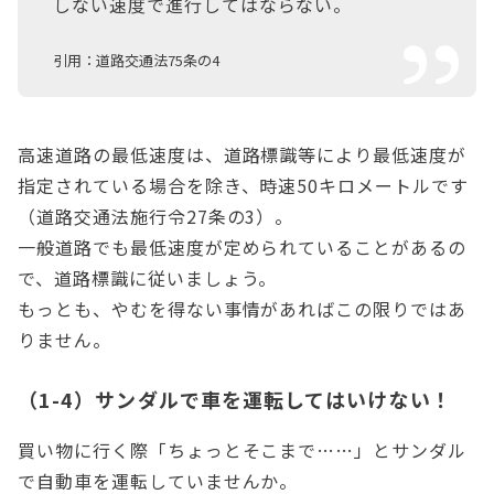
しない速度で進行してはならない。
引用：道路交通法75条の4
高速道路の最低速度は、道路標識等により最低速度が
指定されている場合を除き、時速50キロメートルです
（道路交通法施行令27条の3）。
一般道路でも最低速度が定められていることがあるの
で、道路標識に従いましょう。
もっとも、やむを得ない事情があればこの限りではあ
りません。
（1-4）サンダルで車を運転してはいけない！
買い物に行く際「ちょっとそこまで……」とサンダル
で自動車を運転していませんか。