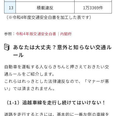
13
積載違反
1万3369件
（※令和4年度交通安全白書を加工した表です）
参照：
令和4年版交通安全白書｜内閣府
あなたは大丈夫？意外と知らない交通ル
ール
自動車を運転する人ならきちんと押さえておきたい交
通ルールをご紹介します。
これらはれっきとした法律違反なので、「マナーが悪
い」では済まされません。
（1-1）追越車線を走行し続けてはいけない！
道路を走行するときには、基本的に一番左側の車線を