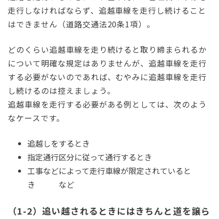
走行しなければならず、追越車線を走行し続けること
はできません（道路交通法20条1項）。
どのくらい追越車線を走り続けると取り締まられるか
について明確な規定はありませんが、追越車線を走行
する必要がないのであれば、むやみに追越車線を走行
し続けるのは控えましょう。
追越車線を走行する必要がある例としては、次のよう
なケースです。
追越しをするとき
指定通行区分に従って通行するとき
工事などによって走行車線が限定されていると
き など
（1-2）追い越されるときにはきちんと道を譲ら