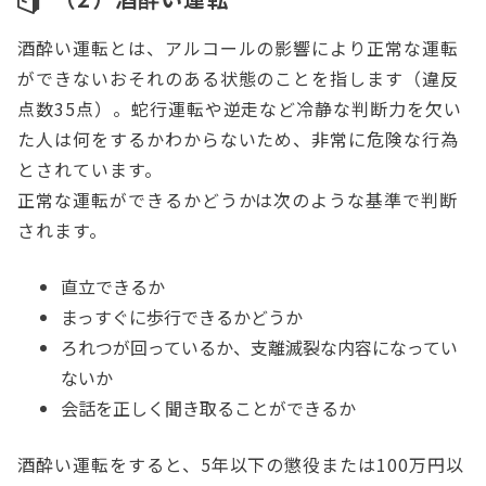
酒酔い運転とは、アルコールの影響により正常な運転
ができないおそれのある状態のことを指します（違反
点数35点）。蛇行運転や逆走など冷静な判断力を欠い
た人は何をするかわからないため、非常に危険な行為
とされています。
正常な運転ができるかどうかは次のような基準で判断
されます。
直立できるか
まっすぐに歩行できるかどうか
ろれつが回っているか、支離滅裂な内容になってい
ないか
会話を正しく聞き取ることができるか
酒酔い運転をすると、5年以下の懲役または100万円以