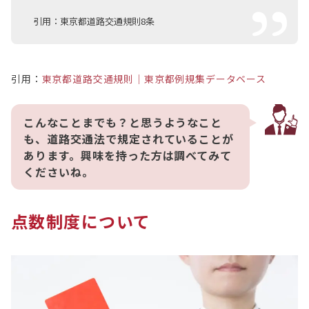
引用：東京都道路交通規則8条
引用：
東京都道路交通規則｜東京都例規集データベース
こんなことまでも？と思うようなこと
も、道路交通法で規定されていることが
あります。興味を持った方は調べてみて
くださいね。
点数制度について