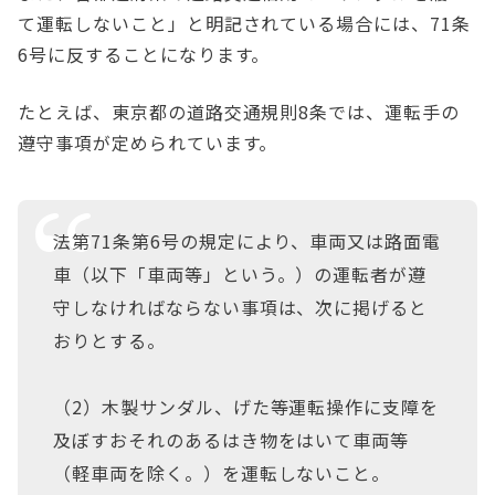
て運転しないこと」と明記されている場合には、71条
6号に反することになります。
たとえば、東京都の道路交通規則8条では、運転手の
遵守事項が定められています。
法第71条第6号の規定により、車両又は路面電
車（以下「車両等」という。）の運転者が遵
守しなければならない事項は、次に掲げると
おりとする。
（2）木製サンダル、げた等運転操作に支障を
及ぼすおそれのあるはき物をはいて車両等
（軽車両を除く。）を運転しないこと。