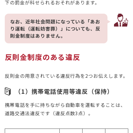
下の罰金が科せられるおそれがあります。
なお、近年社会問題になっている「あお
り運転（運転妨害罪）」についても、反
則金制度はありません。
反則金制度のある違反
反則金の用意されている違反行為を2つお伝えします。
（1）携帯電話使用等違反（保持）
携帯電話を手に持ちながら自動車を運転することは、
道路交通法違反です（違反点数3点）。