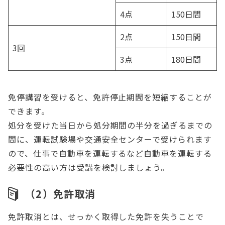
4点
150日間
2点
150日間
3回
3点
180日間
免停講習を受けると、免許停止期間を短縮することが
できます。
処分を受けた当日から処分期間の半分を過ぎるまでの
間に、運転試験場や交通安全センターで受けられます
ので、仕事で自動車を運転するなど自動車を運転する
必要性の高い方は受講を検討しましょう。
（2）免許取消
免許取消とは、せっかく取得した免許を失うことで