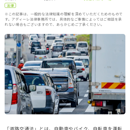
法律
※この記事は、一般的な法律知識の理解を深めていただくためのもので
す。アディーレ法律事務所では、具体的なご事情によってはご相談を承
れない場合もございますので、あらかじめご了承ください。
「道路交通法」とは、自動車やバイク、自転車を運転