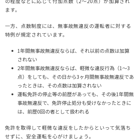
の程度などに応じて付加点数（2～20点）が加算され
ます。
一方、点数制度には、無事故無違反の運転者に対する
特例が規定されています。
1年間無事故無違反ならば、それ以前の点数は加算
されない
2年間無事故無違反ならば、軽微な違反行為（1～3
点）をしても、その日から3ヶ月間無事故無違反であ
ったときは、その点数は加算されない
運転免許の停止等の前歴があっても、その後1年間無
事故無違反で、免許停止処分も受けなかったときに
は、前歴0回の者として扱われる
免許を取得して軽微な違反をしたからといって気落ち
せずに、安全運転を心がけましょう。