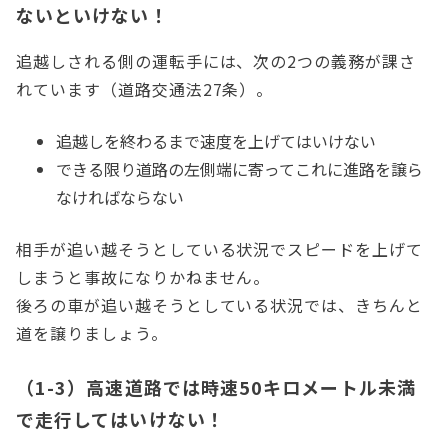
ないといけない！
追越しされる側の運転手には、次の2つの義務が課さ
れています（道路交通法27条）。
追越しを終わるまで速度を上げてはいけない
できる限り道路の左側端に寄ってこれに進路を譲ら
なければならない
相手が追い越そうとしている状況でスピードを上げて
しまうと事故になりかねません。
後ろの車が追い越そうとしている状況では、きちんと
道を譲りましょう。
（1-3）高速道路では時速50キロメートル未満
で走行してはいけない！