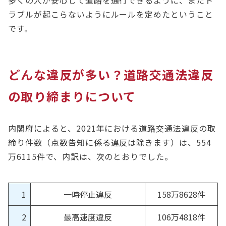
多くの人が安心して道路を通行できるように、またト
ラブルが起こらないようにルールを定めたということ
です。
どんな違反が多い？道路交通法違反
の取り締まりについて
内閣府によると、2021年における道路交通法違反の取
締り件数（点数告知に係る違反は除きます）は、554
万6115件で、内訳は、次のとおりでした。
1
一時停止違反
158万8628件
2
最高速度違反
106万4818件