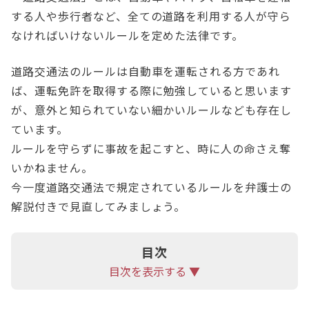
する人や歩行者など、全ての道路を利用する人が守ら
なければいけないルールを定めた法律です。
道路交通法のルールは自動車を運転される方であれ
ば、運転免許を取得する際に勉強していると思います
が、意外と知られていない細かいルールなども存在し
ています。
ルールを守らずに事故を起こすと、時に人の命さえ奪
いかねません。
今一度道路交通法で規定されているルールを弁護士の
解説付きで見直してみましょう。
目次
目次を表示する ▼