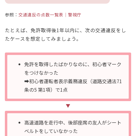
参照：
交通違反の点数一覧表｜警視庁
たとえば、免許取得後1年以内に、次の交通違反をし
たケースを想定してみましょう。
免許を取得したばかりなのに、初心者マーク
をつけなかった
➡初心者運転者表示義務違反（道路交通法71
条の5 第1項）で1点
高速道路を走行中、後部座席の友人がシート
ベルトをしていなかった