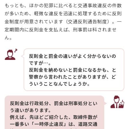
もっとも、ほかの犯罪に比べると交通事故違反の件数
が多いため、軽微な違反を迅速に処理するために反則
金制度が用意されています（交通反則通告制度）。一
定期間内に反則金を支払えば、刑事罰は科されませ
ん。
反則金と罰金の違いがよく分からないの
ですが…。
反則金を納めないと罰金になるかも、と
警察から言われたことがありますが、ど
ういうことなんでしょうか。
反則金は行政処分、罰金は刑事処分とい
う違いがあります。
例えば、先ほどご紹介した、取締件数が
一番多い「一時停止違反」は、道路交通