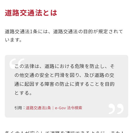
道路交通法とは
道路交通法1条には、道路交通法の目的が規定されて
います。
この法律は、道路における危険を防止し、そ
の他交通の安全と円滑を図り、及び道路の交
通に起因する障害の防止に資することを目的
とする。
引用：
道路交通法1条｜e-Gov 法令検索