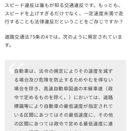
スピード違反は誰もが知る交通違反です。もっとも、
スピードを上げすぎるだけでなく、一定速度未満で走
行することも法律違反だということをご存じですか？
道路交通法75条の4では、次のように規定されていま
す。
自動車は、法令の規定によりその速度を減ず
る場合及び危険を防止するためやむを得ない
場合を除き、高速自動車国道の本線車道（政
令で定めるものを除く。）においては、道路
標識等により自動車の最低速度が指定されて
いる区間にあつてはその最低速度に、その他
の区間にあつては政令で定める最低速度に達