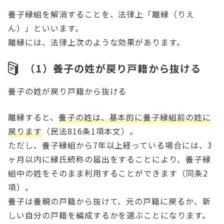
養子縁組を解消することを、法律上「離縁（りえ
ん）」といいます。
離縁には、法律上次のような効果があります。
（1）養子の姓が戻り戸籍から抜ける
養子の姓が戻り戸籍から抜ける
離縁すると、
養子の姓は、基本的に養子縁組前の姓に
戻ります
（民法816条1項本文）。
ただし、養子縁組から7年以上経っている場合には、3
ヶ月以内に縁氏続称の届出をすることにより、養子縁
組中の姓をそのまま利用することができます（同条2
項）。
養子は養親の戸籍から抜けて、元の戸籍に戻るか、新
しい自分の戸籍を編成するかを選ぶことになります。