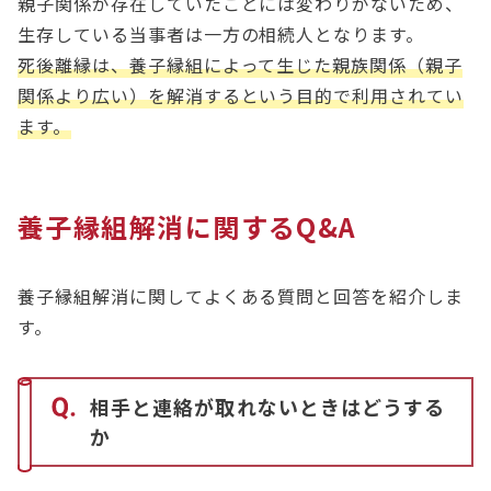
親子関係が存在していたことには変わりがないため、
生存している当事者は一方の相続人となります。
死後離縁は、養子縁組によって生じた親族関係（親子
関係より広い）を解消するという目的で利用されてい
ます。
養子縁組解消に関するQ&A
養子縁組解消に関してよくある質問と回答を紹介しま
す。
相手と連絡が取れないときはどうする
か