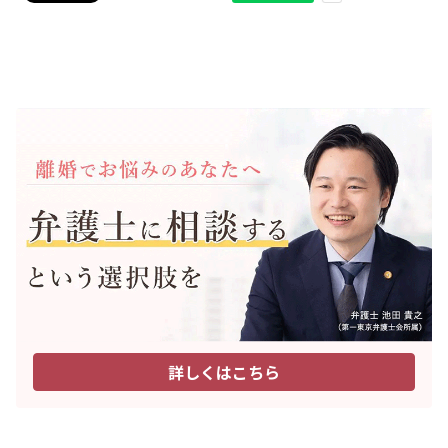
詳しくはこちら