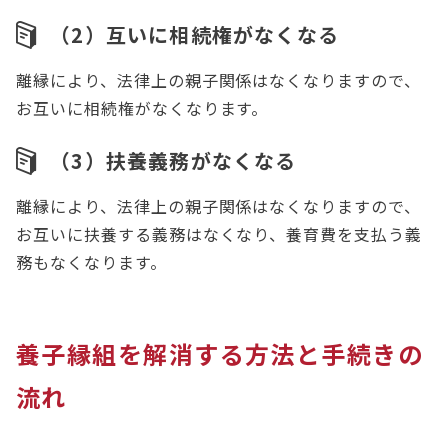
（2）互いに相続権がなくなる
離縁により、法律上の親子関係はなくなりますので、
お互いに相続権がなくなります。
（3）扶養義務がなくなる
離縁により、法律上の親子関係はなくなりますので、
お互いに扶養する義務はなくなり、養育費を支払う義
務もなくなります。
養子縁組を解消する方法と手続きの
流れ