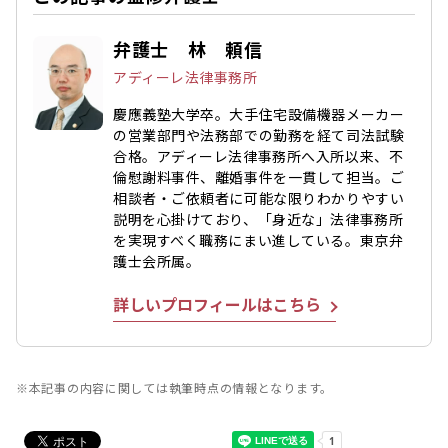
弁護士 林 頼信
アディーレ法律事務所
慶應義塾大学卒。大手住宅設備機器メーカー
の営業部門や法務部での勤務を経て司法試験
合格。アディーレ法律事務所へ入所以来、不
倫慰謝料事件、離婚事件を一貫して担当。ご
相談者・ご依頼者に可能な限りわかりやすい
説明を心掛けており、「身近な」法律事務所
を実現すべく職務にまい進している。東京弁
護士会所属。
詳しいプロフィールはこちら
※本記事の内容に関しては執筆時点の情報となります。