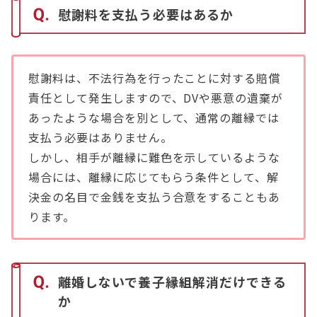
慰謝料を支払う必要はあるか
慰謝料は、不法行為を行ったことに対する賠償
責任として発生しますので、DVや悪意の遺棄が
あったような場合を別として、通常の離縁では
支払う必要はありません。
しかし、相手が離縁に難色を示しているような
場合には、離縁に応じてもらう条件として、解
決金の名目で金銭を支払う合意をすることもあ
ります。
離婚しないで養子縁組解消だけできる
か