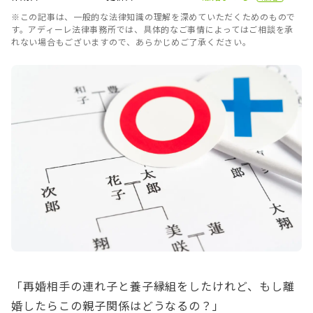
※この記事は、一般的な法律知識の理解を深めていただくためのもので
す。アディーレ法律事務所では、具体的なご事情によってはご相談を承
れない場合もございますので、あらかじめご了承ください。
「再婚相手の連れ子と養子縁組をしたけれど、もし離
婚したらこの親子関係はどうなるの？」