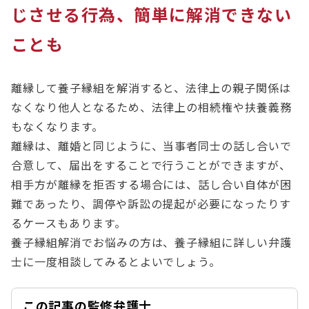
じさせる行為、簡単に解消できない
ことも
離縁して養子縁組を解消すると、法律上の親子関係は
なくなり他人となるため、法律上の相続権や扶養義務
もなくなります。
離縁は、離婚と同じように、当事者同士の話し合いで
合意して、届出をすることで行うことができますが、
相手方が離縁を拒否する場合には、話し合い自体が困
難であったり、調停や訴訟の提起が必要になったりす
るケースもあります。
養子縁組解消でお悩みの方は、養子縁組に詳しい弁護
士に一度相談してみるとよいでしょう。
この記事の監修弁護士