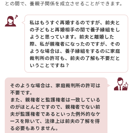
との間で、養親子関係を成立させることができます。
私はもうすぐ再婚するのですが、前夫と
の子どもと再婚相手の間で養子縁組をし
ようと思っています。前夫と離婚した
際、私が親権者になったのですが、その
ような場合は、養子縁組をするのに家庭
裁判所の許可も、前夫の了解も不要だと
いうことですね？
そのような場合は、家庭裁判所の許可は
不要です。
また、親権者と監護権者は一致している
のがほとんどですので、親権者でない前
夫が監護権者であるといった例外的なケ
ースを除いて、法律上は前夫の了解を得
る必要もありません。