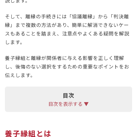
説します。
そして、離縁の手続きには「協議離縁」から「判決離
縁」まで複数の方法があり、簡単に解消できないケー
スもあることを踏まえ、注意点やよくある疑問を解説
します。
養子縁組と離縁が関係者に与える影響を正しく理解
し、後悔のない選択をするための重要なポイントをお
伝えします。
目次
目次を表示する ▼
養子縁組とは