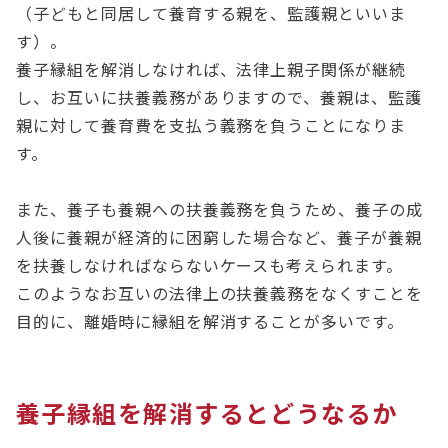
（子どもと同居して養育する親を、監護親といいま
す）。
養子縁組を解消しなければ、法律上親子関係が継続
し、お互いに扶養義務がありますので、養親は、監護
親に対して養育費を支払う義務を負うことになりま
す。
また、養子も養親への扶養義務を負うため、養子の成
人後に養親が経済的に困窮した場合など、養子が養親
を扶養しなければならないケースも考えられます。
このようなお互いの法律上の扶養義務をなくすことを
目的に、離婚時に縁組を解消することが多いです。
養子縁組を解消するとどうなるか