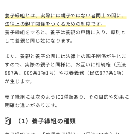
養子縁組とは、実際には親子ではない者同士の間に、
法律上の親子関係をつくるための制度です。
養子縁組をすると、養子は養親の戸籍に入り、原則と
して養親と同じ姓になります。
また、養親と養子の間には法律上の親子関係が生じま
すので、実際の親子と同様に、お互いに相続権（民法
887条、889条1項1号）や扶養義務（民法877条1項）
が生じます。
養子縁組には次のように2種類あり、その目的や効果に
明確な違いがあります。
（1）養子縁組の種類