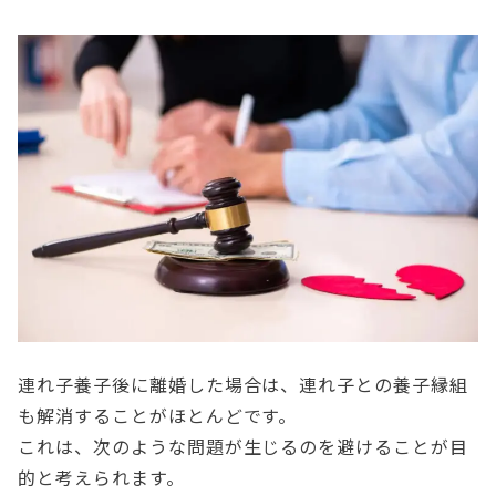
連れ子養子後に離婚した場合は、連れ子との養子縁組
も解消することがほとんどです。
これは、次のような問題が生じるのを避けることが目
的と考えられます。