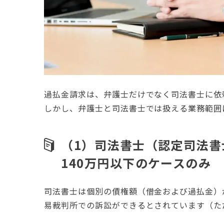
過払金請求は、弁護士だけでなく司法書士に依
しかし、弁護士と司法書士では扱える業務範囲
（1）司法書士（認定司法
140万円以下のケースのみ
司法書士は個別の債権額（借金および過払金）
易裁判所での訴訟ができるとされています（た