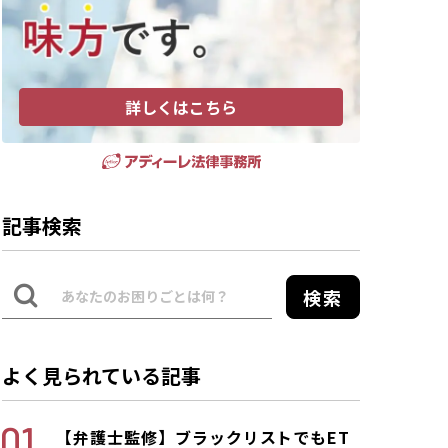
詳しくはこちら
記事検索
検索
よく見られている記事
【弁護士監修】ブラックリストでもET