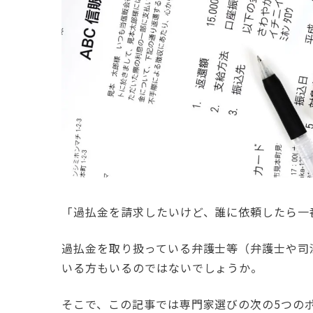
「過払金を請求したいけど、誰に依頼したら一
過払金を取り扱っている弁護士等（弁護士や司
いる方もいるのではないでしょうか。
そこで、この記事では専門家選びの次の5つの