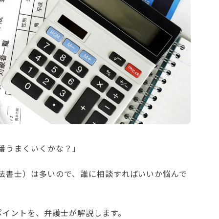
番うまくいくかな？」
法書士）は多いので、誰に相談すればいいか悩んで
ポイントを、弁護士が解説します。