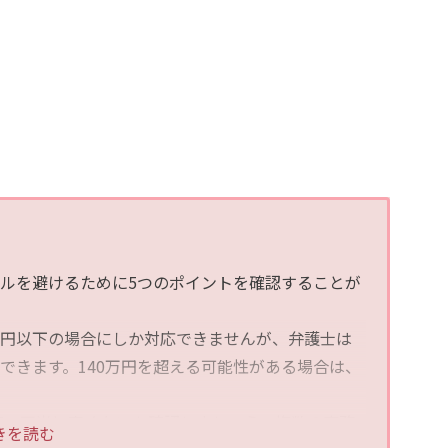
ルを避けるために5つのポイントを確認することが
40万円以下の場合にしか対応できませんが、弁護士は
できます。140万円を超える可能性がある場合は、
明確で不当に高くないか確認しましょう。複数の事務
きを読む