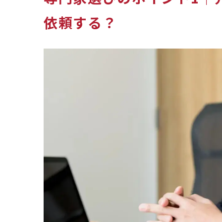
依頼する？