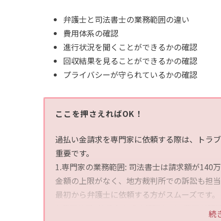
弁護士と司法書士の業務範囲の違い
費用体系の確認
進行状況を聞くことができるかの確認
回収結果を見ることができるかの確認
プライバシーが守られているかの確認
ここを押さえればOK！
過払い金請求を専門家に依頼する際は、トラブ
重要です。
1.専門家の業務範囲: 司法書士は請求額が1
金額の上限がなく、地方裁判所での訴訟も担当
最初から弁護士に依頼する方がスムーズです。
2.費用体系: 着手金や成功報酬など、費用が
続