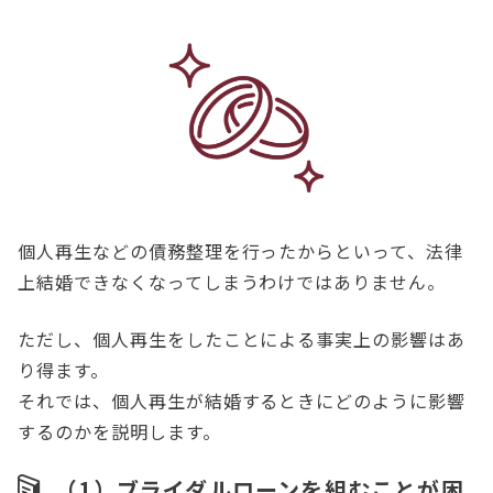
個人再生などの債務整理を行ったからといって、法律
上結婚できなくなってしまうわけではありません。
ただし、個人再生をしたことによる事実上の影響はあ
り得ます。
それでは、個人再生が結婚するときにどのように影響
するのかを説明します。
（1）ブライダルローンを組むことが困