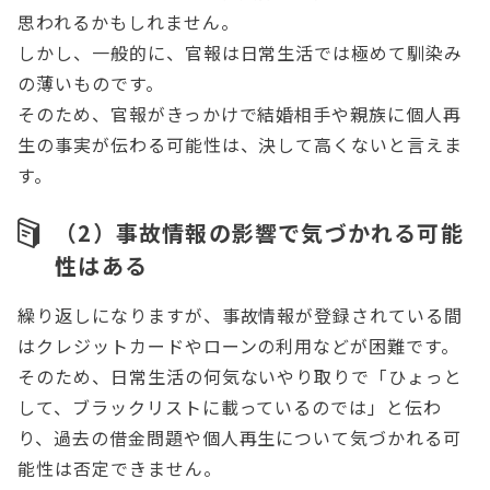
思われるかもしれません。
しかし、一般的に、官報は日常生活では極めて馴染み
の薄いものです。
そのため、官報がきっかけで結婚相手や親族に個人再
生の事実が伝わる可能性は、決して高くないと言えま
す。
（2）事故情報の影響で気づかれる可能
性はある
繰り返しになりますが、事故情報が登録されている間
はクレジットカードやローンの利用などが困難です。
そのため、日常生活の何気ないやり取りで「ひょっと
して、ブラックリストに載っているのでは」と伝わ
り、過去の借金問題や個人再生について気づかれる可
能性は否定できません。