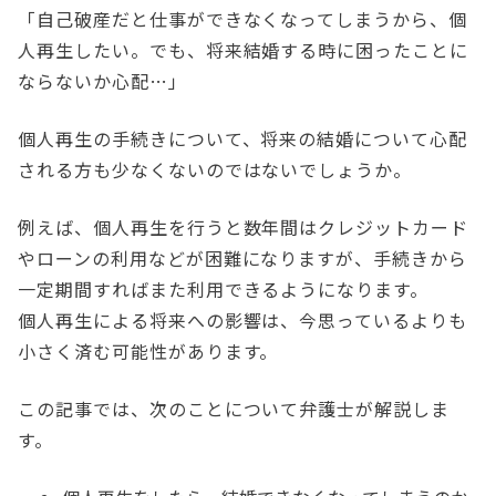
「自己破産だと仕事ができなくなってしまうから、個
人再生したい。でも、将来結婚する時に困ったことに
ならないか心配…」
個人再生の手続きについて、将来の結婚について心配
される方も少なくないのではないでしょうか。
例えば、個人再生を行うと数年間はクレジットカード
やローンの利用などが困難になりますが、手続きから
一定期間すればまた利用できるようになります。
個人再生による将来への影響は、今思っているよりも
小さく済む可能性があります。
この記事では、次のことについて弁護士が解説しま
す。