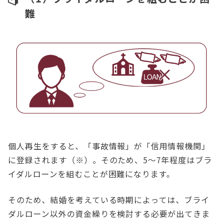
難
個人再生をすると、「事故情報」が「信用情報機関」
に登録されます（※）。そのため、5～7年程度はブラ
イダルローンを組むことが困難になります。
そのため、結婚を考えている時期によっては、ブライ
ダルローン以外の資金繰りを検討する必要が出てきま