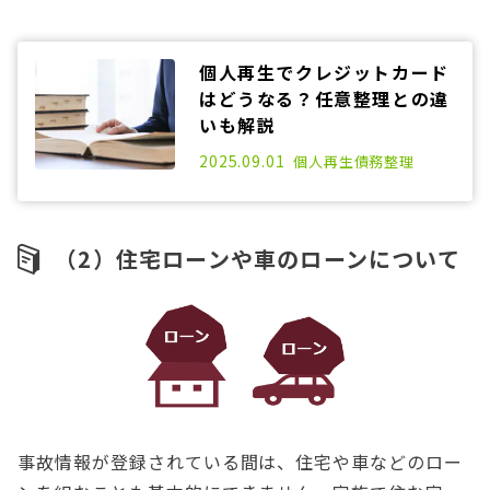
個人再生でクレジットカード
はどうなる？任意整理との違
いも解説
2021.03.01
2025.09.01
個人再生
債務整理
（2）住宅ローンや車のローンについて
事故情報が登録されている間は、住宅や車などのロー