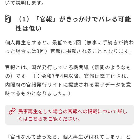
いて説明します。
（1）「官報」がきっかけでバレる可能
性は低い
個人再生をすると、最低でも2回（無事に手続きが終わ
った場合には3回）官報に掲載されることとなります。
官報とは、国が発行している機関紙（新聞のようなも
の）です。（※令和7年4月以降、官報は電子化され、
内閣府の官報発行サイトに掲載される電子データを意
味するものとなりました。）
民事再生をした場合の官報への掲載について詳し
くはこちらをご覧ください。
「官報なんて載ったら、個人再生がばれてしまう」と