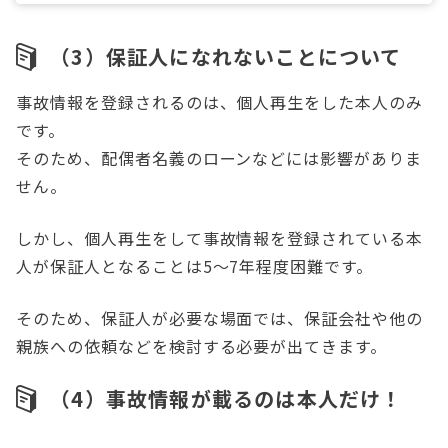
（3）保証人になれないことについて
事故情報を登録されるのは、個人再生をした本人のみ
です。
そのため、配偶者名義のローンなどには影響がありま
せん。
しかし、個人再生をして事故情報を登録されている本
人が保証人となることは5～7年程度困難です。
そのため、保証人が必要な場面では、保証会社や他の
親族への依頼などを検討する必要が出てきます。
（4）事故情報が載るのは本人だけ！