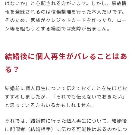
はないか」と心配される方がいます。しかし、事故情
報を登録されるのは債務整理を行った本人だけです。
そのため、家族がクレジットカードを作ったり、ロー
ン等を組もうとする場面では支障が出ません。
結婚後に個人再生がバレることはあ
る？
結婚前に個人再生について伝えておくことを先ほどお
すすめしましたが、「それでも伝えないでおきたい」
と思っている方もいるかもしれません。
それでは、結婚前に行った個人再生について、結婚後
に配偶者（結婚相手）に伝わる可能性はあるのかにつ