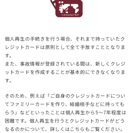
個人再生の手続きを行う場合、それまで持っていたク
レジットカードは原則として全て手放すこととなりま
す。
また、事故情報が登録されている間は、新しくクレジ
ットカードを作成することが基本的にできなくなりま
す。
そのため、例えば「ご自身のクレジットカードについ
てファミリーカードを作り、結婚相手などに持っても
らう」などといったことは個人再生から5～7年程度は
困難です。個人再生を行うとクレジットカードがどう
なるのかについて、詳しくはこちらもご覧ください。