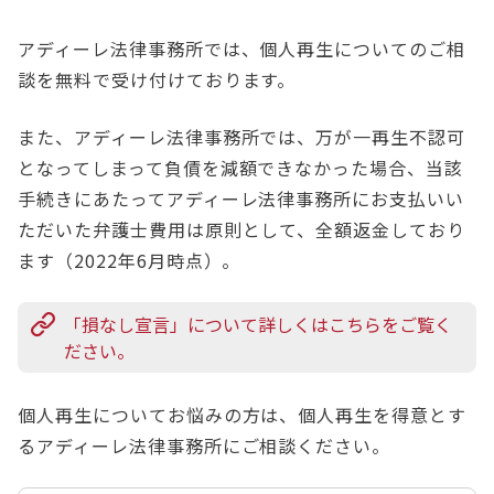
アディーレ法律事務所では、個人再生についてのご相
談を無料で受け付けております。
また、アディーレ法律事務所では、万が一再生不認可
となってしまって負債を減額できなかった場合、当該
手続きにあたってアディーレ法律事務所にお支払いい
ただいた弁護士費用は原則として、全額返金しており
ます（2022年6月時点）。
「損なし宣言」について詳しくはこちらをご覧く
ださい。
個人再生についてお悩みの方は、個人再生を得意とす
るアディーレ法律事務所にご相談ください。