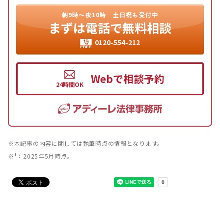
朝9時〜夜10時
土日祝も受付中
まずは
電話で無料相談
0120-554-212
Webで相談予約
※本記事の内容に関しては執筆時点の情報となります。
※¹：2025年5月時点。