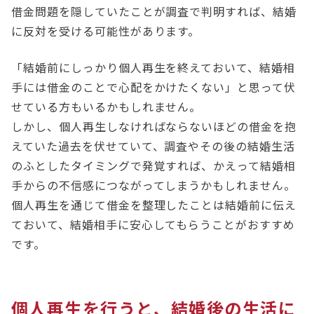
借金問題を隠していたことが調査で判明すれば、結婚
に反対を受ける可能性があります。
「結婚前にしっかり個人再生を終えておいて、結婚相
手には借金のことで心配をかけたくない」と思って伏
せている方もいるかもしれません。
しかし、個人再生しなければならないほどの借金を抱
えていた過去を伏せていて、調査やその後の結婚生活
のふとしたタイミングで発覚すれば、かえって結婚相
手からの不信感につながってしまうかもしれません。
個人再生を通じて借金を整理したことは結婚前に伝え
ておいて、結婚相手に安心してもらうことがおすすめ
です。
個人再生を行うと、結婚後の生活に