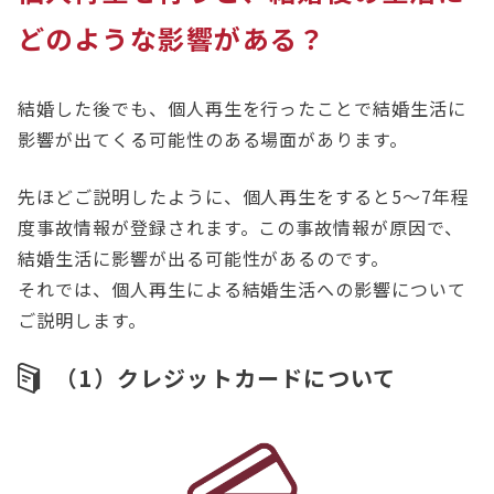
どのような影響がある？
結婚した後でも、個人再生を行ったことで結婚生活に
影響が出てくる可能性のある場面があります。
先ほどご説明したように、個人再生をすると5～7年程
度事故情報が登録されます。この事故情報が原因で、
結婚生活に影響が出る可能性があるのです。
それでは、個人再生による結婚生活への影響について
ご説明します。
（1）クレジットカードについて