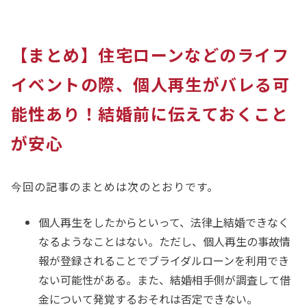
【まとめ】住宅ローンなどのライフ
イベントの際、個人再生がバレる可
能性あり！結婚前に伝えておくこと
が安心
今回の記事のまとめは次のとおりです。
個人再生をしたからといって、法律上結婚できなく
なるようなことはない。ただし、個人再生の事故情
報が登録されることでブライダルローンを利用でき
ない可能性がある。また、結婚相手側が調査して借
金について発覚するおそれは否定できない。