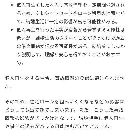
個人再生をした本人は事故情報を一定期間登録され
るため、クレジットカードやローン利用の場面など
で、結婚生活に一定の影響が出る可能性がある。
個人再生を行った事実が官報から発覚する可能性は
低いが、結婚生活のささいなことがきっかけで過去
の借金問題が伝わる可能性がある。結婚前にしっか
り説明して、理解と安心を得ておくことがおすす
め。
個人再生をする場合、事故情報の登録は避けられませ
ん。
そのため、住宅ローンを組みにくくなるなどの影響は
どうしても出てきてしまいます。また、こうした事故
情報の影響がきっかけとなって、結婚相手に個人再生
や借金の過去がバレる可能性も否定できません。