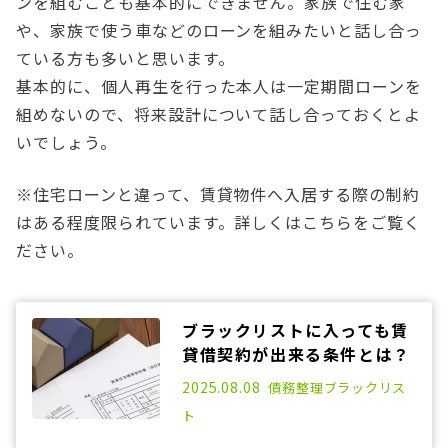
ンを組むことも基本的にできません。家族で住む家
や、家族で使う車などのローンを組みたいと話し合っ
ている方も多いと思います。
基本的に、個人再生を行った本人は一定期間ローンを
組めないので、将来設計について話し合っておくとよ
いでしょう。
※住宅ローンと違って、賃貸物件へ入居する際の制約
はある程度限られています。詳しくはこちらをご覧く
ださい。
ブラックリストに入っても賃
貸借契約が出来る条件とは？
2021.03.22
2025.08.08
債務整理
ブラックリス
ト