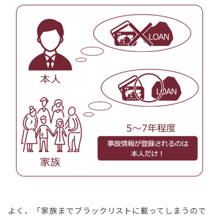
よく、「家族までブラックリストに載ってしまうので