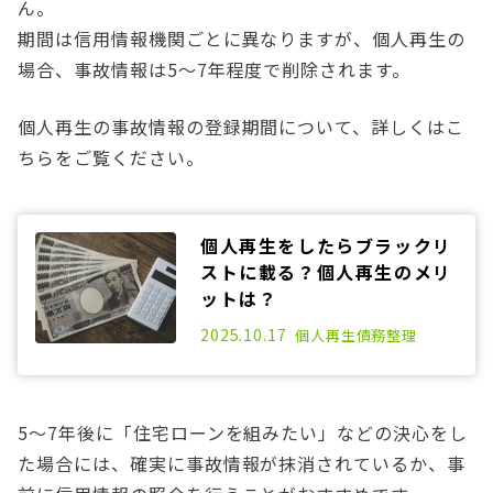
ん。
期間は信用情報機関ごとに異なりますが、個人再生の
場合、事故情報は5～7年程度で削除されます。
個人再生の事故情報の登録期間について、詳しくはこ
ちらをご覧ください。
個人再生をしたらブラックリ
ストに載る？個人再生のメリ
ットは？
2021.03.22
2025.10.17
個人再生
債務整理
5～7年後に「住宅ローンを組みたい」などの決心をし
た場合には、確実に事故情報が抹消されているか、事