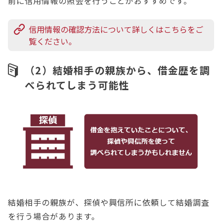
前に信用情報の照会を行うことがおすすめです。
信用情報の確認方法について詳しくはこちらをご
覧ください。
（2）結婚相手の親族から、借金歴を調
べられてしまう可能性
結婚相手の親族が、探偵や興信所に依頼して結婚調査
を行う場合があります。