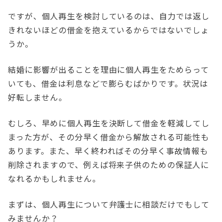
ですが、個人再生を検討しているのは、自力では返し
きれないほどの借金を抱えているからではないでしょ
うか。
結婚に影響が出ることを理由に個人再生をためらって
いても、借金は利息などで膨らむばかりです。状況は
好転しません。
むしろ、早めに個人再生を決断して借金を軽減してし
まった方が、その分早く借金から解放される可能性も
あります。また、早く終わればその分早く事故情報も
削除されますので、例えば将来子供のための保証人に
なれるかもしれません。
まずは、個人再生について弁護士に相談だけでもして
みませんか？