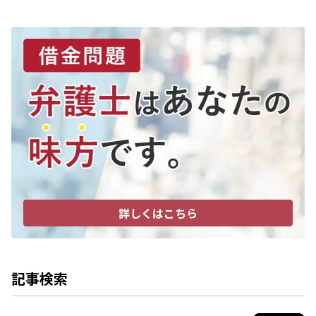
詳しくはこちら
記事検索