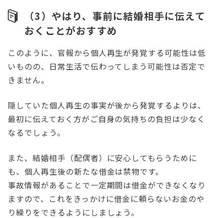
（3）やはり、事前に結婚相手に伝えて
おくことがおすすめ
このように、官報から個人再生が発覚する可能性は低
いものの、日常生活で伝わってしまう可能性は否定で
きません。
隠していた個人再生の事実が後から発覚するよりは、
最初に伝えておく方がご自身の気持ちの負担は少なく
なるでしょう。
また、結婚相手（配偶者）に安心してもらうために
も、個人再生後の新たな借金は禁物です。
事故情報があることで一定期間は借金ができなくなり
ますので、これをきっかけに借金に頼らないお金のや
り繰りをできるようにしましょう。