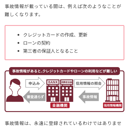
事故情報が載っている間は、例えば次のようなことが
難しくなります。
クレジットカードの作成、更新
ローンの契約
第三者の保証人となること
事故情報は、永遠に登録されているわけではありませ