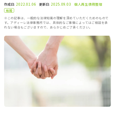
2022.01.06
2025.09.03
作成日:
更新日:
個人再生
債務整理
結婚
※この記事は、一般的な法律知識の理解を深めていただくためのもので
す。アディーレ法律事務所では、具体的なご事情によってはご相談を承
れない場合もございますので、あらかじめご了承ください。