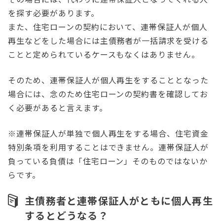
を探す必要があります。
また、住宅ローンの契約において、連帯保証人が個人
再生などをした場合には主債務者が一括請求を受ける
ことと定められているケースもなくはありません。
そのため、連帯保証人が個人再生をすることとなった
場合には、念のため住宅ローンの契約書を確認してお
く必要があると言えます。
※連帯保証人が単独で個人再生をする場合、住宅資金
特別条項を利用することはできません。連帯保証人が
負っている負債は「住宅ローン」そのものではないか
らです。
主債務者と連帯保証人がともに個人再生
するとどうなる？