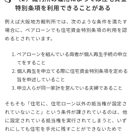
特別条項を利用できることがある
例えば大阪地方裁判所では、次のような条件を満たす
場合に、ペアローンでも住宅資金特別条項の利用を認
めるとされています。
ペアローンを組んでいる両者が個人再生手続の申立
てをすること
個人再生を申立てる際に住宅資金特別条項を定める
旨を申述していること
申立人らが同一家計を営んでいる夫婦であること
そもそも「住宅に、住宅ローン以外の抵当権が設定さ
れていないこと」という条件が課されているのは、他
に設定されている抵当権を実行されてしまうと、いず
れにしても住宅を手元に残すことができないためで