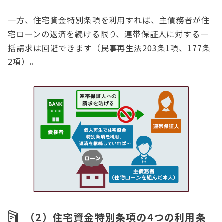
一方、住宅資金特別条項を利用すれば、主債務者が住
宅ローンの返済を続ける限り、連帯保証人に対する一
括請求は回避できます（民事再生法203条1項、177条
2項）。
（2）住宅資金特別条項の4つの利用条