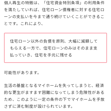
個人再生の特徴は、「住宅資金特別条項」の利用条件
を満たしていれば、住宅ローン債権者に対する住宅ロ
ーンの支払いを今まで通り続けていくことができるこ
とです。これにより、
住宅ローン以外の負債を原則、大幅に減額して
もらえる一方で、住宅ローンのみはそのまま支
払っていき、住宅を手元に残せる
可能性があります。
生活の基盤となるマイホームを失ってしまうと、経済
的な更生がますます困難になってしまう危険性がある
ため、このように一定の条件の下でマイホームを手放
さずに済む制度が設けられています。