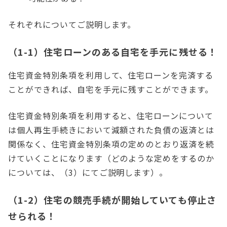
それぞれについてご説明します。
（1-1）住宅ローンのある自宅を手元に残せる！
住宅資金特別条項を利用して、住宅ローンを完済する
ことができれば、自宅を手元に残すことができます。
住宅資金特別条項を利用すると、住宅ローンについて
は個人再生手続きにおいて減額された負債の返済とは
関係なく、住宅資金特別条項の定めのとおり返済を続
けていくことになります（どのような定めをするのか
については、（3）にてご説明します）。
（1-2）住宅の競売手続が開始していても停止さ
せられる！