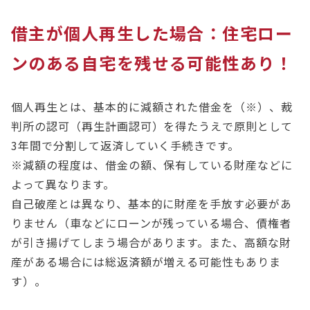
借主が個人再生した場合：住宅ロー
ンのある自宅を残せる可能性あり！
個人再生とは、基本的に減額された借金を（※）、裁
判所の認可（再生計画認可）を得たうえで原則として
3年間で分割して返済していく手続きです。
※減額の程度は、借金の額、保有している財産などに
よって異なります。
自己破産とは異なり、基本的に財産を手放す必要があ
りません（車などにローンが残っている場合、債権者
が引き揚げてしまう場合があります。また、高額な財
産がある場合には総返済額が増える可能性もありま
す）。