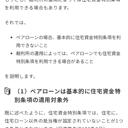
を利用できる場合もあります。
それでは、
ペアローンの場合、基本的に住宅資金特別条項を利
用できないこと
裁判所の運用によっては、ペアローンでも住宅資金
特別条項を利用できる場合があること
を説明します。
（1）ペアローンは基本的に住宅資金特
別条項の適用対象外
既に述べたように、住宅資金特別条項では、住宅に、
住宅ローン以外の抵当権が設定されていないことが1つ