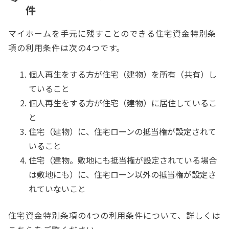
件
マイホームを手元に残すことのできる住宅資金特別条
項の利用条件は次の4つです。
個人再生をする方が住宅（建物）を所有（共有）し
ていること
個人再生をする方が住宅（建物）に居住しているこ
と
住宅（建物）に、住宅ローンの抵当権が設定されて
いること
住宅（建物。敷地にも抵当権が設定されている場合
は敷地にも）に、住宅ローン以外の抵当権が設定さ
れていないこと
住宅資金特別条項の4つの利用条件について、詳しくは