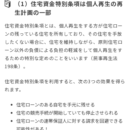
（1）住宅資金特別条項は個人再生の再
生計画の一部
住宅資金特別条項とは、個人再生をする方が住宅ロー
ンの残っている住宅を所有しており、その住宅を手放
したくない場合に、住宅を維持しながら、原則住宅ロ
ーン以外の負債による負担の軽減をして個人再生をす
るための特別な定めのことをいいます（民事再生法
198条）。
住宅資金特別条項を利用すると、次の3つの効果を得ら
れます。
住宅ローンのある自宅を手元に残せる
住宅の競売手続が開始していても停止させられる
住宅ローンの連帯保証人に対する請求を回避できる
可能性がある！