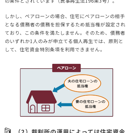
の条件とされています（民事再生法196条3号）。
しかし、ペアローンの場合、住宅にペアローンの相手
となる債務者の債務を担保するため抵当権が設定され
ており、この条件を満たしません。そのため、債務者
のいずれか1人のみが申立てる個人再生では、原則と
して、住宅資金特別条項を利用できません。
（2）裁判所の運用によっては住宅資金