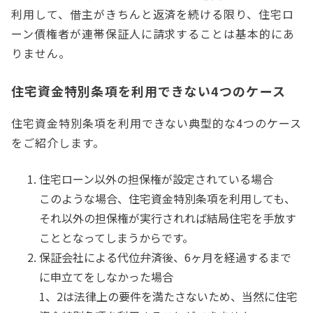
利用して、借主がきちんと返済を続ける限り、住宅ロ
ーン債権者が連帯保証人に請求することは基本的にあ
りません。
住宅資金特別条項を利用できない4つのケース
住宅資金特別条項を利用できない典型的な4つのケース
をご紹介します。
住宅ローン以外の担保権が設定されている場合
このような場合、住宅資金特別条項を利用しても、
それ以外の担保権が実行されれば結局住宅を手放す
こととなってしまうからです。
保証会社による代位弁済後、6ヶ月を経過するまで
に申立てをしなかった場合
1、2は法律上の要件を満たさないため、当然に住宅