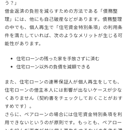
う？」
借金返済の負担を減らすための方法である「債務整
理」には、他にも自己破産などがあります。債務整理
の中でも、個人再生で「住宅資金特別条項」の利用条
件を満たしていれば、次のようなメリットが生じる可
能性があります。
住宅ローンの残った家を手放さずに済む
住宅ローン以外の負債を減額できる
また、住宅ローンの連帯保証人が個人再生をしても、
住宅ローンの借主本人には影響が出ないケースが少な
くありません（契約書をチェックしておくことがおす
すめです）。
さらに、ペアローンの場合には住宅資金特別条項を利
用できないというのが原則です。もっとも、ペアロー