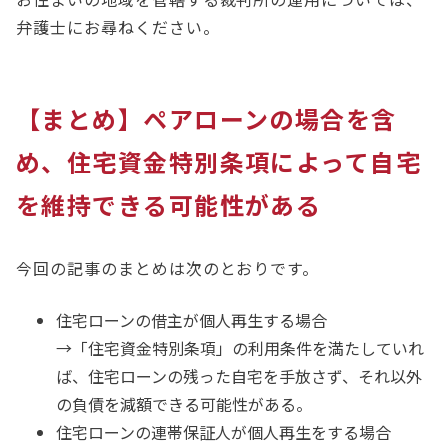
弁護士にお尋ねください。
【まとめ】ペアローンの場合を含
め、住宅資金特別条項によって自宅
を維持できる可能性がある
今回の記事のまとめは次のとおりです。
住宅ローンの借主が個人再生する場合
→「住宅資金特別条項」の利用条件を満たしていれ
ば、住宅ローンの残った自宅を手放さず、それ以外
の負債を減額できる可能性がある。
住宅ローンの連帯保証人が個人再生をする場合