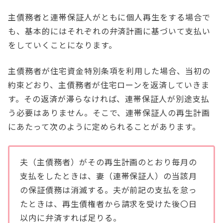
主債務者と連帯保証人がともに個人再生をする場合で
も、基本的にはそれぞれの弁済計画に基づいて支払い
をしていくことになります。
主債務者が住宅資金特別条項を利用した場合、当初の
約束どおり、主債務者が住宅ローンを返済していきま
す。その返済が滞らなければ、連帯保証人が別途支払
う必要はありません。そこで、連帯保証人の再生計画
にあたって次のように定められることがあります。
夫（主債務者）がその再生計画のとおり毎月の
支払をしたときは、妻（連帯保証人）の当該月
の保証債務は消滅する。夫が前記の支払を怠っ
たときは、再生債権者から請求を受けた後〇日
以内に弁済すれば足りる。