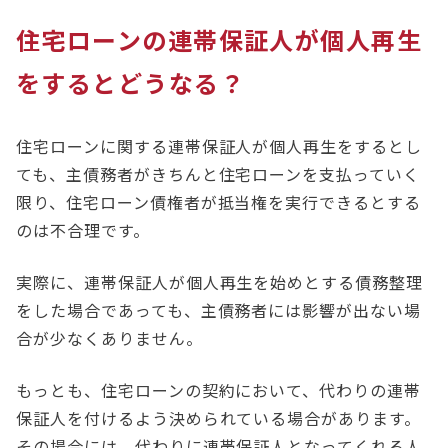
住宅ローンの連帯保証人が個人再生
をするとどうなる？
住宅ローンに関する連帯保証人が個人再生をするとし
ても、主債務者がきちんと住宅ローンを支払っていく
限り、住宅ローン債権者が抵当権を実行できるとする
のは不合理です。
実際に、連帯保証人が個人再生を始めとする債務整理
をした場合であっても、主債務者には影響が出ない場
合が少なくありません。
もっとも、住宅ローンの契約において、代わりの連帯
保証人を付けるよう決められている場合があります。
その場合には、代わりに連帯保証人となってくれる人