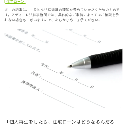
住宅ローン
※この記事は、一般的な法律知識の理解を深めていただくためのもので
す。アディーレ法律事務所では、具体的なご事情によってはご相談を承
れない場合もございますので、あらかじめご了承ください。
「個人再生をしたら、住宅ローンはどうなるんだろ