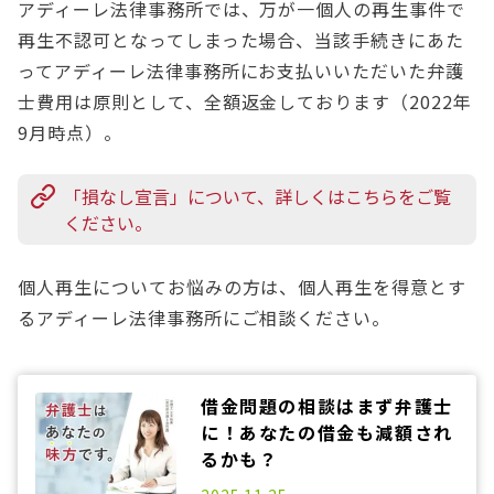
アディーレ法律事務所では、万が一個人の再生事件で
再生不認可となってしまった場合、当該手続きにあた
ってアディーレ法律事務所にお支払いいただいた弁護
士費用は原則として、全額返金しております（2022年
9月時点）。
「損なし宣言」について、詳しくはこちらをご覧
ください。
個人再生についてお悩みの方は、個人再生を得意とす
るアディーレ法律事務所にご相談ください。
借金問題の相談はまず弁護士
に！あなたの借金も減額され
るかも？
2025.06.13