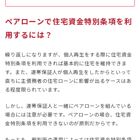
ペアローンで住宅資金特別条項を利
用するには？
繰り返しになりますが、個人再生をする際に住宅資金
特別条項を利用できれば基本的に住宅を維持できま
す。また、連帯保証人が個人再生をしたからといって
直ちに主債務者の住宅ローンに影響が出るケースはあ
る程度限られています。
しかし、連帯保証人と一緒にペアローンを組んでいる
場合には注意が必要です。ペアローンの場合、住宅資
金特別条項を利用できないのが原則だからです。
もっとも、裁判所の運用によっては住宅資金特別条項