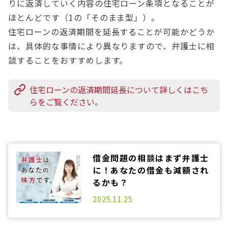
りに返済していく内容の住宅ローン条項となることが
ほとんどです（1の「そのまま型」）。
住宅ローンの返済期間を延長することが可能かどうか
は、具体的な事情により異なりますので、弁護士に相
談することをおすすめします。
住宅ローンの返済期間延長について詳しくはこち
らをご覧ください。
借金問題の相談はまず弁護士
に！あなたの借金も減額され
るかも？
2025.06.13
2025.11.25