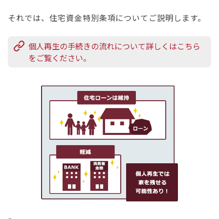
それでは、住宅資金特別条項についてご説明します。
個人再生の手続きの流れについて詳しくはこちら
をご覧ください。