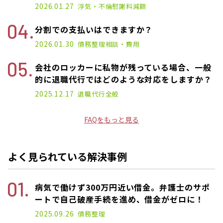
2026.01.27
浮気・不倫
慰謝料減額
分割での支払いはできますか？
2026.01.30
債務整理
相談・費用
会社のロッカーに私物が残っている場合、一般
的に退職代行ではどのような対応をしますか？
2025.12.17
退職代行
全般
FAQをもっと見る
よく見られている解決事例
病気で働けず300万円近い借金。弁護士のサポ
ートで自己破産手続を進め、借金がゼロに！
2025.09.26
債務整理