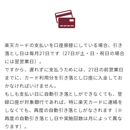
楽天カードの支払いを口座振替にしている場合、引き
落とし日は毎月27日です（27日が土・日・祝日の場合
には翌営業日）。
ですから、遅れずに支払うためには、27日の前営業日
までに、カード利用分を引き落とし口座に入金してお
かなければいけません。
もしも支払い日に自動引き落としができなくても、登
録口座が対象銀行であれば、特に楽天カードに連絡を
しなくても、再度の自動引き落としがなされます（※
再度の自動引き落とし日や実施回数は月によって異な
ります）。