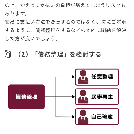
の上、かえって支払いの負担が増えてしまうリスクも
あります。
安易に支払い方法を変更するのではなく、次にご説明
するように、債務整理をするなど根本的に問題を解決
した方が良いでしょう。
（2）「債務整理」を検討する