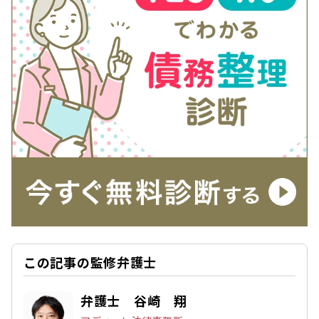
この記事の監修弁護士
弁護士 谷崎 翔