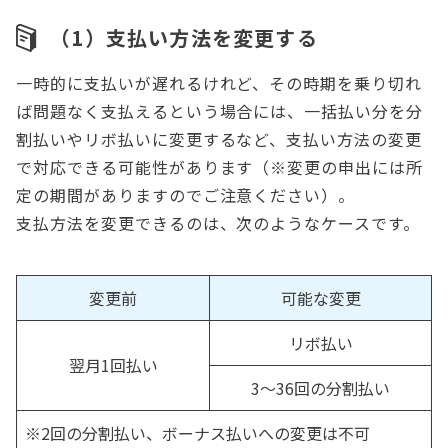
（1）支払い方法を変更する
一時的に支払いが遅れるけれど、その時期を乗り切れ
ば問題なく支払えるという場合には、一括払い分を分
割払いやリボ払いに変更するなど、支払い方法の変更
で対応できる可能性があります（※変更の申出には所
定の期間がありますのでご注意ください）。
支払方法を変更できるのは、次のようなケースです。
変更前
可能な変更
リボ払い
翌月1回払い
3～36回の分割払い
※2回の分割払い、ボーナス払いへの変更は不可