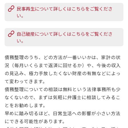
民事再生について詳しくはこちらをご覧くださ
い。
自己破産について詳しくはこちらをご覧くださ
い。
債務整理のうち、どの方法が一番いいかは、家計の状
況（毎月いくらまで返済に回せるか）や、今後の収入
の見込み、極力手放したくない財産の有無などによっ
て変わってきます。
債務整理についての相談は無料という法律事務所も少
なくないので、まずは気軽に弁護士に相談してみるこ
とをお勧めします。
早めに踏み切るほど、日常生活への影響が小さい方法
にできる可能性があります。