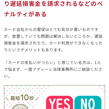
り遅延損害金を請求されるなどのペ
ナルティがある
カード会社からの督促はとても気分が重いものです
が、放置していても問題は解決しないどころか、遅延
損害金を請求されたり、カード利用ができなくなった
りというデメリットもあります。
「カードの支払いがつらい」と感じている方は、1人
で悩まず、一度アディーレ法律事務所にご相談くださ
い。