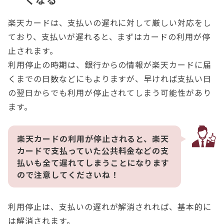
楽天カードは、支払いの遅れに対して厳しい対応をし
ており、支払いが遅れると、まずはカードの利用が停
止されます。
利用停止の時期は、銀行からの情報が楽天カードに届
くまでの日数などにもよりますが、早ければ支払い日
の翌日からでも利用が停止されてしまう可能性があり
ます。
楽天カードの利用が停止されると、楽天
カードで支払っていた公共料金などの支
払いも全て遅れてしまうことになります
ので注意してくださいね！
利用停止は、支払いの遅れが解消されれば、基本的に
は解消されます。