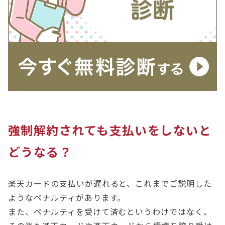
強制解約されても支払いをしないと
どうなる？
楽天カードの支払いが遅れると、これまでご説明した
ようなペナルティがあります。
また、ペナルティを受けて済むというわけではなく、