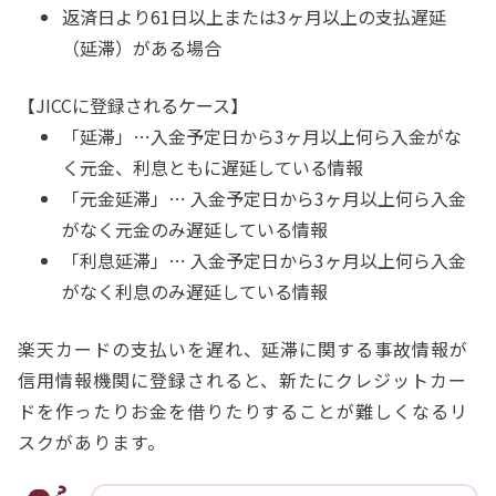
返済日より61日以上または3ヶ月以上の支払遅延
（延滞）がある場合
【JICCに登録されるケース】
「延滞」…入金予定日から3ヶ月以上何ら入金がな
く元金、利息ともに遅延している情報
「元金延滞」… 入金予定日から3ヶ月以上何ら入金
がなく元金のみ遅延している情報
「利息延滞」… 入金予定日から3ヶ月以上何ら入金
がなく利息のみ遅延している情報
楽天カードの支払いを遅れ、延滞に関する事故情報が
信用情報機関に登録されると、新たにクレジットカー
ドを作ったりお金を借りたりすることが難しくなるリ
スクがあります。