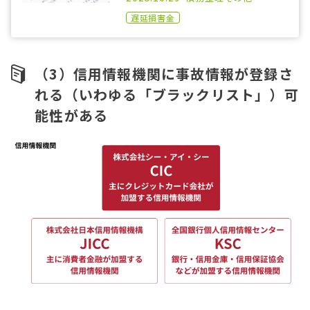
遅延損害金
（3）信用情報機関に事故情報が登録さ
れる（いわゆる「ブラックリスト」）可
能性がある