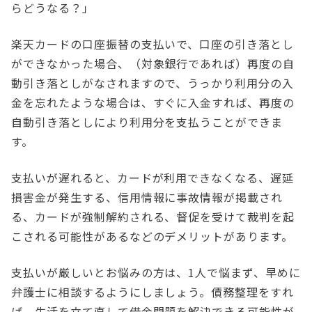
らどうなる？」
楽天カードの口座振替の支払いで、口座の引き落とし
ができなかった場合、（対象銀行であれば）再度の自
動引き落としがなされますので、うっかり利用分の入
金を忘れたような場合は、すぐに入金すれば、再度の
自動引き落としにより利用分を支払うことができま
す。
支払いが遅れると、カードが利用できなくなる、遅延
損害金が発生する、信用情報に事故情報が掲載され
る、カードが強制解約される、督促を受けて裁判を起
こされる可能性があるなどのデメリットがあります。
支払いが厳しいとお悩みの方は、1人で悩まず、早めに
弁護士に相談するようにしましょう。債務整理をすれ
ば、生活を立て直して借金問題を解決できる可能性が