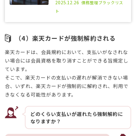
2025.12.26
債務整理
ブラックリス
ト
（4）楽天カードが強制解約される
楽天カードは、会員規約において、支払いがなされな
い場合には会員資格を取り消すことができる旨規定し
ています。
そこで、楽天カードの支払いの遅れが解消できない場
合、いずれ、楽天カードが強制的に解約され、利用で
きなくなる可能性があります。
どのくらい支払いが遅れたら強制解約に
なりますか？