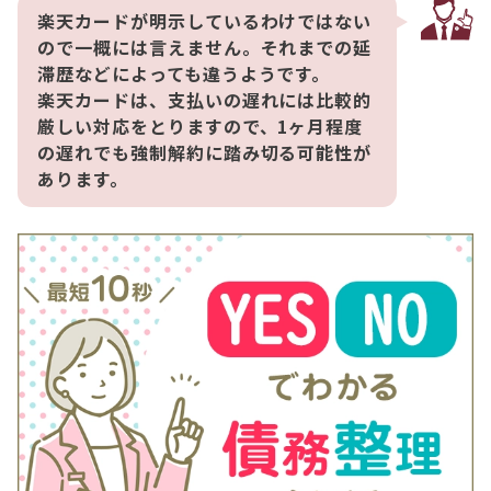
楽天カードが明示しているわけではない
ので一概には言えません。それまでの延
滞歴などによっても違うようです。
楽天カードは、支払いの遅れには比較的
厳しい対応をとりますので、1ヶ月程度
の遅れでも強制解約に踏み切る可能性が
あります。