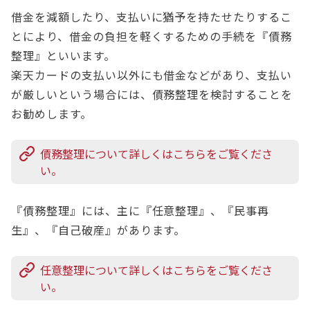
借金を減額したり、支払いに猶予を持たせたりするこ
とにより、借金の負担を軽くするための手続を『債務
整理』といいます。
楽天カードの支払い以外にも借金などがあり、支払い
が厳しいという場合には、債務整理を検討することを
お勧めします。
債務整理について詳しくはこちらをご覧くださ
い。
『債務整理』には、主に『任意整理』、『民事再
生』、『自己破産』があります。
任意整理について詳しくはこちらをご覧くださ
い。