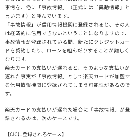
事情を、俗に「事故情報」（正式には「異動情報」と
言います）と呼んでいます。
「事故情報」が信用情報機関に登録されると、その人
は経済的に信用できないということになりますので、
事故情報が登録されている間、新たにクレジットカー
ドを契約したり、ローンを組んだりすることが難しく
なります。
楽天カードの支払いが遅れると、そのような支払いが
遅れた事実が「事故情報」として楽天カードが加盟す
る信用情報機関に登録されてしまう可能性があるので
す。
楽天カードの支払いが遅れた場合に「事故情報」が登
録されるのは、次のケースです。
【CICに登録されるケース】