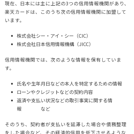
現在、日本には主に上記の3つの信用情報機関があり、
楽天カードは、このうち次の信用情報機関に加盟して
います。
株式会社シー・アイ・シー（CIC）
株式会社日本信用情報機構（JICC）
信用情報機関では、次のような情報を保有していま
す。
氏名や生年月日などの本人を特定するための情報
ローンやクレジットなどの契約内容
返済や支払い状況などの取引事実に関する情
報 など
そのうち、契約者が支払いを延滞した場合や債務整理
をした場合など、その経済的信用を低下させるような