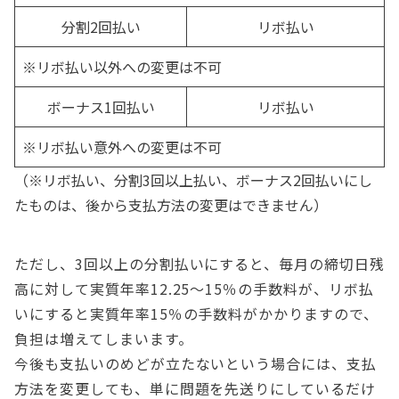
分割2回払い
リボ払い
※リボ払い以外への変更は不可
ボーナス1回払い
リボ払い
※リボ払い意外への変更は不可
（※リボ払い、分割3回以上払い、ボーナス2回払いにし
たものは、後から支払方法の変更はできません）
ただし、3回以上の分割払いにすると、毎月の締切日残
高に対して実質年率12.25～15％の手数料が、リボ払
いにすると実質年率15％の手数料がかかりますので、
負担は増えてしまいます。
今後も支払いのめどが立たないという場合には、支払
方法を変更しても、単に問題を先送りにしているだけ