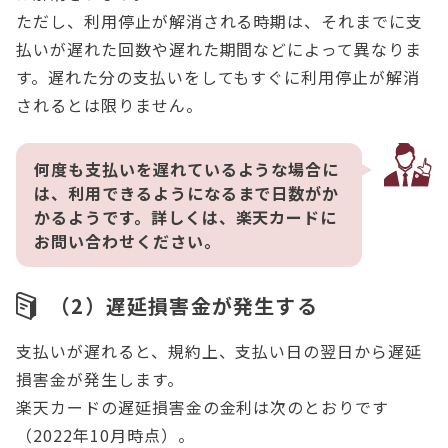
ただし、利用停止が解消される時期は、それまでに支
払いが遅れた回数や遅れた期間などによって異なりま
す。遅れた分の支払いをしてもすぐに利用停止が解消
されるとは限りません。
何度も支払いを遅れているような場合に
は、利用できるようになるまで日数がか
かるようです。詳しくは、楽天カードに
お問い合わせください。
（2）遅延損害金が発生する
支払いが遅れると、規約上、支払い日の翌日から遅延
損害金が発生します。
楽天カードの遅延損害金の金利は次のとおりです
（2022年10月時点）。