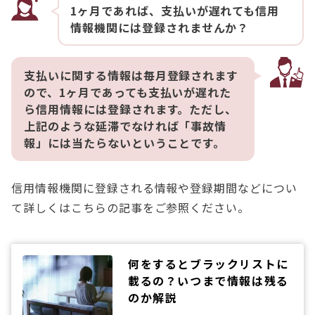
1ヶ月であれば、支払いが遅れても信用
情報機関には登録されませんか？
支払いに関する情報は毎月登録されます
ので、1ヶ月であっても支払いが遅れた
ら信用情報には登録されます。ただし、
上記のような延滞でなければ「事故情
報」には当たらないということです。
信用情報機関に登録される情報や登録期間などについ
て詳しくはこちらの記事をご参照ください。
何をするとブラックリストに
載るの？いつまで情報は残る
のか解説
2021.03.22