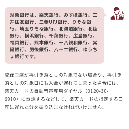
対象銀行は、楽天銀行、みずほ銀行、三
井住友銀行、三菱UFJ銀行、りそな銀
行、埼玉りそな銀行、北海道銀行、北陸
銀行、横浜銀行、千葉銀行、広島銀行、
福岡銀行、熊本銀行、十八親和銀行、常
陽銀行、肥後銀行、八十二銀行、ゆうち
ょ銀行です。
登録口座が再引き落としの対象でない場合や、再引き
落としの対象日にも入金が遅れてしまった場合には、
楽天カードの自動音声専用ダイヤル（0120-30-
6910）に電話するなどして、楽天カードの指定する口
座に遅れた分を振り込まなければいけません。