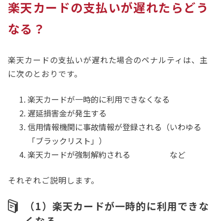
楽天カードの支払いが遅れたらどう
なる？
楽天カードの支払いが遅れた場合のペナルティは、主
に次のとおりです。
楽天カードが一時的に利用できなくなる
遅延損害金が発生する
信用情報機関に事故情報が登録される（いわゆる
「ブラックリスト」）
楽天カードが強制解約される など
それぞれご説明します。
（1）楽天カードが一時的に利用できな
くなる