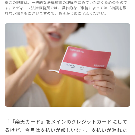
※この記事は、一般的な法律知識の理解を深めていただくためのもので
す。アディーレ法律事務所では、具体的なご事情によってはご相談を承
れない場合もございますので、あらかじめご了承ください。
「『楽天カード』をメインのクレジットカードにして
るけど、今月は支払いが厳しいな…。支払いが遅れた