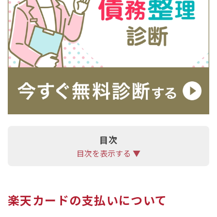
目次
目次を表示する ▼
楽天カードの支払いについて