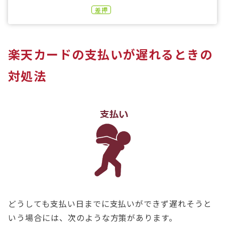
差押
楽天カードの支払いが遅れるときの
対処法
どうしても支払い日までに支払いができず遅れそうと
いう場合には、次のような方策があります。