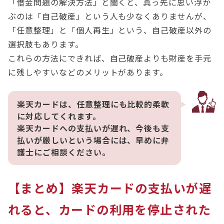
「借金問題の解決方法」と聞くと、真っ先に思い浮か
ぶのは「自己破産」という人も少なくありませんが、
「任意整理」と「個人再生」という、自己破産以外の
選択肢もあります。
これらの方法にできれば、自己破産よりも財産を手元
に残しやすいなどのメリットがあります。
楽天カードは、任意整理にも比較的柔軟
に対応してくれます。
楽天カードへの支払いが遅れ、今後も支
払いが厳しいという場合には、早めに弁
護士にご相談ください。
【まとめ】楽天カードの支払いが遅
れると、カードの利用を停止された