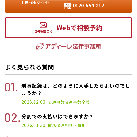
土日祝も受付中
0120-554-212
Webで相談予約
よく見られる質問
刑事記録は、どのように入手したらよいのでし
ょうか？
2025.12.03
交通事故
交通事故全般
分割での支払いはできますか？
2026.01.30
債務整理
相談・費用