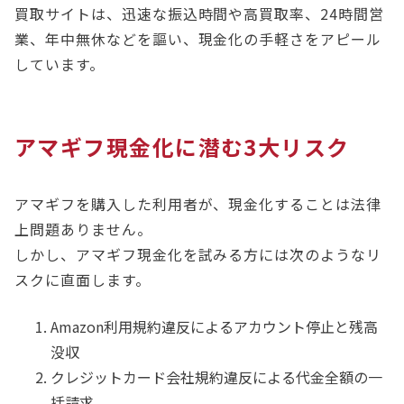
買取サイトは、迅速な振込時間や高買取率、24時間営
業、年中無休などを謳い、現金化の手軽さをアピール
しています。
アマギフ現金化に潜む3大リスク
アマギフを購入した利用者が、現金化することは法律
上問題ありません。
しかし、アマギフ現金化を試みる方には次のようなリ
スクに直面します。
Amazon利用規約違反によるアカウント停止と残高
没収
クレジットカード会社規約違反による代金全額の一
括請求