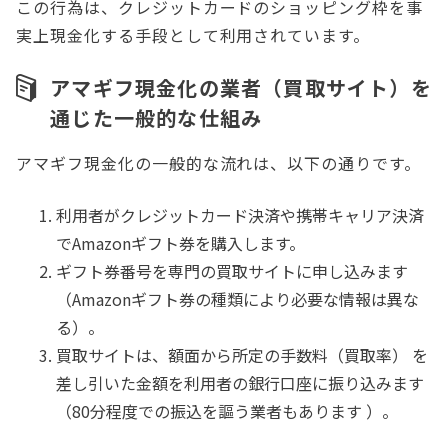
この行為は、クレジットカードのショッピング枠を事
実上現金化する手段として利用されています。
アマギフ現金化の業者（買取サイト）を
通じた一般的な仕組み
アマギフ現金化の一般的な流れは、以下の通りです。
利用者がクレジットカード決済や携帯キャリア決済
でAmazonギフト券を購入します。
ギフト券番号を専門の買取サイトに申し込みます
（Amazonギフト券の種類により必要な情報は異な
る）。
買取サイトは、額面から所定の手数料（買取率） を
差し引いた金額を利用者の銀行口座に振り込みます
（80分程度での振込を謳う業者もあります ）。