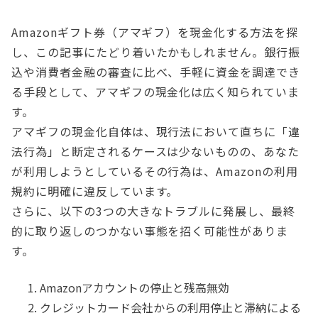
Amazonギフト券（アマギフ）を現金化する方法を探
し、この記事にたどり着いたかもしれません。銀行振
込や消費者金融の審査に比べ、手軽に資金を調達でき
る手段として、アマギフの現金化は広く知られていま
す。
アマギフの現金化自体は、現行法において直ちに「違
法行為」と断定されるケースは少ないものの、あなた
が利用しようとしているその行為は、Amazonの利用
規約に明確に違反しています。
さらに、以下の3つの大きなトラブルに発展し、最終
的に取り返しのつかない事態を招く可能性がありま
す。
Amazonアカウントの停止と残高無効
クレジットカード会社からの利用停止と滞納による