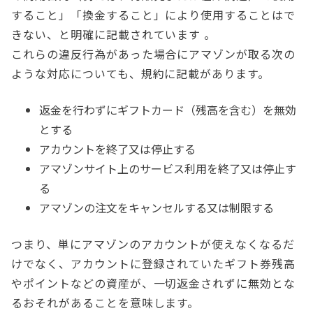
すること」「換金すること」により使用することはで
きない、と明確に記載されています 。
これらの違反行為があった場合にアマゾンが取る次の
ような対応についても、規約に記載があります。
返金を行わずにギフトカード（残高を含む）を無効
とする
アカウントを終了又は停止する
アマゾンサイト上のサービス利用を終了又は停止す
る
アマゾンの注文をキャンセルする又は制限する
つまり、単にアマゾンのアカウントが使えなくなるだ
けでなく、アカウントに登録されていたギフト券残高
やポイントなどの資産が、一切返金されずに無効とな
るおそれがあることを意味します。