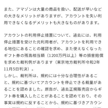
また、アマゾンは大量の商品を扱い、配送が早いなど
の大きなメリットがありますが、アカウントを失い利
用できなくなるデメリットも大きなものがあります。
アカウントの利用停止措置について、過去には、利用
停止措置を受けた元利用者が、アカウントを利用でき
る地位にあることの確認を求め、また使えなくなった
ギフト券の残高相当額（1200万円以上）等の損害賠償
を求めた裁判例があります（東京地方裁判所令和2年
11月5日判決）。
しかし、裁判所は、規約には十分な合理性があるこ
と、規約に基づいてアカウントを停止できる裁量があ
ることを認めました。原告が、過去正規販売店からギ
フト券を購入したことがあることを認めており、その
事実は規約に反することから、規約に基づきアカウン