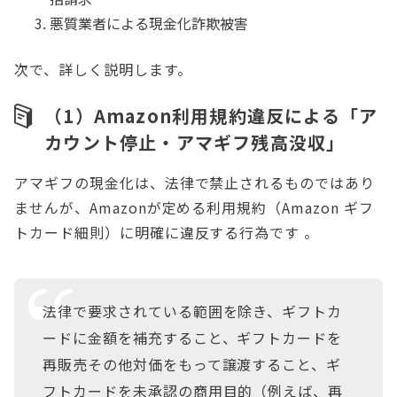
悪質業者による現金化詐欺被害
次で、詳しく説明します。
（1）Amazon利用規約違反による「ア
カウント停止・アマギフ残高没収」
アマギフの現金化は、法律で禁止されるものではあり
ませんが、Amazonが定める利用規約（Amazon ギフ
トカード細則）に明確に違反する行為です 。
法律で要求されている範囲を除き、ギフトカ
ードに金額を補充すること、ギフトカードを
再販売その他対価をもって譲渡すること、ギ
フトカードを未承認の商用目的（例えば、再