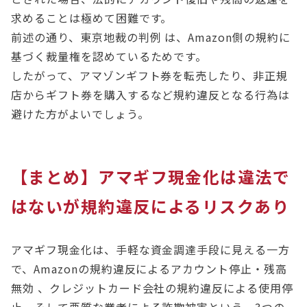
求めることは極めて困難です。
前述の通り、東京地裁の判例 は、Amazon側の規約に
基づく裁量権を認めているためです。
したがって、アマゾンギフト券を転売したり、非正規
店からギフト券を購入するなど規約違反となる行為は
避けた方がよいでしょう。
【まとめ】アマギフ現金化は違法で
はないが規約違反によるリスクあり
アマギフ現金化は、手軽な資金調達手段に見える一方
で、Amazonの規約違反によるアカウント停止・残高
無効 、クレジットカード会社の規約違反による使用停
止、そして悪質な業者による詐欺被害という、3つの