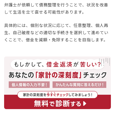
弁護士が依頼して債務整理を行うことで、状況を改善
して生活を立て直せる可能性があります。
具体的には、個別な状況に応じて、任意整理、個人再
生、自己破産などの適切な手続きを選択して進めてい
くことで、借金を減額・免除することを目指します。