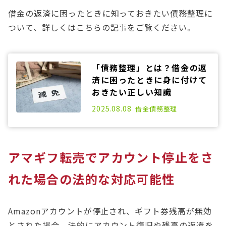
借金の返済に困ったときに知っておきたい債務整理に
ついて、詳しくはこちらの記事をご覧ください。
「債務整理」とは？借金の返
済に困ったときに身に付けて
おきたい正しい知識
2021.03.25
2025.08.08
借金
債務整理
アマギフ転売でアカウント停止をさ
れた場合の法的な対応可能性
Amazonアカウントが停止され、ギフト券残高が無効
とされた場合、法的にアカウント復旧や残高の返還を