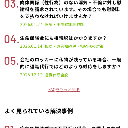
肉体関係（性行為）のない浮気・不倫に対し慰
謝料を請求されています。その場合でも慰謝料
を支払わなければいけませんか？
2026.01.27
浮気・不倫
慰謝料減額
生命保険金にも相続税はかかりますか？
2026.01.14
相続・遺言
相続税・相続税の対策
会社のロッカーに私物が残っている場合、一般
的に退職代行ではどのような対応をしますか？
2025.12.17
退職代行
全般
FAQをもっと見る
よく見られている解決事例