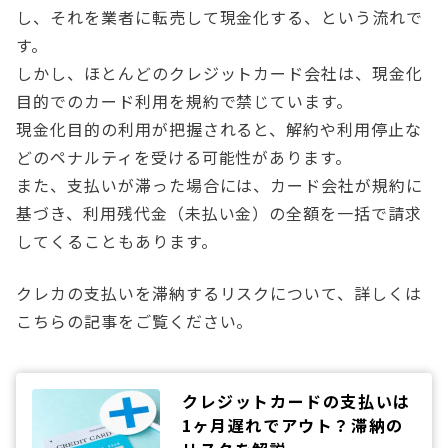
し、それを業者に転売して現金化する、という流れで
す。
しかし、ほとんどのクレジットカード会社は、現金化
目的でのカード利用を規約で禁じています。
現金化目的の利用が把握されると、解約や利用停止な
どのペナルティを受ける可能性があります。
また、支払いが滞った場合には、カード会社が規約に
基づき、利用残代金（未払い金）の全額を一括で請求
してくることもあります。
クレカの支払いを滞納するリスクについて、詳しくは
こちらの記事をご覧ください。
クレジットカードの支払いは
1ヶ月遅れでアウト？滞納の