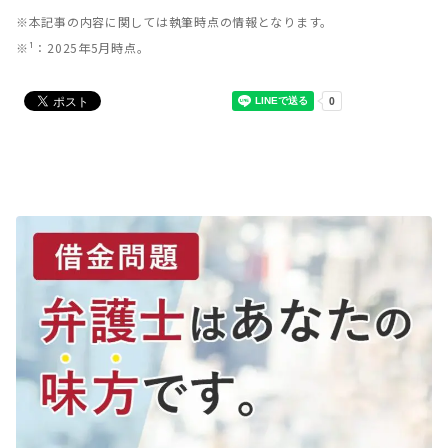
※本記事の内容に関しては執筆時点の情報となります。
※¹：2025年5月時点。