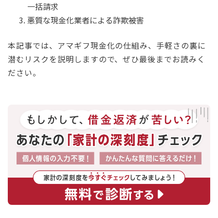
一括請求
悪質な現金化業者による詐欺被害
本記事では、アマギフ現金化の仕組み、手軽さの裏に
潜むリスクを説明しますので、ぜひ最後までお読みく
ださい。