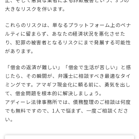
大きなリスクを伴います。
これらのリスクは、単なるプラットフォーム上のペナ
ルティに留まらず、あなたの経済状況を悪化させた
り、犯罪の被害者となるリスクにまで発展する可能性
があります。
「借金の返済が難しい」「借金で生活が苦しい」と感
じたら、その瞬間が、弁護士に相談すべき最適なタイ
ミングです。アマギフ現金化に頼る前に、勇気を出し
て、借金問題を根本的に解決しましょう。
アディーレ法律事務所では、債務整理のご相談は何度
でも無料ですので、1人で悩まず、一度ご相談くださ
い。