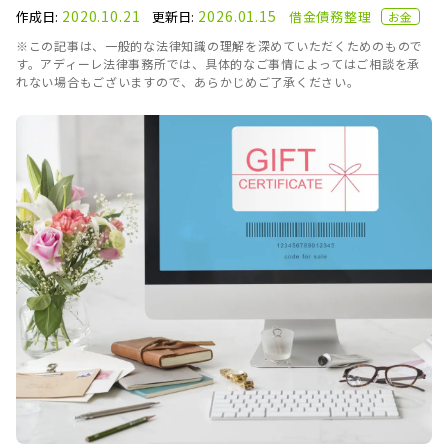
2020.10.21
2026.01.15
作成日:
更新日:
借金
債務整理
お金
※この記事は、一般的な法律知識の理解を深めていただくためのもので
す。アディーレ法律事務所では、具体的なご事情によってはご相談を承
れない場合もございますので、あらかじめご了承ください。