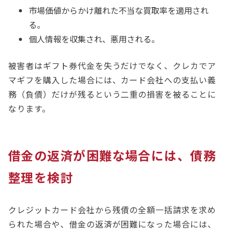
市場価値からかけ離れた不当な買取率を適用され
る。
個人情報を収集され、悪用される。
被害者はギフト券代金を失うだけでなく、クレカでア
マギフを購入した場合には、カード会社への支払い義
務（負債）だけが残るという二重の損害を被ることに
なります。
借金の返済が困難な場合には、債務
整理を検討
クレジットカード会社から残債の全額一括請求を求め
られた場合や、借金の返済が困難になった場合には、