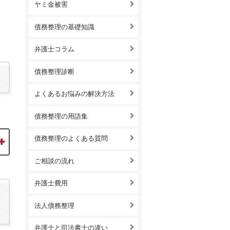
ヤミ金被害
債務整理の基礎知識
弁護士コラム
債務整理診断
よくあるお悩みの解決方法
債務整理の用語集
債務整理のよくある質問
ご相談の流れ
弁護士費用
法人債務整理
弁護士と司法書士の違い