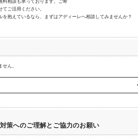
無料相談も承っております。ご希
せてご活用ください。
ルを抱えているなら、まずはアディーレへ相談してみませんか？
ません。
対策へのご理解とご協力のお願い