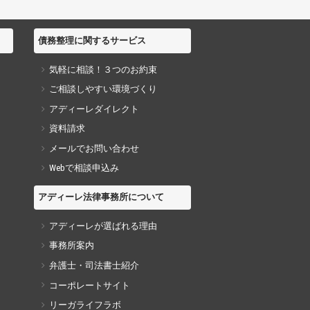
債務整理に関するサービス
気軽に相談！３つのお約束
ご相談しやすい環境づくり
アディーレダイレクト
資料請求
メールでお問い合わせ
Webで相談申込み
アディーレ法律事務所について
アディーレが選ばれる理由
事務所案内
弁護士・司法書士紹介
コーポレートサイト
リーガライフラボ