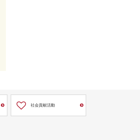
社会貢献活動