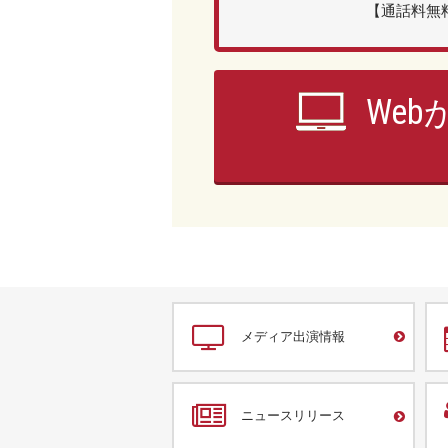
【通話料無料
We
メディア出演情報
ニュースリリース