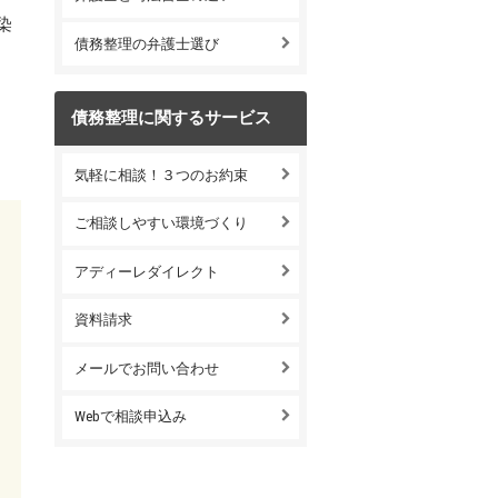
染
債務整理の弁護士選び
債務整理に関するサービス
気軽に相談！３つのお約束
ご相談しやすい環境づくり
アディーレダイレクト
資料請求
メールでお問い合わせ
Webで相談申込み